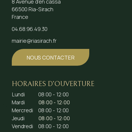
8 Avenue d’en cassa
66500 Ria-Sirach
France
04.68.96.49.30
mairie@riasirach.fr
NOUS CONTACTER
HORAIRES D’OUVERTURE
Lundi
08:00 - 12:00
Mardi
08:00 - 12:00
Mercredi
08:00 - 12:00
Jeudi
08:00 - 12:00
Vendredi
08:00 - 12:00