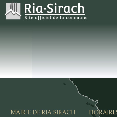
MAIRIE DE RIA SIRACH
HORAIRE