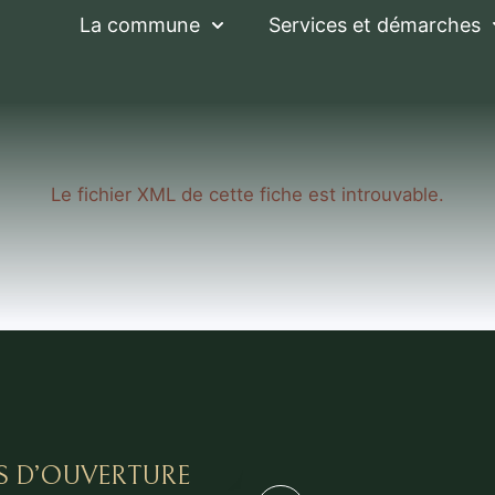
La commune
Services et démarches
Le fichier XML de cette fiche est introuvable.
S D’OUVERTURE