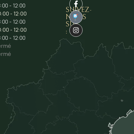
:00 - 12:00
SUIVEZ-
:00 - 12:00
NOUS
1
:00 - 12:00
SUR
:00 - 12:00
:
:00 - 12:00
ermé
ermé