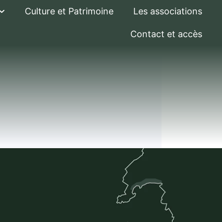
Culture et Patrimoine
Les associations
Contact et accès