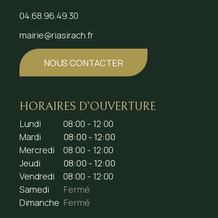
04.68.96.49.30
mairie@riasirach.fr
NOUS CONTACTER
HORAIRES D’OUVERTURE
Lundi
08:00 - 12:00
Mardi
08:00 - 12:00
Mercredi
08:00 - 12:00
Jeudi
08:00 - 12:00
Vendredi
08:00 - 12:00
Samedi
Fermé
Dimanche
Fermé