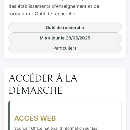
des établissements d'enseignement et de
formation - Outil de recherche
Outil de recherche
Mis à jour le 28/05/2025
Particuliers
ACCÉDER À LA
DÉMARCHE
ACCÈS WEB
Source : Office national d'information sur les