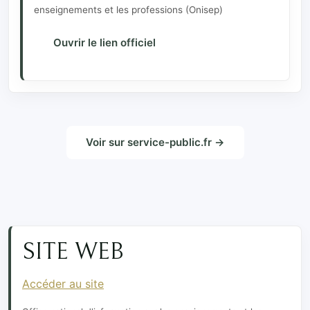
enseignements et les professions (Onisep)
Ouvrir le lien officiel
Voir sur service-public.fr →
SITE WEB
Accéder au site