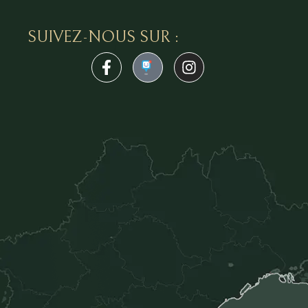
SUIVEZ-NOUS SUR :
1