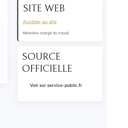
SITE WEB
Accéder au site
Ministère chargé du travail
SOURCE
OFFICIELLE
Voir sur service-public.fr