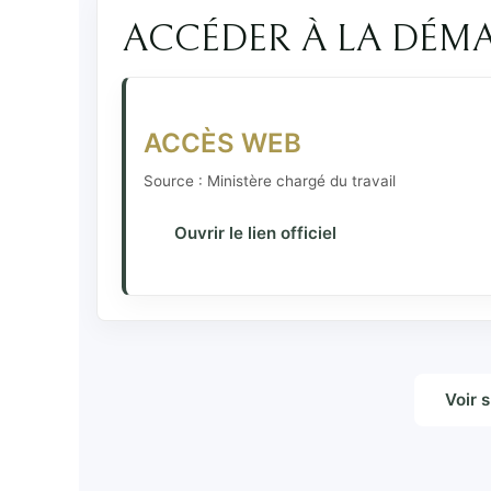
ACCÉDER À LA DÉM
ACCÈS WEB
Source : Ministère chargé du travail
Ouvrir le lien officiel
Voir 