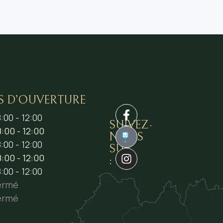
S D’OUVERTURE
:00 - 12:00
SUIVEZ-
:00 - 12:00
NOUS
1
:00 - 12:00
SUR
:00 - 12:00
:
:00 - 12:00
ermé
ermé