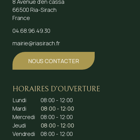
8 Avenue d’en cassa
66500 Ria-Sirach
France
04.68.96.49.30
mairie@riasirach.fr
NOUS CONTACTER
HORAIRES D’OUVERTURE
Lundi
08:00 - 12:00
Mardi
08:00 - 12:00
Mercredi
08:00 - 12:00
Jeudi
08:00 - 12:00
Vendredi
08:00 - 12:00