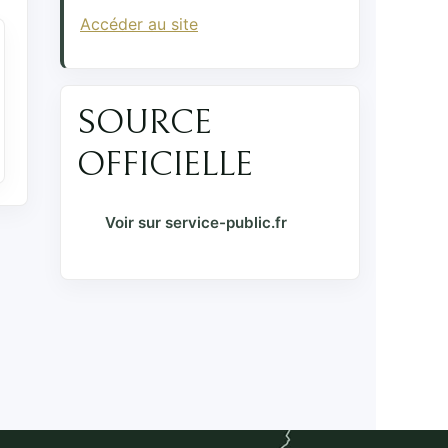
Accéder au site
SOURCE
OFFICIELLE
Voir sur service-public.fr