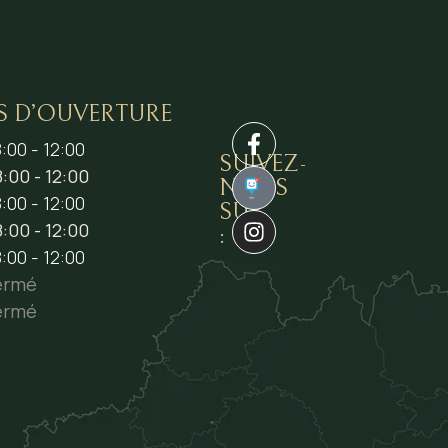
S D’OUVERTURE
:00 - 12:00
SUIVEZ-
:00 - 12:00
NOUS
1
:00 - 12:00
SUR
:00 - 12:00
:
:00 - 12:00
ermé
ermé