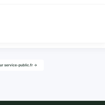
sur service-public.fr →