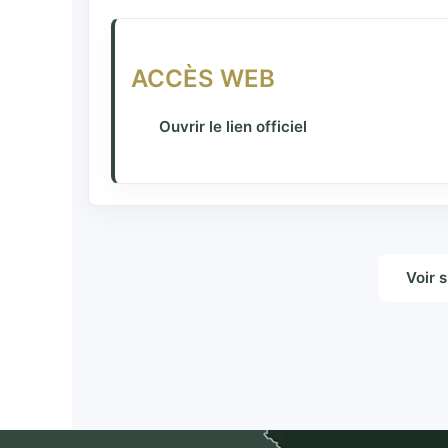
ACCÈS WEB
Ouvrir le lien officiel
Voir 