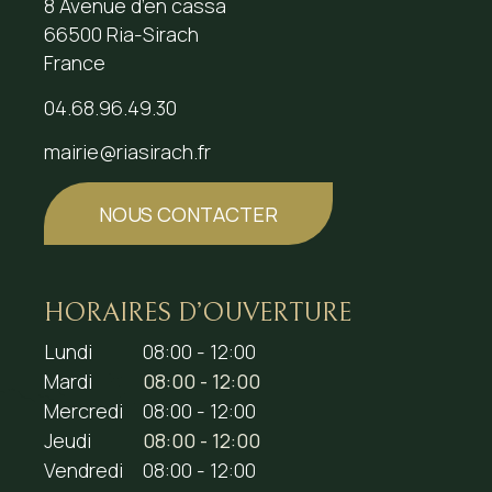
8 Avenue d’en cassa
66500 Ria-Sirach
France
04.68.96.49.30
mairie@riasirach.fr
NOUS CONTACTER
HORAIRES D’OUVERTURE
Lundi
08:00 - 12:00
Mardi
08:00 - 12:00
Mercredi
08:00 - 12:00
Jeudi
08:00 - 12:00
Vendredi
08:00 - 12:00