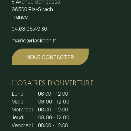
8 Avenue d’en cassa
66500 Ria-Sirach
France
04.68.96.49.30
mairie@riasirach.fr
NOUS CONTACTER
HORAIRES D’OUVERTURE
Lundi
08:00 - 12:00
Mardi
08:00 - 12:00
Mercredi
08:00 - 12:00
Jeudi
08:00 - 12:00
Vendredi
08:00 - 12:00