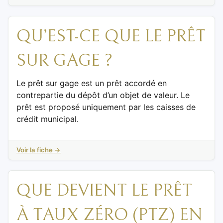
QU’EST-CE QUE LE PRÊT
SUR GAGE ?
Le prêt sur gage est un prêt accordé en
contrepartie du dépôt d’un objet de valeur. Le
prêt est proposé uniquement par les caisses de
crédit municipal.
Voir la fiche →
QUE DEVIENT LE PRÊT
À TAUX ZÉRO (PTZ) EN