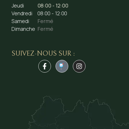
Jeudi
08:00 - 12:00
Vendredi
08:00 - 12:00
Samedi
Fermé
Dimanche
Fermé
SUIVEZ-NOUS SUR :
1