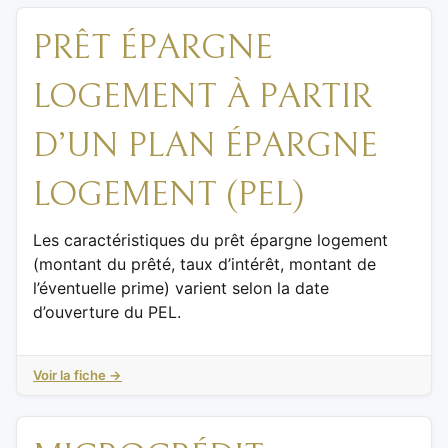
PRÊT ÉPARGNE
LOGEMENT À PARTIR
D’UN PLAN ÉPARGNE
LOGEMENT (PEL)
Les caractéristiques du prêt épargne logement
(montant du prêté, taux d’intérêt, montant de
l’éventuelle prime) varient selon la date
d’ouverture du PEL.
Voir la fiche →