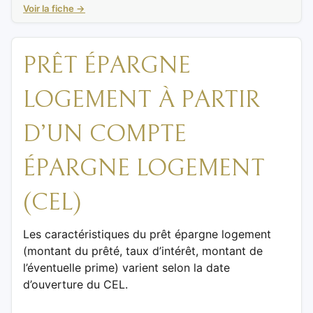
Voir la fiche →
PRÊT ÉPARGNE
LOGEMENT À PARTIR
D’UN COMPTE
ÉPARGNE LOGEMENT
(CEL)
Les caractéristiques du prêt épargne logement
(montant du prêté, taux d’intérêt, montant de
l’éventuelle prime) varient selon la date
d’ouverture du CEL.