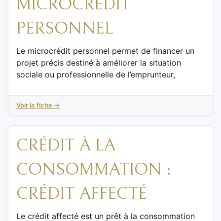
MICROCRÉDIT
PERSONNEL
Le microcrédit personnel permet de financer un
projet précis destiné à améliorer la situation
sociale ou professionnelle de l’emprunteur,
Voir la fiche →
CRÉDIT À LA
CONSOMMATION :
CRÉDIT AFFECTÉ
Le crédit affecté est un prêt à la consommation