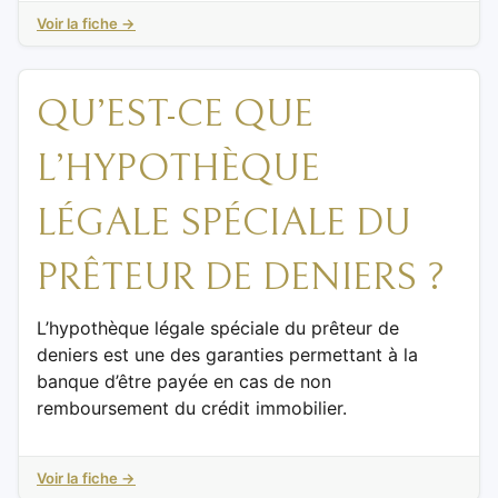
Voir la fiche →
QU’EST-CE QUE
L’HYPOTHÈQUE
LÉGALE SPÉCIALE DU
PRÊTEUR DE DENIERS ?
L’hypothèque légale spéciale du prêteur de
deniers est une des garanties permettant à la
banque d’être payée en cas de non
remboursement du crédit immobilier.
Voir la fiche →