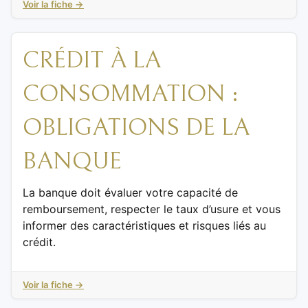
Voir la fiche →
CRÉDIT À LA
CONSOMMATION :
OBLIGATIONS DE LA
BANQUE
La banque doit évaluer votre capacité de
remboursement, respecter le taux d’usure et vous
informer des caractéristiques et risques liés au
crédit.
Voir la fiche →