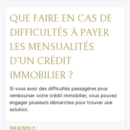
QUE FAIRE EN CAS DE
DIFFICULTÉS À PAYER
LES MENSUALITÉS
D’UN CRÉDIT
IMMOBILIER ?
Si vous avez des difficultés passagères pour
rembourser votre crédit immobilier, vous pouvez
engager plusieurs démarches pour trouver une
solution.
Voir la fiche →