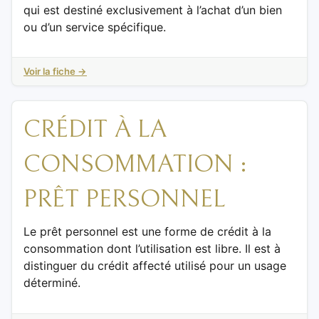
qui est destiné exclusivement à l’achat d’un bien
ou d’un service spécifique.
Voir la fiche →
CRÉDIT À LA
CONSOMMATION :
PRÊT PERSONNEL
Le prêt personnel est une forme de crédit à la
consommation dont l’utilisation est libre. Il est à
distinguer du crédit affecté utilisé pour un usage
déterminé.