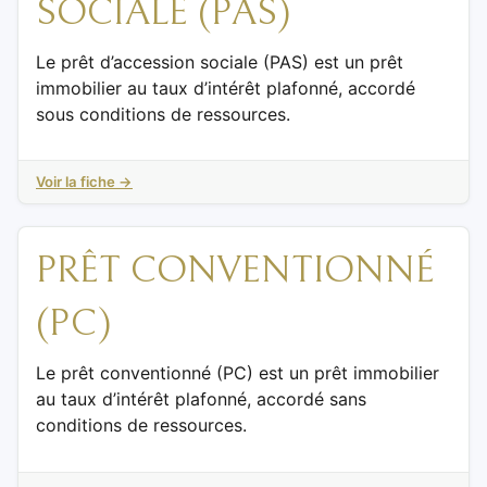
SOCIALE (PAS)
Le prêt d’accession sociale (PAS) est un prêt
immobilier au taux d’intérêt plafonné, accordé
sous conditions de ressources.
Voir la fiche →
PRÊT CONVENTIONNÉ
(PC)
Le prêt conventionné (PC) est un prêt immobilier
au taux d’intérêt plafonné, accordé sans
conditions de ressources.