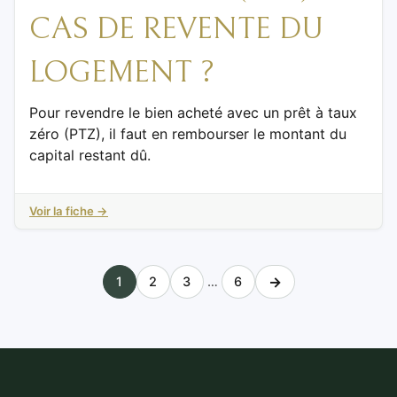
CAS DE REVENTE DU
LOGEMENT ?
Pour revendre le bien acheté avec un prêt à taux
zéro (PTZ), il faut en rembourser le montant du
capital restant dû.
Voir la fiche →
→
1
2
3
…
6