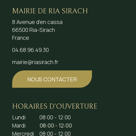
MAIRIE DE RIA SIRACH
8 Avenue d’en cassa
66500 Ria-Sirach
France
04.68.96.49.30
mairie@riasirach.fr
NOUS CONTACTER
HORAIRES D’OUVERTURE
Lundi
08:00 - 12:00
Mardi
08:00 - 12:00
Mercredi
08:00 - 12:00