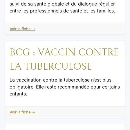
suivi de sa santé globale et du dialogue régulier
entre les professionnels de santé et les familles.
Voir la fiche →
BCG : VACCIN CONTRE
LA TUBERCULOSE
La vaccination contre la tuberculose n’est plus
obligatoire. Elle reste recommandée pour certains
enfants.
Voir la fiche →