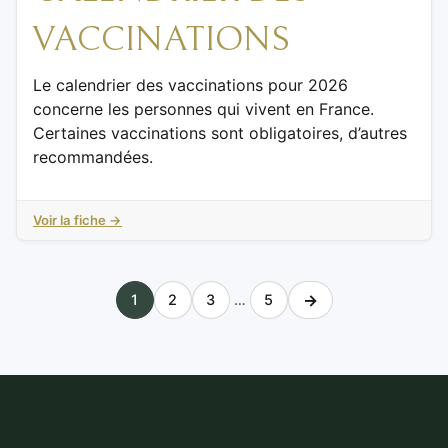
VACCINATIONS
Le calendrier des vaccinations pour 2026
concerne les personnes qui vivent en France.
Certaines vaccinations sont obligatoires, d’autres
recommandées.
Voir la fiche →
→
1
2
3
…
5