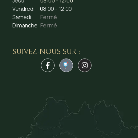
Jeudi
08:00 - 12:00
Vendredi
08:00 - 12:00
Samedi
Fermé
Dimanche
Fermé
SUIVEZ-NOUS SUR :
1