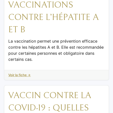
VACCINATIONS
CONTRE L’HÉPATITE A
ET B
La vaccination permet une prévention efficace
contre les hépatites A et B. Elle est recommandée
pour certaines personnes et obligatoire dans
certains cas.
Voir la fiche →
VACCIN CONTRE LA
COVID-19 : QUELLES