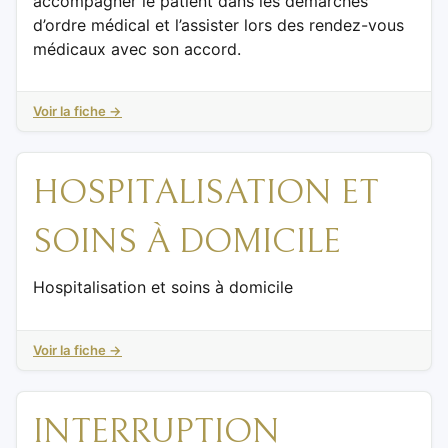
accompagner le patient dans les démarches
d’ordre médical et l’assister lors des rendez-vous
médicaux avec son accord.
Voir la fiche →
HOSPITALISATION ET
SOINS À DOMICILE
Hospitalisation et soins à domicile
Voir la fiche →
INTERRUPTION