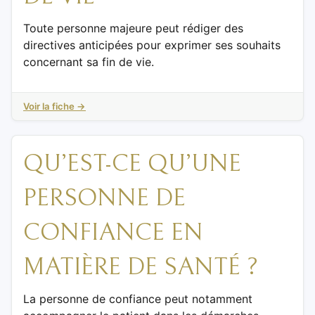
Toute personne majeure peut rédiger des
directives anticipées pour exprimer ses souhaits
concernant sa fin de vie.
Voir la fiche →
QU’EST-CE QU’UNE
PERSONNE DE
CONFIANCE EN
MATIÈRE DE SANTÉ ?
La personne de confiance peut notamment