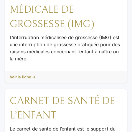
MÉDICALE DE
GROSSESSE (IMG)
L’interruption médicalisée de grossesse (IMG) est
une interruption de grossesse pratiquée pour des
raisons médicales concernant l’enfant à naître ou
la mère.
Voir la fiche →
CARNET DE SANTÉ DE
L’ENFANT
Le carnet de santé de l’enfant est le support du