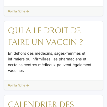
Voir la fiche →
QUI A LE DROIT DE
FAIRE UN VACCIN ?
En dehors des médecins, sages-femmes et
infirmiers ou infirmières, les pharmaciens et
certains centres médicaux peuvent également
vacciner.
Voir la fiche →
CALENDRIER DES