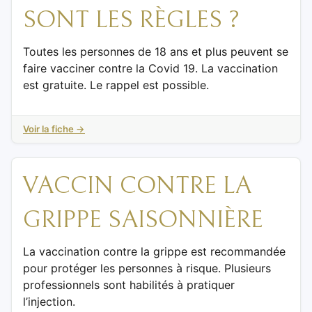
SONT LES RÈGLES ?
Toutes les personnes de 18 ans et plus peuvent se
faire vacciner contre la Covid 19. La vaccination
est gratuite. Le rappel est possible.
Voir la fiche →
VACCIN CONTRE LA
GRIPPE SAISONNIÈRE
La vaccination contre la grippe est recommandée
pour protéger les personnes à risque. Plusieurs
professionnels sont habilités à pratiquer
l’injection.