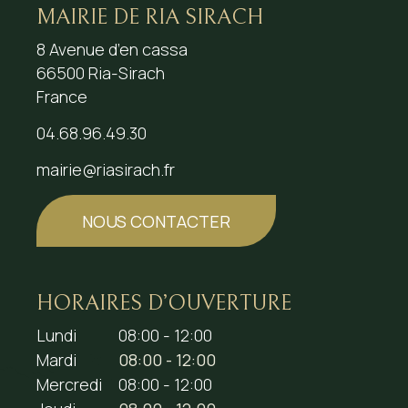
MAIRIE DE RIA SIRACH
8 Avenue d’en cassa
66500 Ria-Sirach
France
04.68.96.49.30
mairie@riasirach.fr
NOUS CONTACTER
HORAIRES D’OUVERTURE
Lundi
08:00 - 12:00
Mardi
08:00 - 12:00
Mercredi
08:00 - 12:00