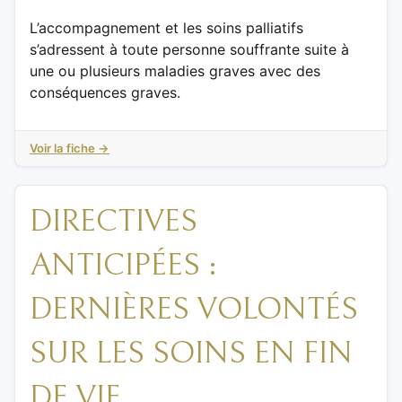
L’accompagnement et les soins palliatifs
s’adressent à toute personne souffrante suite à
une ou plusieurs maladies graves avec des
conséquences graves.
Voir la fiche →
DIRECTIVES
ANTICIPÉES :
DERNIÈRES VOLONTÉS
SUR LES SOINS EN FIN
DE VIE