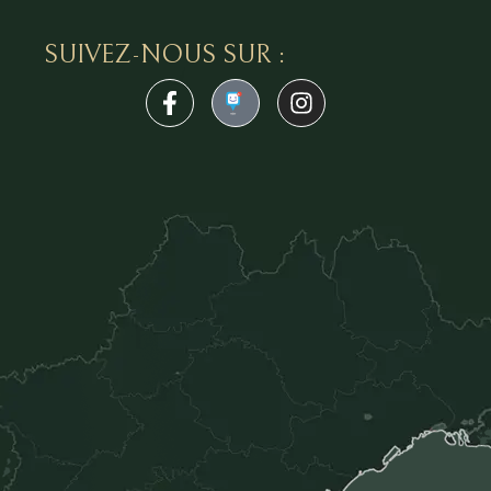
SUIVEZ-NOUS SUR :
1