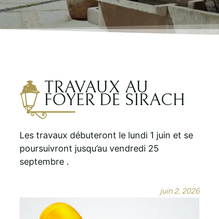
TRAVAUX AU
FOYER DE SIRACH
Les travaux débuteront le lundi 1 juin et se
poursuivront jusqu’au vendredi 25
septembre .
juin 2, 2026