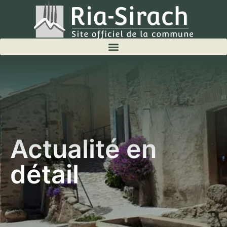
Actualité en
détail