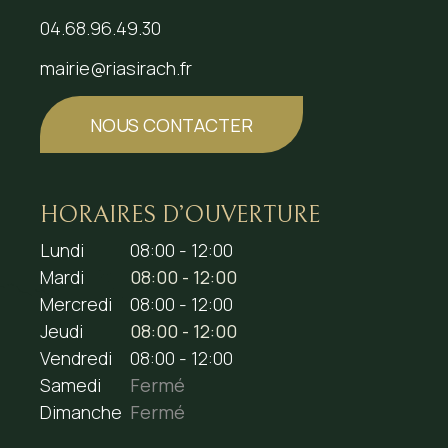
04.68.96.49.30
mairie@riasirach.fr
NOUS CONTACTER
HORAIRES D’OUVERTURE
Lundi
08:00 - 12:00
Mardi
08:00 - 12:00
Mercredi
08:00 - 12:00
Jeudi
08:00 - 12:00
Vendredi
08:00 - 12:00
Samedi
Fermé
Dimanche
Fermé