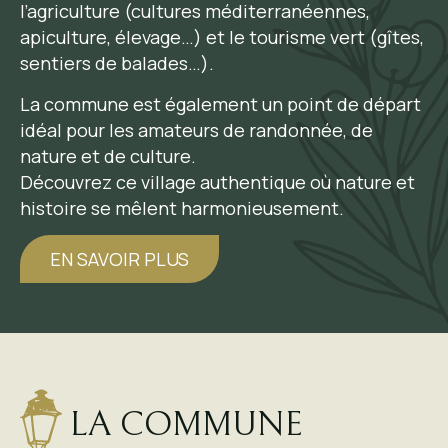
l’agriculture (cultures méditerranéennes,
apiculture, élevage…) et le tourisme vert (gîtes,
sentiers de balades…).
La commune est également un point de départ
idéal pour les amateurs de randonnée, de
nature et de culture.
Découvrez ce village authentique où nature et
histoire se mêlent harmonieusement.
EN SAVOIR PLUS
LA COMMUNE