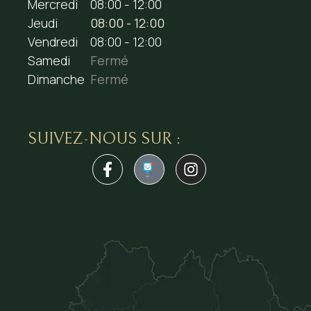
Mercredi
08:00 - 12:00
Jeudi
08:00 - 12:00
Vendredi
08:00 - 12:00
Samedi
Fermé
Dimanche
Fermé
SUIVEZ-NOUS SUR :
1