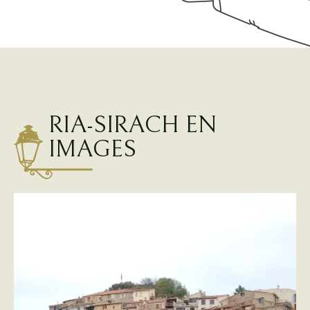
RIA-SIRACH EN
IMAGES