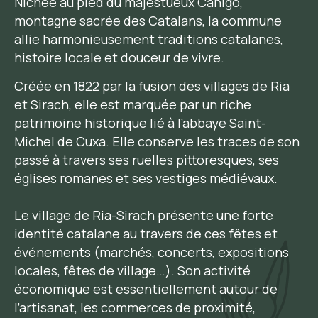
Nichée au pied du majestueux Canigó,
montagne sacrée des Catalans, la commune
allie harmonieusement traditions catalanes,
histoire locale et douceur de vivre.
Créée en 1822 par la fusion des villages de Ria
et Sirach, elle est marquée par un riche
patrimoine historique lié à l’abbaye Saint-
Michel de Cuxa. Elle conserve les traces de son
passé à travers ses ruelles pittoresques, ses
églises romanes et ses vestiges médiévaux.
Le village de Ria-Sirach présente une forte
identité catalane au travers de ces fêtes et
événements (marchés, concerts, expositions
locales, fêtes de village…). Son activité
économique est essentiellement autour de
l’artisanat, les commerces de proximité,