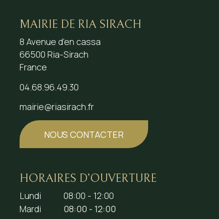
MAIRIE DE RIA SIRACH
8 Avenue d’en cassa
66500 Ria-Sirach
France
04.68.96.49.30
mairie@riasirach.fr
NOUS CONTACTER
HORAIRES D’OUVERTURE
Lundi
08:00 - 12:00
Mardi
08:00 - 12:00