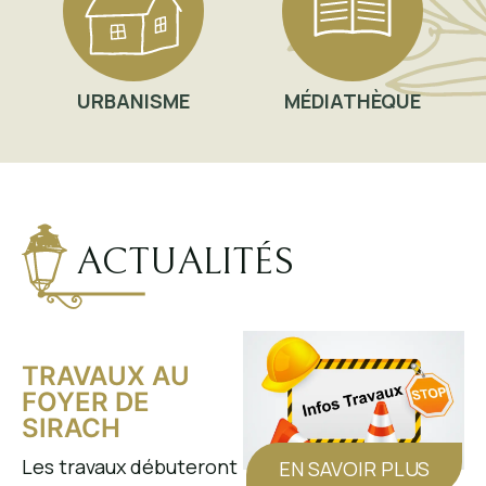
URBANISME
MÉDIATHÈQUE
ACTUALITÉS
TRAVAUX AU
FOYER DE
SIRACH
Les travaux débuteront
EN SAVOIR PLUS