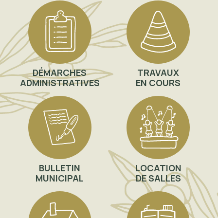
DÉMARCHES
TRAVAUX
ADMINISTRATIVES
EN COURS
BULLETIN
LOCATION
MUNICIPAL
DE SALLES