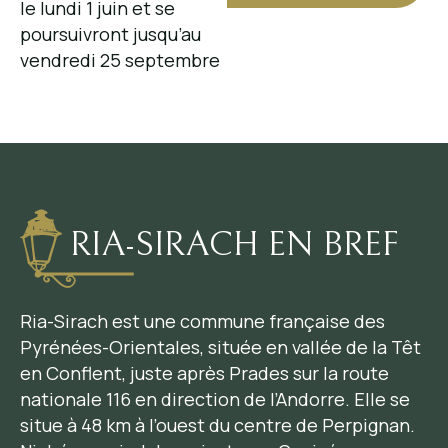
le lundi 1 juin et se
poursuivront jusqu’au
vendredi 25 septembre
RIA-SIRACH EN BREF
Ria-Sirach est une commune française des
Pyrénées-Orientales, située en vallée de la Têt
en Conflent, juste après Prades sur la route
nationale 116 en direction de l’Andorre. Elle se
situe à 48 km à l’ouest du centre de Perpignan.