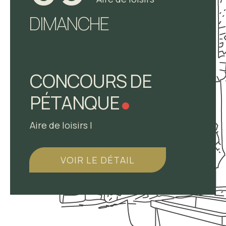
DIMANCHE
CONCOURS DE
PÉTANQUE
Aire de loisirs |
VOIR LE DÉTAIL