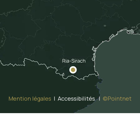
Mention légales
| Accessibilités |
©Pointnet