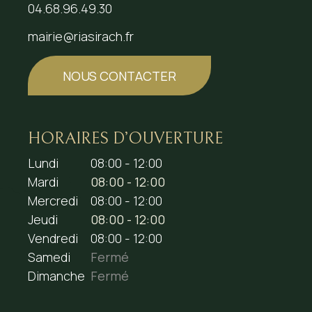
04.68.96.49.30
mairie@riasirach.fr
NOUS CONTACTER
HORAIRES D’OUVERTURE
Lundi
08:00 - 12:00
Mardi
08:00 - 12:00
Mercredi
08:00 - 12:00
Jeudi
08:00 - 12:00
Vendredi
08:00 - 12:00
Samedi
Fermé
Dimanche
Fermé