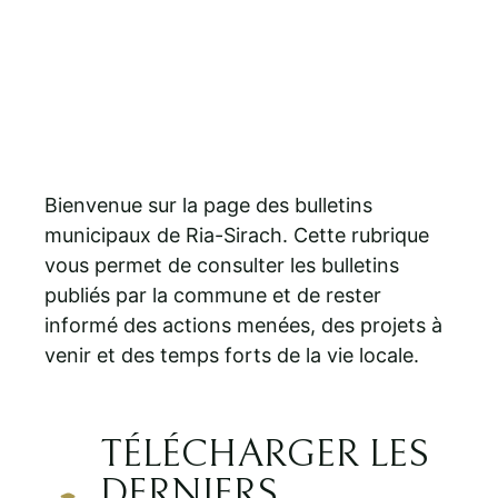
Bienvenue sur la page des bulletins
municipaux de Ria-Sirach. Cette rubrique
vous permet de consulter les bulletins
publiés par la commune et de rester
informé des actions menées, des projets à
venir et des temps forts de la vie locale.
TÉLÉCHARGER LES
DERNIERS