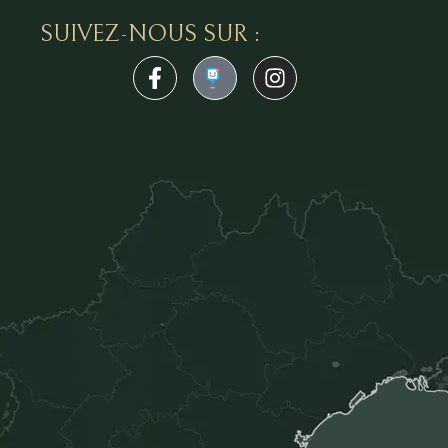
SUIVEZ-NOUS SUR :
1