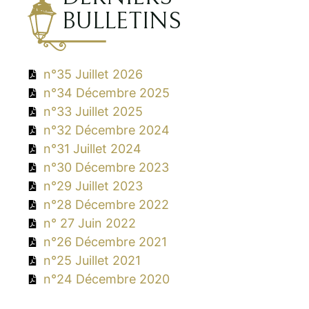
BULLETINS
n°35 Juillet 2026
n°34 Décembre 2025
n°33 Juillet 2025
n°32 Décembre 2024
n°31 Juillet 2024
n°30 Décembre 2023
n°29 Juillet 2023
n°28 Décembre 2022
n° 27 Juin 2022
n°26 Décembre 2021
n°25 Juillet 2021
n°24 Décembre 2020