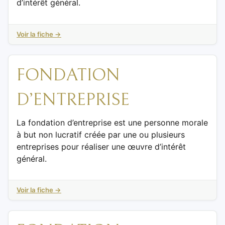
d’intérêt général.
Voir la fiche →
FONDATION
D’ENTREPRISE
La fondation d’entreprise est une personne morale
à but non lucratif créée par une ou plusieurs
entreprises pour réaliser une œuvre d’intérêt
général.
Voir la fiche →