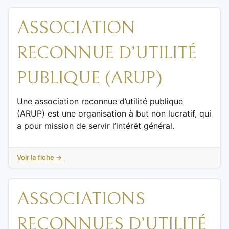
ASSOCIATION
RECONNUE D’UTILITÉ
PUBLIQUE (ARUP)
Une association reconnue d’utilité publique
(ARUP) est une organisation à but non lucratif, qui
a pour mission de servir l’intérêt général.
Voir la fiche →
ASSOCIATIONS
RECONNUES D’UTILITÉ