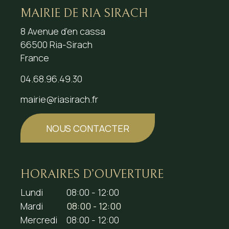
MAIRIE DE RIA SIRACH
8 Avenue d’en cassa
66500 Ria-Sirach
France
04.68.96.49.30
mairie@riasirach.fr
NOUS CONTACTER
HORAIRES D’OUVERTURE
Lundi
08:00 - 12:00
Mardi
08:00 - 12:00
Mercredi
08:00 - 12:00