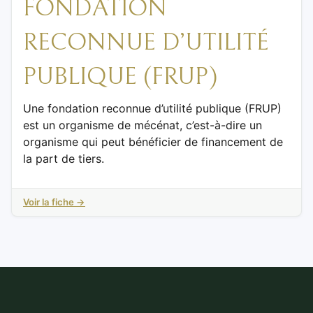
FONDATION
RECONNUE D’UTILITÉ
PUBLIQUE (FRUP)
Une fondation reconnue d’utilité publique (FRUP)
est un organisme de mécénat, c’est-à-dire un
organisme qui peut bénéficier de financement de
la part de tiers.
Voir la fiche →