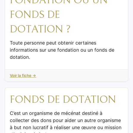
FONDATION OU UN
FONDS DE
DOTATION ?
Toute personne peut obtenir certaines
informations sur une fondation ou un fonds de
dotation.
Voir la fiche →
FONDS DE DOTATION
C’est un organisme de mécénat destiné à
collecter des dons pour aider un autre organisme
à but non lucratif à réaliser une œuvre ou mission