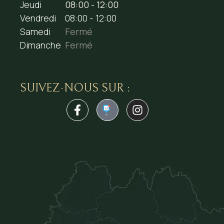
Jeudi
08:00 - 12:00
Vendredi
08:00 - 12:00
Samedi
Fermé
Dimanche
Fermé
SUIVEZ-NOUS SUR :
1