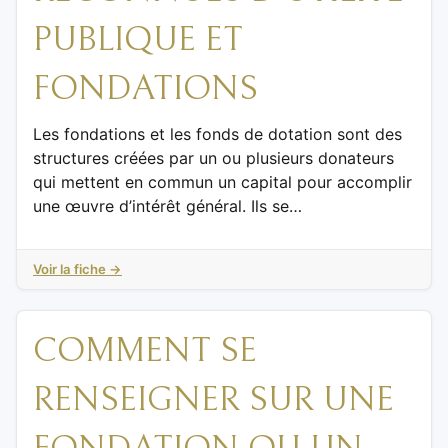
PUBLIQUE ET
FONDATIONS
Les fondations et les fonds de dotation sont des
structures créées par un ou plusieurs donateurs
qui mettent en commun un capital pour accomplir
une œuvre d’intérêt général. Ils se…
Voir la fiche →
COMMENT SE
RENSEIGNER SUR UNE