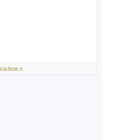
ir la fiche →