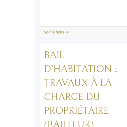
Voir la fiche →
BAIL
D’HABITATION :
TRAVAUX À LA
CHARGE DU
PROPRIÉTAIRE
(BAILLEUR)