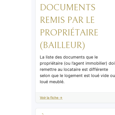
DOCUMENTS
REMIS PAR LE
PROPRIÉTAIRE
(BAILLEUR)
La liste des documents que le
propriétaire (ou l’agent immobilier) doi
remettre au locataire est différente
selon que le logement est loué vide ou
loué meublé.
Voir la fiche →