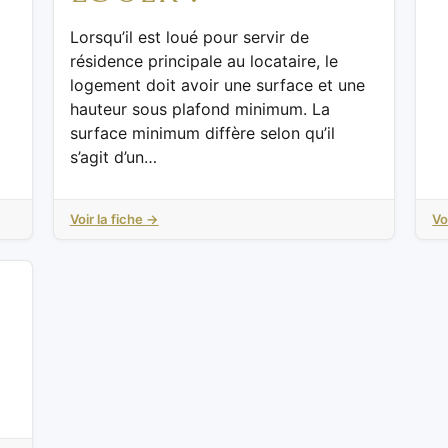
Lorsqu’il est loué pour servir de
résidence principale au locataire, le
logement doit avoir une surface et une
hauteur sous plafond minimum. La
surface minimum diffère selon qu’il
s’agit d’un…
Voir la fiche →
Vo