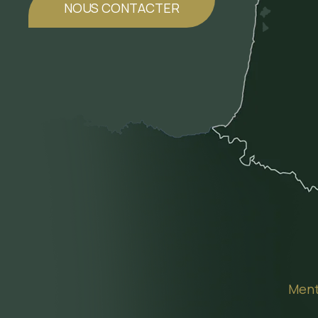
NOUS CONTACTER
Ment