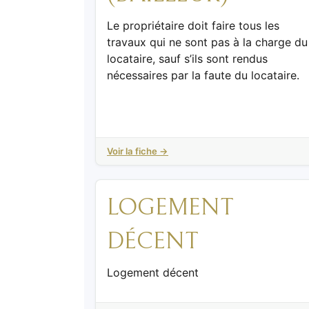
Le propriétaire doit faire tous les
travaux qui ne sont pas à la charge du
locataire, sauf s’ils sont rendus
nécessaires par la faute du locataire.
Voir la fiche →
LOGEMENT
DÉCENT
Logement décent