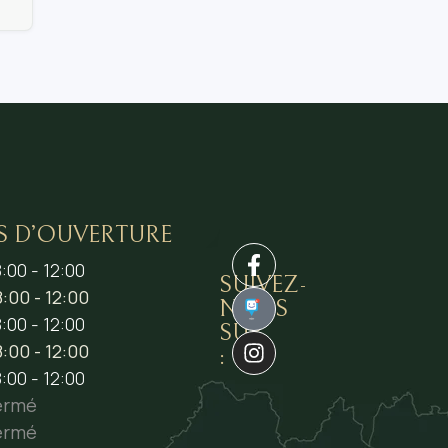
S D’OUVERTURE
:00 - 12:00
SUIVEZ-
:00 - 12:00
NOUS
1
:00 - 12:00
SUR
:00 - 12:00
:
:00 - 12:00
ermé
ermé