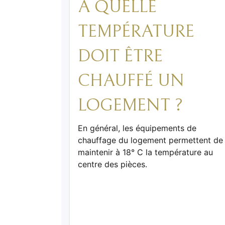
À QUELLE
TEMPÉRATURE
DOIT ÊTRE
CHAUFFÉ UN
LOGEMENT ?
En général, les équipements de
chauffage du logement permettent de
maintenir à 18° C la température au
centre des pièces.