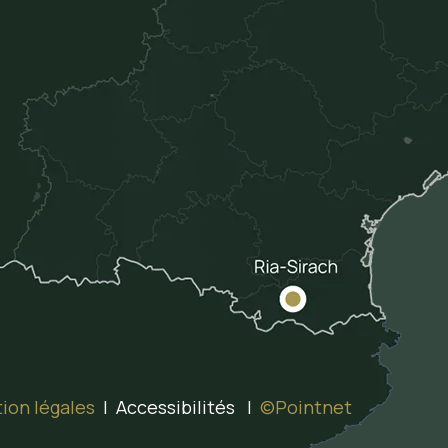
ion légales
| Accessibilités |
©Pointnet