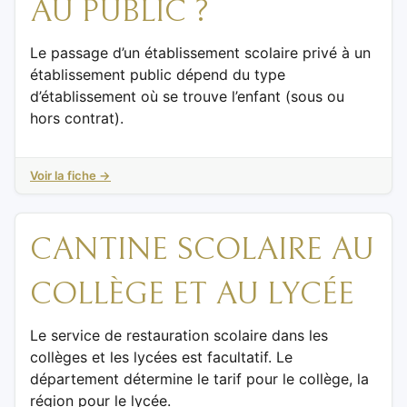
AU PUBLIC ?
Le passage d’un établissement scolaire privé à un
établissement public dépend du type
d’établissement où se trouve l’enfant (sous ou
hors contrat).
Voir la fiche →
CANTINE SCOLAIRE AU
COLLÈGE ET AU LYCÉE
Le service de restauration scolaire dans les
collèges et les lycées est facultatif. Le
département détermine le tarif pour le collège, la
région pour le lycée.