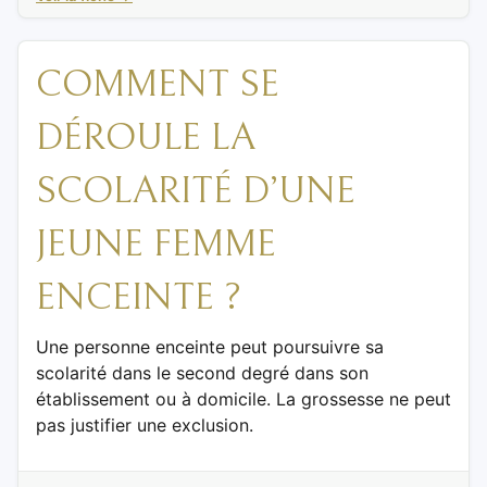
COMMENT SE
DÉROULE LA
SCOLARITÉ D’UNE
JEUNE FEMME
ENCEINTE ?
Une personne enceinte peut poursuivre sa
scolarité dans le second degré dans son
établissement ou à domicile. La grossesse ne peut
pas justifier une exclusion.