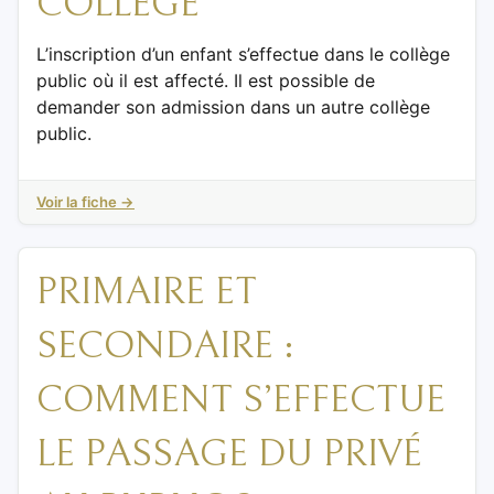
COLLÈGE
L’inscription d’un enfant s’effectue dans le collège
public où il est affecté. Il est possible de
demander son admission dans un autre collège
public.
Voir la fiche →
PRIMAIRE ET
SECONDAIRE :
COMMENT S’EFFECTUE
LE PASSAGE DU PRIVÉ