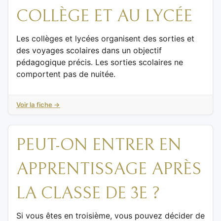
COLLÈGE ET AU LYCÉE
Les collèges et lycées organisent des sorties et
des voyages scolaires dans un objectif
pédagogique précis. Les sorties scolaires ne
comportent pas de nuitée.
Voir la fiche →
PEUT-ON ENTRER EN
APPRENTISSAGE APRÈS
LA CLASSE DE 3E ?
Si vous êtes en troisième, vous pouvez décider de