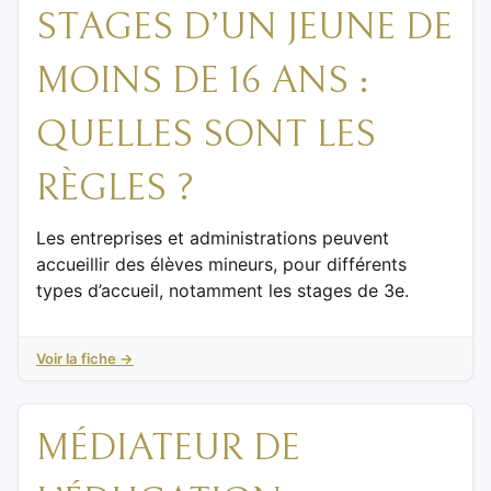
STAGES D’UN JEUNE DE
MOINS DE 16 ANS :
QUELLES SONT LES
RÈGLES ?
Les entreprises et administrations peuvent
accueillir des élèves mineurs, pour différents
types d’accueil, notamment les stages de 3e.
Voir la fiche →
MÉDIATEUR DE