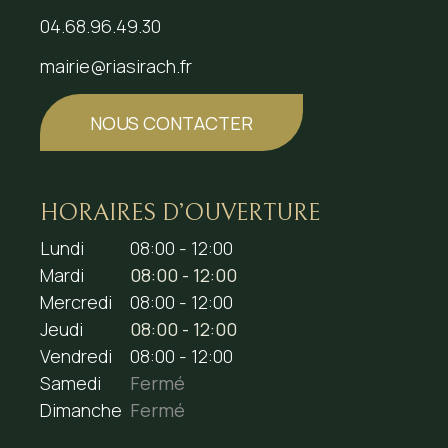
04.68.96.49.30
mairie@riasirach.fr
NOUS CONTACTER
HORAIRES D’OUVERTURE
Lundi
08:00 - 12:00
Mardi
08:00 - 12:00
Mercredi
08:00 - 12:00
Jeudi
08:00 - 12:00
Vendredi
08:00 - 12:00
Samedi
Fermé
Dimanche
Fermé