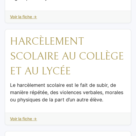
Voir la fiche →
HARCÈLEMENT
SCOLAIRE AU COLLÈGE
ET AU LYCÉE
Le harcèlement scolaire est le fait de subir, de
manière répétée, des violences verbales, morales
ou physiques de la part d’un autre élève.
Voir la fiche →