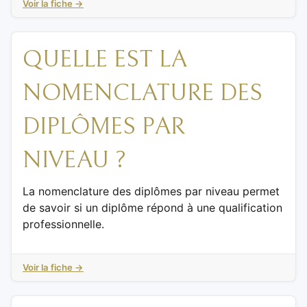
Voir la fiche →
QUELLE EST LA
NOMENCLATURE DES
DIPLÔMES PAR
NIVEAU ?
La nomenclature des diplômes par niveau permet
de savoir si un diplôme répond à une qualification
professionnelle.
Voir la fiche →