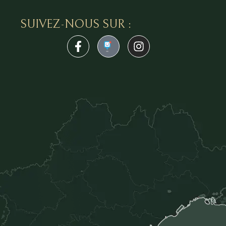
SUIVEZ-NOUS SUR :
1