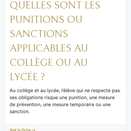
QUELLES SONT LES
PUNITIONS OU
SANCTIONS
APPLICABLES AU
COLLÈGE OU AU
LYCÉE ?
Au collège et au lycée, l’élève qui ne respecte pas
ses obligations risque une punition, une mesure
de prévention, une mesure temporaire ou une
sanction.
Voir la fiche →