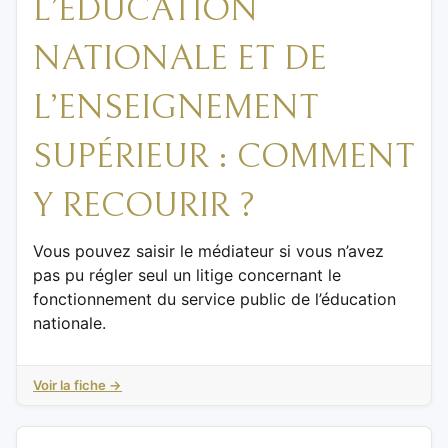
L’ÉDUCATION
NATIONALE ET DE
L’ENSEIGNEMENT
SUPÉRIEUR : COMMENT
Y RECOURIR ?
Vous pouvez saisir le médiateur si vous n’avez
pas pu régler seul un litige concernant le
fonctionnement du service public de l’éducation
nationale.
Voir la fiche →