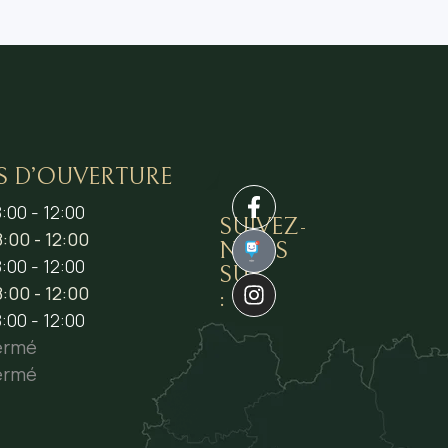
S D’OUVERTURE
:00 - 12:00
SUIVEZ-
:00 - 12:00
NOUS
1
:00 - 12:00
SUR
:00 - 12:00
:
:00 - 12:00
ermé
ermé