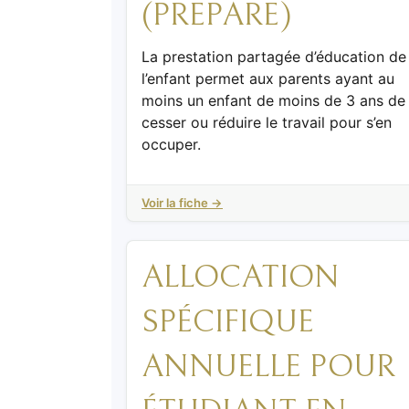
(PREPARE)
La prestation partagée d’éducation de
l’enfant permet aux parents ayant au
moins un enfant de moins de 3 ans de
cesser ou réduire le travail pour s’en
occuper.
Voir la fiche →
ALLOCATION
SPÉCIFIQUE
ANNUELLE POUR