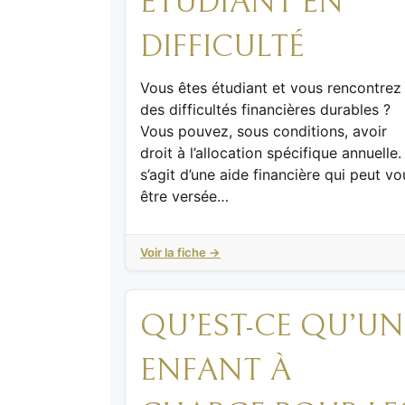
ÉTUDIANT EN
DIFFICULTÉ
Vous êtes étudiant et vous rencontrez
des difficultés financières durables ?
Vous pouvez, sous conditions, avoir
droit à l’allocation spécifique annuelle. 
s’agit d’une aide financière qui peut vo
être versée…
Voir la fiche →
QU’EST-CE QU’UN
ENFANT À