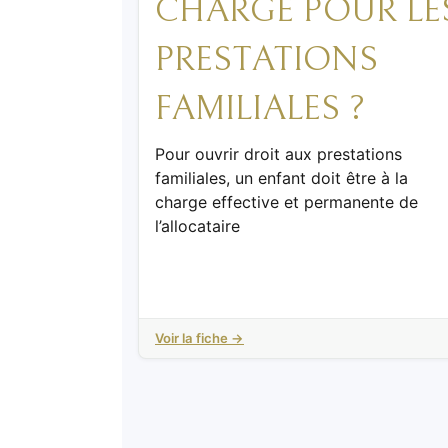
CHARGE POUR LE
PRESTATIONS
FAMILIALES ?
Pour ouvrir droit aux prestations
familiales, un enfant doit être à la
charge effective et permanente de
l’allocataire
Voir la fiche →