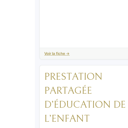
Voir la fiche →
PRESTATION
PARTAGÉE
D’ÉDUCATION DE
L’ENFANT