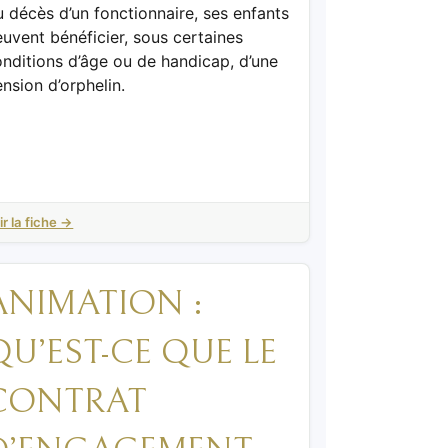
 décès d’un fonctionnaire, ses enfants
uvent bénéficier, sous certaines
nditions d’âge ou de handicap, d’une
nsion d’orphelin.
ir la fiche →
ANIMATION :
QU’EST-CE QUE LE
CONTRAT