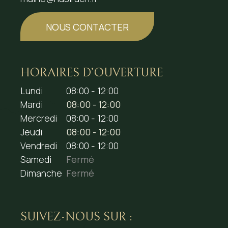
NOUS CONTACTER
HORAIRES D’OUVERTURE
Lundi
08:00 - 12:00
Mardi
08:00 - 12:00
Mercredi
08:00 - 12:00
Jeudi
08:00 - 12:00
Vendredi
08:00 - 12:00
Samedi
Fermé
Dimanche
Fermé
SUIVEZ-NOUS SUR :