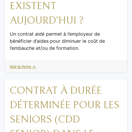
EXISTENT
AUJOURD’HUI ?
Un contrat aidé permet à l’employeur de
bénéficier d’aides pour diminuer le coût de
l’embauche et/ou de formation.
Voir la fiche →
CONTRAT À DURÉE
DÉTERMINÉE POUR LES
SENIORS (CDD