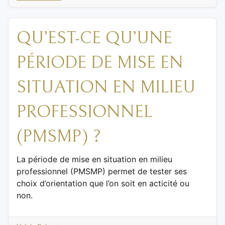
QU’EST-CE QU’UNE
PÉRIODE DE MISE EN
SITUATION EN MILIEU
PROFESSIONNEL
(PMSMP) ?
La période de mise en situation en milieu
professionnel (PMSMP) permet de tester ses
choix d’orientation que l’on soit en acticité ou
non.