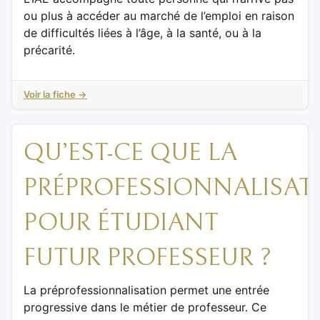
ou plus à accéder au marché de l’emploi en raison
de difficultés liées à l’âge, à la santé, ou à la
précarité.
Voir la fiche →
QU’EST-CE QUE LA
PRÉPROFESSIONNALISAT
POUR ÉTUDIANT
FUTUR PROFESSEUR ?
La préprofessionnalisation permet une entrée
progressive dans le métier de professeur. Ce