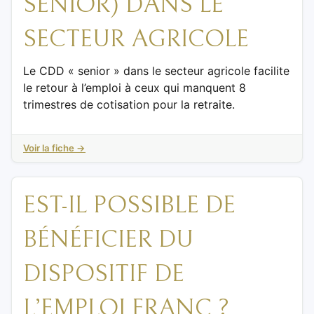
SENIOR) DANS LE
SECTEUR AGRICOLE
Le CDD « senior » dans le secteur agricole facilite
le retour à l’emploi à ceux qui manquent 8
trimestres de cotisation pour la retraite.
Voir la fiche →
EST-IL POSSIBLE DE
BÉNÉFICIER DU
DISPOSITIF DE
L’EMPLOI FRANC ?