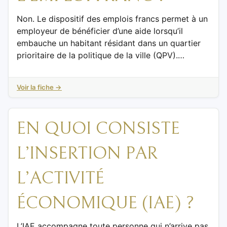
Non. Le dispositif des emplois francs permet à un
employeur de bénéficier d’une aide lorsqu’il
embauche un habitant résidant dans un quartier
prioritaire de la politique de la ville (QPV).…
Voir la fiche →
EN QUOI CONSISTE
L’INSERTION PAR
L’ACTIVITÉ
ÉCONOMIQUE (IAE) ?
L’IAE accompagne toute personne qui n’arrive pas