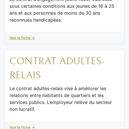
sous certaines conditions aux jeunes de 16 à 25
ans et aux personnes de moins de 30 ans
reconnues handicapées.
Voir la fiche →
CONTRAT ADULTES-
RELAIS
Le contrat adultes-relais vise à améliorer les
relations entre habitants de quartiers et les
services publics. L’employeur relève du secteur
non lucratif.
Voir la fiche →