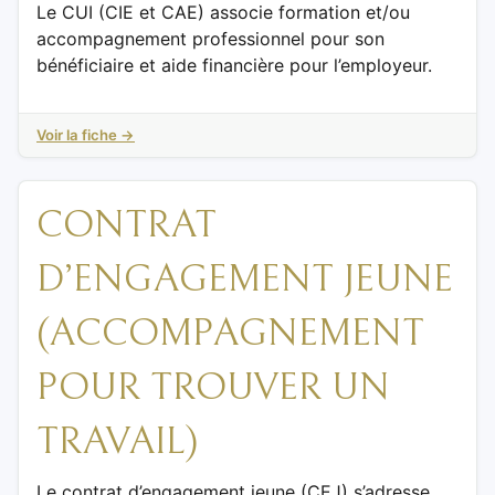
Le CUI (CIE et CAE) associe formation et/ou
accompagnement professionnel pour son
bénéficiaire et aide financière pour l’employeur.
Voir la fiche →
CONTRAT
D’ENGAGEMENT JEUNE
(ACCOMPAGNEMENT
POUR TROUVER UN
TRAVAIL)
Le contrat d’engagement jeune (CEJ) s’adresse