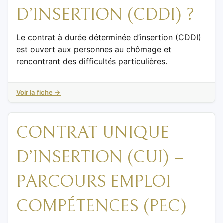
D’INSERTION (CDDI) ?
Le contrat à durée déterminée d’insertion (CDDI)
est ouvert aux personnes au chômage et
rencontrant des difficultés particulières.
Voir la fiche →
CONTRAT UNIQUE
D’INSERTION (CUI) –
PARCOURS EMPLOI
COMPÉTENCES (PEC)