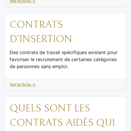
Voir la fiche →
CONTRATS
D’INSERTION
Des contrats de travail spécifiques existent pour
favoriser le recrutement de certaines catégories
de personnes sans emploi.
Voir la fiche →
QUELS SONT LES
CONTRATS AIDÉS QUI