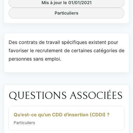
Mis à jour le 01/01/2021
Particuliers
Des contrats de travail spécifiques existent pour
favoriser le recrutement de certaines catégories de
personnes sans emploi.
QUESTIONS ASSOCIÉES
Qu'est-ce qu'un CDD d'insertion (CDDI) ?
Particuliers