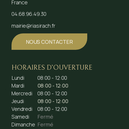
France
04.68.96.49.30
mairie@riasirach.fr
NOUS CONTACTER
HORAIRES D’OUVERTURE
Lundi
08:00 - 12:00
Mardi
08:00 - 12:00
Mercredi
08:00 - 12:00
Jeudi
08:00 - 12:00
Vendredi
08:00 - 12:00
Samedi
Fermé
Dimanche
Fermé