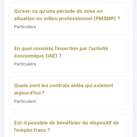
Qu'est-ce qu'une période de mise en
situation en milieu professionnel (PMSMP) ?
Particuliers
En quoi consiste l'insertion par l'activité
économique (IAE) ?
Particuliers
Quels sont les contrats aidés qui existent
aujourd'hui ?
Particuliers
Est-il possible de bénéficier du dispositif de
l'emploi franc ?