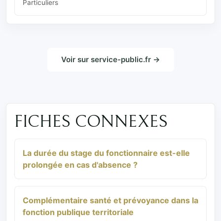
Particuliers
Voir sur service-public.fr →
FICHES CONNEXES
La durée du stage du fonctionnaire est-elle
prolongée en cas d'absence ?
Complémentaire santé et prévoyance dans la
fonction publique territoriale