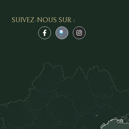
SUIVEZ-NOUS SUR :
1