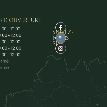
S D’OUVERTURE
:00 - 12:00
SUIVEZ-
:00 - 12:00
NOUS
1
:00 - 12:00
SUR
:00 - 12:00
:
:00 - 12:00
ermé
ermé