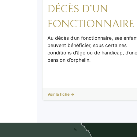
DÉCÈS D’UN
FONCTIONNAIRE
Au décès d’un fonctionnaire, ses enfan
peuvent bénéficier, sous certaines
conditions d’âge ou de handicap, d’un
pension d’orphelin.
Voir la fiche →