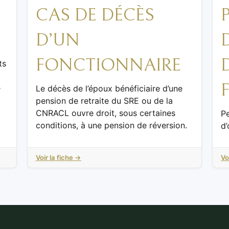
CAS DE DÉCÈS
D’UN
FONCTIONNAIRE
ts
e
Le décès de l’époux bénéficiaire d’une
pension de retraite du SRE ou de la
CNRACL ouvre droit, sous certaines
Pe
conditions, à une pension de réversion.
d’
Voir la fiche →
Vo