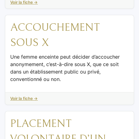
Voir la fiche →
ACCOUCHEMENT
SOUS X
Une femme enceinte peut décider d’accoucher
anonymement, c’est-à-dire sous X, que ce soit
dans un établissement public ou privé,
conventionné ou non.
Voir la fiche →
PLACEMENT