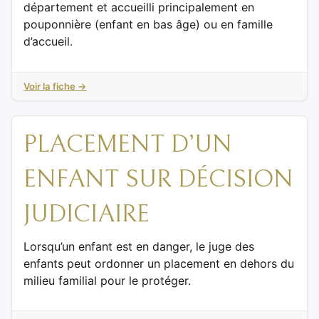
département et accueilli principalement en
pouponnière (enfant en bas âge) ou en famille
d’accueil.
Voir la fiche →
PLACEMENT D’UN
ENFANT SUR DÉCISION
JUDICIAIRE
Lorsqu’un enfant est en danger, le juge des
enfants peut ordonner un placement en dehors du
milieu familial pour le protéger.