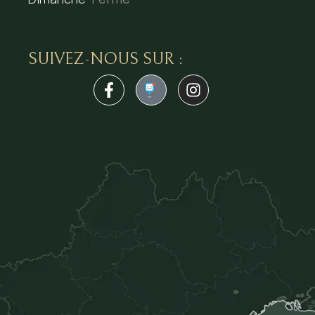
SUIVEZ-NOUS SUR :
1