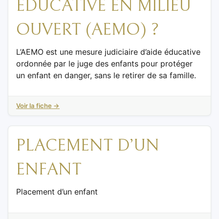
ÉDUCATIVE EN MILIEU
OUVERT (AEMO) ?
L’AEMO est une mesure judiciaire d’aide éducative
ordonnée par le juge des enfants pour protéger
un enfant en danger, sans le retirer de sa famille.
Voir la fiche →
PLACEMENT D’UN
ENFANT
Placement d’un enfant