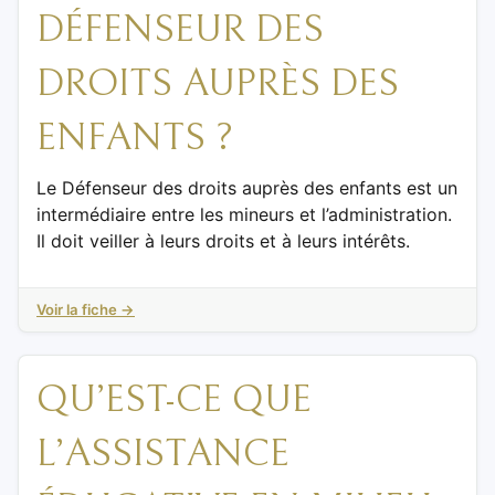
DÉFENSEUR DES
DROITS AUPRÈS DES
ENFANTS ?
Le Défenseur des droits auprès des enfants est un
intermédiaire entre les mineurs et l’administration.
Il doit veiller à leurs droits et à leurs intérêts.
Voir la fiche →
QU’EST-CE QUE
L’ASSISTANCE