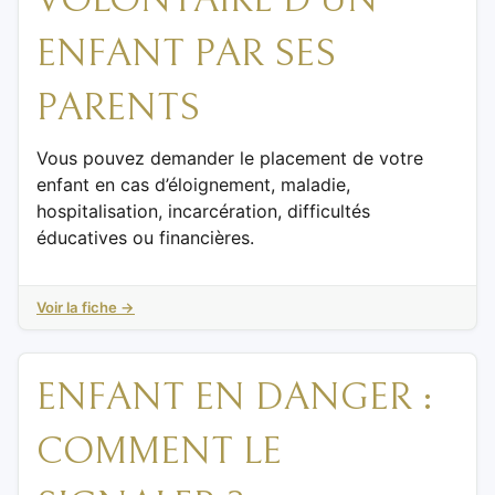
VOLONTAIRE D’UN
ENFANT PAR SES
PARENTS
Vous pouvez demander le placement de votre
enfant en cas d’éloignement, maladie,
hospitalisation, incarcération, difficultés
éducatives ou financières.
Voir la fiche →
ENFANT EN DANGER :
COMMENT LE