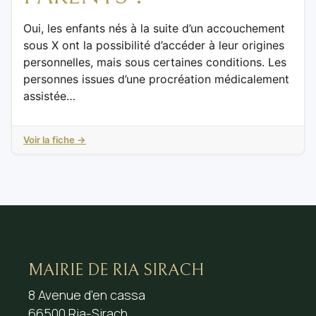
Oui, les enfants nés à la suite d’un accouchement
sous X ont la possibilité d’accéder à leur origines
personnelles, mais sous certaines conditions. Les
personnes issues d’une procréation médicalement
assistée…
Voir la fiche →
MAIRIE DE RIA SIRACH
8 Avenue d’en cassa
66500 Ria-Sirach