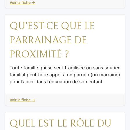
Voir la fiche →
QU’EST-CE QUE LE
PARRAINAGE DE
PROXIMITÉ ?
Toute famille qui se sent fragilisée ou sans soutien
familial peut faire appel à un parrain (ou marraine)
pour l’aider dans l’éducation de son enfant.
Voir la fiche →
QUEL EST LE RÔLE DU