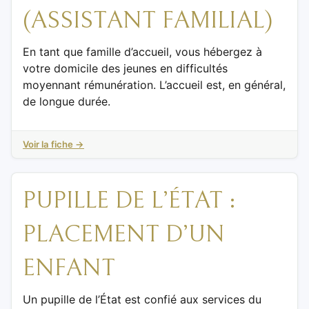
(ASSISTANT FAMILIAL)
En tant que famille d’accueil, vous hébergez à
votre domicile des jeunes en difficultés
moyennant rémunération. L’accueil est, en général,
de longue durée.
Voir la fiche →
PUPILLE DE L’ÉTAT :
PLACEMENT D’UN
ENFANT
Un pupille de l’État est confié aux services du