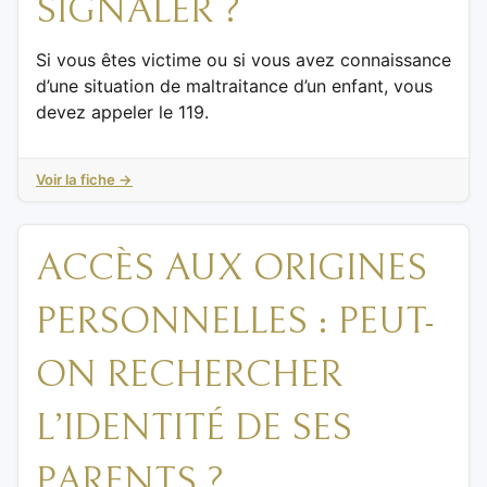
SIGNALER ?
Si vous êtes victime ou si vous avez connaissance
d’une situation de maltraitance d’un enfant, vous
devez appeler le 119.
Voir la fiche →
ACCÈS AUX ORIGINES
PERSONNELLES : PEUT-
ON RECHERCHER
L’IDENTITÉ DE SES
PARENTS ?