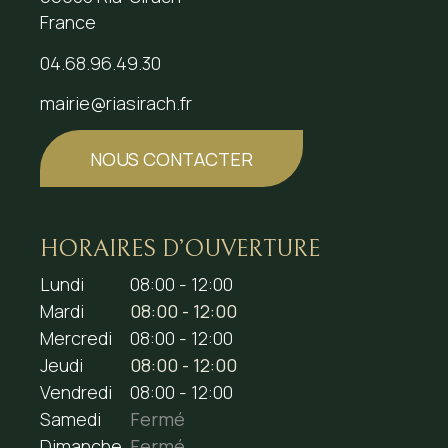
France
04.68.96.49.30
mairie@riasirach.fr
NOUS CONTACTER
HORAIRES D’OUVERTURE
Lundi
08:00 - 12:00
Mardi
08:00 - 12:00
Mercredi
08:00 - 12:00
Jeudi
08:00 - 12:00
Vendredi
08:00 - 12:00
Samedi
Fermé
Dimanche
Fermé