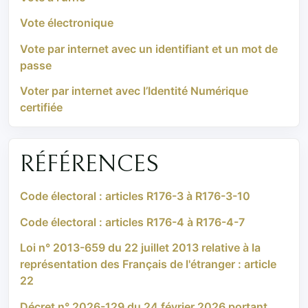
Vote électronique
Vote par internet avec un identifiant et un mot de
passe
Voter par internet avec l’Identité Numérique
certifiée
RÉFÉRENCES
Code électoral : articles R176-3 à R176-3-10
Code électoral : articles R176-4 à R176-4-7
Loi n° 2013-659 du 22 juillet 2013 relative à la
représentation des Français de l'étranger : article
22
Décret n° 2026-129 du 24 février 2026 portant