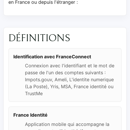
en France ou depuis l'étranger :
DÉFINITIONS
Identification avec FranceConnect
Connexion avec l'identifiant et le mot de
passe de l'un des comptes suivants :
Impots.gouv, Ameli, L'identite numerique
(La Poste), Yris, MSA, France identité ou
TrustMe
France Identité
Application mobile qui accompagne la