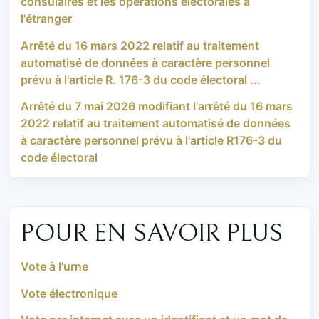
consulaires et les opérations électorales à
l'étranger
Arrêté du 16 mars 2022 relatif au traitement
automatisé de données à caractère personnel
prévu à l'article R. 176-3 du code électoral ...
Arrêté du 7 mai 2026 modifiant l'arrêté du 16 mars
2022 relatif au traitement automatisé de données
à caractère personnel prévu à l'article R176-3 du
code électoral
POUR EN SAVOIR PLUS
Vote à l'urne
Vote électronique