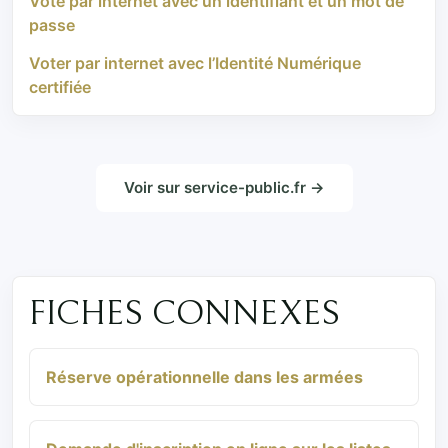
Vote par internet avec un identifiant et un mot de
passe
Voter par internet avec l’Identité Numérique
certifiée
Voir sur service-public.fr →
FICHES CONNEXES
Réserve opérationnelle dans les armées