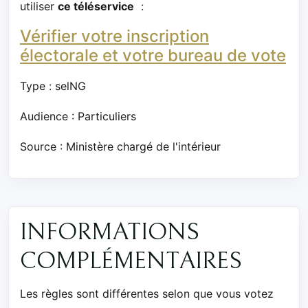
utiliser
ce téléservice
:
Vérifier votre inscription
électorale et votre bureau de vote
Type : selNG
Audience : Particuliers
Source : Ministère chargé de l'intérieur
INFORMATIONS
COMPLÉMENTAIRES
Les règles sont différentes selon que vous votez