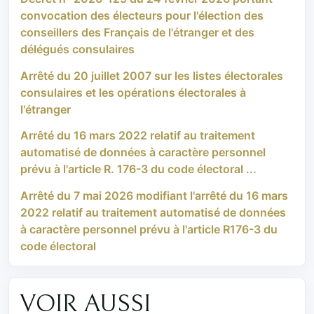
convocation des électeurs pour l'élection des
conseillers des Français de l'étranger et des
délégués consulaires
Arrêté du 20 juillet 2007 sur les listes électorales
consulaires et les opérations électorales à
l'étranger
Arrêté du 16 mars 2022 relatif au traitement
automatisé de données à caractère personnel
prévu à l'article R. 176-3 du code électoral ...
Arrêté du 7 mai 2026 modifiant l'arrêté du 16 mars
2022 relatif au traitement automatisé de données
à caractère personnel prévu à l'article R176-3 du
code électoral
VOIR AUSSI