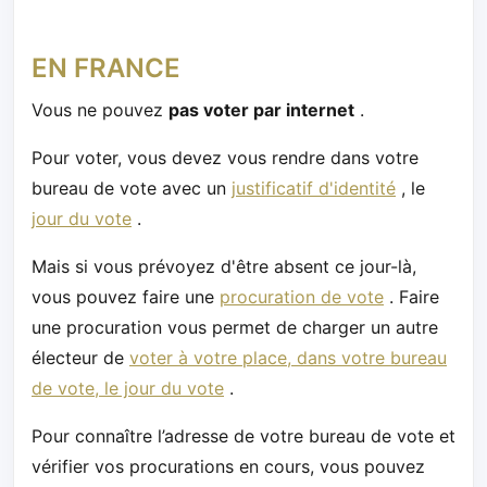
EN FRANCE
Vous ne pouvez
pas voter par internet
.
Pour voter, vous devez vous rendre dans votre
bureau de vote avec un
justificatif d'identité
, le
jour du vote
.
Mais si vous prévoyez d'être absent ce jour-là,
vous pouvez faire une
procuration de vote
. Faire
une procuration vous permet de charger un autre
électeur de
voter à votre place, dans votre bureau
de vote, le jour du vote
.
Pour connaître l’adresse de votre bureau de vote et
vérifier vos procurations en cours, vous pouvez