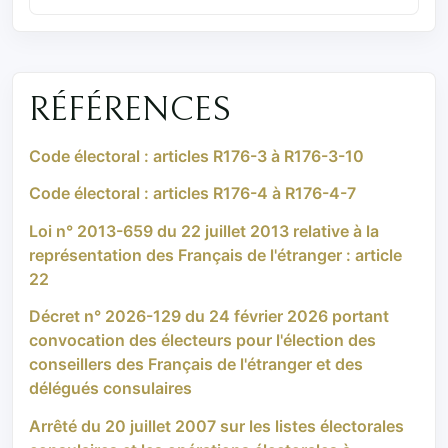
RÉFÉRENCES
Code électoral : articles R176-3 à R176-3-10
Code électoral : articles R176-4 à R176-4-7
Loi n° 2013-659 du 22 juillet 2013 relative à la
représentation des Français de l'étranger : article
22
Décret n° 2026-129 du 24 février 2026 portant
convocation des électeurs pour l'élection des
conseillers des Français de l'étranger et des
délégués consulaires
Arrêté du 20 juillet 2007 sur les listes électorales