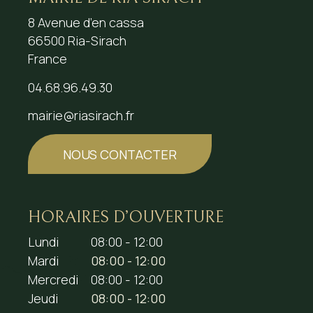
8 Avenue d’en cassa
66500 Ria-Sirach
France
04.68.96.49.30
mairie@riasirach.fr
NOUS CONTACTER
HORAIRES D’OUVERTURE
Lundi
08:00 - 12:00
Mardi
08:00 - 12:00
Mercredi
08:00 - 12:00
Jeudi
08:00 - 12:00