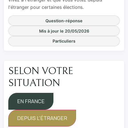
l'étranger pour certaines élections.
Question-réponse
Mis à jour le 20/05/2026
Particuliers
SELON VOTRE
SITUATION
EN FRANCE
DEPUIS L'ÉTRANGER