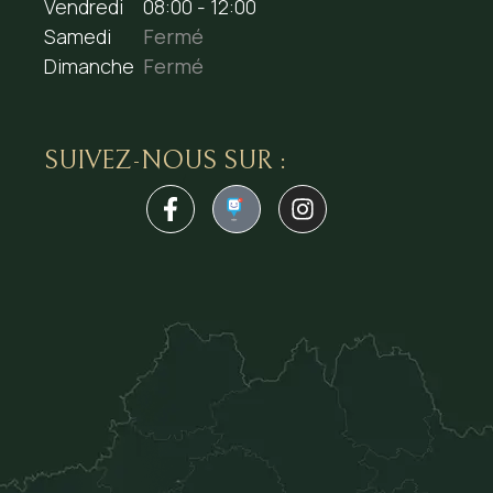
Vendredi
08:00 - 12:00
Samedi
Fermé
Dimanche
Fermé
SUIVEZ-NOUS SUR :
1