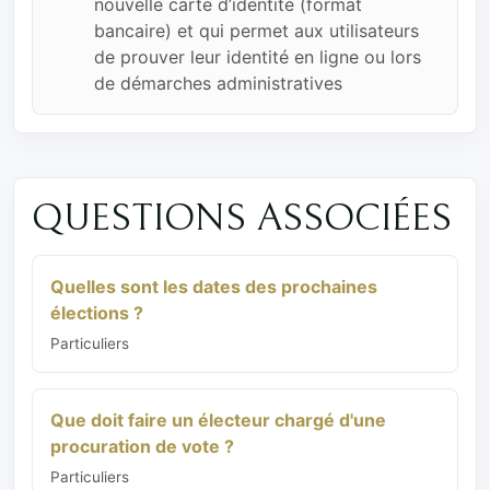
nouvelle carte d’identité (format
bancaire) et qui permet aux utilisateurs
de prouver leur identité en ligne ou lors
de démarches administratives
QUESTIONS ASSOCIÉES
Quelles sont les dates des prochaines
élections ?
Particuliers
Que doit faire un électeur chargé d'une
procuration de vote ?
Particuliers