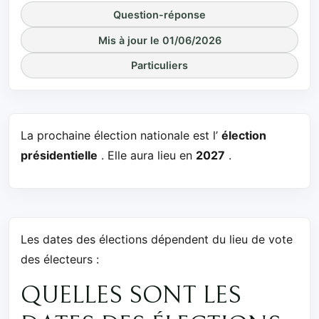
Question-réponse
Mis à jour le 01/06/2026
Particuliers
La prochaine élection nationale est l’
élection
présidentielle
. Elle aura lieu en
2027
.
Les dates des élections dépendent du lieu de vote
des électeurs :
QUELLES SONT LES