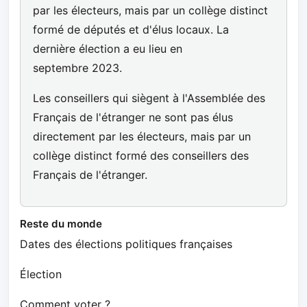
par les électeurs, mais par un collège distinct
formé de députés et d'élus locaux. La
dernière élection a eu lieu en
septembre 2023.
Les conseillers qui siègent à l'Assemblée des
Français de l'étranger ne sont pas élus
directement par les électeurs, mais par un
collège distinct formé des conseillers des
Français de l'étranger.
Reste du monde
Dates des élections politiques françaises
Élection
Comment voter ?