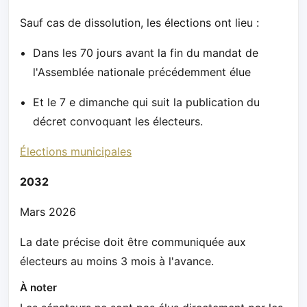
Sauf cas de dissolution, les élections ont lieu :
Dans les 70 jours avant la fin du mandat de
l'Assemblée nationale précédemment élue
Et le 7 e dimanche qui suit la publication du
décret convoquant les électeurs.
Élections municipales
2032
Mars 2026
La date précise doit être communiquée aux
électeurs au moins 3 mois à l'avance.
À noter