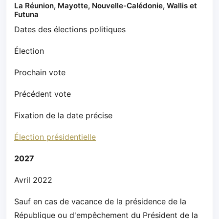
La Réunion, Mayotte, Nouvelle-Calédonie, Wallis et
Futuna
Dates des élections politiques
Élection
Prochain vote
Précédent vote
Fixation de la date précise
Élection présidentielle
2027
Avril 2022
Sauf en cas de vacance de la présidence de la
République ou d'empêchement du Président de la