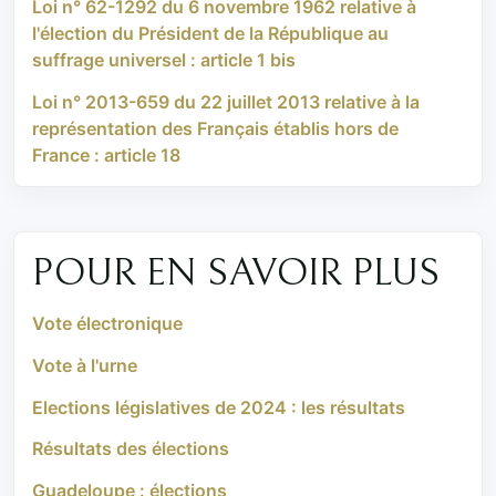
Loi n° 62-1292 du 6 novembre 1962 relative à
l'élection du Président de la République au
suffrage universel : article 1 bis
Loi n° 2013-659 du 22 juillet 2013 relative à la
représentation des Français établis hors de
France : article 18
POUR EN SAVOIR PLUS
Vote électronique
Vote à l'urne
Elections législatives de 2024 : les résultats
Résultats des élections
Guadeloupe : élections