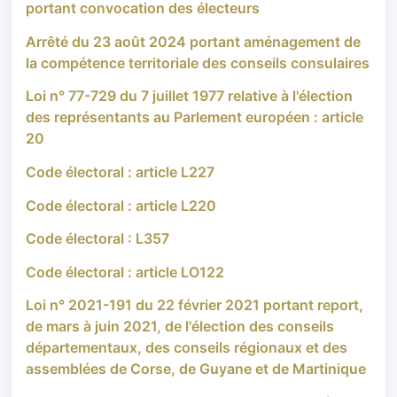
portant convocation des électeurs
Arrêté du 23 août 2024 portant aménagement de
la compétence territoriale des conseils consulaires
Loi n° 77-729 du 7 juillet 1977 relative à l'élection
des représentants au Parlement européen : article
20
Code électoral : article L227
Code électoral : article L220
Code électoral : L357
Code électoral : article LO122
Loi n° 2021-191 du 22 février 2021 portant report,
de mars à juin 2021, de l'élection des conseils
départementaux, des conseils régionaux et des
assemblées de Corse, de Guyane et de Martinique