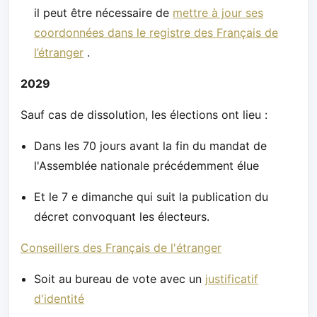
il peut être nécessaire de
mettre à jour ses
coordonnées dans le registre des Français de
l’étranger
.
2029
Sauf cas de dissolution, les élections ont lieu :
Dans les 70 jours avant la fin du mandat de
l'Assemblée nationale précédemment élue
Et le 7 e dimanche qui suit la publication du
décret convoquant les électeurs.
Conseillers des Français de l'étranger
Soit au bureau de vote avec un
justificatif
d'identité