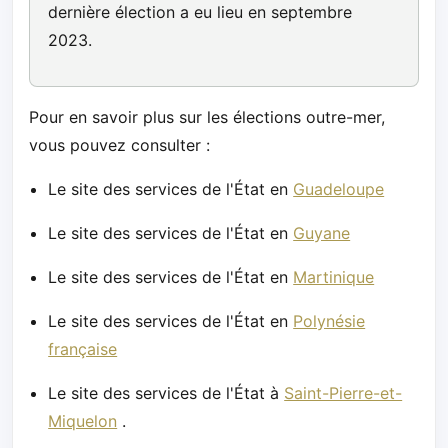
dernière élection a eu lieu en septembre
2023.
Pour en savoir plus sur les élections outre-mer,
vous pouvez consulter :
Le site des services de l'État en
Guadeloupe
Le site des services de l'État en
Guyane
Le site des services de l'État en
Martinique
Le site des services de l'État en
Polynésie
française
Le site des services de l'État à
Saint-Pierre-et-
Miquelon
.