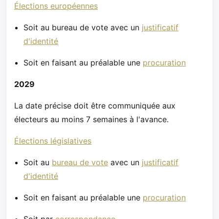
Élections européennes
Soit au bureau de vote avec un
justificatif
d'identité
Soit en faisant au préalable une
procuration
2029
La date précise doit être communiquée aux
électeurs au moins 7 semaines à l'avance.
Élections législatives
Soit au
bureau de vote
avec un
justificatif
d'identité
Soit en faisant au préalable une
procuration