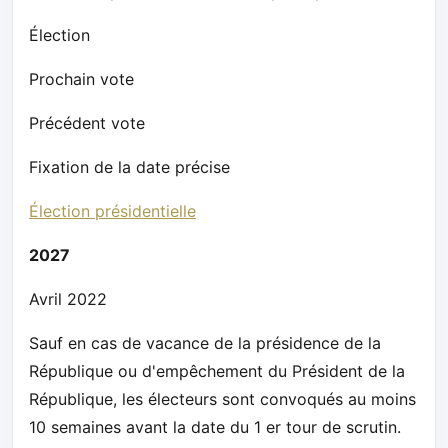
Élection
Prochain vote
Précédent vote
Fixation de la date précise
Élection présidentielle
2027
Avril 2022
Sauf en cas de vacance de la présidence de la
République ou d'empêchement du Président de la
République, les électeurs sont convoqués au moins
10 semaines avant la date du 1 er tour de scrutin.