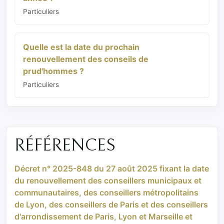
Particuliers
Quelle est la date du prochain
renouvellement des conseils de
prud'hommes ?
Particuliers
RÉFÉRENCES
Décret n° 2025-848 du 27 août 2025 fixant la date
du renouvellement des conseillers municipaux et
communautaires, des conseillers métropolitains
de Lyon, des conseillers de Paris et des conseillers
d'arrondissement de Paris, Lyon et Marseille et