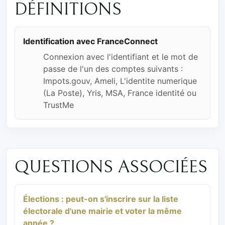
DÉFINITIONS
Identification avec FranceConnect
Connexion avec l'identifiant et le mot de
passe de l'un des comptes suivants :
Impots.gouv, Ameli, L'identite numerique
(La Poste), Yris, MSA, France identité ou
TrustMe
QUESTIONS ASSOCIÉES
Élections : peut-on s'inscrire sur la liste
électorale d'une mairie et voter la même
année ?