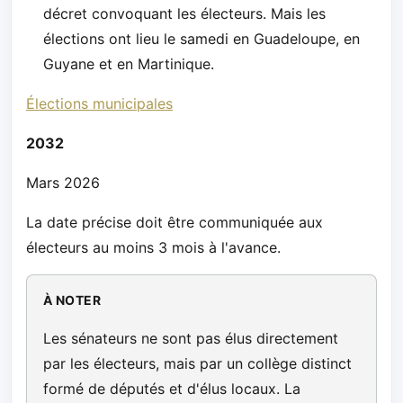
décret convoquant les électeurs. Mais les
élections ont lieu le samedi en Guadeloupe, en
Guyane et en Martinique.
Élections municipales
2032
Mars 2026
La date précise doit être communiquée aux
électeurs au moins 3 mois à l'avance.
À NOTER
Les sénateurs ne sont pas élus directement
par les électeurs, mais par un collège distinct
formé de députés et d'élus locaux. La