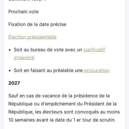
Prochain vote
Fixation de la date précise
Élection présidentielle
Soit au bureau de vote avec un
justificatif
d'identité
Soit en faisant au préalable une
procuration
2027
Sauf en cas de vacance de la présidence de la
République ou d'empêchement du Président de la
République, les électeurs sont convoqués au moins
10 semaines avant la date du 1 er tour de scrutin.