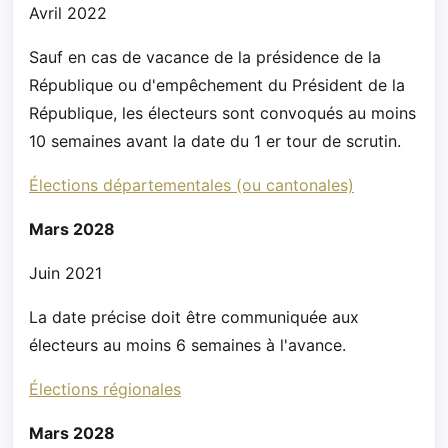
Avril 2022
Sauf en cas de vacance de la présidence de la
République ou d'empêchement du Président de la
République, les électeurs sont convoqués au moins
10 semaines avant la date du 1 er tour de scrutin.
Élections départementales (ou cantonales)
Mars 2028
Juin 2021
La date précise doit être communiquée aux
électeurs au moins 6 semaines à l'avance.
Élections régionales
Mars 2028