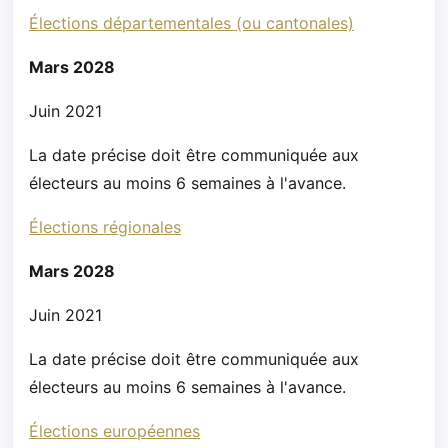
Élections départementales (ou cantonales)
Mars 2028
Juin 2021
La date précise doit être communiquée aux
électeurs au moins 6 semaines à l'avance.
Élections régionales
Mars 2028
Juin 2021
La date précise doit être communiquée aux
électeurs au moins 6 semaines à l'avance.
Élections européennes