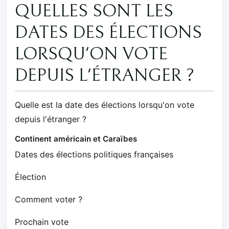
QUELLES SONT LES
DATES DES ÉLECTIONS
LORSQU'ON VOTE
DEPUIS L'ÉTRANGER ?
Quelle est la date des élections lorsqu'on vote
depuis l'étranger ?
Continent américain et Caraïbes
Dates des élections politiques françaises
Élection
Comment voter ?
Prochain vote