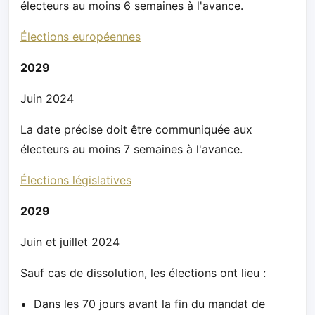
électeurs au moins 6 semaines à l'avance.
Élections européennes
2029
Juin 2024
La date précise doit être communiquée aux
électeurs au moins 7 semaines à l'avance.
Élections législatives
2029
Juin et juillet 2024
Sauf cas de dissolution, les élections ont lieu :
Dans les 70 jours avant la fin du mandat de