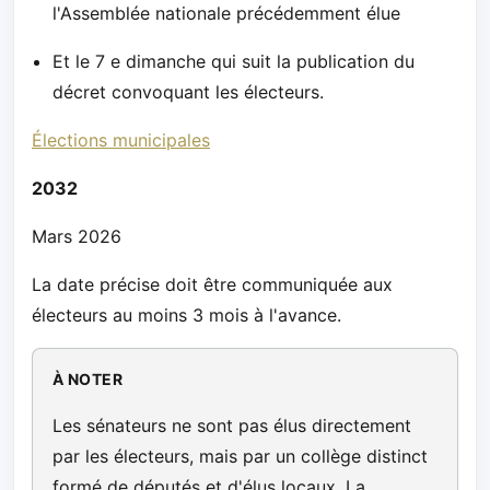
l'Assemblée nationale précédemment élue
Et le 7 e dimanche qui suit la publication du
décret convoquant les électeurs.
Élections municipales
2032
Mars 2026
La date précise doit être communiquée aux
électeurs au moins 3 mois à l'avance.
À NOTER
Les sénateurs ne sont pas élus directement
par les électeurs, mais par un collège distinct
formé de députés et d'élus locaux. La