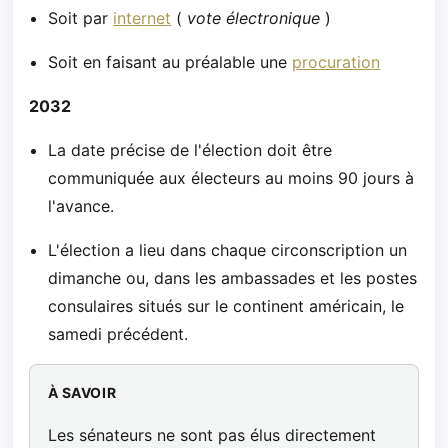
Soit par
internet
(
vote électronique
)
Soit en faisant au préalable une
procuration
2032
La date précise de l'élection doit être
communiquée aux électeurs au moins 90 jours à
l'avance.
L'élection a lieu dans chaque circonscription un
dimanche ou, dans les ambassades et les postes
consulaires situés sur le continent américain, le
samedi précédent.
À SAVOIR
Les sénateurs ne sont pas élus directement