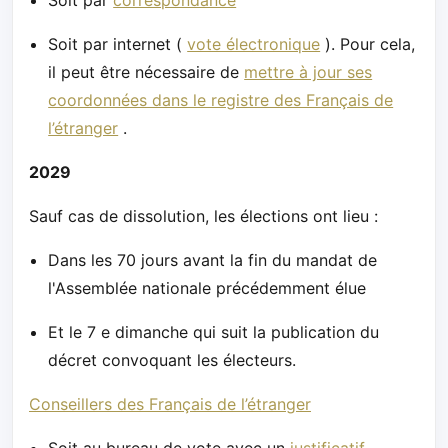
Soit par
correspondance
Soit par internet (
vote électronique
). Pour cela,
il peut être nécessaire de
mettre à jour ses
coordonnées dans le registre des Français de
l’étranger
.
2029
Sauf cas de dissolution, les élections ont lieu :
Dans les 70 jours avant la fin du mandat de
l'Assemblée nationale précédemment élue
Et le 7 e dimanche qui suit la publication du
décret convoquant les électeurs.
Conseillers des Français de l’étranger