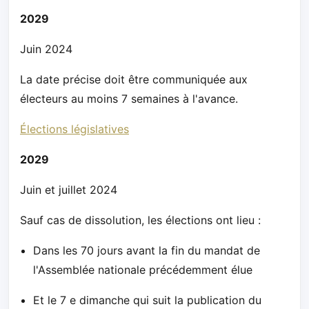
2029
Juin 2024
La date précise doit être communiquée aux
électeurs au moins 7 semaines à l'avance.
Élections législatives
2029
Juin et juillet 2024
Sauf cas de dissolution, les élections ont lieu :
Dans les 70 jours avant la fin du mandat de
l'Assemblée nationale précédemment élue
Et le 7 e dimanche qui suit la publication du