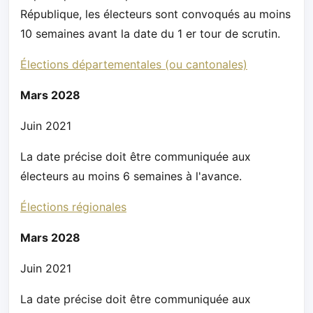
République, les électeurs sont convoqués au moins
10 semaines avant la date du 1 er tour de scrutin.
Élections départementales (ou cantonales)
Mars 2028
Juin 2021
La date précise doit être communiquée aux
électeurs au moins 6 semaines à l'avance.
Élections régionales
Mars 2028
Juin 2021
La date précise doit être communiquée aux