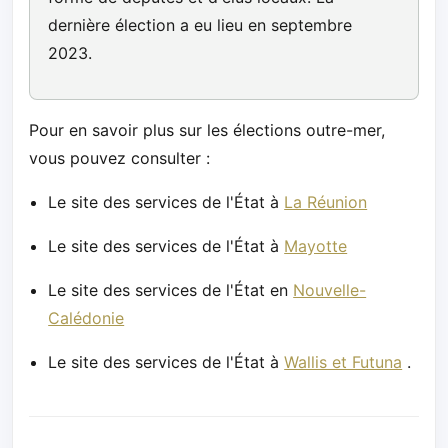
dernière élection a eu lieu en septembre
2023.
Pour en savoir plus sur les élections outre-mer,
vous pouvez consulter :
Le site des services de l'État à
La Réunion
Le site des services de l'État à
Mayotte
Le site des services de l'État en
Nouvelle-
Calédonie
Le site des services de l'État à
Wallis et Futuna
.