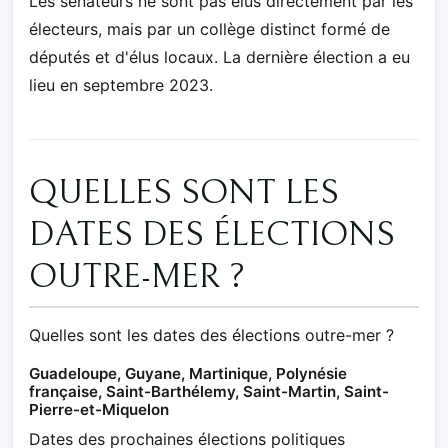
Les sénateurs ne sont pas élus directement par les
électeurs, mais par un collège distinct formé de
députés et d'élus locaux. La dernière élection a eu
lieu en septembre 2023.
QUELLES SONT LES
DATES DES ÉLECTIONS
OUTRE-MER ?
Quelles sont les dates des élections outre-mer ?
Guadeloupe, Guyane, Martinique, Polynésie
française, Saint-Barthélemy, Saint-Martin, Saint-
Pierre-et-Miquelon
Dates des prochaines élections politiques