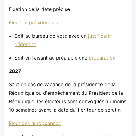
Fixation de la date précise
Élection présidentielle
Soit au bureau de vote avec un
justificatif
d'identité
Soit en faisant au préalable une
procuration
2027
Sauf en cas de vacance de la présidence de la
République ou d'empêchement du Président de la
République, les électeurs sont convoqués au moins
10 semaines avant la date du 1 er tour de scrutin.
Élections européennes