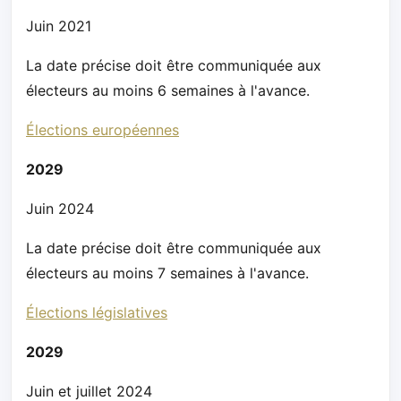
Juin 2021
La date précise doit être communiquée aux
électeurs au moins 6 semaines à l'avance.
Élections européennes
2029
Juin 2024
La date précise doit être communiquée aux
électeurs au moins 7 semaines à l'avance.
Élections législatives
2029
Juin et juillet 2024