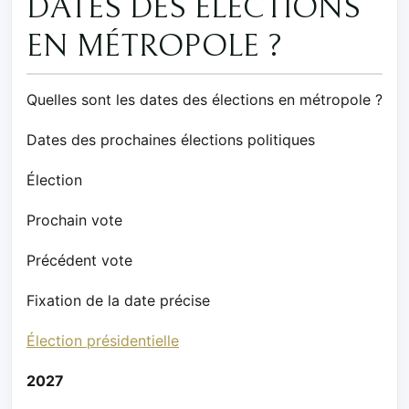
DATES DES ÉLECTIONS
EN MÉTROPOLE ?
Quelles sont les dates des élections en métropole ?
Dates des prochaines élections politiques
Élection
Prochain vote
Précédent vote
Fixation de la date précise
Élection présidentielle
2027