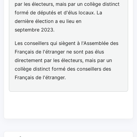
par les électeurs, mais par un collège distinct
formé de députés et d'élus locaux. La
dernière élection a eu lieu en
septembre 2023.
Les conseillers qui siègent à l'Assemblée des
Français de l'étranger ne sont pas élus
directement par les électeurs, mais par un
collège distinct formé des conseillers des
Français de l'étranger.