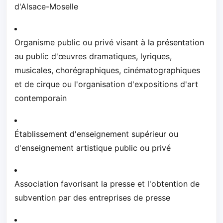
d'Alsace-Moselle
Organisme public ou privé visant à la présentation
au public d'œuvres dramatiques, lyriques,
musicales, chorégraphiques, cinématographiques
et de cirque ou l'organisation d'expositions d'art
contemporain
Établissement d'enseignement supérieur ou
d'enseignement artistique public ou privé
Association favorisant la presse et l'obtention de
subvention par des entreprises de presse