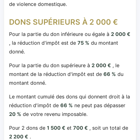
de violence domestique.
DONS SUPÉRIEURS À 2 000 €
Pour la partie du don inférieure ou égale à
2 000 €
, la réduction d'impôt est de
75 %
du montant
donné.
Pour la partie du don supérieure à
2 000 €
, le
montant de la réduction d'impôt est de
66 %
du
montant donné.
Le montant cumulé des dons qui donnent droit à la
réduction d'impôt de
66 %
ne peut pas dépasser
20 %
de votre revenu imposable.
Pour 2 dons de
1 500 €
et
700 €
, soit un total de
2 200 €
.