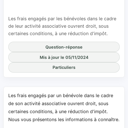
fiscalité ?
Les frais engagés par les bénévoles dans le cadre
de leur activité associative ouvrent droit, sous
certaines conditions, à une réduction d'impôt.
Question-réponse
Mis à jour le 05/11/2024
Particuliers
Les frais engagés par un bénévole dans le cadre
de son activité associative ouvrent droit, sous
certaines conditions, à une réduction d'impôt.
Nous vous présentons les informations à connaître.