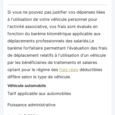
Si vous ne pouvez pas justifier vos dépenses liées
à l'utilisation de votre véhicule personnel pour
l'activité associative, vos frais sont évalués en
fonction du barème kilométrique applicable aux
déplacements professionnels des salariés.Le
barème forfaitaire permettant l'évaluation des frais
de déplacement relatifs à l'utilisation d'un véhicule
par les bénéficiaires de traitements et salaires
optant pour le régime des
frais réels
déductibles
diffère selon le type de véhicule.
Véhicule automobile
Tarif applicable aux automobiles
Puissance administrative