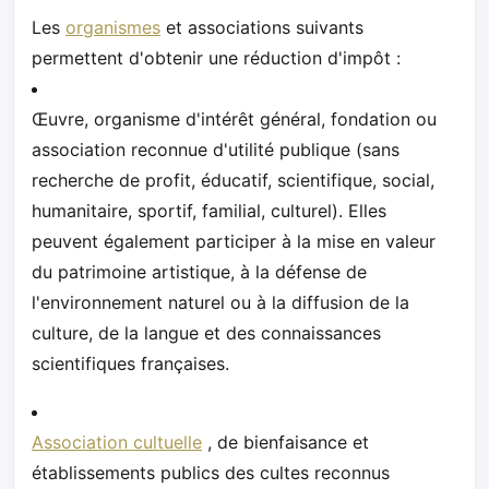
Les
organismes
et associations suivants
permettent d'obtenir une réduction d'impôt :
Œuvre, organisme d'intérêt général, fondation ou
association reconnue d'utilité publique (sans
recherche de profit, éducatif, scientifique, social,
humanitaire, sportif, familial, culturel). Elles
peuvent également participer à la mise en valeur
du patrimoine artistique, à la défense de
l'environnement naturel ou à la diffusion de la
culture, de la langue et des connaissances
scientifiques françaises.
Association cultuelle
, de bienfaisance et
établissements publics des cultes reconnus