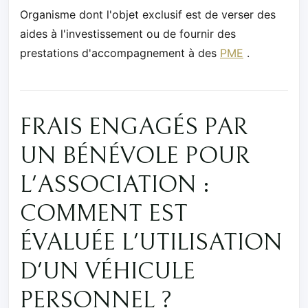
Organisme dont l'objet exclusif est de verser des
aides à l'investissement ou de fournir des
prestations d'accompagnement à des
PME
.
FRAIS ENGAGÉS PAR
UN BÉNÉVOLE POUR
L'ASSOCIATION :
COMMENT EST
ÉVALUÉE L'UTILISATION
D'UN VÉHICULE
PERSONNEL ?