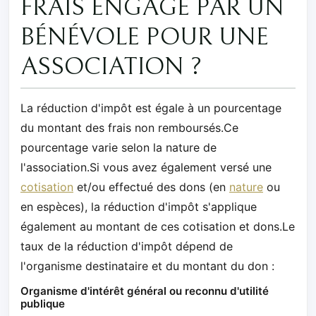
FRAIS ENGAGÉ PAR UN
BÉNÉVOLE POUR UNE
ASSOCIATION ?
La réduction d'impôt est égale à un pourcentage
du montant des frais non remboursés.Ce
pourcentage varie selon la nature de
l'association.Si vous avez également versé une
cotisation
et/ou effectué des dons (en
nature
ou
en espèces), la réduction d'impôt s'applique
également au montant de ces cotisation et dons.Le
taux de la réduction d'impôt dépend de
l'organisme destinataire et du montant du don :
Organisme d'intérêt général ou reconnu d'utilité
publique