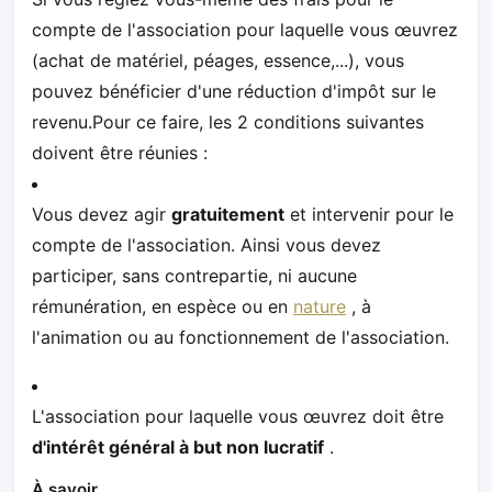
compte de l'association pour laquelle vous œuvrez
(achat de matériel, péages, essence,...), vous
pouvez bénéficier d'une réduction d'impôt sur le
revenu.Pour ce faire, les 2 conditions suivantes
doivent être réunies :
Vous devez agir
gratuitement
et intervenir pour le
compte de l'association. Ainsi vous devez
participer, sans contrepartie, ni aucune
rémunération, en espèce ou en
nature
, à
l'animation ou au fonctionnement de l'association.
L'association pour laquelle vous œuvrez doit être
d'intérêt général à but non lucratif
.
À savoir