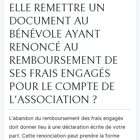
ELLE REMETTRE UN
DOCUMENT AU
BÉNÉVOLE AYANT
RENONCÉ AU
REMBOURSEMENT DE
SES FRAIS ENGAGÉS
POUR LE COMPTE DE
L'ASSOCIATION ?
L'abandon du remboursement des frais engagés
doit donner lieu à une déclaration écrite de votre
part. Cette renonciation peut prendre la forme