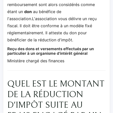
remboursement sont alors considérés comme
étant un
don
au bénéfice de
l'association.L'association vous délivre un reçu
fiscal. Il doit être conforme à un modèle fixé
réglementairement. Il atteste du don pour
bénéficier de la réduction d'impôt.
Reçu des dons et versements effectués par un
particulier à un organisme d'intérêt général
Ministère chargé des finances
QUEL EST LE MONTANT
DE LA RÉDUCTION
D'IMPÔT SUITE AU