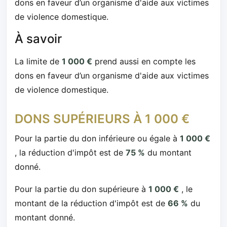
dons en faveur d’un organisme d'aide aux victimes
de violence domestique.
À savoir
La limite de
1 000 €
prend aussi en compte les
dons en faveur d’un organisme d'aide aux victimes
de violence domestique.
DONS SUPÉRIEURS À 1 000 €
Pour la partie du don inférieure ou égale à
1 000 €
, la réduction d'impôt est de
75 %
du montant
donné.
Pour la partie du don supérieure à
1 000 €
, le
montant de la réduction d'impôt est de
66 %
du
montant donné.