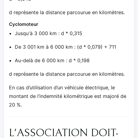
d représente la distance parcourue en kilomètres.
Cyclomoteur
Jusqu'à 3 000 km : d * 0,315
De 3 001 km à 6 000 km : (d * 0,079) + 711
Au-delà de 6 000 km : d * 0,198
d représente la distance parcourue en kilomètres.
En cas d’utilisation d’un véhicule électrique, le
montant de l’indemnité kilométrique est majoré de
20 %.
L'ASSOCIATION DOIT-