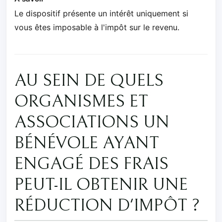
Le dispositif présente un intérêt uniquement si
vous êtes imposable à l'impôt sur le revenu.
AU SEIN DE QUELS
ORGANISMES ET
ASSOCIATIONS UN
BÉNÉVOLE AYANT
ENGAGÉ DES FRAIS
PEUT-IL OBTENIR UNE
RÉDUCTION D'IMPÔT ?