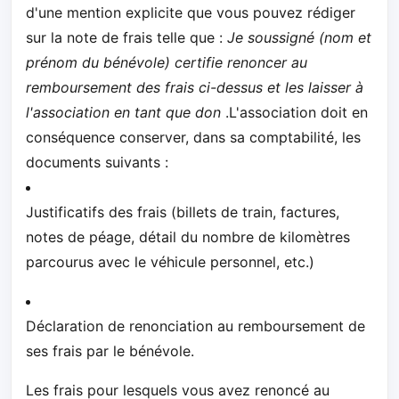
d'une mention explicite que vous pouvez rédiger
sur la note de frais telle que :
Je soussigné (nom et
prénom du bénévole) certifie renoncer au
remboursement des frais ci-dessus et les laisser à
l'association en tant que don
.L'association doit en
conséquence conserver, dans sa comptabilité, les
documents suivants :
Justificatifs des frais (billets de train, factures,
notes de péage, détail du nombre de kilomètres
parcourus avec le véhicule personnel, etc.)
Déclaration de renonciation au remboursement de
ses frais par le bénévole.
Les frais pour lesquels vous avez renoncé au