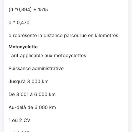
(d *0,394) + 1515
d * 0,470
d représente la distance parcourue en kilomètres.
Motocyclette
Tarif applicable aux motocyclettes
Puissance administrative
Jusqu'à 3 000 km
De 3 001 à 6 000 km
Au-delà de 6 000 km
1 ou 2 CV