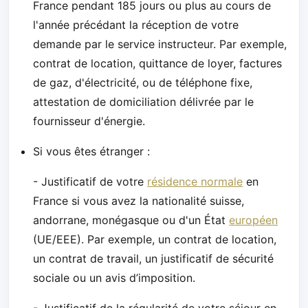
France pendant 185 jours ou plus au cours de
l'année précédant la réception de votre
demande par le service instructeur. Par exemple,
contrat de location, quittance de loyer, factures
de gaz, d'électricité, ou de téléphone fixe,
attestation de domiciliation délivrée par le
fournisseur d'énergie.
Si vous êtes étranger :
- Justificatif de votre
résidence normale
en
France si vous avez la nationalité suisse,
andorrane, monégasque ou d'un État
européen
(UE/EEE). Par exemple, un contrat de location,
un contrat de travail, un justificatif de sécurité
sociale ou un avis d’imposition.
- Justificatif de la régularité de votre séjour en