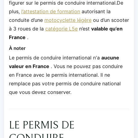
figurer sur le permis de conduire international.De
plus,
l’attestation de formation
autorisant la
conduite d’une
motocyclette légère
ou d’un scooter
à 3 roues de la
catégorie L5e
n’est
valable qu’en
France
.
À noter
Le permis de conduire international n'a
aucune
valeur en France
. Vous ne pouvez pas conduire
en France avec le permis international. Il ne
remplace pas votre permis de conduire national
que vous devez conserver.
LE PERMIS DE