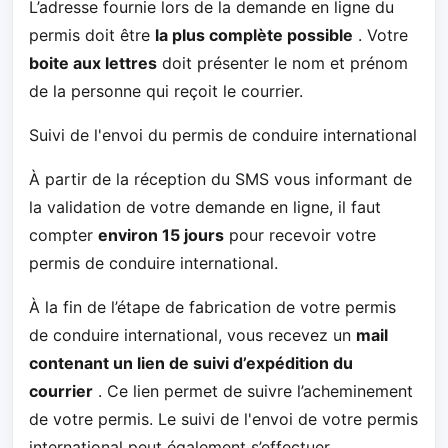
L’adresse fournie lors de la demande en ligne du
permis doit être
la plus complète possible
. Votre
boite aux lettres
doit présenter le nom et prénom
de la personne qui reçoit le courrier.
Suivi de l'envoi du permis de conduire international
À partir de la réception du SMS vous informant de
la validation de votre demande en ligne, il faut
compter
environ 15 jours
pour recevoir votre
permis de conduire international.
À la fin de l’étape de fabrication de votre permis
de conduire international, vous recevez un
mail
contenant un lien de suivi d’expédition du
courrier
. Ce lien permet de suivre l’acheminement
de votre permis. Le suivi de l'envoi de votre permis
international peut également s’effectuer