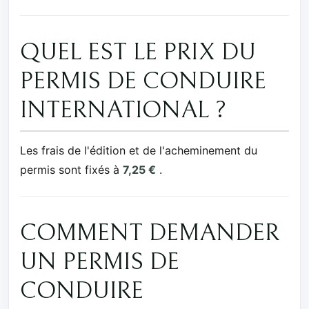
QUEL EST LE PRIX DU
PERMIS DE CONDUIRE
INTERNATIONAL ?
Les frais de l'édition et de l'acheminement du
permis sont fixés à
7,25 €
.
COMMENT DEMANDER
UN PERMIS DE
CONDUIRE