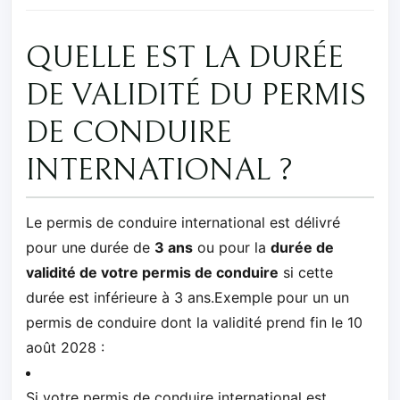
QUELLE EST LA DURÉE
DE VALIDITÉ DU PERMIS
DE CONDUIRE
INTERNATIONAL ?
Le permis de conduire international est délivré
pour une durée de
3 ans
ou pour la
durée de
validité de votre permis de conduire
si cette
durée est inférieure à 3 ans.Exemple pour un un
permis de conduire dont la validité prend fin le 10
août 2028 :
Si votre permis de conduire international est