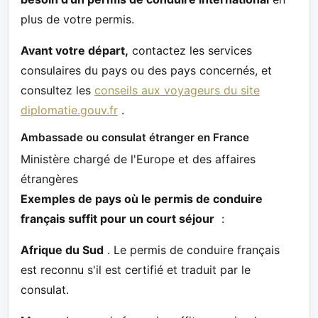
plus de votre permis.
Avant votre départ,
contactez les services
consulaires du pays ou des pays concernés, et
consultez les
conseils aux voyageurs du site
diplomatie.gouv.fr
.
Ambassade ou consulat étranger en France
Ministère chargé de l'Europe et des affaires
étrangères
Exemples de pays où le permis de conduire
français suffit pour un court séjour
:
Afrique du Sud
. Le permis de conduire français
est reconnu s'il est certifié et traduit par le
consulat.