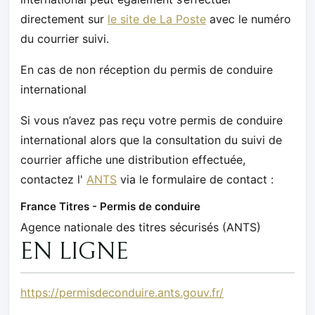
directement sur
le site de La Poste
avec le numéro
du courrier suivi.
En cas de non réception du permis de conduire
international
Si vous n’avez pas reçu votre permis de conduire
international alors que la consultation du suivi de
courrier affiche une distribution effectuée,
contactez l'
ANTS
via le formulaire de contact :
France Titres - Permis de conduire
Agence nationale des titres sécurisés (ANTS)
EN LIGNE
https://permisdeconduire.ants.gouv.fr/