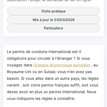
Fiche pratique
Mis à jour le 03/03/2026
Particuliers
Le permis de conduire international est-il
obligatoire pour circuler à l'étranger ? Si vous
voyagez dans
l'Espace économique européen
, au
Royaume-Uni ou en Suisse, vous n'en avez pas
besoin. Si vous allez dans un autre pays, les règles
varient : soit votre permis français suffit, soit vous
devez avoir en plus un permis international. Nous
vous indiquons les règles à connaître.