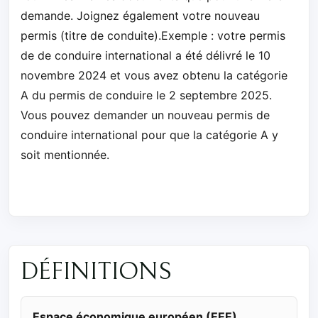
demande. Joignez également votre nouveau
permis (titre de conduite).Exemple : votre permis
de de conduire international a été délivré le 10
novembre 2024 et vous avez obtenu la catégorie
A du permis de conduire le 2 septembre 2025.
Vous pouvez demander un nouveau permis de
conduire international pour que la catégorie A y
soit mentionnée.
DÉFINITIONS
Espace économique européen (EEE)