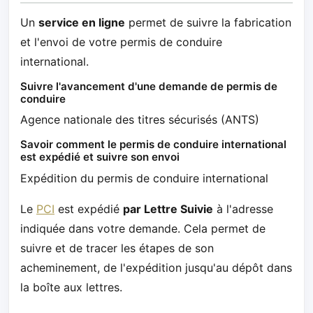
Un
service en ligne
permet de suivre la fabrication
et l'envoi de votre permis de conduire
international.
Suivre l'avancement d'une demande de permis de
conduire
Agence nationale des titres sécurisés (ANTS)
Savoir comment le permis de conduire international
est expédié et suivre son envoi
Expédition du permis de conduire international
Le
PCI
est expédié
par Lettre Suivie
à l'adresse
indiquée dans votre demande.
Cela permet de
suivre et de tracer les étapes de son
acheminement, de l'expédition jusqu'au dépôt dans
la boîte aux lettres.