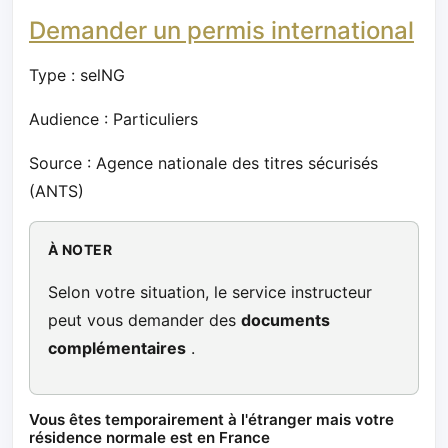
Demander un permis international
Type : selNG
Audience : Particuliers
Source : Agence nationale des titres sécurisés
(ANTS)
À NOTER
Selon votre situation, le service instructeur
peut vous demander des
documents
complémentaires
.
Vous êtes temporairement à l'étranger mais votre
résidence normale est en France