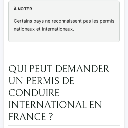
À NOTER
Certains pays ne reconnaissent pas les permis
nationaux et internationaux.
QUI PEUT DEMANDER
UN PERMIS DE
CONDUIRE
INTERNATIONAL EN
FRANCE ?