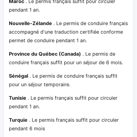
Maroc
. Le permis français suffit pour circuler
pendant 1 an.
Nouvelle-Zélande
. Le permis de conduire français
accompagné d'une traduction certifiée conforme
permet de conduire pendant 1 an.
Province du Québec (Canada)
. Le permis de
conduire français suffit pour un séjour de 6 mois.
Sénégal
. Le permis de conduire français suffit
pour un séjour temporaire.
Tunisie
. Le permis français suffit pour circuler
pendant 1 an.
Turquie
. Le permis français suffit pour circuler
pendant 6 mois