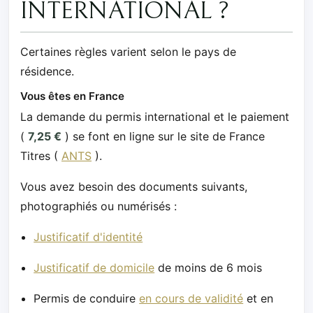
INTERNATIONAL ?
Certaines règles varient selon le pays de
résidence.
Vous êtes en France
La demande du permis international et le paiement
(
7,25 €
) se font en ligne sur le site de France
Titres (
ANTS
).
Vous avez besoin des documents suivants,
photographiés ou numérisés :
Justificatif d'identité
Justificatif de domicile
de moins de 6 mois
Permis de conduire
en cours de validité
et en