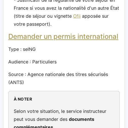
France si vous avez la nationalité d'un autre État
(titre de séjour ou vignette
Ofii
apposée sur
votre passeport).
Demander un permis international
Type : selNG
Audience : Particuliers
Source : Agence nationale des titres sécurisés
(ANTS)
À NOTER
Selon votre situation, le service instructeur
peut vous demander des
documents
complémentaires
.