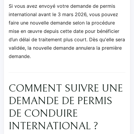
Si vous avez envoyé votre demande de permis
international avant le 3 mars 2026, vous pouvez
faire une nouvelle demande selon la procédure
mise en œuvre depuis cette date pour bénéficier
d’un délai de traitement plus court. Dès qu'elle sera
validée, la nouvelle demande annulera la première
demande.
COMMENT SUIVRE UNE
DEMANDE DE PERMIS
DE CONDUIRE
INTERNATIONAL ?