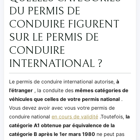
DU PERMIS DE
CONDUIRE FIGURENT
SUR LE PERMIS DE
CONDUIRE
INTERNATIONAL ?
Le permis de conduire international autorise,
à
l’étranger
, la conduite des
mêmes catégories de
véhicules que celles de votre permis national
.
Vous devez avoir avec vous votre permis de
conduire national
en cours de validité
.Toutefois,
la
catégorie A1 obtenue par équivalence de la
catégorie B après le 1er mars 1980
ne peut pas