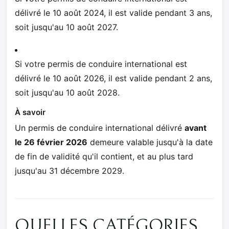
délivré le 10 août 2024, il est valide pendant 3 ans,
soit jusqu'au 10 août 2027.
Si votre permis de conduire international est
délivré le 10 août 2026, il est valide pendant 2 ans,
soit jusqu'au 10 août 2028.
À savoir
Un permis de conduire international délivré
avant
le 26 février 2026
demeure valable jusqu'à la date
de fin de validité qu'il contient, et au plus tard
jusqu'au 31 décembre 2029.
QUELLES CATÉGORIES