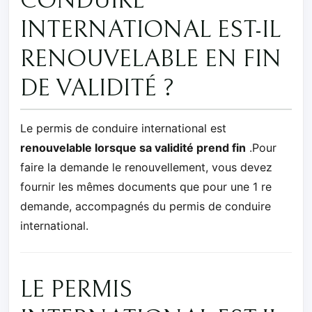
CONDUIRE
INTERNATIONAL EST-IL
RENOUVELABLE EN FIN
DE VALIDITÉ ?
Le permis de conduire international est
renouvelable lorsque sa validité prend fin
.Pour
faire la demande le renouvellement, vous devez
fournir les mêmes documents que pour une 1 re
demande, accompagnés du permis de conduire
international.
LE PERMIS