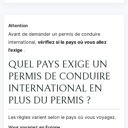
Attention
Avant de demander un permis de conduire
international,
vérifiez si le pays où vous allez
l'exige
.
QUEL PAYS EXIGE UN
PERMIS DE CONDUIRE
INTERNATIONAL EN
PLUS DU PERMIS ?
Les règles varient selon le pays où vous voyagez.
Vous voyagez en Europe