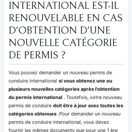
INTERNATIONAL EST-IL
RENOUVELABLE EN CAS
D'OBTENTION D'UNE
NOUVELLE CATÉGORIE
DE PERMIS ?
Vous pouvez demander un nouveau permis de
conduire international
si vous obtenez une ou
plusieurs nouvelles catégories après l'obtention
du permis international
. Toutefois, votre nouveau
permis de conduire
doit être à jour avec toutes les
catégories obtenues
.Pour demander un nouveau
permis de conduire international, vous devez
fournir les mêmes documents que pour une 1 ère