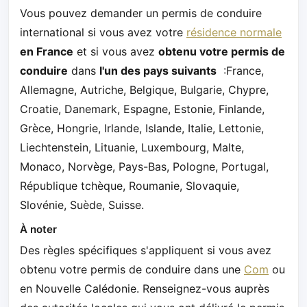
Vous pouvez demander un permis de conduire
international si vous avez votre
résidence normale
en France
et si vous avez
obtenu votre permis de
conduire
dans
l'un des pays suivants
:France,
Allemagne, Autriche, Belgique, Bulgarie, Chypre,
Croatie, Danemark, Espagne, Estonie, Finlande,
Grèce, Hongrie, Irlande, Islande, Italie, Lettonie,
Liechtenstein, Lituanie, Luxembourg, Malte,
Monaco, Norvège, Pays-Bas, Pologne, Portugal,
République tchèque, Roumanie, Slovaquie,
Slovénie, Suède, Suisse.
À noter
Des règles spécifiques s'appliquent si vous avez
obtenu votre permis de conduire dans une
Com
ou
en Nouvelle Calédonie. Renseignez-vous auprès