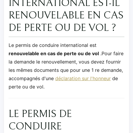
INTERNATIONAL EST-IL
RENOUVELABLE EN CAS
DE PERTE OU DE VOL ?
Le permis de conduire international est
renouvelable en cas de perte ou de vol
.Pour faire
la demande le renouvellement, vous devez fournir
les mêmes documents que pour une 1 re demande,
accompagnés d'une
déclaration sur l'honneur
de
perte ou de vol.
LE PERMIS DE
CONDUIRE