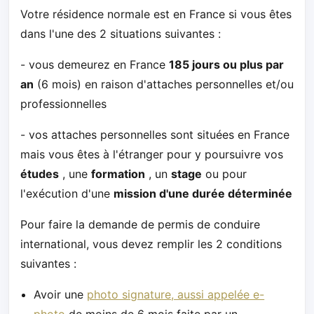
Votre résidence normale est en France si vous êtes
dans l'une des 2 situations suivantes :
- vous demeurez en France
185 jours ou plus par
an
(6 mois) en raison d'attaches personnelles et/ou
professionnelles
- vos attaches personnelles sont situées en France
mais vous êtes à l'étranger pour y poursuivre vos
études
, une
formation
, un
stage
ou pour
l'exécution d'une
mission d'une durée déterminée
Pour faire la demande de permis de conduire
international, vous devez remplir les 2 conditions
suivantes :
Avoir une
photo signature, aussi appelée e-
photo
de moins de 6 mois faite par un