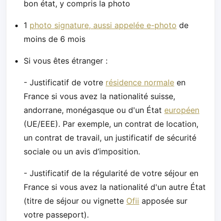
bon état, y compris la photo
1
photo signature, aussi appelée e-photo
de
moins de 6 mois
Si vous êtes étranger :
- Justificatif de votre
résidence normale
en
France si vous avez la nationalité suisse,
andorrane, monégasque ou d'un État
européen
(UE/EEE). Par exemple, un contrat de location,
un contrat de travail, un justificatif de sécurité
sociale ou un avis d’imposition.
- Justificatif de la régularité de votre séjour en
France si vous avez la nationalité d'un autre État
(titre de séjour ou vignette
Ofii
apposée sur
votre passeport).