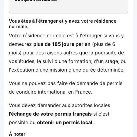
Vous êtes à l'étranger et y avez votre résidence
normale.
Votre résidence normale est à l'étranger si vous y
demeurez
plus de 185 jours par an
(plus de 6
mois) pour des raisons autres que la poursuite de
vos études, le suivi d'une formation, d'un stage, ou
l'exécution d'une mission d'une durée déterminée.
Vous ne pouvez pas faire de demande de permis
de conduire international en France.
Vous devez demander aux autorités locales
l'échange de votre permis français
si c'est
possible ou
obtenir un permis local
.
À noter