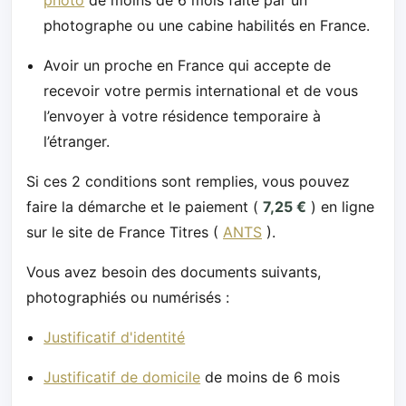
photographe ou une cabine habilités en France.
Avoir un proche en France qui accepte de
recevoir votre permis international et de vous
l’envoyer à votre résidence temporaire à
l’étranger.
Si ces 2 conditions sont remplies, vous pouvez
faire la démarche et le paiement (
7,25 €
) en ligne
sur le site de France Titres (
ANTS
).
Vous avez besoin des documents suivants,
photographiés ou numérisés :
Justificatif d'identité
Justificatif de domicile
de moins de 6 mois