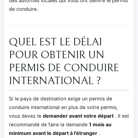
des autorités locales qui vous ont délivré le permis
de conduire.
QUEL EST LE DÉLAI
POUR OBTENIR UN
PERMIS DE CONDUIRE
INTERNATIONAL ?
Si le pays de destination exige un permis de
conduire international en plus de votre permis,
vous devez le
demander avant votre départ
. Il est
recommandé de faire la demande
1 mois au
minimum avant le départ à l'étranger
.