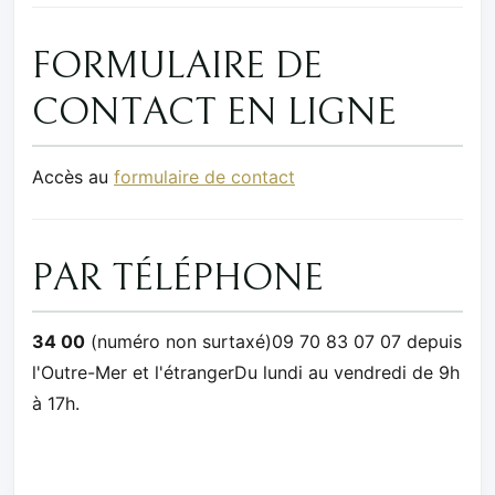
FORMULAIRE DE
CONTACT EN LIGNE
Accès au
formulaire de contact
PAR TÉLÉPHONE
34 00
(numéro non surtaxé)09 70 83 07 07 depuis
l'Outre-Mer et l'étrangerDu lundi au vendredi de 9h
à 17h.