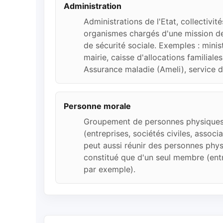
Administration
Administrations de l'Etat, collectivité
organismes chargés d'une mission de 
de sécurité sociale. Exemples : minis
mairie, caisse d'allocations familial
Assurance maladie (Ameli), service d
Personne morale
Groupement de personnes physiques
(entreprises, sociétés civiles, associa
peut aussi réunir des personnes phys
constitué que d'un seul membre (entr
par exemple).