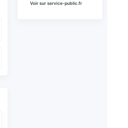
Voir sur service-public.fr