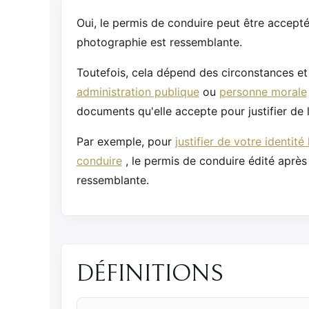
Oui, le permis de conduire peut être accepté 
photographie est ressemblante.
Toutefois, cela dépend des circonstances et 
administration publique
ou
personne morale
documents qu'elle accepte pour justifier de l'
Par exemple, pour
justifier de votre identi
conduire
, le permis de conduire édité après
ressemblante.
DÉFINITIONS