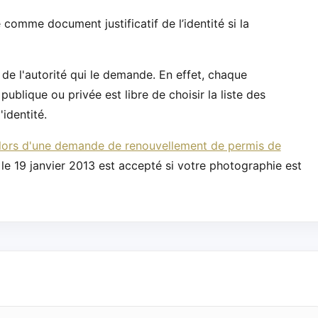
comme document justificatif de l’identité si la
de l'autorité qui le demande. En effet, chaque
publique ou privée est libre de choisir la liste des
identité.
té lors d'une demande de renouvellement de permis de
 le 19 janvier 2013 est accepté si votre photographie est