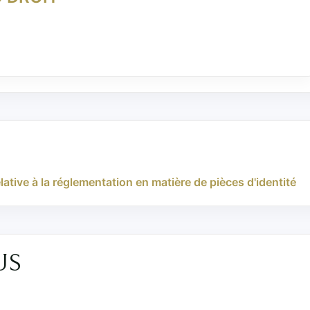
ative à la réglementation en matière de pièces d'identité
US