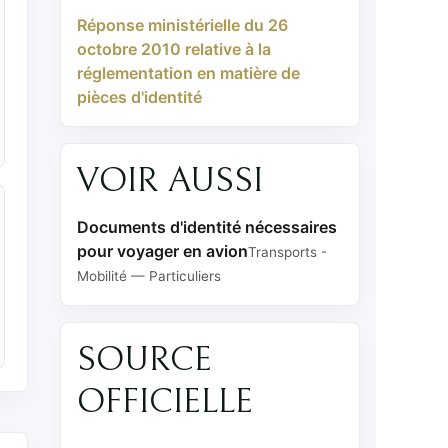
Réponse ministérielle du 26
octobre 2010 relative à la
réglementation en matière de
pièces d'identité
VOIR AUSSI
Documents d'identité nécessaires
pour voyager en avion
Transports -
Mobilité — Particuliers
SOURCE
OFFICIELLE