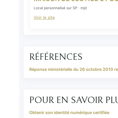
Local personnalisé sur SP · mjd
Voir le site
RÉFÉRENCES
Réponse ministérielle du 26 octobre 2010 rel
POUR EN SAVOIR PL
Obtenir son identité numérique certifiée