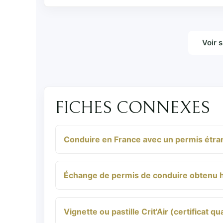
Voir 
FICHES CONNEXES
Conduire en France avec un permis étran
Échange de permis de conduire obtenu ho
Vignette ou pastille Crit'Air (certificat qual