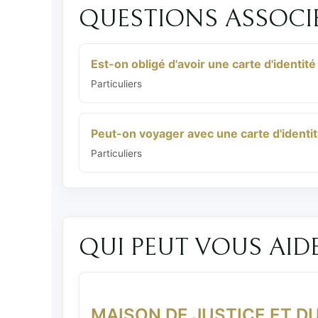
QUESTIONS ASSOCI
Est-on obligé d'avoir une carte d'identité
Particuliers
Peut-on voyager avec une carte d'identit
Particuliers
QUI PEUT VOUS AID
MAISON DE JUSTICE ET D