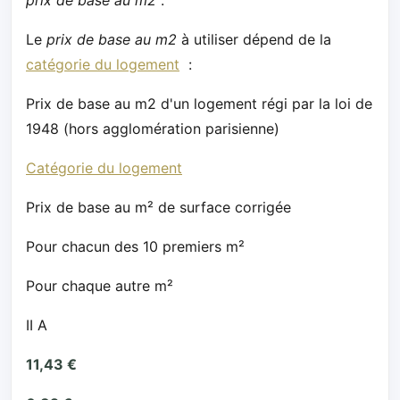
Le
prix de base au m2
à utiliser dépend de la
catégorie du logement
:
Prix de base au m2 d'un logement régi par la loi de
1948 (hors agglomération parisienne)
Catégorie du logement
Prix de base au m² de surface corrigée
Pour chacun des 10 premiers m²
Pour chaque autre m²
II A
11,43 €