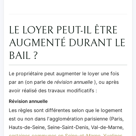
LE LOYER PEUT-IL ÊTRE
AUGMENTÉ DURANT LE
BAIL ?
Le propriétaire peut augmenter le loyer une fois
par an (on parle de
révision annuelle
), ou après
avoir réalisé des travaux modificatifs :
Révision annuelle
Les règles sont différentes selon que le logement
est ou non dans l'agglomération parisienne (Paris,
Hauts-de-Seine, Seine-Saint-Denis, Val-de-Marne,
certaines communes en Seine-et-Marne, Yvelines,