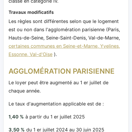
classé en catégorie IV.
Travaux modificatifs
Les règles sont différentes selon que le logement
est ou non dans l'agglomération parisienne (Paris,
Hauts-de-Seine, Seine-Saint-Denis, Val-de-Marne,
certaines communes en Seine-et-Marne, Yvelines,
Essonne, Val-d'Oise
).
AGGLOMÉRATION PARISIENNE
Le loyer peut être augmenté au 1 er juillet de
chaque année.
Le taux d'augmentation applicable est de :
1,40 %
à partir du 1 er juillet 2025
3,50 %
du 1 er juillet 2024 au 30 juin 2025