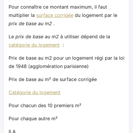
Pour connaître ce montant maximum, il faut
multiplier la
surface corrigée
du logement par le
prix de base au m2
.
Le
prix de base au m2
à utiliser dépend de la
catégorie du logement
:
Prix de base au m2 pour un logement régi par la loi
de 1948 (agglomération parisienne)
Prix de base au m² de surface corrigée
Catégorie du logement
Pour chacun des 10 premiers m²
Pour chaque autre m²
II A