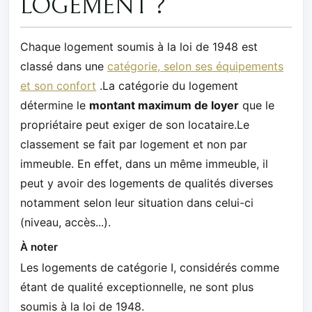
LOGEMENT ?
Chaque logement soumis à la loi de 1948 est
classé dans une
catégorie, selon ses équipements
et son confort
.La catégorie du logement
détermine le
montant maximum de loyer
que le
propriétaire peut exiger de son locataire.Le
classement se fait par logement et non par
immeuble. En effet, dans un même immeuble, il
peut y avoir des logements de qualités diverses
notamment selon leur situation dans celui-ci
(niveau, accès...).
À noter
Les logements de catégorie I, considérés comme
étant de qualité exceptionnelle, ne sont plus
soumis à la loi de 1948.