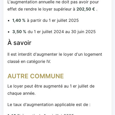
L'augmentation annuelle ne doit pas avoir pour
effet de rendre le loyer supérieur à
202,50 €
.
1,40 %
à partir du 1 er juillet 2025
3,50 %
du 1 er juillet 2024 au 30 juin 2025
À savoir
Il est interdit d'augmenter le loyer d'un logement
classé en catégorie IV.
AUTRE COMMUNE
Le loyer peut être augmenté au 1 er juillet de
chaque année.
Le taux d'augmentation applicable est de :