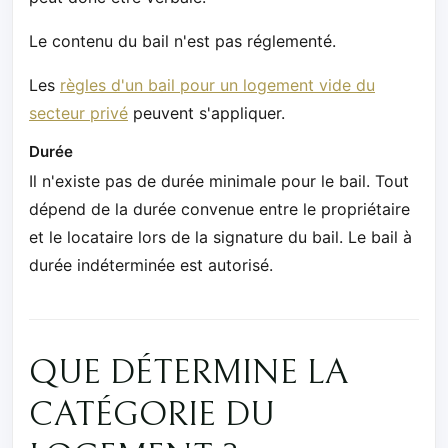
Le contenu du bail n'est pas réglementé.
Les
règles d'un bail pour un logement vide du
secteur privé
peuvent s'appliquer.
Durée
Il n'existe pas de durée minimale pour le bail. Tout
dépend de la durée convenue entre le propriétaire
et le locataire lors de la signature du bail. Le bail à
durée indéterminée est autorisé.
QUE DÉTERMINE LA
CATÉGORIE DU