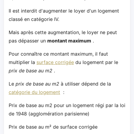
Il est interdit d'augmenter le loyer d'un logement
classé en catégorie IV.
Mais après cette augmentation, le loyer ne peut
pas dépasser un
montant maximum
.
Pour connaître ce montant maximum, il faut
multiplier la
surface corrigée
du logement par le
prix de base au m2
.
Le
prix de base au m2
à utiliser dépend de la
catégorie du logement
:
Prix de base au m2 pour un logement régi par la loi
de 1948 (agglomération parisienne)
Prix de base au m² de surface corrigée