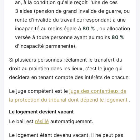
an, à la condition qu'elle reçoit l'une de ces
3 aides (pension de grand invalide de guerre, ou
rente d'invalide du travail correspondant à une
incapacité au moins égale à
80 %
, ou allocation
versée à toute personne ayant au moins
80 %
d'incapacité permanente).
Si plusieurs personnes réclament le transfert du
droit au maintien dans les lieux, c'est le juge qui
décidera en tenant compte des intérêts de chacun.
Le juge compétent est le
juge des contentieux de
la protection du tribunal dont dépend le logement
.
Le logement devient vacant
Le bail est
résilié
automatiquement.
Le logement étant devenu vacant, il ne peut pas