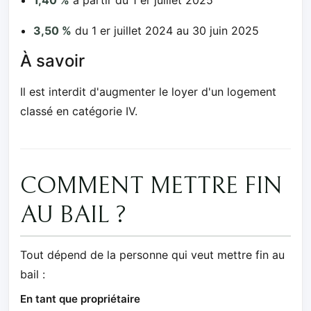
3,50 %
du 1 er juillet 2024 au 30 juin 2025
À savoir
Il est interdit d'augmenter le loyer d'un logement
classé en catégorie IV.
COMMENT METTRE FIN
AU BAIL ?
Tout dépend de la personne qui veut mettre fin au
bail :
En tant que propriétaire