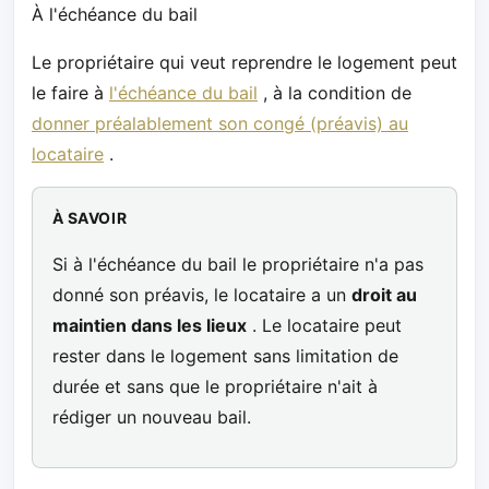
À l'échéance du bail
Le propriétaire qui veut reprendre le logement peut
le faire à
l'échéance du bail
, à la condition de
donner préalablement son congé (préavis) au
locataire
.
À SAVOIR
Si à l'échéance du bail le propriétaire n'a pas
donné son préavis, le locataire a un
droit au
maintien dans les lieux
. Le locataire peut
rester dans le logement sans limitation de
durée et sans que le propriétaire n'ait à
rédiger un nouveau bail.