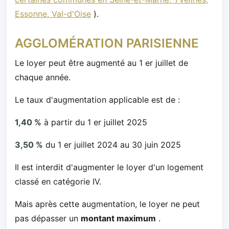
Essonne, Val-d'Oise
).
AGGLOMÉRATION PARISIENNE
Le loyer peut être augmenté au 1 er juillet de
chaque année.
Le taux d'augmentation applicable est de :
1,40 %
à partir du 1 er juillet 2025
3,50 %
du 1 er juillet 2024 au 30 juin 2025
Il est interdit d'augmenter le loyer d'un logement
classé en catégorie IV.
Mais après cette augmentation, le loyer ne peut
pas dépasser un
montant maximum
.