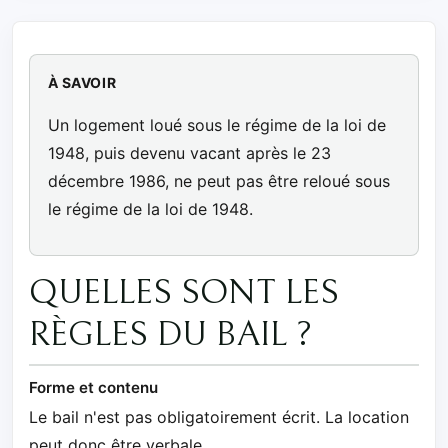
À SAVOIR
Un logement loué sous le régime de la loi de
1948, puis devenu vacant après le 23
décembre 1986, ne peut pas être reloué sous
le régime de la loi de 1948.
QUELLES SONT LES
RÈGLES DU BAIL ?
Forme et contenu
Le bail n'est pas obligatoirement écrit. La location
peut donc être verbale.