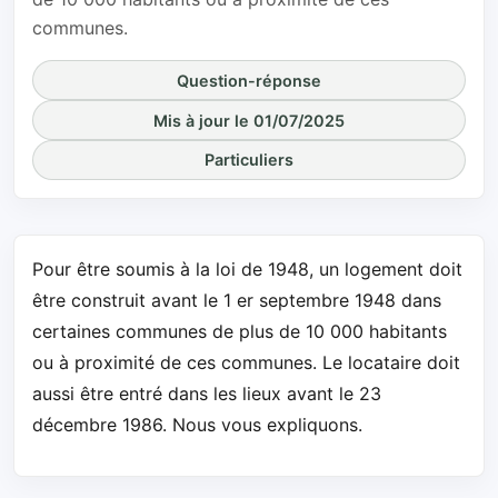
communes.
Question-réponse
Mis à jour le 01/07/2025
Particuliers
Pour être soumis à la loi de 1948, un logement doit
être construit avant le 1 er septembre 1948 dans
certaines communes de plus de 10 000 habitants
ou à proximité de ces communes. Le locataire doit
aussi être entré dans les lieux avant le 23
décembre 1986. Nous vous expliquons.