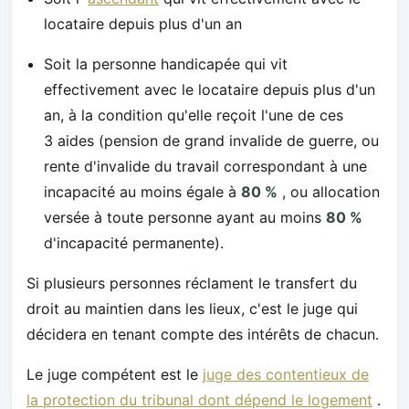
locataire depuis plus d'un an
Soit la personne handicapée qui vit
effectivement avec le locataire depuis plus d'un
an, à la condition qu'elle reçoit l'une de ces
3 aides (pension de grand invalide de guerre, ou
rente d'invalide du travail correspondant à une
incapacité au moins égale à
80 %
, ou allocation
versée à toute personne ayant au moins
80 %
d'incapacité permanente).
Si plusieurs personnes réclament le transfert du
droit au maintien dans les lieux, c'est le juge qui
décidera en tenant compte des intérêts de chacun.
Le juge compétent est le
juge des contentieux de
la protection du tribunal dont dépend le logement
.