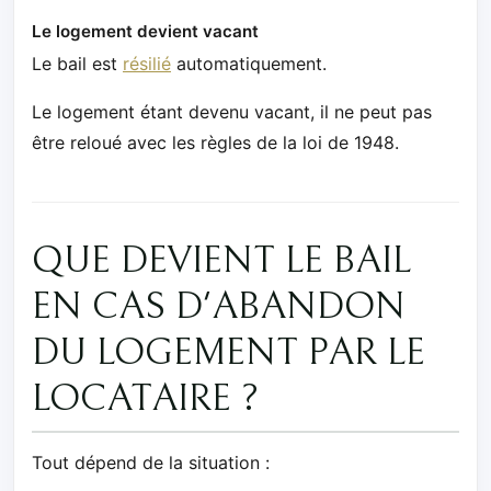
Le logement devient vacant
Le bail est
résilié
automatiquement.
Le logement étant devenu vacant, il ne peut pas
être reloué avec les règles de la loi de 1948.
QUE DEVIENT LE BAIL
EN CAS D'ABANDON
DU LOGEMENT PAR LE
LOCATAIRE ?
Tout dépend de la situation :