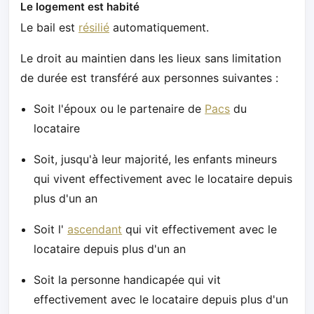
Le logement est habité
Le bail est
résilié
automatiquement.
Le droit au maintien dans les lieux sans limitation
de durée est transféré aux personnes suivantes :
Soit l'époux ou le partenaire de
Pacs
du
locataire
Soit, jusqu'à leur majorité, les enfants mineurs
qui vivent effectivement avec le locataire depuis
plus d'un an
Soit l'
ascendant
qui vit effectivement avec le
locataire depuis plus d'un an
Soit la personne handicapée qui vit
effectivement avec le locataire depuis plus d'un