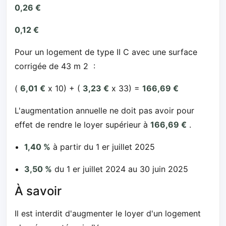
0,26 €
0,12 €
Pour un logement de type II C avec une surface
corrigée de 43 m 2 :
(
6,01 €
x 10) + (
3,23 €
x 33) =
166,69 €
L'augmentation annuelle ne doit pas avoir pour
effet de rendre le loyer supérieur à
166,69 €
.
1,40 %
à partir du 1 er juillet 2025
3,50 %
du 1 er juillet 2024 au 30 juin 2025
À savoir
Il est interdit d'augmenter le loyer d'un logement