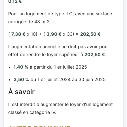
0,12 €
Pour un logement de type II C, avec une surface
corrigée de 43 m 2 :
(
7,38 €
x 10) + (
3,90 €
x 33) =
202,50 €
L'augmentation annuelle ne doit pas avoir pour
effet de rendre le loyer supérieur à
202,50 €
.
1,40 %
à partir du 1 er juillet 2025
3,50 %
du 1 er juillet 2024 au 30 juin 2025
À savoir
Il est interdit d'augmenter le loyer d'un logement
classé en catégorie IV.