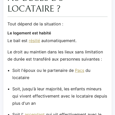
LOCATAIRE ?
Tout dépend de la situation :
Le logement est habité
Le bail est
résilié
automatiquement.
Le droit au maintien dans les lieux sans limitation
de durée est transféré aux personnes suivantes :
Soit l'époux ou le partenaire de
Pacs
du
locataire
Soit, jusqu'à leur majorité, les enfants mineurs
qui vivent effectivement avec le locataire depuis
plus d'un an
Soit l'
ascendant
qui vit effectivement avec le