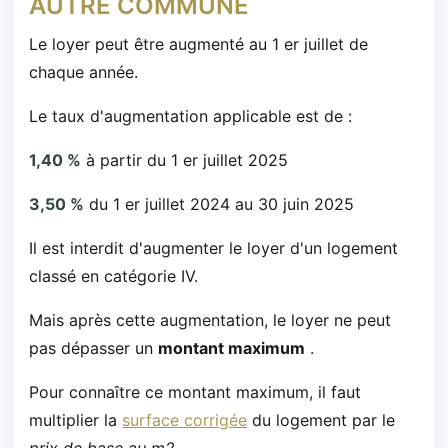
AUTRE COMMUNE
Le loyer peut être augmenté au 1 er juillet de
chaque année.
Le taux d'augmentation applicable est de :
1,40 %
à partir du 1 er juillet 2025
3,50 %
du 1 er juillet 2024 au 30 juin 2025
Il est interdit d'augmenter le loyer d'un logement
classé en catégorie IV.
Mais après cette augmentation, le loyer ne peut
pas dépasser un
montant maximum
.
Pour connaître ce montant maximum, il faut
multiplier la
surface corrigée
du logement par le
prix de base au m2
.