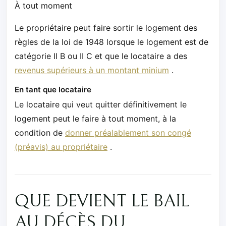
À tout moment
Le propriétaire peut faire sortir le logement des
règles de la loi de 1948 lorsque le logement est de
catégorie II B ou II C et que le locataire a des
revenus supérieurs à un montant minium
.
En tant que locataire
Le locataire qui veut quitter définitivement le
logement peut le faire à tout moment, à la
condition de
donner préalablement son congé
(préavis) au propriétaire
.
QUE DEVIENT LE BAIL
AU DÉCÈS DU