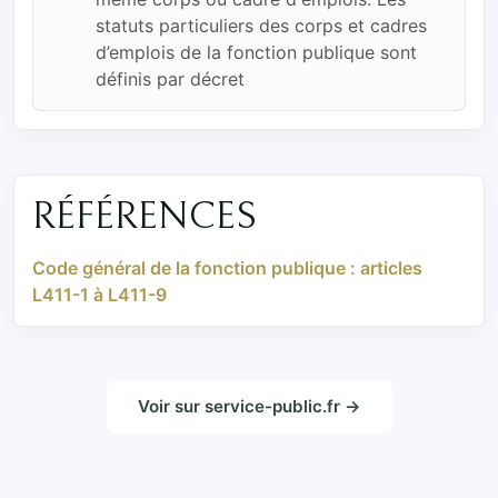
statuts particuliers des corps et cadres
d’emplois de la fonction publique sont
définis par décret
RÉFÉRENCES
Code général de la fonction publique : articles
L411-1 à L411-9
Voir sur service-public.fr →