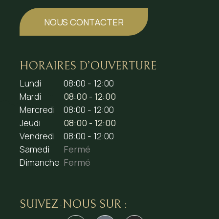
NOUS CONTACTER
HORAIRES D’OUVERTURE
Lundi
08:00 - 12:00
Mardi
08:00 - 12:00
Mercredi
08:00 - 12:00
Jeudi
08:00 - 12:00
Vendredi
08:00 - 12:00
Samedi
Fermé
Dimanche
Fermé
SUIVEZ-NOUS SUR :