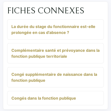
FICHES CONNEXES
La durée du stage du fonctionnaire est-elle
prolongée en cas d'absence ?
Complémentaire santé et prévoyance dans la
fonction publique territoriale
Congé supplémentaire de naissance dans la
fonction publique
Congés dans la fonction publique