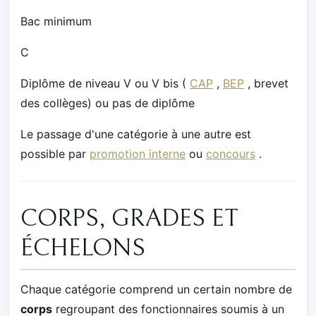
Bac minimum
C
Diplôme de niveau V ou V bis (
CAP
,
BEP
, brevet
des collèges) ou pas de diplôme
Le passage d'une catégorie à une autre est
possible par
promotion interne
ou
concours
.
CORPS, GRADES ET
ÉCHELONS
Chaque catégorie comprend un certain nombre de
corps
regroupant des fonctionnaires soumis à un