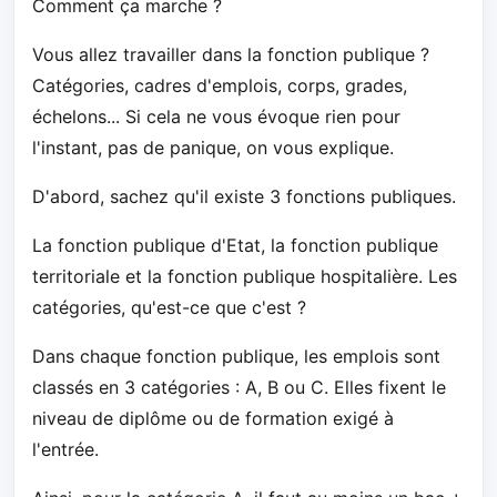
Comment ça marche ?
Vous allez travailler dans la fonction publique ?
Catégories, cadres d'emplois, corps, grades,
échelons... Si cela ne vous évoque rien pour
l'instant, pas de panique, on vous explique.
D'abord, sachez qu'il existe 3 fonctions publiques.
La fonction publique d'Etat, la fonction publique
territoriale et la fonction publique hospitalière. Les
catégories, qu'est-ce que c'est ?
Dans chaque fonction publique, les emplois sont
classés en 3 catégories : A, B ou C. Elles fixent le
niveau de diplôme ou de formation exigé à
l'entrée.