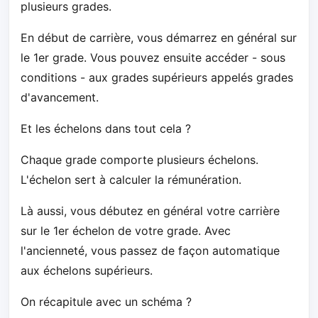
plusieurs grades.
En début de carrière, vous démarrez en général sur
le 1er grade. Vous pouvez ensuite accéder - sous
conditions - aux grades supérieurs appelés grades
d'avancement.
Et les échelons dans tout cela ?
Chaque grade comporte plusieurs échelons.
L'échelon sert à calculer la rémunération.
Là aussi, vous débutez en général votre carrière
sur le 1er échelon de votre grade. Avec
l'ancienneté, vous passez de façon automatique
aux échelons supérieurs.
On récapitule avec un schéma ?