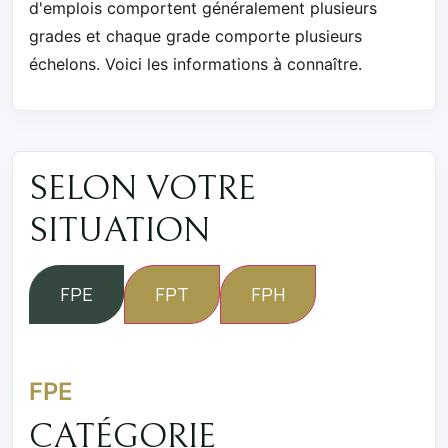
d'emplois comportent généralement plusieurs
grades et chaque grade comporte plusieurs
échelons. Voici les informations à connaître.
SELON VOTRE
SITUATION
FPE
FPT
FPH
FPE
CATÉGORIE