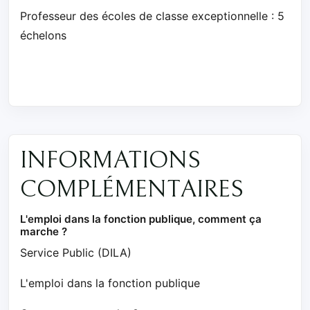
Professeur des écoles de classe exceptionnelle : 5
échelons
INFORMATIONS
COMPLÉMENTAIRES
L'emploi dans la fonction publique, comment ça
marche ?
Service Public (DILA)
L'emploi dans la fonction publique