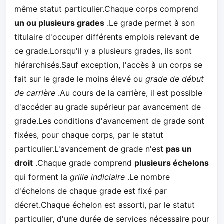
même statut particulier.Chaque corps comprend
un ou plusieurs grades
.Le grade permet à son
titulaire d'occuper différents emplois relevant de
ce grade.Lorsqu'il y a plusieurs grades, ils sont
hiérarchisés.Sauf exception, l'accès à un corps se
fait sur le grade le moins élevé ou
grade de début
de carrière
.Au cours de la carrière, il est possible
d'accéder au grade supérieur par avancement de
grade.Les conditions d'avancement de grade sont
fixées, pour chaque corps, par le statut
particulier.L'avancement de grade n'est
pas un
droit
.Chaque grade comprend
plusieurs échelons
qui forment la
grille indiciaire
.Le nombre
d'échelons de chaque grade est fixé par
décret.Chaque échelon est assorti, par le statut
particulier, d'une durée de services nécessaire pour