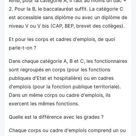
Ainsi, pour la catégorie A, il faut au moins un bac +
2. Pour la B, le baccalauréat suffit. La catégorie C
est accessible sans diplôme ou avec un diplôme de
niveau V ou V bis (CAP, BEP, brevet des collèges).
Et pour les corps et cadres d'emplois, de quoi
parle-t-on ?
Dans chaque catégorie A, B et C, les fonctionnaires
sont regroupés en corps (pour les fonctions
publiques d'Etat et hospitalière) ou en cadres
d'emplois (pour la fonction publique territoriale).
Dans un même corps ou cadre d'emplois, ils
exercent les mêmes fonctions.
Quelle est la différence avec les grades ?
Chaque corps ou cadre d'emplois comprend un ou