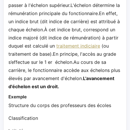
passer à l'échelon supérieur.L'échelon détermine la
rémunération principale du fonctionnaire.En effet,
un indice brut (dit indice de carrière) est attribué à
chaque échelon.À cet indice brut, correspond un
indice majoré (dit indice de rémunération) à partir
duquel est calculé un
traitement indiciaire
(ou
traitement de base).En principe, l'accès au grade
s’effectue sur le 1 er échelon.Au cours de sa
carrière, le fonctionnaire accède aux échelons plus
élevés par avancement d'échelon.
L'avancement
d'échelon est un droit.
Exemple
Structure du corps des professeurs des écoles
Classification