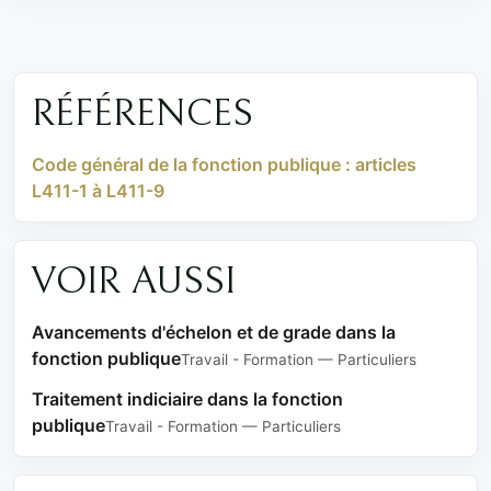
RÉFÉRENCES
Code général de la fonction publique : articles
L411-1 à L411-9
VOIR AUSSI
Avancements d'échelon et de grade dans la
fonction publique
Travail - Formation — Particuliers
Traitement indiciaire dans la fonction
publique
Travail - Formation — Particuliers