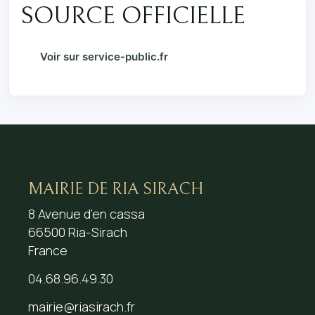
SOURCE OFFICIELLE
Voir sur service-public.fr
MAIRIE DE RIA SIRACH
8 Avenue d’en cassa
66500 Ria-Sirach
France
04.68.96.49.30
mairie@riasirach.fr