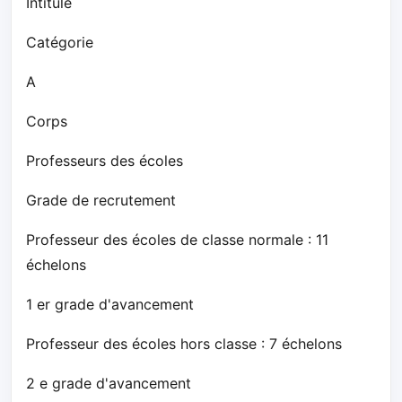
Intitulé
Catégorie
A
Corps
Professeurs des écoles
Grade de recrutement
Professeur des écoles de classe normale : 11
échelons
1 er grade d'avancement
Professeur des écoles hors classe : 7 échelons
2 e grade d'avancement