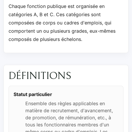
Chaque fonction publique est organisée en
catégories A, B et C. Ces catégories sont
composées de corps ou cadres d'emplois, qui
comportent un ou plusieurs grades, eux-mêmes
composés de plusieurs échelons.
DÉFINITIONS
Statut particulier
Ensemble des règles applicables en
matière de recrutement, d'avancement,
de promotion, de rémunération, etc., à
tous les fonctionnaires membres d'un
même corps ou cadre d'emplois. Les