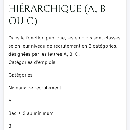
HIÉRARCHIQUE (A, B
OU C)
Dans la fonction publique, les emplois sont classés
selon leur niveau de recrutement en 3 catégories,
désignées par les lettres A, B, C.
Catégories d'emplois
Catégories
Niveaux de recrutement
A
Bac + 2 au minimum
B