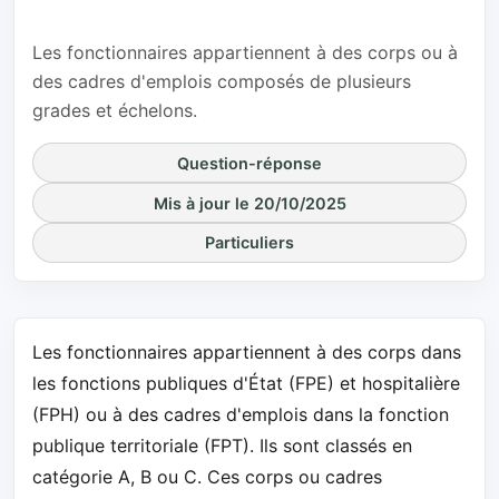
différences ?
Les fonctionnaires appartiennent à des corps ou à
des cadres d'emplois composés de plusieurs
grades et échelons.
Question-réponse
Mis à jour le 20/10/2025
Particuliers
Les fonctionnaires appartiennent à des corps dans
les fonctions publiques d'État (FPE) et hospitalière
(FPH) ou à des cadres d'emplois dans la fonction
publique territoriale (FPT). Ils sont classés en
catégorie A, B ou C. Ces corps ou cadres