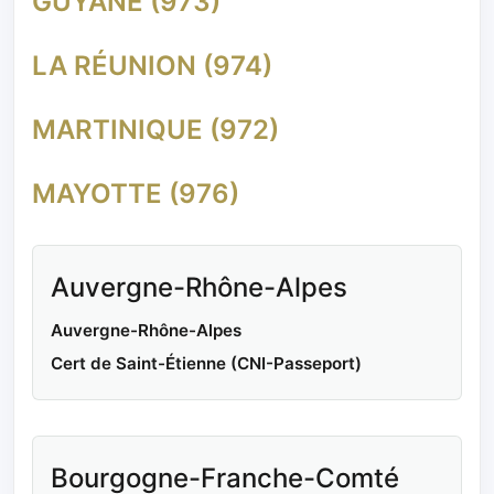
GUYANE (973)
LA RÉUNION (974)
MARTINIQUE (972)
MAYOTTE (976)
Auvergne-Rhône-Alpes
Auvergne-Rhône-Alpes
Cert de Saint-Étienne (CNI-Passeport)
Bourgogne-Franche-Comté