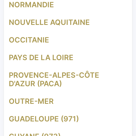
NORMANDIE
NOUVELLE AQUITAINE
OCCITANIE
PAYS DE LA LOIRE
PROVENCE-ALPES-CÔTE
D'AZUR (PACA)
OUTRE-MER
GUADELOUPE (971)