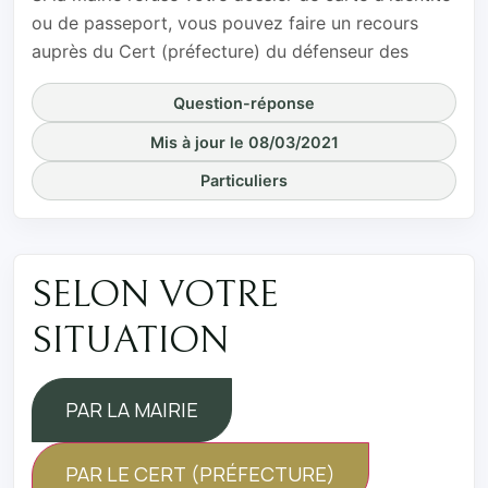
ou de passeport, vous pouvez faire un recours
auprès du Cert (préfecture) du défenseur des
Question-réponse
Mis à jour le 08/03/2021
Particuliers
SELON VOTRE
SITUATION
PAR LA MAIRIE
PAR LE CERT (PRÉFECTURE)