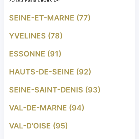
SEINE-ET-MARNE (77)
YVELINES (78)
ESSONNE (91)
HAUTS-DE-SEINE (92)
SEINE-SAINT-DENIS (93)
VAL-DE-MARNE (94)
VAL-D'OISE (95)