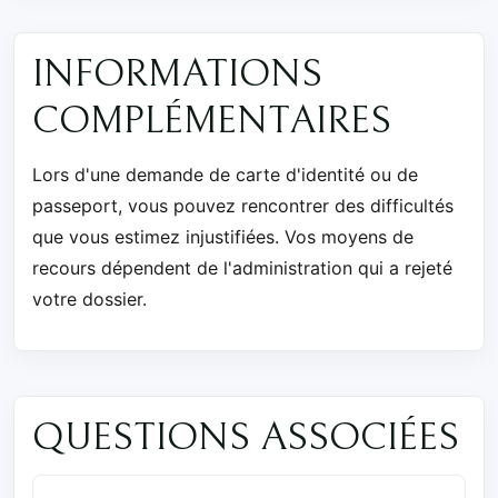
INFORMATIONS
COMPLÉMENTAIRES
Lors d'une demande de carte d'identité ou de
passeport, vous pouvez rencontrer des difficultés
que vous estimez injustifiées. Vos moyens de
recours dépendent de l'administration qui a rejeté
votre dossier.
QUESTIONS ASSOCIÉES