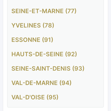
SEINE-ET-MARNE (77)
YVELINES (78)
ESSONNE (91)
HAUTS-DE-SEINE (92)
SEINE-SAINT-DENIS (93)
VAL-DE-MARNE (94)
VAL-D'OISE (95)