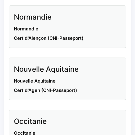
Normandie
Normandie
Cert d'Alençon (CNI-Passeport)
Nouvelle Aquitaine
Nouvelle Aquitaine
Cert d'Agen (CNI-Passeport)
Occitanie
Occitanie