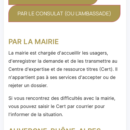
PAR LE CONSULAT (OU L'AMBASSADE)
PAR LA MAIRIE
La mairie est chargée d'accueillir les usagers,
d'enregistrer la demande et de les transmettre au
Centre d'expertise et de ressource titres (Cert). Il
n'appartient pas à ses services d'accepter ou de
rejeter un dossier.
Si vous rencontrez des difficultés avec la mairie,
vous pouvez saisir le Cert par courrier pour
l'informer de la situation.