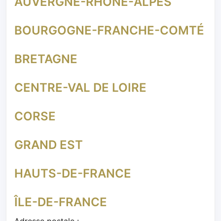
AUVERGNE-RHÔNE-ALPES
BOURGOGNE-FRANCHE-COMTÉ
BRETAGNE
CENTRE-VAL DE LOIRE
CORSE
GRAND EST
HAUTS-DE-FRANCE
ÎLE-DE-FRANCE
Adresse postale :