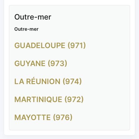
Outre-mer
Outre-mer
GUADELOUPE (971)
GUYANE (973)
LA RÉUNION (974)
MARTINIQUE (972)
MAYOTTE (976)