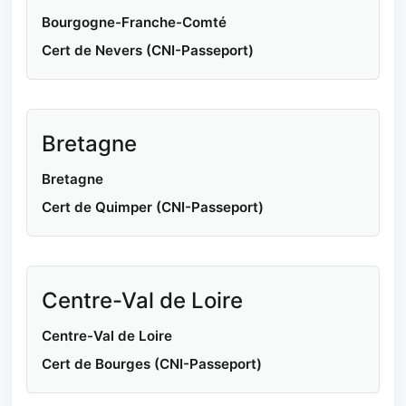
Bourgogne-Franche-Comté
Cert de Nevers (CNI-Passeport)
Bretagne
Bretagne
Cert de Quimper (CNI-Passeport)
Centre-Val de Loire
Centre-Val de Loire
Cert de Bourges (CNI-Passeport)