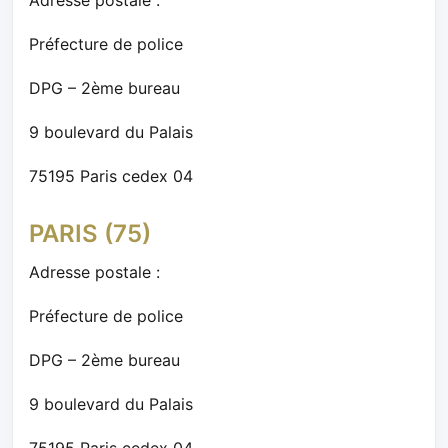
Préfecture de police
DPG – 2ème bureau
9 boulevard du Palais
75195 Paris cedex 04
PARIS (75)
Adresse postale :
Préfecture de police
DPG – 2ème bureau
9 boulevard du Palais
75195 Paris cedex 04