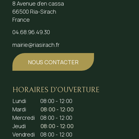
8 Avenue d’en cassa
66500 Ria-Sirach
France
04.68.96.49.30
mairie@riasirach.fr
NOUS CONTACTER
HORAIRES D’OUVERTURE
Lundi
08:00 - 12:00
Mardi
08:00 - 12:00
Mercredi
08:00 - 12:00
Jeudi
08:00 - 12:00
Vendredi
08:00 - 12:00