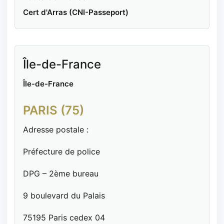
Cert d'Arras (CNI-Passeport)
Île-de-France
Île-de-France
PARIS (75)
Adresse postale :
Préfecture de police
DPG – 2ème bureau
9 boulevard du Palais
75195 Paris cedex 04