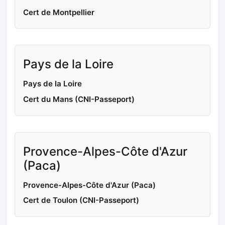
Cert de Montpellier
Pays de la Loire
Pays de la Loire
Cert du Mans (CNI-Passeport)
Provence-Alpes-Côte d'Azur
(Paca)
Provence-Alpes-Côte d'Azur (Paca)
Cert de Toulon (CNI-Passeport)