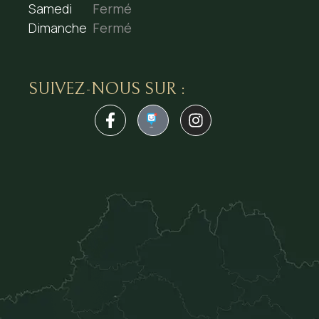
Samedi
Fermé
Dimanche
Fermé
SUIVEZ-NOUS SUR :
1