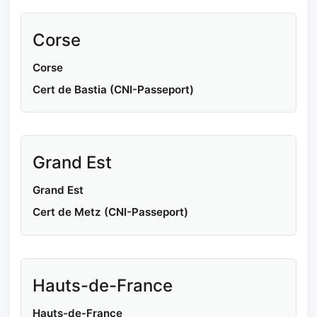
Corse
Corse
Cert de Bastia (CNI-Passeport)
Grand Est
Grand Est
Cert de Metz (CNI-Passeport)
Hauts-de-France
Hauts-de-France