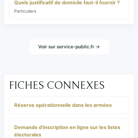
Quels justificatif de domicile faut-il fournir ?
Particuliers
Voir sur service-public.fr →
FICHES CONNEXES
Réserve opérationnelle dans les armées
Demande d'inscription en ligne sur les listes
électorales