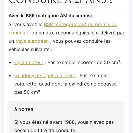
Avec le BSR (catégorie AM du permis)
Si vous avez le
BSR (catégorie AM du permis de
conduire)
ou un titre reconnu équivalent délivré par
un
pays européen
, vous pouvez conduire les
véhicules suivants :
Cyclomoteur
. Par exemple, scooter de 50 cm³.
Quadricycle léger à moteur
. Par exemple,
voiturette, quad dont la cylindrée ne dépasse
pas 50 cm³.
À NOTER
Si vous êtes né avant 1988, vous n'avez pas
besoin de titre de conduite.