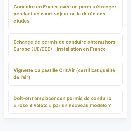
Conduire en France avec un permis étranger
pendant un court séjour ou la durée des
études
Échange de permis de conduire obtenu hors
Europe (UE/EEE) - installation en France
Vignette ou pastille Crit'Air (certificat qualité
de l'air)
Doit-on remplacer son permis de conduire
« rose 3 volets » par un nouveau modèle ?