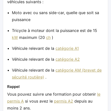
véhicules suivants :
Moto avec ou sans side-car, quelle que soit sa
puissance
Tricycle à moteur dont la puissance est de 15
kW
maximum (20
ch
)
Véhicule relevant de la
catégorie A1
Véhicule relevant de la
catégorie A2
Véhicule relevant de la
catégorie AM (brevet de
sécurité routière)
.
Rappel
Vous pouvez suivre une formation pour obtenir
le
permis A
si vous avez le
permis A2
depuis au
moins 2 ans.