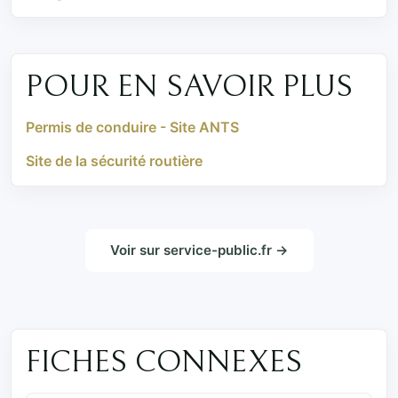
POUR EN SAVOIR PLUS
Permis de conduire - Site ANTS
Site de la sécurité routière
Voir sur service-public.fr →
FICHES CONNEXES