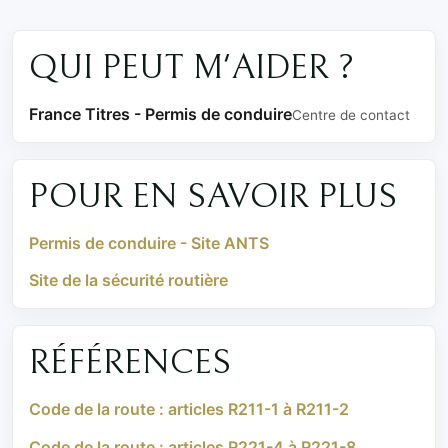
QUI PEUT M'AIDER ?
France Titres - Permis de conduire
Centre de contact
POUR EN SAVOIR PLUS
Permis de conduire - Site ANTS
Site de la sécurité routière
RÉFÉRENCES
Code de la route : articles R211-1 à R211-2
Code de la route : articles R221-4 à R221-8