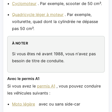
Cyclomoteur
. Par exemple, scooter de 50 cm³.
Quadricycle léger à moteur
. Par exemple,
voiturette, quad dont la cylindrée ne dépasse
pas 50 cm³.
À NOTER
Si vous êtes né avant 1988, vous n'avez pas
besoin de titre de conduite.
Avec le permis A1
Si vous avez le
permis A1
, vous pouvez conduire
les véhicules suivants :
Moto légère
avec ou sans side-car