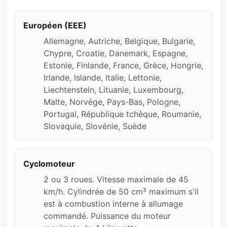
Européen (EEE)
Allemagne, Autriche, Belgique, Bulgarie,
Chypre, Croatie, Danemark, Espagne,
Estonie, Finlande, France, Grèce, Hongrie,
Irlande, Islande, Italie, Lettonie,
Liechtenstein, Lituanie, Luxembourg,
Malte, Norvège, Pays-Bas, Pologne,
Portugal, République tchèque, Roumanie,
Slovaquie, Slovénie, Suède
Cyclomoteur
2 ou 3 roues. Vitesse maximale de 45
km/h. Cylindrée de 50 cm³ maximum s'il
est à combustion interne à allumage
commandé. Puissance du moteur