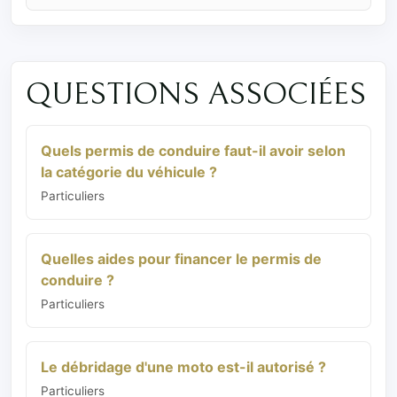
QUESTIONS ASSOCIÉES
Quels permis de conduire faut-il avoir selon
la catégorie du véhicule ?
Particuliers
Quelles aides pour financer le permis de
conduire ?
Particuliers
Le débridage d'une moto est-il autorisé ?
Particuliers