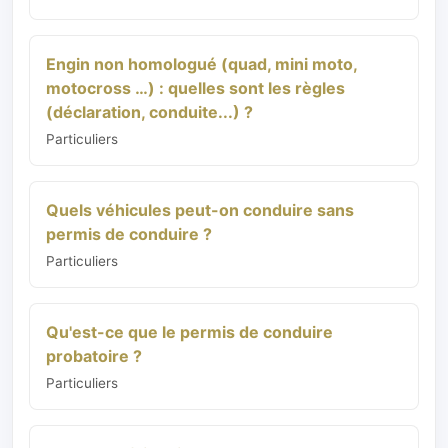
Engin non homologué (quad, mini moto,
motocross …) : quelles sont les règles
(déclaration, conduite...) ?
Particuliers
Quels véhicules peut-on conduire sans
permis de conduire ?
Particuliers
Qu'est-ce que le permis de conduire
probatoire ?
Particuliers