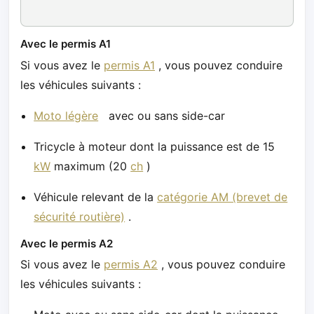
Avec le permis A1
Si vous avez le
permis A1
, vous pouvez conduire
les véhicules suivants :
Moto légère
avec ou sans side-car
Tricycle à moteur dont la puissance est de 15
kW
maximum (20
ch
)
Véhicule relevant de la
catégorie AM (brevet de
sécurité routière)
.
Avec le permis A2
Si vous avez le
permis A2
, vous pouvez conduire
les véhicules suivants :