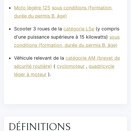
Moto légère 125
sous conditions (formation,
durée du permis B, âge)
Scooter 3 roues de la
catégorie L5e
(y compris
d'une puissance supérieure à 15 kilowatts)
sous
conditions (formation, durée du permis B, âge)
Véhicule relevant de la
catégorie AM (brevet de
sécurité routière)
(
cyclomoteur
,
quadricycle
léger à moteur
).
DÉFINITIONS