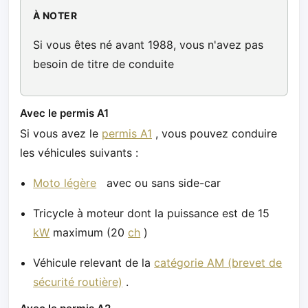
À NOTER
Si vous êtes né avant 1988, vous n'avez pas
besoin de titre de conduite
Avec le permis A1
Si vous avez le
permis A1
, vous pouvez conduire
les véhicules suivants :
Moto légère
avec ou sans side-car
Tricycle à moteur dont la puissance est de 15
kW
maximum (20
ch
)
Véhicule relevant de la
catégorie AM (brevet de
sécurité routière)
.