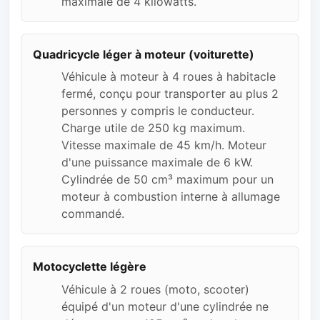
maximale de 4 kilowatts.
Quadricycle léger à moteur (voiturette)
Véhicule à moteur à 4 roues à habitacle
fermé, conçu pour transporter au plus 2
personnes y compris le conducteur.
Charge utile de 250 kg maximum.
Vitesse maximale de 45 km/h. Moteur
d'une puissance maximale de 6 kW.
Cylindrée de 50 cm³ maximum pour un
moteur à combustion interne à allumage
commandé.
Motocyclette légère
Véhicule à 2 roues (moto, scooter)
équipé d'un moteur d'une cylindrée ne