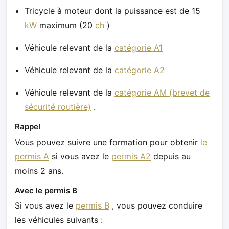
Tricycle à moteur dont la puissance est de 15
kW
maximum (20
ch
)
Véhicule relevant de la
catégorie A1
Véhicule relevant de la
catégorie A2
Véhicule relevant de la
catégorie AM (brevet de
sécurité routière)
.
Rappel
Vous pouvez suivre une formation pour obtenir
le
permis A
si vous avez le
permis A2
depuis au
moins 2 ans.
Avec le permis B
Si vous avez le
permis B
, vous pouvez conduire
les véhicules suivants :