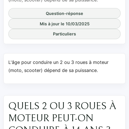
Question-réponse
Mis à jour le 10/03/2025
Particuliers
L'âge pour conduire un 2 ou 3 roues à moteur
(moto, scooter) dépend de sa puissance.
QUELS 2 OU 3 ROUES À
MOTEUR PEUT-ON