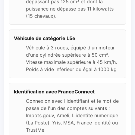
dépassant pas 125 cm³ et dont la
puissance ne dépasse pas 11 kilowatts
(15 chevaux).
Véhicule de catégorie L5e
Véhicule à 3 roues, équipé d'un moteur
d'une cylindrée supérieure à 50 cm³.
Vitesse maximale supérieure à 45 km/h.
Poids à vide inférieur ou égal à 1000 kg
Identification avec FranceConnect
Connexion avec l'identifiant et le mot de
passe de l'un des comptes suivants :
Impots.gouv, Ameli, L'identite numerique
(La Poste), Yris, MSA, France identité ou
TrustMe