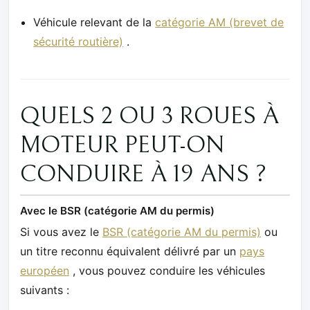
Véhicule relevant de la
catégorie AM (brevet de
sécurité routière)
.
QUELS 2 OU 3 ROUES À
MOTEUR PEUT-ON
CONDUIRE À 19 ANS ?
Avec le BSR (catégorie AM du permis)
Si vous avez le
BSR (catégorie AM du permis)
ou
un titre reconnu équivalent délivré par un
pays
européen
, vous pouvez conduire les véhicules
suivants :