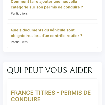
Comment faire ajouter une nouvelle
catégorie sur son permis de conduire ?
Particuliers
Quels documents du véhicule sont
obligatoires lors d'un contrôle routier ?
Particuliers
QUI PEUT VOUS AIDER
FRANCE TITRES - PERMIS DE
CONDUIRE