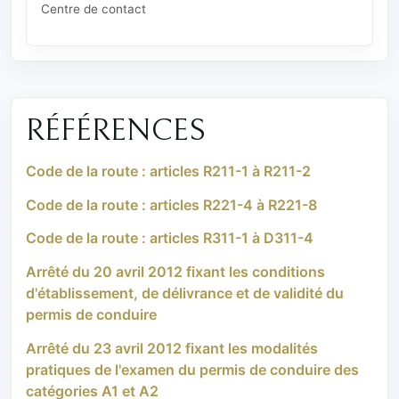
Centre de contact
RÉFÉRENCES
Code de la route : articles R211-1 à R211-2
Code de la route : articles R221-4 à R221-8
Code de la route : articles R311-1 à D311-4
Arrêté du 20 avril 2012 fixant les conditions
d'établissement, de délivrance et de validité du
permis de conduire
Arrêté du 23 avril 2012 fixant les modalités
pratiques de l'examen du permis de conduire des
catégories A1 et A2