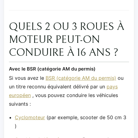
QUELS 2 OU 3 ROUES À
MOTEUR PEUT-ON
CONDUIRE À 16 ANS ?
Avec le BSR (catégorie AM du permis)
Si vous avez le
BSR (catégorie AM du permis)
ou
un titre reconnu équivalent délivré par un
pays
européen
, vous pouvez conduire les véhicules
suivants :
Cyclomoteur
(par exemple, scooter de 50 cm 3
)