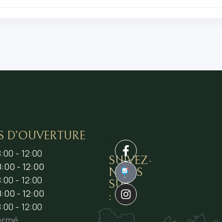
S D’OUVERTURE
:00 - 12:00
SUIVEZ-
:00 - 12:00
NOUS
1
:00 - 12:00
SUR
:00 - 12:00
:
:00 - 12:00
ermé