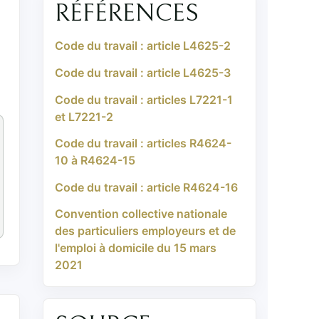
RÉFÉRENCES
Code du travail : article L4625-2
Code du travail : article L4625-3
Code du travail : articles L7221-1
et L7221-2
Code du travail : articles R4624-
10 à R4624-15
Code du travail : article R4624-16
Convention collective nationale
des particuliers employeurs et de
l'emploi à domicile du 15 mars
2021