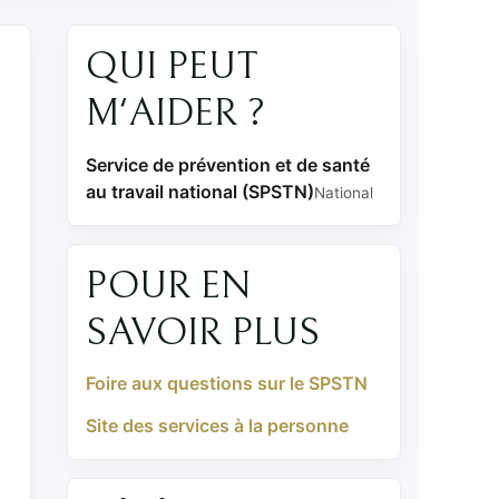
QUI PEUT
M'AIDER ?
Service de prévention et de santé
au travail national (SPSTN)
National
POUR EN
SAVOIR PLUS
Foire aux questions sur le SPSTN
Site des services à la personne