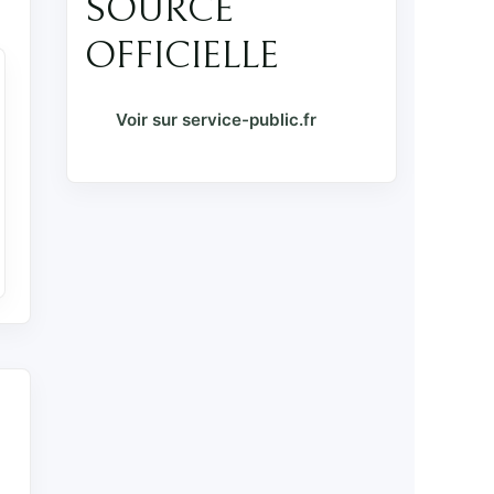
SOURCE
OFFICIELLE
Voir sur service-public.fr