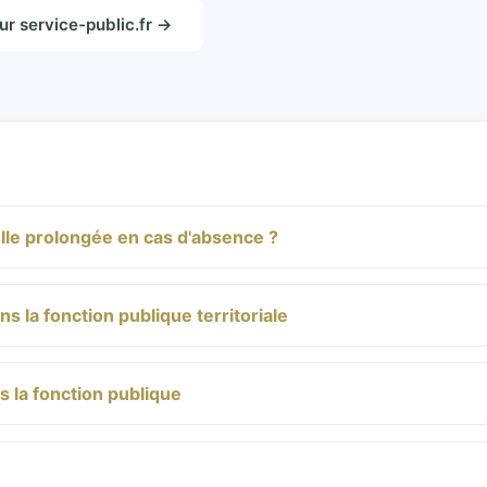
sur service-public.fr →
lle prolongée en cas d'absence ?
 la fonction publique territoriale
 la fonction publique