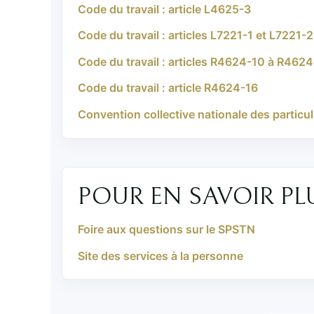
Code du travail : article L4625-3
Code du travail : articles L7221-1 et L7221-2
Code du travail : articles R4624-10 à R462
Code du travail : article R4624-16
Convention collective nationale des particul
POUR EN SAVOIR PL
Foire aux questions sur le SPSTN
Site des services à la personne