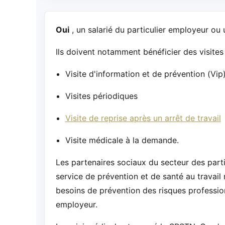
Oui
, un salarié du particulier employeur ou 
Ils doivent notamment bénéficier des visites
Visite d'information et de prévention (Vip
Visites périodiques
Visite de reprise après un arrêt de travail
Visite médicale à la demande.
Les partenaires sociaux du secteur des parti
service de prévention et de santé au travail
besoins de prévention des risques profession
employeur.