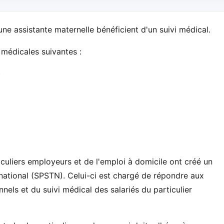
une assistante maternelle bénéficient d'un suivi médical.
 médicales suivantes :
)
culiers employeurs et de l'emploi à domicile ont créé un
 national (SPSTN). Celui-ci est chargé de répondre aux
nels et du suivi médical des salariés du particulier