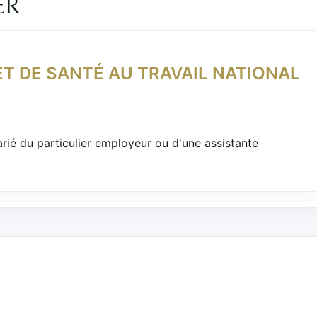
ER
ET DE SANTÉ AU TRAVAIL NATIONAL
arié du particulier employeur ou d'une assistante