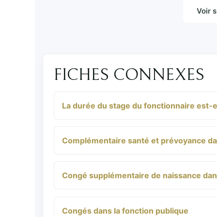
Voir 
FICHES CONNEXES
La durée du stage du fonctionnaire est-e
Complémentaire santé et prévoyance dans
Congé supplémentaire de naissance dans
Congés dans la fonction publique