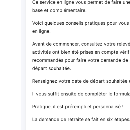
Ce service en ligne vous permet de faire un
base et complémentaire.
Voici quelques conseils pratiques pour vous
en ligne.
Avant de commencer, consultez votre relevé d
activités ont bien été prises en compte véri
recommandés pour faire votre demande de ret
départ souhaitée.
Renseignez votre date de départ souhaitée 
Il vous suffit ensuite de compléter le formula
Pratique, il est prérempli et personnalisé !
La demande de retraite se fait en six étapes