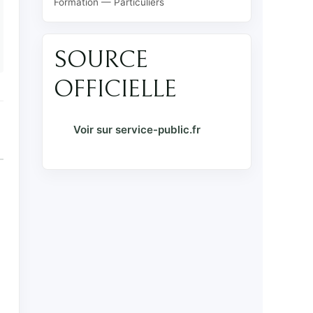
Formation — Particuliers
SOURCE
OFFICIELLE
Voir sur service-public.fr