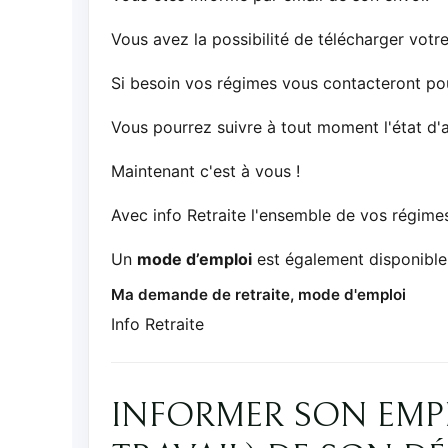
Vous avez la possibilité de télécharger vot
Si besoin vos régimes vous contacteront po
Vous pourrez suivre à tout moment l'état d'
Maintenant c'est à vous !
Avec info Retraite l'ensemble de vos régimes
Un
mode d’emploi
est également disponible 
Ma demande de retraite, mode d'emploi
Info Retraite
INFORMER SON EMP