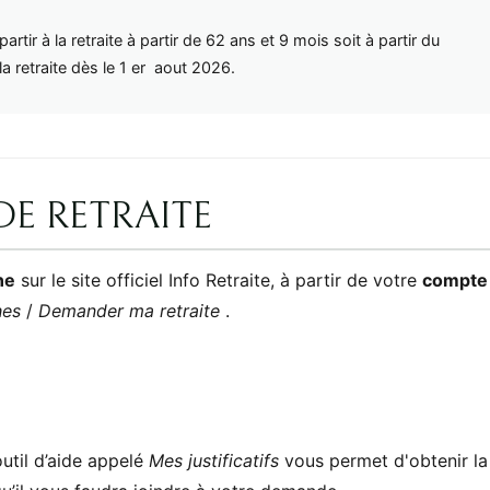
tir à la retraite à partir de 62 ans et 9 mois soit à partir du
a retraite dès le 1 er aout 2026.
DE RETRAITE
ne
sur le site officiel Info Retraite, à partir de votre
compte
hes
/
Demander ma retraite
.
util d’aide appelé
Mes justificatifs
vous permet d'obtenir la