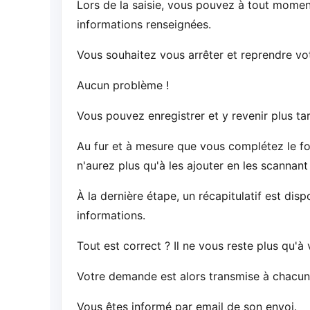
Lors de la saisie, vous pouvez à tout moment
informations renseignées.
Vous souhaitez vous arrêter et reprendre v
Aucun problème !
Vous pouvez enregistrer et y revenir plus tar
Au fur et à mesure que vous complétez le formu
n'aurez plus qu'à les ajouter en les scannan
À la dernière étape, un récapitulatif est disp
informations.
Tout est correct ? Il ne vous reste plus qu'à v
Votre demande est alors transmise à chacun d
Vous êtes informé par email de son envoi.