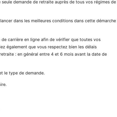
e seule demande de retraite auprès de tous vos régimes de
 lancer dans les meilleures conditions dans cette démarche
e carrière en ligne afin de vérifier que toutes vos
fiez également que vous respectez bien les délais
raite : en général entre 4 et 6 mois avant la date de
et le type de demande.
ire.
.