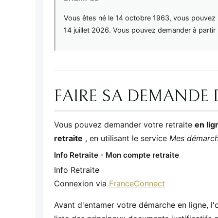
Vous êtes né le 14 octobre 1963, vous pouvez par
14 juillet 2026. Vous pouvez demander à partir l
FAIRE SA DEMANDE 
Vous pouvez demander votre retraite
en lig
retraite
, en utilisant le service
Mes démarc
Info Retraite - Mon compte retraite
Info Retraite
Connexion via
FranceConnect
Avant d'entamer votre démarche en ligne, l'o