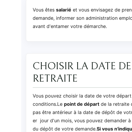
Vous êtes
salarié
et vous envisagez de prendr
demande, informer son administration employ
avant d'entamer votre démarche.
CHOISIR LA DATE DE
RETRAITE
Vous pouvez choisir la date de votre départ 
conditions.Le
point de départ
de la retraite
pas être antérieur à la date de dépôt de vo
er jour d'un mois, vous pouvez demander à ce
du dépôt de votre demande.
Si vous n'indiq