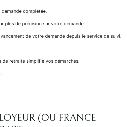
re demande complétée.
ur plus de précision sur votre demande.
avancement de votre demande depuis le service de suivi.
 de retraite simplifie vos démarches.
:
LOYEUR (OU FRANCE