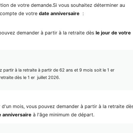
eption de votre demande.Si vous souhaitez déterminer au
ir compte de votre
date anniversaire
:
 pouvez demander à partir à la retraite dès
le jour de votre
rtir à la retraite à partir de 62 ans et 9 mois soit le 1 er
traite dès le 1 er juillet 2026.
ur d'un mois, vous pouvez demander à partir à la retraite dè
e anniversaire
à l'âge minimum de départ.