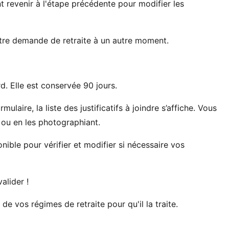
 revenir à l'étape précédente pour modifier les
otre demande de retraite à un autre moment.
d. Elle est conservée 90 jours.
laire, la liste des justificatifs à joindre s’affiche. Vous
t ou en les photographiant.
onible pour vérifier et modifier si nécessaire vos
alider !
e vos régimes de retraite pour qu'il la traite.