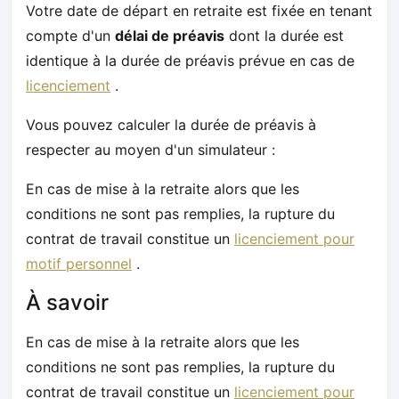
Votre date de départ en retraite est fixée en tenant
compte d'un
délai de préavis
dont la durée est
identique à la durée de préavis prévue en cas de
licenciement
.
Vous pouvez calculer la durée de préavis à
respecter au moyen d'un simulateur :
En cas de mise à la retraite alors que les
conditions ne sont pas remplies, la rupture du
contrat de travail constitue un
licenciement pour
motif personnel
.
À savoir
En cas de mise à la retraite alors que les
conditions ne sont pas remplies, la rupture du
contrat de travail constitue un
licenciement pour