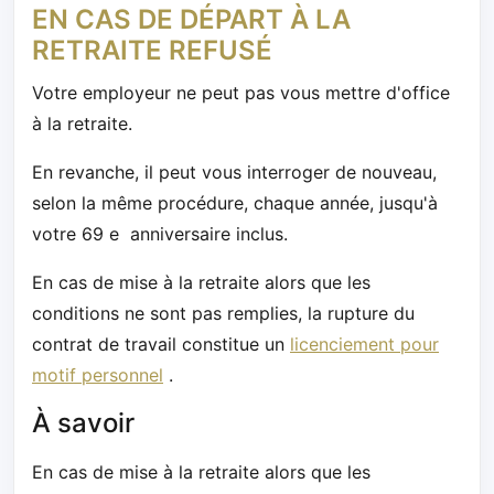
EN CAS DE DÉPART À LA
RETRAITE REFUSÉ
Votre employeur ne peut pas vous mettre d'office
à la retraite.
En revanche, il peut vous interroger de nouveau,
selon la même procédure, chaque année, jusqu'à
votre 69 e anniversaire inclus.
En cas de mise à la retraite alors que les
conditions ne sont pas remplies, la rupture du
contrat de travail constitue un
licenciement pour
motif personnel
.
À savoir
En cas de mise à la retraite alors que les