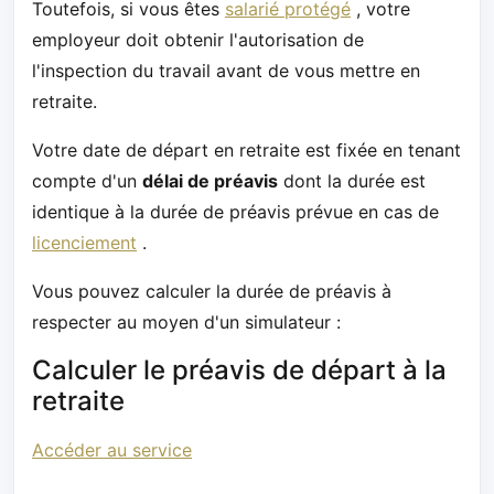
Toutefois, si vous êtes
salarié protégé
, votre
employeur doit obtenir l'autorisation de
l'inspection du travail avant de vous mettre en
retraite.
Votre date de départ en retraite est fixée en tenant
compte d'un
délai de préavis
dont la durée est
identique à la durée de préavis prévue en cas de
licenciement
.
Vous pouvez calculer la durée de préavis à
respecter au moyen d'un simulateur :
Calculer le préavis de départ à la
retraite
Accéder au service