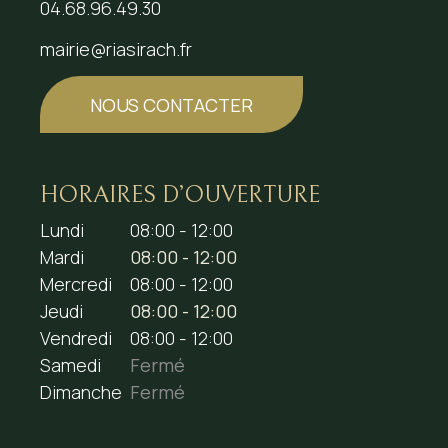
04.68.96.49.30
mairie@riasirach.fr
NOUS CONTACTER
HORAIRES D’OUVERTURE
Lundi
08:00 - 12:00
Mardi
08:00 - 12:00
Mercredi
08:00 - 12:00
Jeudi
08:00 - 12:00
Vendredi
08:00 - 12:00
Samedi
Fermé
Dimanche
Fermé