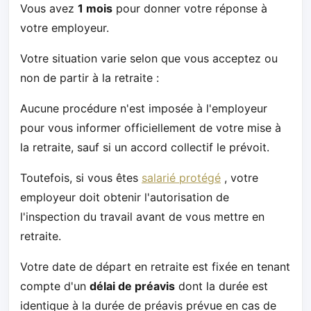
Vous avez
1 mois
pour donner votre réponse à
votre employeur.
Votre situation varie selon que vous acceptez ou
non de partir à la retraite :
Aucune procédure n'est imposée à l'employeur
pour vous informer officiellement de votre mise à
la retraite, sauf si un accord collectif le prévoit.
Toutefois, si vous êtes
salarié protégé
, votre
employeur doit obtenir l'autorisation de
l'inspection du travail avant de vous mettre en
retraite.
Votre date de départ en retraite est fixée en tenant
compte d'un
délai de préavis
dont la durée est
identique à la durée de préavis prévue en cas de