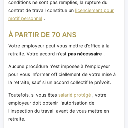
conditions ne sont pas remplies, la rupture du
contrat de travail constitue un
licenciement pour
motif personnel
.
À PARTIR DE 70 ANS
Votre employeur peut vous mettre d’office à la
retraite. Votre accord n'est
pas nécessaire
.
Aucune procédure n'est imposée à l'employeur
pour vous informer officiellement de votre mise à
la retraite, sauf si un accord collectif le prévoit.
Toutefois, si vous êtes
salarié protégé
, votre
employeur doit obtenir l'autorisation de
l'inspection du travail avant de vous mettre en
retraite.