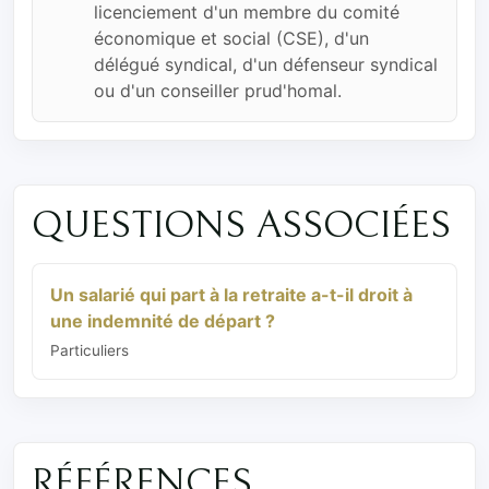
licenciement d'un membre du comité
économique et social (CSE), d'un
délégué syndical, d'un défenseur syndical
ou d'un conseiller prud'homal.
QUESTIONS ASSOCIÉES
Un salarié qui part à la retraite a-t-il droit à
une indemnité de départ ?
Particuliers
RÉFÉRENCES