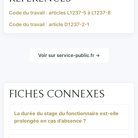
Code du travail : articles L1237-5 à L1237-8
Code du travail : article D1237-2-1
Voir sur service-public.fr →
FICHES CONNEXES
La durée du stage du fonctionnaire est-elle
prolongée en cas d'absence ?