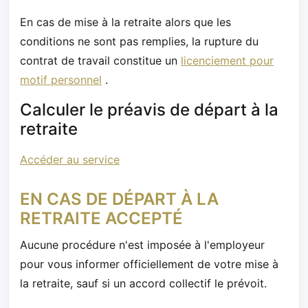
En cas de mise à la retraite alors que les
conditions ne sont pas remplies, la rupture du
contrat de travail constitue un
licenciement pour
motif personnel
.
Calculer le préavis de départ à la
retraite
Accéder au service
EN CAS DE DÉPART À LA
RETRAITE ACCEPTÉ
Aucune procédure n'est imposée à l'employeur
pour vous informer officiellement de votre mise à
la retraite, sauf si un accord collectif le prévoit.