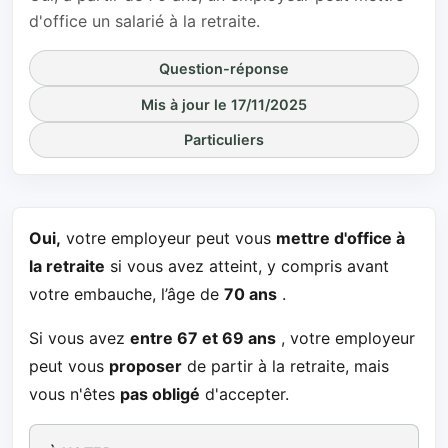
d'office un salarié à la retraite.
Question-réponse
Mis à jour le 17/11/2025
Particuliers
Oui,
votre employeur peut vous
mettre d'office à
la retraite
si vous avez atteint, y compris avant
votre embauche, l’âge de
70 ans
.
Si vous avez
entre 67 et 69 ans
, votre employeur
peut vous
proposer
de partir à la retraite, mais
vous n'êtes
pas obligé
d'accepter.