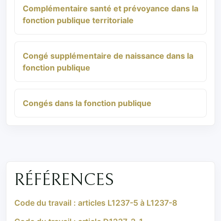
Complémentaire santé et prévoyance dans la
fonction publique territoriale
Congé supplémentaire de naissance dans la
fonction publique
Congés dans la fonction publique
RÉFÉRENCES
Code du travail : articles L1237-5 à L1237-8