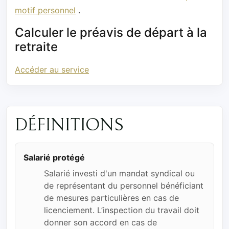
motif personnel
.
Calculer le préavis de départ à la
retraite
Accéder au service
DÉFINITIONS
Salarié protégé
Salarié investi d'un mandat syndical ou
de représentant du personnel bénéficiant
de mesures particulières en cas de
licenciement. L’inspection du travail doit
donner son accord en cas de