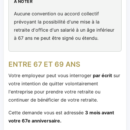
À NOTER
Aucune convention ou accord collectif
prévoyant la possibilité d'une mise à la
retraite d'office d'un salarié à un âge inférieur
à 67 ans ne peut être signé ou étendu.
ENTRE 67 ET 69 ANS
Votre employeur peut vous interroger
par écrit
sur
votre intention de quitter volontairement
l'entreprise pour prendre votre retraite ou
continuer de bénéficier de votre retraite.
Cette demande vous est adressée
3 mois avant
votre 67e anniversaire.