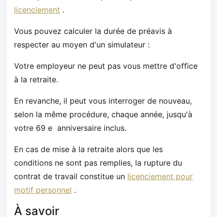
licenciement
.
Vous pouvez calculer la durée de préavis à
respecter au moyen d'un simulateur :
Votre employeur ne peut pas vous mettre d'office
à la retraite.
En revanche, il peut vous interroger de nouveau,
selon la même procédure, chaque année, jusqu'à
votre 69 e anniversaire inclus.
En cas de mise à la retraite alors que les
conditions ne sont pas remplies, la rupture du
contrat de travail constitue un
licenciement pour
motif personnel
.
À savoir