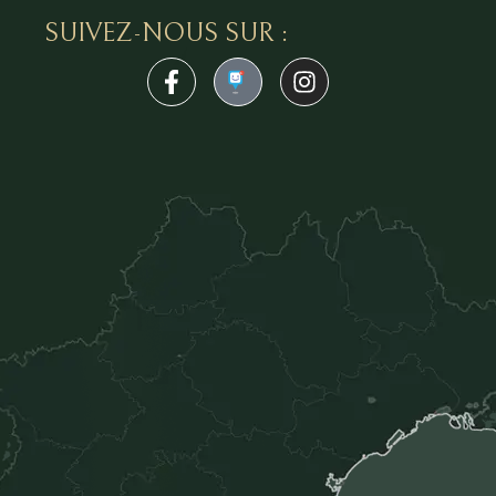
SUIVEZ-NOUS SUR :
1