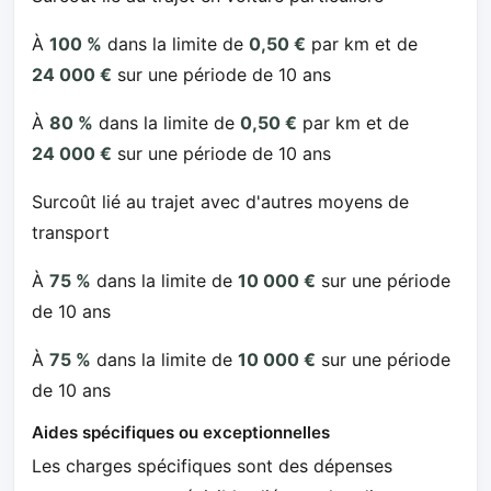
À
100 %
dans la limite de
0,50 €
par km et de
24 000 €
sur une période de 10 ans
À
80 %
dans la limite de
0,50 €
par km et de
24 000 €
sur une période de 10 ans
Surcoût lié au trajet avec d'autres moyens de
transport
À
75 %
dans la limite de
10 000 €
sur une période
de 10 ans
À
75 %
dans la limite de
10 000 €
sur une période
de 10 ans
Aides spécifiques ou exceptionnelles
Les charges spécifiques sont des dépenses