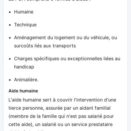
Humaine
Technique
Aménagement du logement ou du véhicule, ou
surcoûts liés aux transports
Charges spécifiques ou exceptionnelles liées au
handicap
Animalière.
Aide humaine
L'aide humaine sert à couvrir l'intervention d'une
tierce personne, assurée par un aidant familial
(membre de la famille qui n'est pas salarié pour
cette aide), un salarié ou un service prestataire