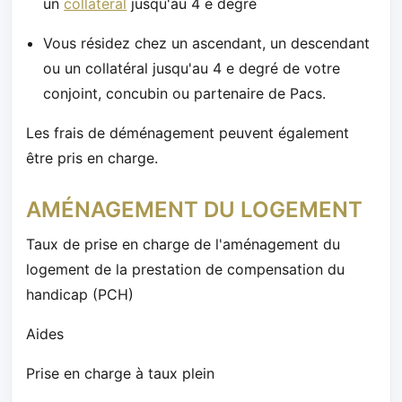
un
collatéral
jusqu'au 4 e degré
Vous résidez chez un ascendant, un descendant
ou un collatéral jusqu'au 4 e degré de votre
conjoint, concubin ou partenaire de Pacs.
Les frais de déménagement peuvent également
être pris en charge.
AMÉNAGEMENT DU LOGEMENT
Taux de prise en charge de l'aménagement du
logement de la prestation de compensation du
handicap (PCH)
Aides
Prise en charge à taux plein