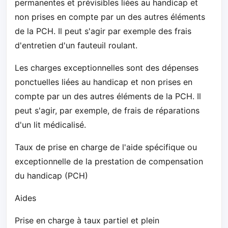
permanentes et prévisibles liées au handicap et
non prises en compte par un des autres éléments
de la PCH. Il peut s'agir par exemple des frais
d'entretien d'un fauteuil roulant.
Les charges exceptionnelles sont des dépenses
ponctuelles liées au handicap et non prises en
compte par un des autres éléments de la PCH. Il
peut s'agir, par exemple, de frais de réparations
d'un lit médicalisé.
Taux de prise en charge de l'aide spécifique ou
exceptionnelle de la prestation de compensation
du handicap (PCH)
Aides
Prise en charge à taux partiel et plein