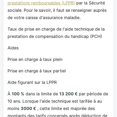
prestations remboursables (LPPR)
par la Sécurité
sociale. Pour le savoir, il faut se renseigner auprès
de votre caisse d'assurance maladie.
Taux de prise en charge de l'aide technique de la
prestation de compensation du handicap (PCH)
Aides
Prise en charge à taux plein
Prise en charge à taux partiel
Aide figurant sur la LPPR
À
100 %
dans la limite de
13 200 €
par période de
10 ans. Lorsque l'aide technique est tarifée à au
moins
3000 €
, cette limite est majorée des
montants des tarifs concernés après déduction de