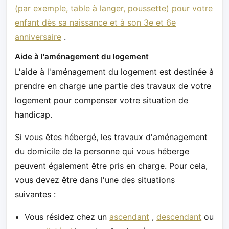
(par exemple, table à langer, poussette) pour votre
enfant dès sa naissance et à son 3e et 6e
anniversaire
.
Aide à l'aménagement du logement
L'aide à l'aménagement du logement est destinée à
prendre en charge une partie des travaux de votre
logement pour compenser votre situation de
handicap.
Si vous êtes hébergé, les travaux d'aménagement
du domicile de la personne qui vous héberge
peuvent également être pris en charge. Pour cela,
vous devez être dans l'une des situations
suivantes :
Vous résidez chez un
ascendant
,
descendant
ou