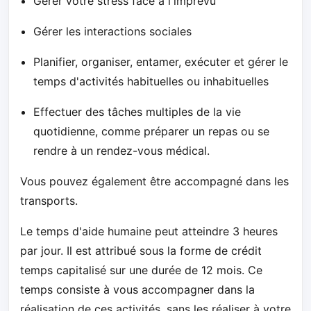
Gérer votre stress face à l'imprévu
Gérer les interactions sociales
Planifier, organiser, entamer, exécuter et gérer le
temps d'activités habituelles ou inhabituelles
Effectuer des tâches multiples de la vie
quotidienne, comme préparer un repas ou se
rendre à un rendez-vous médical.
Vous pouvez également être accompagné dans les
transports.
Le temps d'aide humaine peut atteindre 3 heures
par jour. Il est attribué sous la forme de crédit
temps capitalisé sur une durée de 12 mois. Ce
temps consiste à vous accompagner dans la
réalisation de ces activités, sans les réaliser à votre