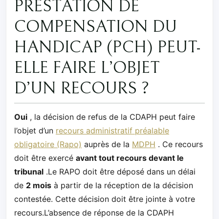
PRESTATION DE
COMPENSATION DU
HANDICAP (PCH) PEUT-
ELLE FAIRE L’OBJET
D’UN RECOURS ?
Oui
, la décision de refus de la CDAPH peut faire
l’objet d’un
recours administratif préalable
obligatoire (Rapo)
auprès de la
MDPH
. Ce recours
doit être exercé
avant tout recours devant le
tribunal
.Le RAPO doit être déposé dans un délai
de
2 mois
à partir de la réception de la décision
contestée. Cette décision doit être jointe à votre
recours.L’absence de réponse de la CDAPH