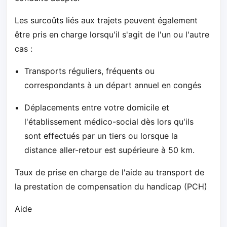
Les surcoûts liés aux trajets peuvent également
être pris en charge lorsqu'il s'agit de l'un ou l'autre
cas :
Transports réguliers, fréquents ou
correspondants à un départ annuel en congés
Déplacements entre votre domicile et
l'établissement médico-social dès lors qu'ils
sont effectués par un tiers ou lorsque la
distance aller-retour est supérieure à 50 km.
Taux de prise en charge de l'aide au transport de
la prestation de compensation du handicap (PCH)
Aide