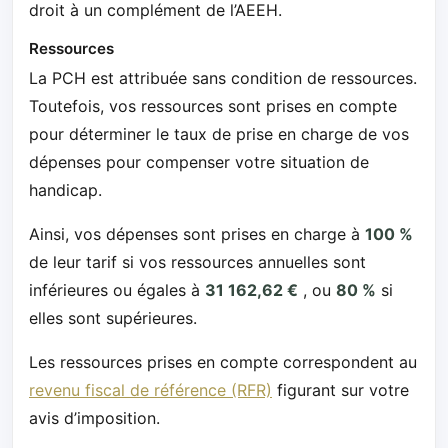
droit à un complément de l’AEEH.
Ressources
La PCH est attribuée sans condition de ressources.
Toutefois, vos ressources sont prises en compte
pour déterminer le taux de prise en charge de vos
dépenses pour compenser votre situation de
handicap.
Ainsi, vos dépenses sont prises en charge à
100 %
de leur tarif si vos ressources annuelles sont
inférieures ou égales à
31 162,62 €
, ou
80 %
si
elles sont supérieures.
Les ressources prises en compte correspondent au
revenu fiscal de référence (RFR)
figurant sur votre
avis d’imposition.