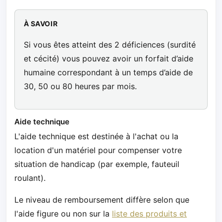
À SAVOIR
Si vous êtes atteint des 2 déficiences (surdité
et cécité) vous pouvez avoir un forfait d’aide
humaine correspondant à un temps d’aide de
30, 50 ou 80 heures par mois.
Aide technique
L'aide technique est destinée à l'achat ou la
location d'un matériel pour compenser votre
situation de handicap (par exemple, fauteuil
roulant).
Le niveau de remboursement diffère selon que
l'aide figure ou non sur la
liste des produits et