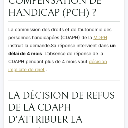
COMPENSATION DE
HANDICAP (PCH) ?
La commission des droits et de l’autonomie des
personnes handicapées (CDAPH) de la
MDPH
instruit la demande.Sa réponse intervient dans
un
délai de 4 mois
.L’absence de réponse de la
CDAPH pendant plus de 4 mois vaut
décision
implicite de rejet
.
LA DÉCISION DE REFUS
DE LA CDAPH
D’ATTRIBUER LA