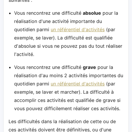
Vous rencontrez une difficulté
absolue
pour la
réalisation d'une activité importante du
quotidien parmi
un référentiel d'activités
(par
exemple, se laver). La difficulté est qualifiée
d'absolue si vous ne pouvez pas du tout réaliser
l'activité.
Vous rencontrez une difficulté
grave
pour la
réalisation d'au moins 2 activités importantes du
quotidien parmi
un référentiel d'activités
(par
exemple, se laver et marcher). La difficulté à
accomplir ces activités est qualifiée de grave si
vous pouvez difficilement réaliser ces activités.
Les difficultés dans la réalisation de cette ou de
ces activités doivent être définitives, ou d'une