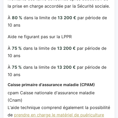
la prise en charge accordée par la Sécurité sociale.
À
80 %
dans la limite de
13 200 €
par période de
10 ans
Aide ne figurant pas sur la LPPR
À
75 %
dans la limite de
13 200 €
par période de
10 ans
À
75 %
dans la limite de
13 200 €
par période de
10 ans
Caisse primaire d'assurance maladie (CPAM)
cpam Caisse nationale d'assurance maladie
(Cnam)
L'aide technique comprend également la possibilité
de
prendre en charge le matériel de puériculture