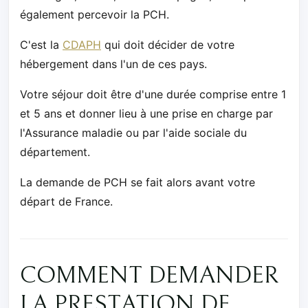
également percevoir la PCH.
C'est la
CDAPH
qui doit décider de votre
hébergement dans l'un de ces pays.
Votre séjour doit être d'une durée comprise entre 1
et 5 ans et donner lieu à une prise en charge par
l'Assurance maladie ou par l'aide sociale du
département.
La demande de PCH se fait alors avant votre
départ de France.
COMMENT DEMANDER
LA PRESTATION DE