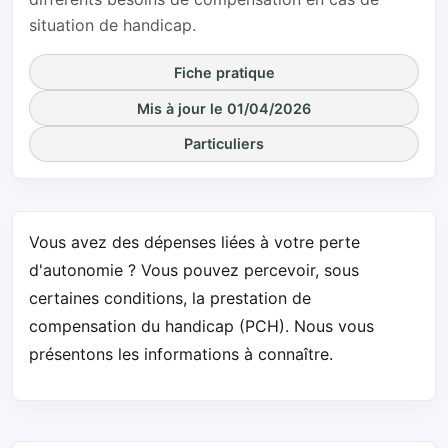
situation de handicap.
Fiche pratique
Mis à jour le 01/04/2026
Particuliers
Vous avez des dépenses liées à votre perte
d'autonomie ? Vous pouvez percevoir, sous
certaines conditions, la prestation de
compensation du handicap (PCH). Nous vous
présentons les informations à connaître.