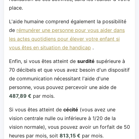
place.
L'aide humaine comprend également la possibilité
de
rémunérer une personne pour vous aider dans
les actes quotidiens pour élever votre enfant si
vous êtes en situation de handicap
.
Enfin, si vous êtes atteint de
surdité
supérieure à
70 décibels et que vous avez besoin d'un dispositif
de communication nécessitant l'aide d'une
personne, vous pouvez percevoir une aide de
487,89 €
par mois.
Si vous êtes atteint de
cécité
(vous avez une
vision centrale nulle ou inférieure à 1/20 de la
vision normale), vous pouvez avoir un forfait de 50
heures par mois, soit
813,15 €
par mois.