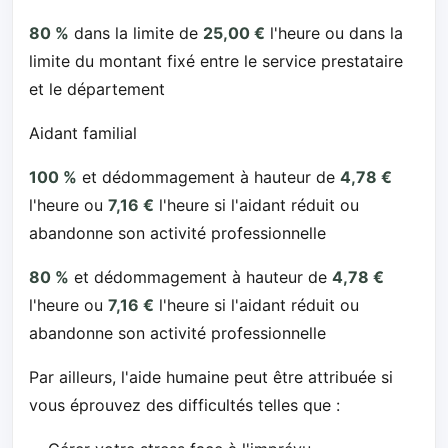
80 %
dans la limite de
25,00 €
l'heure ou dans la
limite du montant fixé entre le service prestataire
et le département
Aidant familial
100 %
et dédommagement à hauteur de
4,78 €
l'heure ou
7,16 €
l'heure si l'aidant réduit ou
abandonne son activité professionnelle
80 %
et dédommagement à hauteur de
4,78 €
l'heure ou
7,16 €
l'heure si l'aidant réduit ou
abandonne son activité professionnelle
Par ailleurs, l'aide humaine peut être attribuée si
vous éprouvez des difficultés telles que :