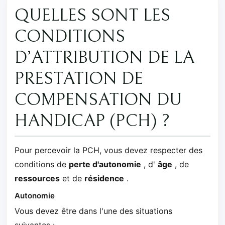
QUELLES SONT LES
CONDITIONS
D’ATTRIBUTION DE LA
PRESTATION DE
COMPENSATION DU
HANDICAP (PCH) ?
Pour percevoir la PCH, vous devez respecter des
conditions de
perte d'autonomie
, d'
âge
, de
ressources
et de
résidence
.
Autonomie
Vous devez être dans l'une des situations
suivantes :