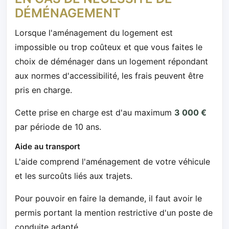
DÉMÉNAGEMENT
Lorsque l'aménagement du logement est
impossible ou trop coûteux et que vous faites le
choix de déménager dans un logement répondant
aux normes d'accessibilité, les frais peuvent être
pris en charge.
Cette prise en charge est d'au maximum
3 000 €
par période de 10 ans.
Aide au transport
L'aide comprend l'aménagement de votre véhicule
et les surcoûts liés aux trajets.
Pour pouvoir en faire la demande, il faut avoir le
permis portant la mention restrictive d'un poste de
conduite adapté.