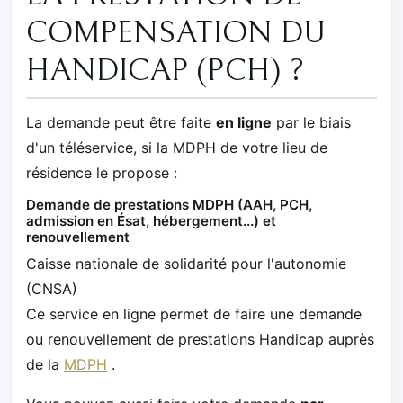
COMPENSATION DU
HANDICAP (PCH) ?
La demande peut être faite
en ligne
par le biais
d'un téléservice, si la MDPH de votre lieu de
résidence le propose :
Demande de prestations MDPH (AAH, PCH,
admission en Ésat, hébergement...) et
renouvellement
Caisse nationale de solidarité pour l'autonomie
(CNSA)
Ce service en ligne permet de faire une demande
ou renouvellement de prestations Handicap auprès
de la
MDPH
.