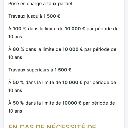
Prise en charge à taux partiel
Travaux jusqu'à
1 500 €
À
100 %
dans la limite de
10 000 €
par période de
10 ans
À
80 %
dans la limite de
10 000 €
par période de
10 ans
Travaux supérieurs à
1 500 €
À
50 %
dans la limite de
10 000 €
par période de
10 ans
À
50 %
dans la limite de
10000 €
par période de
10 ans
EN CAS DE NÉCESSITÉ DE