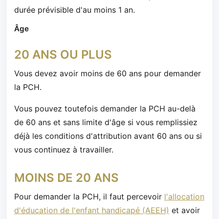
durée prévisible d'au moins 1 an.
Âge
20 ANS OU PLUS
Vous devez avoir moins de 60 ans pour demander
la PCH.
Vous pouvez toutefois demander la PCH au-delà
de 60 ans et sans limite d'âge si vous remplissiez
déjà les conditions d'attribution avant 60 ans ou si
vous continuez à travailler.
MOINS DE 20 ANS
Pour demander la PCH, il faut percevoir
l'allocation
d'éducation de l'enfant handicapé (AEEH)
et avoir