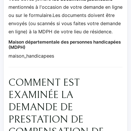
mentionnés à l'occasion de votre demande en ligne
ou sur le formulaire.Les documents doivent être
envoyés (ou scannés si vous faites votre demande
en ligne) à la MDPH de votre lieu de résidence.
Maison départementale des personnes handicapées
(MDPH)
maison_handicapees
COMMENT EST
EXAMINÉE LA
DEMANDE DE
PRESTATION DE