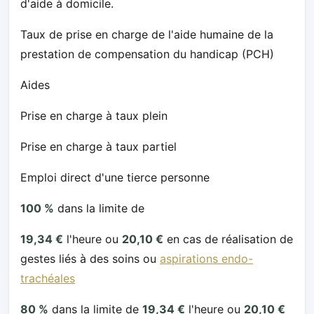
d'aide à domicile.
Taux de prise en charge de l'aide humaine de la
prestation de compensation du handicap (PCH)
Aides
Prise en charge à taux plein
Prise en charge à taux partiel
Emploi direct d'une tierce personne
100 %
dans la limite de
19,34 €
l'heure ou
20,10 €
en cas de réalisation de
gestes liés à des soins ou
aspirations endo-
trachéales
80 %
dans la limite de
19,34 €
l'heure ou
20,10 €