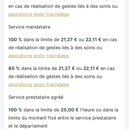
en cas de réalisation de gestes liés à des soins ou
aspirations endo-trachéales
Service mandataire
100 %
dans la limite de
21,27 €
ou
22,11 €
en cas
de réalisation de gestes liés à des soins ou
aspirations endo-trachéales
80 %
dans la limite de
21,27 €
ou
22,11 €
en cas
de réalisation de gestes liés à des soins ou
aspirations endo-trachéales
Service prestataire agréé
100 %
dans la limite de
25,00 €
l'heure ou dans la
limite du montant fixé entre le service prestataire
et le département