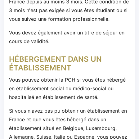
France depuis au moins 3 mois. Cette condition de
3 mois n'est pas exigée si vous êtes étudiant ou si
vous suivez une formation professionnelle.
Vous devez également avoir un titre de séjour en
cours de validité.
HÉBERGEMENT DANS UN
ÉTABLISSEMENT
Vous pouvez obtenir la PCH si vous êtes hébergé
en établissement social ou médico-social ou
hospitalisé en établissement de santé.
Si vous n'avez pas pu obtenir un établissement en
France et que vous êtes hébergé dans un
établissement situé en Belgique, Luxembourg,
Allemagne, Suisse, Italie ou Espagne, vous pouvez