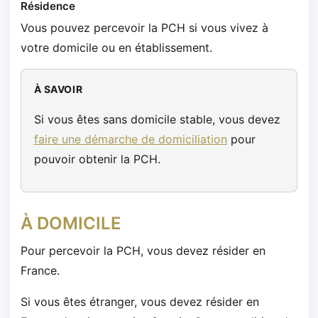
Résidence
Vous pouvez percevoir la PCH si vous vivez à
votre domicile ou en établissement.
À SAVOIR
Si vous êtes sans domicile stable, vous devez
faire une démarche de domiciliation
pour
pouvoir obtenir la PCH.
À DOMICILE
Pour percevoir la PCH, vous devez résider en
France.
Si vous êtes étranger, vous devez résider en