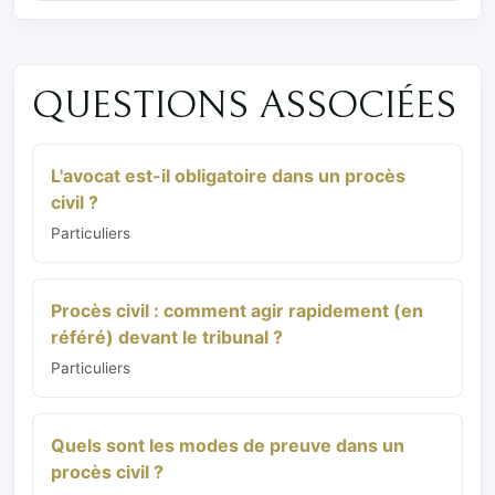
QUESTIONS ASSOCIÉES
L'avocat est-il obligatoire dans un procès
civil ?
Particuliers
Procès civil : comment agir rapidement (en
référé) devant le tribunal ?
Particuliers
Quels sont les modes de preuve dans un
procès civil ?