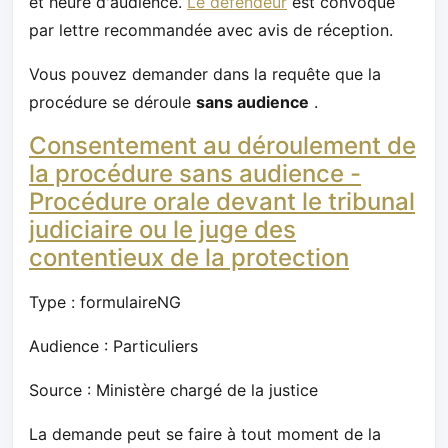
et heure d'audience.
Le défendeur
est convoqué
par lettre recommandée avec avis de réception.
Vous pouvez demander dans la requête que la
procédure se déroule
sans audience
.
Consentement au déroulement de
la procédure sans audience -
Procédure orale devant le tribunal
judiciaire ou le juge des
contentieux de la protection
Type : formulaireNG
Audience : Particuliers
Source : Ministère chargé de la justice
La demande peut se faire à tout moment de la