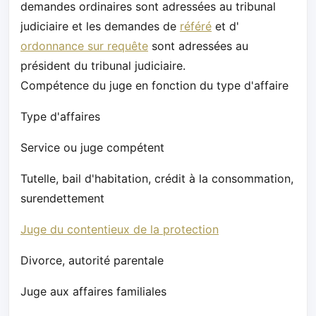
demandes ordinaires sont adressées au tribunal
judiciaire et les demandes de
référé
et d'
ordonnance sur requête
sont adressées au
président du tribunal judiciaire.
Compétence du juge en fonction du type d'affaire
Type d'affaires
Service ou juge compétent
Tutelle, bail d'habitation, crédit à la consommation,
surendettement
Juge du contentieux de la protection
Divorce, autorité parentale
Juge aux affaires familiales