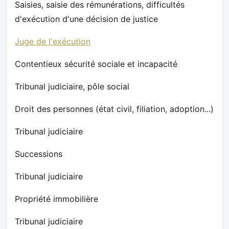
Saisies, saisie des rémunérations, difficultés
d'exécution d'une décision de justice
Juge de l'exécution
Contentieux sécurité sociale et incapacité
Tribunal judiciaire, pôle social
Droit des personnes (état civil, filiation, adoption...)
Tribunal judiciaire
Successions
Tribunal judiciaire
Propriété immobilière
Tribunal judiciaire