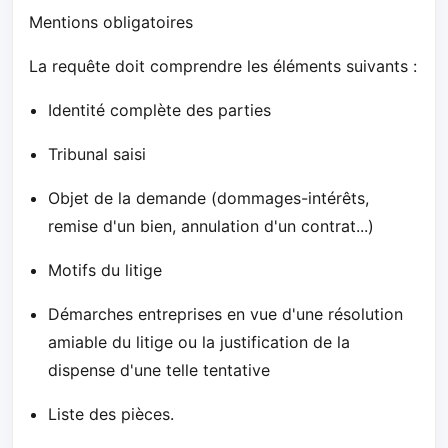
Mentions obligatoires
La requête doit comprendre les éléments suivants :
Identité complète des parties
Tribunal saisi
Objet de la demande (dommages-intérêts,
remise d'un bien, annulation d'un contrat...)
Motifs du litige
Démarches entreprises en vue d'une résolution
amiable du litige ou la justification de la
dispense d'une telle tentative
Liste des pièces.