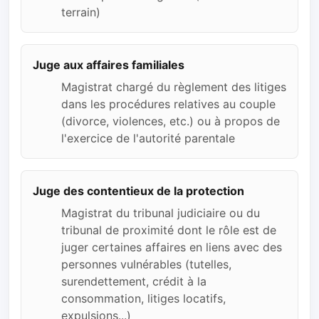
terrain)
Juge aux affaires familiales
Magistrat chargé du règlement des litiges
dans les procédures relatives au couple
(divorce, violences, etc.) ou à propos de
l'exercice de l'autorité parentale
Juge des contentieux de la protection
Magistrat du tribunal judiciaire ou du
tribunal de proximité dont le rôle est de
juger certaines affaires en liens avec des
personnes vulnérables (tutelles,
surendettement, crédit à la
consommation, litiges locatifs,
expulsions...)