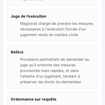
Juge de l'exécution
Magistrat chargé de prendre les mesures
nécessaires à l'exécution forcée d'un
jugement rendu en matière civile
Référé
Procédure permettant de demander au
juge qu'il ordonne des mesures
provisoires mais rapides, et dans
l'attente d'un jugement, tendant à
préserver les droits du demandeur
Ordonnance sur requête