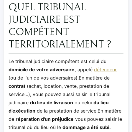
QUEL TRIBUNAL
JUDICIAIRE EST
COMPÉTENT
TERRITORIALEMENT ?
Le tribunal judiciaire compétent est celui du
domicile de votre adversaire,
appelé
défendeur
(ou de l'un de vos adversaires).En matière de
contrat
(achat, location, vente, prestation de
service…), vous pouvez aussi saisir le tribunal
judiciaire
du lieu de livraison
ou celui
du lieu
d’exécution
de la prestation de service.En matière
de
réparation d'un préjudice
vous pouvez saisir le
tribunal où du lieu où le
dommage a été subi.