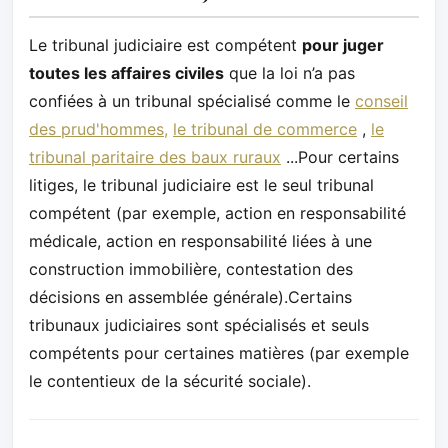
Le tribunal judiciaire est compétent
pour juger
toutes les affaires civiles
que la loi n’a pas
confiées à un tribunal spécialisé comme le
conseil
des prud'hommes,
le tribunal de commerce
,
le
tribunal paritaire des baux ruraux
...Pour certains
litiges, le tribunal judiciaire est le seul tribunal
compétent (par exemple, action en responsabilité
médicale, action en responsabilité liées à une
construction immobilière, contestation des
décisions en assemblée générale).Certains
tribunaux judiciaires sont spécialisés et seuls
compétents pour certaines matières (par exemple
le contentieux de la sécurité sociale).