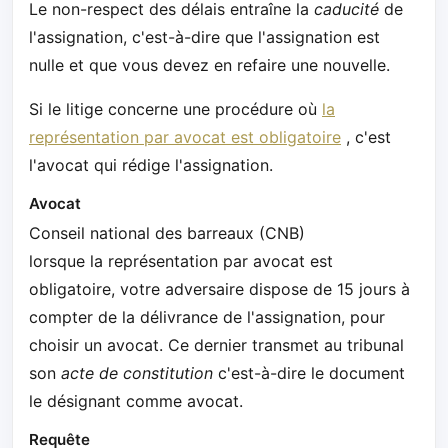
Le non-respect des délais entraîne la
caducité
de
l'assignation, c'est-à-dire que l'assignation est
nulle et que vous devez en refaire une nouvelle.
Si le litige concerne une procédure où
la
représentation par avocat est obligatoire
, c'est
l'avocat qui rédige l'assignation.
Avocat
Conseil national des barreaux (CNB)
lorsque la représentation par avocat est
obligatoire, votre adversaire dispose de 15 jours à
compter de la délivrance de l'assignation, pour
choisir un avocat. Ce dernier transmet au tribunal
son
acte de constitution
c'est-à-dire le document
le désignant comme avocat.
Requête