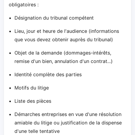
obligatoires :
Désignation du tribunal compétent
Lieu, jour et heure de l'audience (informations
que vous devez obtenir auprès du tribunal)
Objet de la demande (dommages-intérêts,
remise d'un bien, annulation d'un contrat...)
Identité complète des parties
Motifs du litige
Liste des pièces
Démarches entreprises en vue d'une résolution
amiable du litige ou justification de la dispense
d'une telle tentative