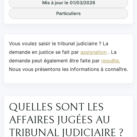
Mis à jour le 01/03/2026
Particuliers
Vous voulez saisir le tribunal judiciaire ? La
demande en justice se fait par
assignation
. La
demande peut également être faite par
requête.
Nous vous présentons les informations à connaître.
QUELLES SONT LES
AFFAIRES JUGÉES AU
TRIBUNAL JUDICIAIRE ?