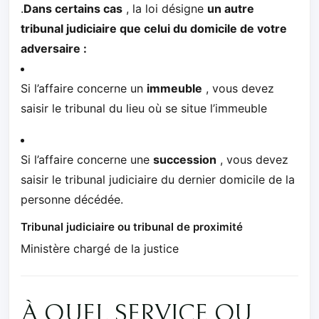
.
Dans certains cas
, la loi désigne
un autre
tribunal judiciaire que celui du domicile de votre
adversaire :
Si l’affaire concerne un
immeuble
, vous devez
saisir le tribunal du lieu où se situe l’immeuble
Si l’affaire concerne une
succession
, vous devez
saisir le tribunal judiciaire du dernier domicile de la
personne décédée.
Tribunal judiciaire ou tribunal de proximité
Ministère chargé de la justice
À QUEL SERVICE OU