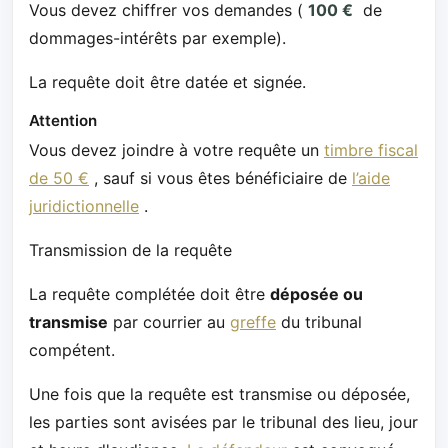
Vous devez chiffrer vos demandes (
100 €
de
dommages-intérêts par exemple).
La requête doit être datée et signée.
Attention
Vous devez joindre à votre requête un
timbre fiscal
de 50 €
, sauf si vous êtes bénéficiaire de
l’aide
juridictionnelle
.
Transmission de la requête
La requête complétée doit être
déposée ou
transmise
par courrier au
greffe
du tribunal
compétent.
Une fois que la requête est transmise ou déposée,
les parties sont avisées par le tribunal des lieu, jour