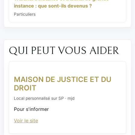
instance : que sont-ils devenus ?
Particuliers
QUI PEUT VOUS AIDER
MAISON DE JUSTICE ET DU
DROIT
Local personnalisé sur SP · mjd
Pour s'informer
Voir le site