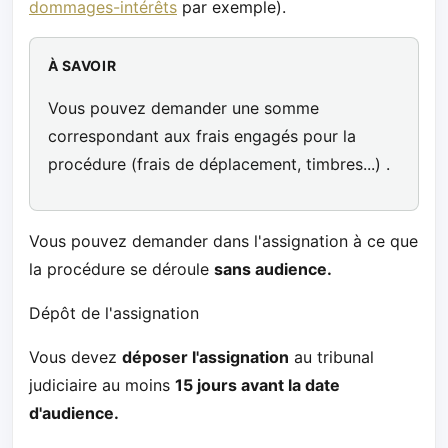
dommages-intérêts
par exemple).
À SAVOIR
Vous pouvez demander une somme
correspondant aux frais engagés pour la
procédure (frais de déplacement, timbres...) .
Vous pouvez demander dans l'assignation à ce que
la procédure se déroule
sans audience.
Dépôt de l'assignation
Vous devez
déposer l'assignation
au tribunal
judiciaire au moins
15 jours avant la date
d'audience.