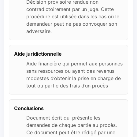
Décision provisoire rendue non
contradictoirement par un juge. Cette
procédure est utilisée dans les cas où le
demandeur peut ne pas convoquer son
adversaire.
Aide juridictionnelle
Aide financière qui permet aux personnes
sans ressources ou ayant des revenus
modestes d’obtenir la prise en charge de
tout ou partie des frais d’un procès
Conclusions
Document écrit qui présente les
demandes de chaque partie au procès.
Ce document peut être rédigé par une