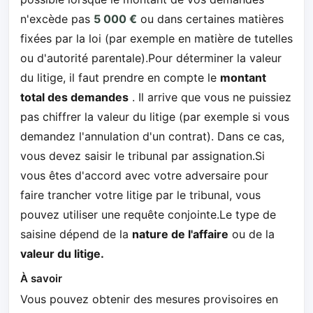
n'excède pas
5 000 €
ou dans certaines matières
fixées par la loi (par exemple en matière de tutelles
ou d'autorité parentale).Pour déterminer la valeur
du litige, il faut prendre en compte le
montant
total des demandes
. Il arrive que vous ne puissiez
pas chiffrer la valeur du litige (par exemple si vous
demandez l'annulation d'un contrat). Dans ce cas,
vous devez saisir le tribunal par assignation.Si
vous êtes d'accord avec votre adversaire pour
faire trancher votre litige par le tribunal, vous
pouvez utiliser une requête conjointe.Le type de
saisine dépend de la
nature de l'affaire
ou de la
valeur du litige.
À savoir
Vous pouvez obtenir des mesures provisoires en