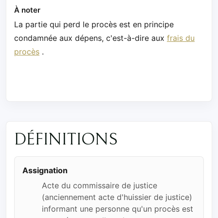
À noter
La partie qui perd le procès est en principe
condamnée aux dépens, c'est-à-dire aux
frais du
procès
.
DÉFINITIONS
Assignation
Acte du commissaire de justice
(anciennement acte d'huissier de justice)
informant une personne qu'un procès est