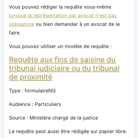
Vous pouvez rédiger la requête vous-même
lorsque la représentation par avocat n'est pas
obligatoire
ou bien demander à un avocat de le
faire.
Vous pouvez utiliser un modèle de requête :
Requête aux fins de saisine du
tribunal judiciaire ou du tribunal
de proximité
Type : formulaireNG
Audience : Particuliers
Source : Ministère chargé de la justice
La requête peut aussi être rédigée sur papier libre.