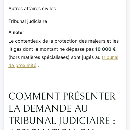
Autres affaires civiles
Tribunal judiciaire
À noter
Le contentieux de la protection des majeurs et les
litiges dont le montant ne dépasse pas
10 000 €
(hors matières spécialisées) sont jugés au
tribunal
de proximité
.
COMMENT PRÉSENTER
LA DEMANDE AU
TRIBUNAL JUDICIAIRE :