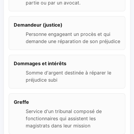
partie ou par un avocat.
Demandeur (justice)
Personne engageant un procès et qui
demande une réparation de son préjudice
Dommages et intérêts
Somme d'argent destinée à réparer le
préjudice subi
Greffe
Service d'un tribunal composé de
fonctionnaires qui assistent les
magistrats dans leur mission