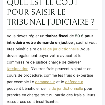
QUEL EST LE COÛT
POUR SAISIR LE
TRIBUNAL JUDICIAIRE ?
Vous devez régler un
timbre fiscal
de
50 €
pour
introduire votre demande en justice
, sauf si vous
êtes bénéficiaire de
l’aide juridictionnelle
.Vous
devez également payer votre avocat et le
commissaire de justice chargé de délivrer
l’assignation
.D'autres frais peuvent s'ajouter en
cours de procédure, comme les frais d'expertise
par exemple.Le
demandeur
et le
défendeur
peuvent bénéficier de
l'aide juridictionnelle
pour
prendre en charge tout ou partie des frais si leurs
ressources sont insuffisantes.