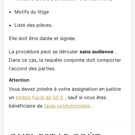
Motifs du litige
Liste des pièces.
Elle doit être datée et signée.
La procédure peut se dérouler
sans audience
.
Dans ce cas, la requête conjointe doit comporter
l'accord des parties.
Attention
Vous devez joindre à votre assignation en justice
un
timbre fiscal de 50 €
, sauf si vous êtes
bénéficiaire de
l’aide juridictionnelle
.