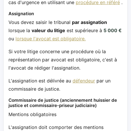
cas d'urgence en utilisant une
procédure en référé
.
Assignation
Vous devez saisir le tribunal
par assignation
lorsque la
valeur du litige
est supérieure à
5 000 €
ou
lorsque l'avocat est obligatoire.
Si votre litige concerne une procédure où la
représentation par avocat est obligatoire, c'est à
l'avocat de rédiger l'assignation.
L'assignation est délivrée au
défendeur
par un
commissaire de justice.
Commissaire de justice (anciennement huissier de
justice et commissaire-priseur judiciaire)
Mentions obligatoires
L'assignation doit comporter des mentions