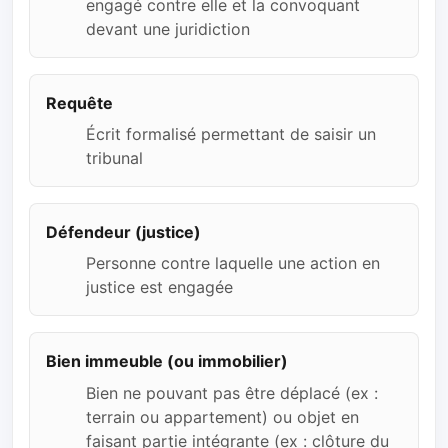
engagé contre elle et la convoquant
devant une juridiction
Requête
Écrit formalisé permettant de saisir un
tribunal
Défendeur (justice)
Personne contre laquelle une action en
justice est engagée
Bien immeuble (ou immobilier)
Bien ne pouvant pas être déplacé (ex :
terrain ou appartement) ou objet en
faisant partie intégrante (ex : clôture du