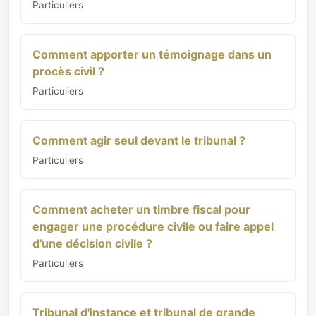
Particuliers
Comment apporter un témoignage dans un
procès civil ?
Particuliers
Comment agir seul devant le tribunal ?
Particuliers
Comment acheter un timbre fiscal pour
engager une procédure civile ou faire appel
d’une décision civile ?
Particuliers
Tribunal d'instance et tribunal de grande