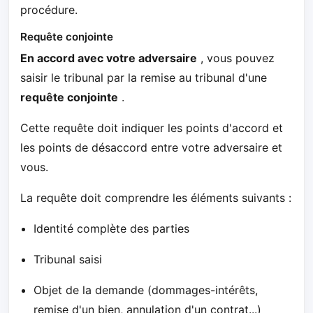
procédure.
Requête conjointe
En accord avec votre adversaire
, vous pouvez
saisir le tribunal par la remise au tribunal d'une
requête conjointe
.
Cette requête doit indiquer les points d'accord et
les points de désaccord entre votre adversaire et
vous.
La requête doit comprendre les éléments suivants :
Identité complète des parties
Tribunal saisi
Objet de la demande (dommages-intérêts,
remise d'un bien, annulation d'un contrat...)