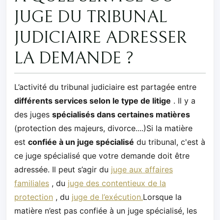
JUGE DU TRIBUNAL
JUDICIAIRE ADRESSER
LA DEMANDE ?
L’activité du tribunal judiciaire est partagée entre
différents services selon le type de litige
. Il y a
des juges
spécialisés dans certaines matières
(protection des majeurs, divorce....)Si la matière
est
confiée à un juge spécialisé
du tribunal, c'est à
ce juge spécialisé que votre demande doit être
adressée. Il peut s’agir du
juge aux affaires
familiales
, du
juge des contentieux de la
protection
, du
juge de l’exécution.
Lorsque la
matière n’est pas confiée à un juge spécialisé, les