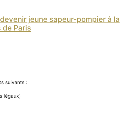
devenir jeune sapeur-pompier à la
 de Paris
 suivants :
s légaux)