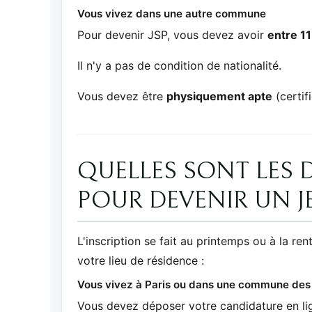
Vous vivez dans une autre commune
Pour devenir JSP, vous devez avoir
entre 11
Il n'y a pas de condition de nationalité.
Vous devez être
physiquement apte
(certif
QUELLES SONT LES 
POUR DEVENIR UN J
L'inscription se fait au printemps ou à la ren
votre lieu de résidence :
Vous vivez à Paris ou dans une commune des
Vous devez déposer votre candidature en lig