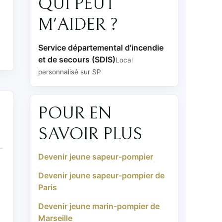
QUI PEUT
M'AIDER ?
Service départemental d'incendie
et de secours (SDIS)
Local
personnalisé sur SP
POUR EN
SAVOIR PLUS
Devenir jeune sapeur-pompier
Devenir jeune sapeur-pompier de
Paris
Devenir jeune marin-pompier de
Marseille