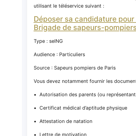
utilisant le téléservice suivant :
Déposer sa candidature pour 
Brigade de sapeurs-pompiers
Type : selNG
Audience : Particuliers
Source : Sapeurs pompiers de Paris
Vous devez notamment fournir les documents
Autorisation des parents (ou représentant
Certificat médical d’aptitude physique
Attestation de natation
Lettre de motivation