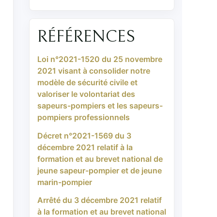
RÉFÉRENCES
Loi n°2021-1520 du 25 novembre
2021 visant à consolider notre
modèle de sécurité civile et
valoriser le volontariat des
sapeurs-pompiers et les sapeurs-
pompiers professionnels
Décret n°2021-1569 du 3
décembre 2021 relatif à la
formation et au brevet national de
jeune sapeur-pompier et de jeune
marin-pompier
Arrêté du 3 décembre 2021 relatif
à la formation et au brevet national