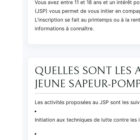
Vous avez entre 11 et 18 ans et un intérêt p
(JSP) vous permet de vous initier en compagn
L'inscription se fait au printemps ou à la ren
informations à connaître.
QUELLES SONT LES 
JEUNE SAPEUR-POMP
Les activités proposées au JSP sont les suiv
Initiation aux techniques de lutte contre les 