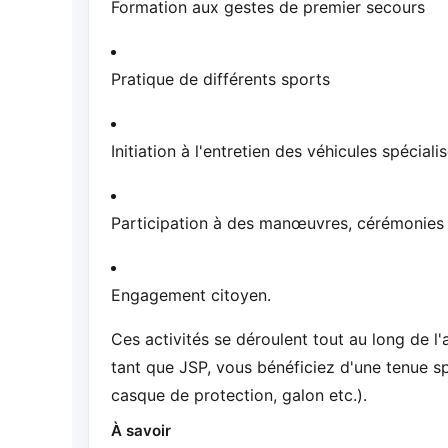
Formation aux gestes de premier secours
Pratique de différents sports
Initiation à l'entretien des véhicules spéciali
Participation à des manœuvres, cérémonies 
Engagement citoyen.
Ces activités se déroulent tout au long de l
tant que JSP, vous bénéficiez d'une tenue sp
casque de protection, galon etc.).
À savoir