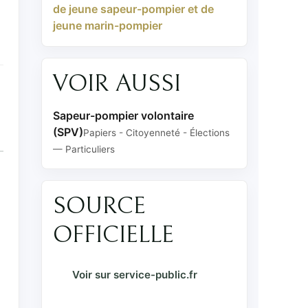
de jeune sapeur-pompier et de
jeune marin-pompier
VOIR AUSSI
Sapeur-pompier volontaire
(SPV)
Papiers - Citoyenneté - Élections
— Particuliers
SOURCE
OFFICIELLE
Voir sur service-public.fr