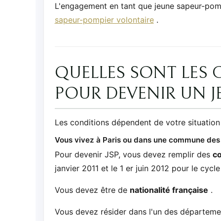
L'engagement en tant que jeune sapeur-pompi
sapeur-pompier volontaire
.
QUELLES SONT LES 
POUR DEVENIR UN J
Les conditions dépendent de votre situation 
Vous vivez à Paris ou dans une commune des
Pour devenir JSP, vous devez remplir des
co
janvier 2011 et le 1 er juin 2012 pour le cyc
Vous devez être de
nationalité française
.
Vous devez résider dans l'un des départemen