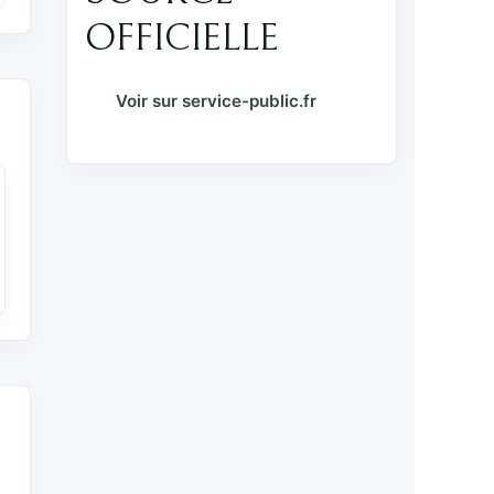
OFFICIELLE
Voir sur service-public.fr