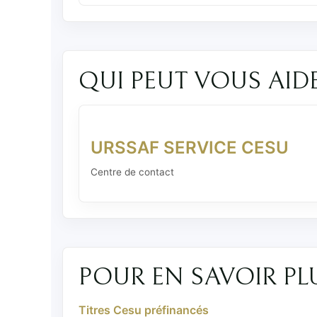
QUI PEUT VOUS AID
URSSAF SERVICE CESU
Centre de contact
POUR EN SAVOIR PL
Titres Cesu préfinancés