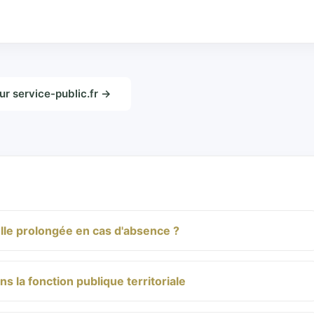
sur service-public.fr →
lle prolongée en cas d'absence ?
 la fonction publique territoriale