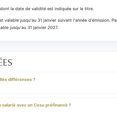
ont la date de validité est indiquée sur le titre.
est valable jusqu'au 31 janvier suivant l'année d'émission. Pa
able jusqu'au 31 janvier 2027.
ÉES
lles différences ?
n salarié avec un Cesu préfinancé ?