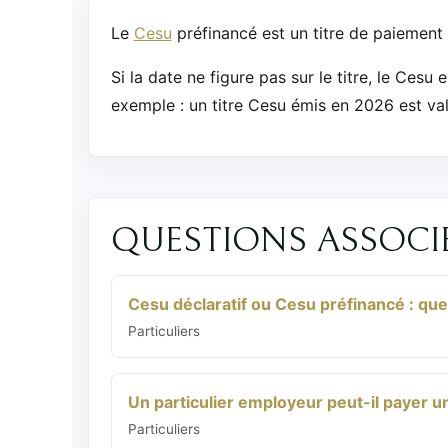
Le
Cesu
préfinancé est un titre de paiement d
Si la date ne figure pas sur le titre, le Cesu 
exemple : un titre Cesu émis en 2026 est val
QUESTIONS ASSOCI
Cesu déclaratif ou Cesu préfinancé : que
Particuliers
Un particulier employeur peut-il payer u
Particuliers