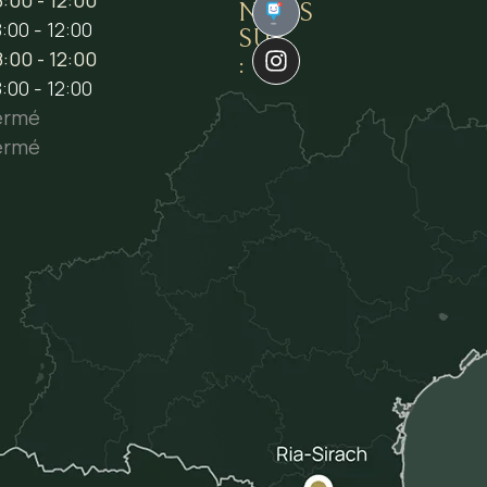
NOUS
1
:00 - 12:00
SUR
:00 - 12:00
:
:00 - 12:00
ermé
ermé