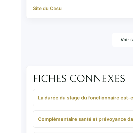
Site du Cesu
Voir 
FICHES CONNEXES
La durée du stage du fonctionnaire est-e
Complémentaire santé et prévoyance dans