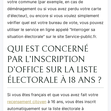
votre commune (par exemple, en cas de
déménagement ou si vous avez perdu votre carte
d'électeur), ou encore si vous voulez simplement
vérifier quel est votre bureau de vote, vous pouvez
utiliser le service en ligne appelé "Interroger sa
situation électorale" sur le site Service-public.fr.
QUI EST CONCERNÉ
PAR L’INSCRIPTION
D’OFFICE SUR LA LISTE
ÉLECTORALE À 18 ANS ?
Si vous êtes français et que vous avez fait votre
recensement citoyen
à 16 ans, vous êtes inscrit
automatiquement sur la liste électorale à