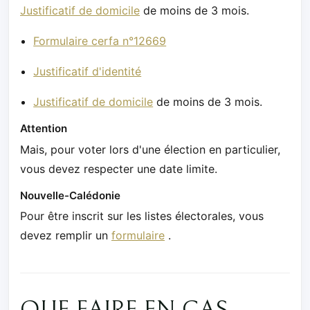
Justificatif de domicile
de moins de 3 mois.
Formulaire cerfa n°12669
Justificatif d'identité
Justificatif de domicile
de moins de 3 mois.
Attention
Mais, pour voter lors d'une élection en particulier,
vous devez respecter une date limite.
Nouvelle-Calédonie
Pour être inscrit sur les listes électorales, vous
devez remplir un
formulaire
.