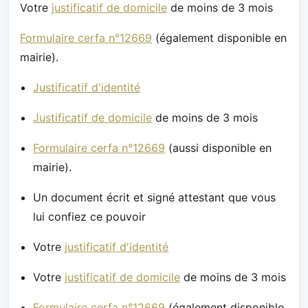
Votre
justificatif de domicile
de moins de 3 mois
Formulaire cerfa n°12669
(également disponible en
mairie).
Justificatif d'identité
Justificatif de domicile
de moins de 3 mois
Formulaire cerfa n°12669
(aussi disponible en
mairie).
Un document écrit et signé attestant que vous
lui confiez ce pouvoir
Votre
justificatif d'identité
Votre
justificatif de domicile
de moins de 3 mois
Formulaire cerfa n°12669
(également disponible