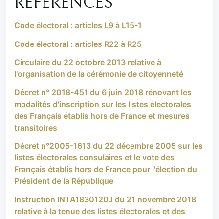
RÉFÉRENCES
Code électoral : articles L9 à L15-1
Code électoral : articles R22 à R25
Circulaire du 22 octobre 2013 relative à
l'organisation de la cérémonie de citoyenneté
Décret n° 2018-451 du 6 juin 2018 rénovant les
modalités d'inscription sur les listes électorales
des Français établis hors de France et mesures
transitoires
Décret n°2005-1613 du 22 décembre 2005 sur les
listes électorales consulaires et le vote des
Français établis hors de France pour l'élection du
Président de la République
Instruction INTA1830120J du 21 novembre 2018
relative à la tenue des listes électorales et des