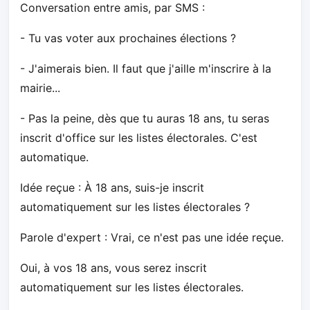
Conversation entre amis, par SMS :
- Tu vas voter aux prochaines élections ?
- J'aimerais bien. Il faut que j'aille m'inscrire à la
mairie...
- Pas la peine, dès que tu auras 18 ans, tu seras
inscrit d'office sur les listes électorales. C'est
automatique.
Idée reçue : À 18 ans, suis-je inscrit
automatiquement sur les listes électorales ?
Parole d'expert : Vrai, ce n'est pas une idée reçue.
Oui, à vos 18 ans, vous serez inscrit
automatiquement sur les listes électorales.