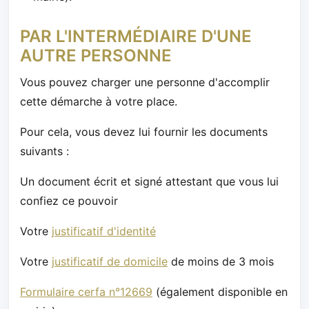
PAR L'INTERMÉDIAIRE D'UNE
AUTRE PERSONNE
Vous pouvez charger une personne d'accomplir
cette démarche à votre place.
Pour cela, vous devez lui fournir les documents
suivants :
Un document écrit et signé attestant que vous lui
confiez ce pouvoir
Votre
justificatif d'identité
Votre
justificatif de domicile
de moins de 3 mois
Formulaire cerfa n°12669
(également disponible en