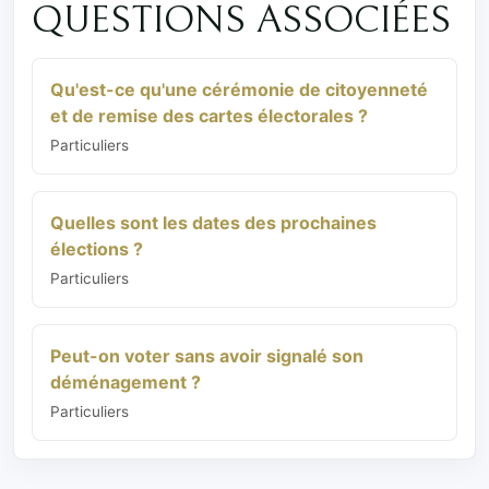
QUESTIONS ASSOCIÉES
Qu'est-ce qu'une cérémonie de citoyenneté
et de remise des cartes électorales ?
Particuliers
Quelles sont les dates des prochaines
élections ?
Particuliers
Peut-on voter sans avoir signalé son
déménagement ?
Particuliers