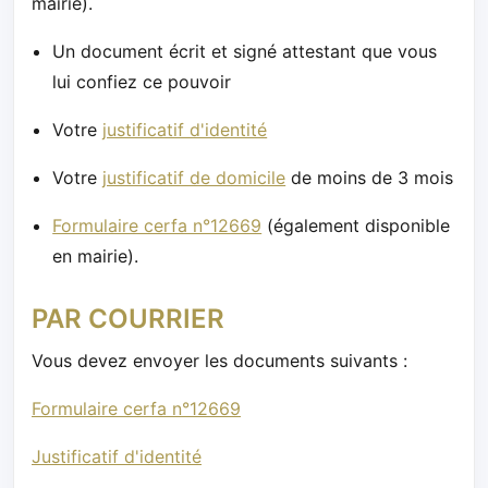
mairie).
Un document écrit et signé attestant que vous
lui confiez ce pouvoir
Votre
justificatif d'identité
Votre
justificatif de domicile
de moins de 3 mois
Formulaire cerfa n°12669
(également disponible
en mairie).
PAR COURRIER
Vous devez envoyer les documents suivants :
Formulaire cerfa n°12669
Justificatif d'identité