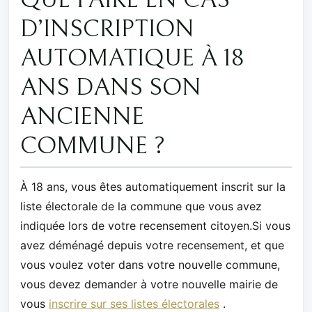
QUE FAIRE EN CAS
D’INSCRIPTION
AUTOMATIQUE À 18
ANS DANS SON
ANCIENNE
COMMUNE ?
À 18 ans, vous êtes automatiquement inscrit sur la
liste électorale de la commune que vous avez
indiquée lors de votre recensement citoyen.Si vous
avez déménagé depuis votre recensement, et que
vous voulez voter dans votre nouvelle commune,
vous devez demander à votre nouvelle mairie de
vous
inscrire sur ses listes électorales
.