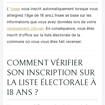
L'
Insee
vous inscrit automatiquement lorsque vous
atteignez l'âge de 18 ans.L'Insee se base sur les
informations que vous avez données lors de votre
recensement citoyen
.En conséquence, vous êtes
inscrit d'office sur la liste électorale de la
commune où vous vous êtes fait recenser.
COMMENT VÉRIFIER
SON INSCRIPTION SUR
LA LISTE ÉLECTORALE À
18 ANS ?