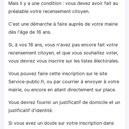
Mais il y a une condition : vous devez avoir fait au
préalable votre recensement citoyen.
C'est une démarche à faire auprès de votre mairie
dès l'âge de 16 ans.
Si, à vos 18 ans, vous n'avez pas encore fait votre
recensement citoyen, et que vous souhaitez voter,
vous devrez vous inscrire sur les listes électorales.
Vous pouvez faire cette inscription sur le site
Service-public.fr, ou par courrier à envoyer à votre
mairie, ou encore en allant directement sur place.
Vous devrez fournir un justificatif de domicile et un
justificatif d'identité.
Si vous avez un doute sur votre inscription dans