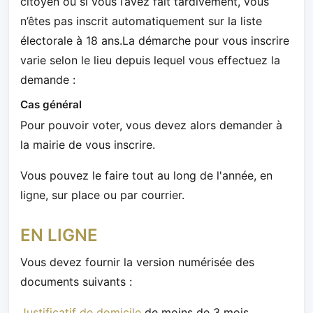
citoyen ou si vous l’avez fait tardivement, vous
n’êtes pas inscrit automatiquement sur la liste
électorale à 18 ans.La démarche pour vous inscrire
varie selon le lieu depuis lequel vous effectuez la
demande :
Cas général
Pour pouvoir voter, vous devez alors demander à
la mairie de vous inscrire.
Vous pouvez le faire tout au long de l'année, en
ligne, sur place ou par courrier.
EN LIGNE
Vous devez fournir la version numérisée des
documents suivants :
Justificatif de domicile
de moins de 3 mois