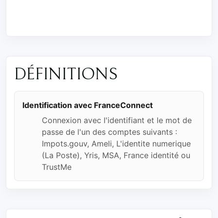
DÉFINITIONS
Identification avec FranceConnect
Connexion avec l'identifiant et le mot de
passe de l'un des comptes suivants :
Impots.gouv, Ameli, L'identite numerique
(La Poste), Yris, MSA, France identité ou
TrustMe