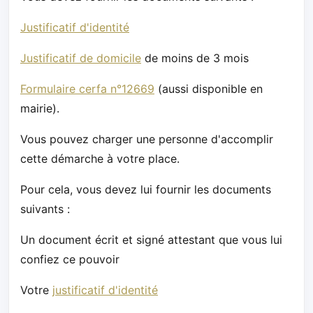
Justificatif d'identité
Justificatif de domicile
de moins de 3 mois
Formulaire cerfa n°12669
(aussi disponible en
mairie).
Vous pouvez charger une personne d'accomplir
cette démarche à votre place.
Pour cela, vous devez lui fournir les documents
suivants :
Un document écrit et signé attestant que vous lui
confiez ce pouvoir
Votre
justificatif d'identité