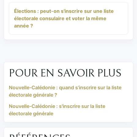
Élections : peut-on s'inscrire sur une liste
électorale consulaire et voter la même
année ?
POUR EN SAVOIR PLUS
Nouvelle-Calédonie : quand s’inscrire sur la liste
électorale générale ?
Nouvelle-Calédonie : s'inscrire sur la liste
électorale générale