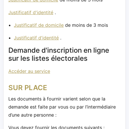
Justificatif d'identité
.
Justificatif de domicile
de moins de 3 mois
Justificatif d'identité
.
Demande d'inscription en ligne
sur les listes électorales
Accéder au service
SUR PLACE
Les documents à fournir varient selon que la
demande est faite par vous ou par l’intermédiaire
d’une autre personne :
Vous devez fournir les documents suivants :