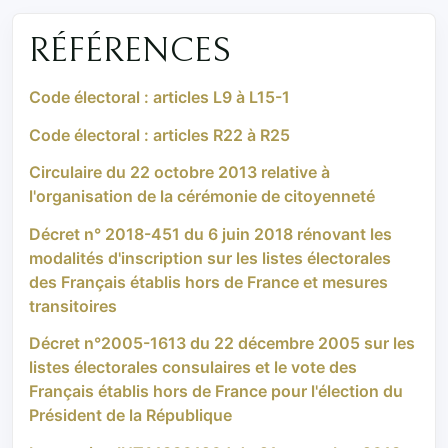
RÉFÉRENCES
Code électoral : articles L9 à L15-1
Code électoral : articles R22 à R25
Circulaire du 22 octobre 2013 relative à
l'organisation de la cérémonie de citoyenneté
Décret n° 2018-451 du 6 juin 2018 rénovant les
modalités d'inscription sur les listes électorales
des Français établis hors de France et mesures
transitoires
Décret n°2005-1613 du 22 décembre 2005 sur les
listes électorales consulaires et le vote des
Français établis hors de France pour l'élection du
Président de la République