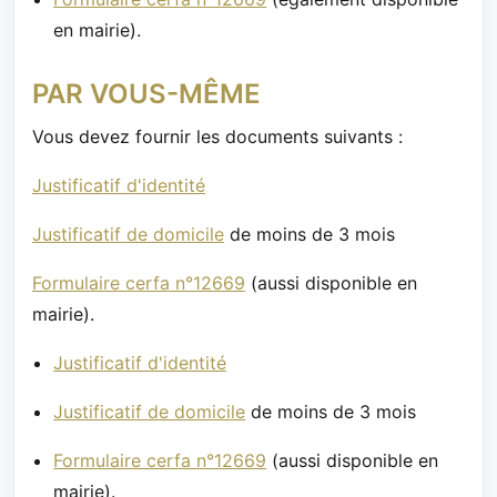
en mairie).
PAR VOUS-MÊME
Vous devez fournir les documents suivants :
Justificatif d'identité
Justificatif de domicile
de moins de 3 mois
Formulaire cerfa n°12669
(aussi disponible en
mairie).
Justificatif d'identité
Justificatif de domicile
de moins de 3 mois
Formulaire cerfa n°12669
(aussi disponible en
mairie).