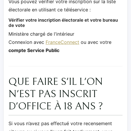
Vous pouvez vérifier votre inscription sur la liste
électorale en utilisant ce téléservice :
Vérifier votre inscription électorale et votre bureau
de vote
Ministère chargé de l'intérieur
Connexion avec
FranceConnect
ou avec votre
compte Service Public
QUE FAIRE S'IL L'ON
N'EST PAS INSCRIT
D'OFFICE À 18 ANS ?
Si vous n’avez pas effectué votre recensement