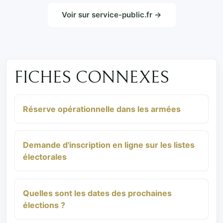
Voir sur service-public.fr →
FICHES CONNEXES
Réserve opérationnelle dans les armées
Demande d'inscription en ligne sur les listes
électorales
Quelles sont les dates des prochaines
élections ?