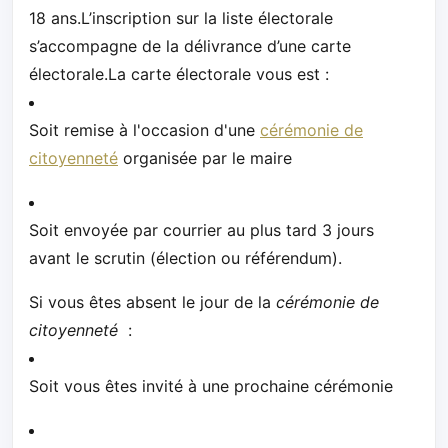
18 ans.L’inscription sur la liste électorale
s’accompagne de la délivrance d’une carte
électorale.La carte électorale vous est :
Soit remise à l'occasion d'une
cérémonie de
citoyenneté
organisée par le maire
Soit envoyée par courrier au plus tard 3 jours
avant le scrutin (élection ou référendum).
Si vous êtes absent le jour de la
cérémonie de
citoyenneté
:
Soit vous êtes invité à une prochaine cérémonie