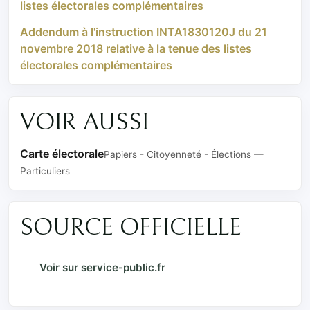
listes électorales complémentaires
Addendum à l'instruction INTA1830120J du 21
novembre 2018 relative à la tenue des listes
électorales complémentaires
VOIR AUSSI
Carte électorale
Papiers - Citoyenneté - Élections —
Particuliers
SOURCE OFFICIELLE
Voir sur service-public.fr