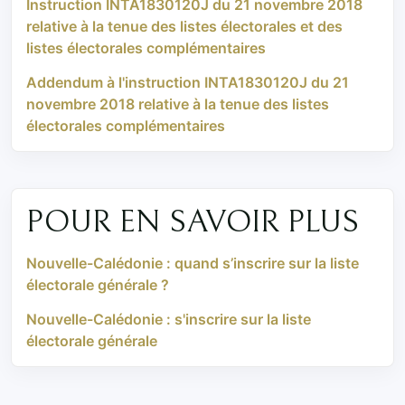
Instruction INTA1830120J du 21 novembre 2018
relative à la tenue des listes électorales et des
listes électorales complémentaires
Addendum à l'instruction INTA1830120J du 21
novembre 2018 relative à la tenue des listes
électorales complémentaires
POUR EN SAVOIR PLUS
Nouvelle-Calédonie : quand s’inscrire sur la liste
électorale générale ?
Nouvelle-Calédonie : s'inscrire sur la liste
électorale générale