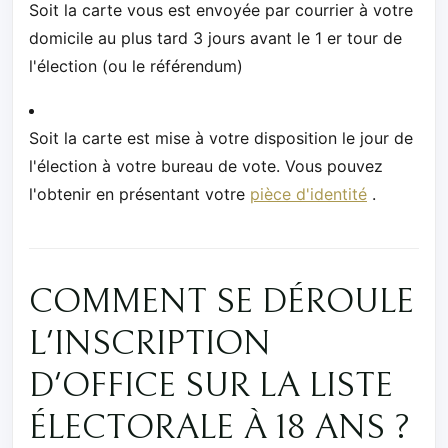
Soit la carte vous est envoyée par courrier à votre
domicile au plus tard 3 jours avant le 1 er tour de
l'élection (ou le référendum)
Soit la carte est mise à votre disposition le jour de
l'élection à votre bureau de vote. Vous pouvez
l'obtenir en présentant votre
pièce d'identité
.
COMMENT SE DÉROULE
L'INSCRIPTION
D'OFFICE SUR LA LISTE
ÉLECTORALE À 18 ANS ?