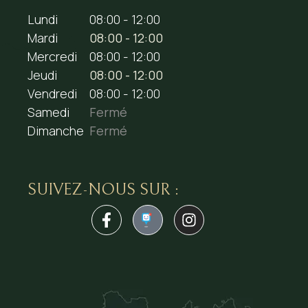
Lundi
08:00 - 12:00
Mardi
08:00 - 12:00
Mercredi
08:00 - 12:00
Jeudi
08:00 - 12:00
Vendredi
08:00 - 12:00
Samedi
Fermé
Dimanche
Fermé
SUIVEZ-NOUS SUR :
1