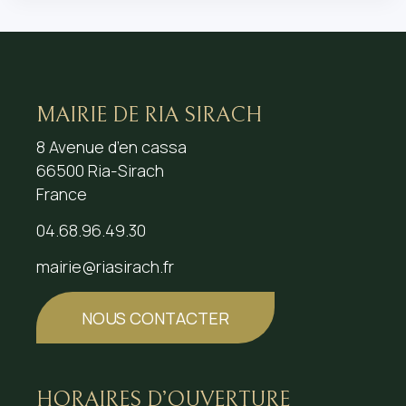
MAIRIE DE RIA SIRACH
8 Avenue d’en cassa
66500 Ria-Sirach
France
04.68.96.49.30
mairie@riasirach.fr
NOUS CONTACTER
HORAIRES D’OUVERTURE