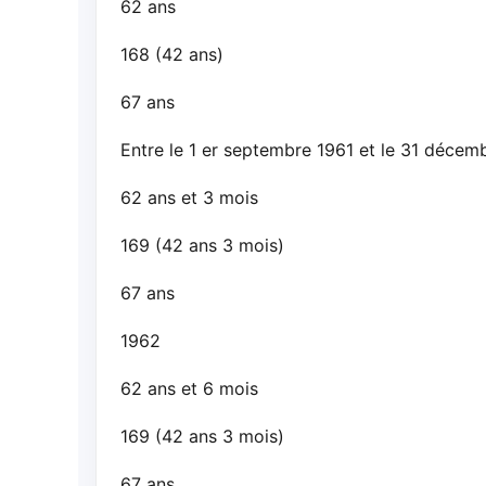
62 ans
168 (42 ans)
67 ans
Entre le 1 er septembre 1961 et le 31 décem
62 ans et 3 mois
169 (42 ans 3 mois)
67 ans
1962
62 ans et 6 mois
169 (42 ans 3 mois)
67 ans