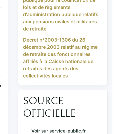
‎lois et de règlements
d'administration publique relatifs
aux pensions civiles et militaires
de retraite
Décret n°2003-1306 du 26
décembre 2003 relatif au régime
de retraite des fonctionnaires
affiliés à la Caisse nationale de
retraites des agents des
collectivités locales
e
SOURCE
OFFICIELLE
Voir sur service-public.fr