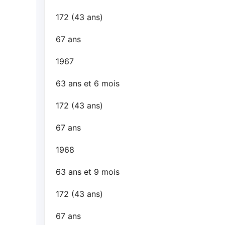
172 (43 ans)
67 ans
1967
63 ans et 6 mois
172 (43 ans)
67 ans
1968
63 ans et 9 mois
172 (43 ans)
67 ans