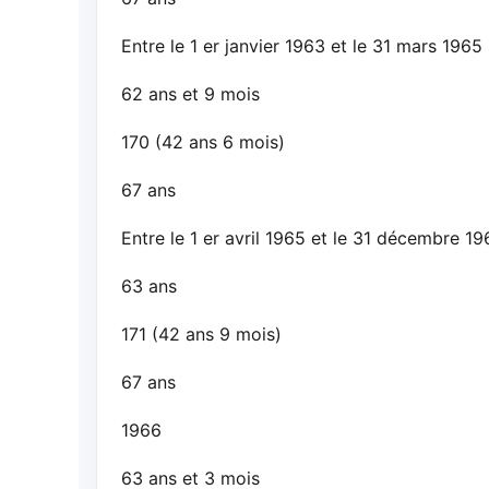
Entre le 1 er janvier 1963 et le 31 mars 1965
62 ans et 9 mois
170 (42 ans 6 mois)
67 ans
Entre le 1 er avril 1965 et le 31 décembre 19
63 ans
171 (42 ans 9 mois)
67 ans
1966
63 ans et 3 mois