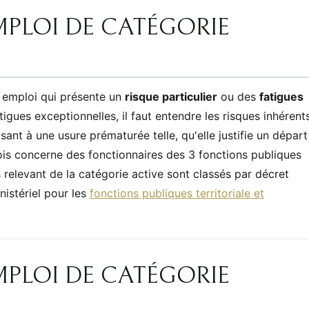
MPLOI DE CATÉGORIE
 emploi qui présente un
risque particulier
ou des
fatigues
tigues exceptionnelles, il faut entendre les risques inhérent
ant à une usure prématurée telle, qu'elle justifie un départ
lois concerne des fonctionnaires des 3 fonctions publiques
is relevant de la catégorie active sont classés par décret
nistériel pour les
fonctions publiques territoriale et
MPLOI DE CATÉGORIE