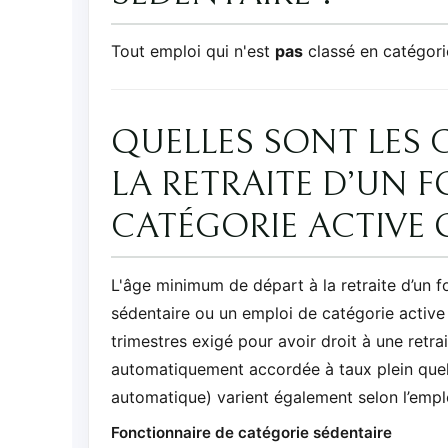
Tout emploi qui n'est
pas
classé en catégori
QUELLES SONT LES 
LA RETRAITE D’UN 
CATÉGORIE ACTIVE 
L'âge minimum de départ à la retraite d’un f
sédentaire ou un emploi de catégorie activ
trimestres exigé pour avoir droit à une retrait
automatiquement accordée à taux plein quel 
automatique) varient également selon l’empl
Fonctionnaire de catégorie sédentaire