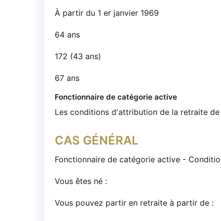
À partir du 1 er janvier 1969
64 ans
172 (43 ans)
67 ans
Fonctionnaire de catégorie active
Les conditions d'attribution de la retraite de
CAS GÉNÉRAL
Fonctionnaire de catégorie active - Condition
Vous êtes né :
Vous pouvez partir en retraite à partir de :