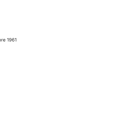
bre 1961