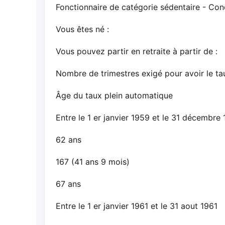
Fonctionnaire de catégorie sédentaire - Condi
Vous êtes né :
Vous pouvez partir en retraite à partir de :
Nombre de trimestres exigé pour avoir le ta
Âge du taux plein automatique
Entre le 1 er janvier 1959 et le 31 décembre
62 ans
167 (41 ans 9 mois)
67 ans
Entre le 1 er janvier 1961 et le 31 aout 1961