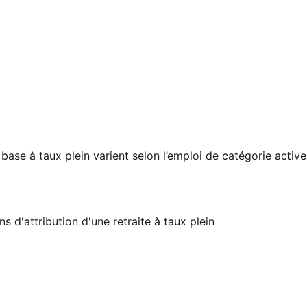
 base à taux plein varient selon l’emploi de catégorie active
s d'attribution d'une retraite à taux plein