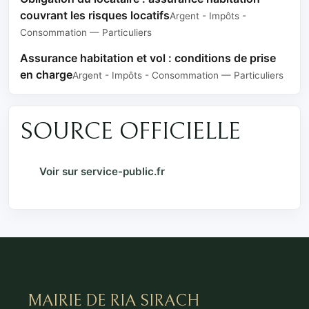
couvrant les risques locatifs
Argent - Impôts -
Consommation — Particuliers
Assurance habitation et vol : conditions de prise
en charge
Argent - Impôts - Consommation — Particuliers
SOURCE OFFICIELLE
Voir sur service-public.fr
MAIRIE DE RIA SIRACH