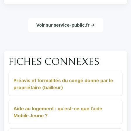
Voir sur service-public.fr →
FICHES CONNEXES
Préavis et formalités du congé donné par le
propriétaire (bailleur)
Aide au logement : qu'est-ce que l'aide
Mobili-Jeune ?