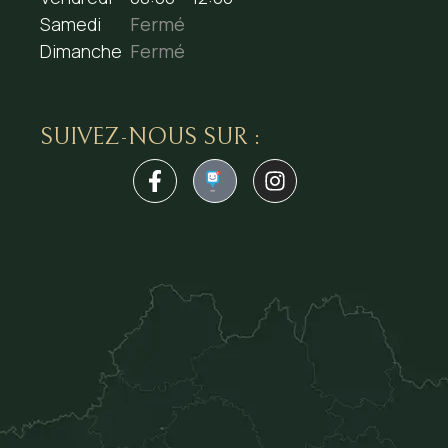
Samedi
Fermé
Dimanche
Fermé
SUIVEZ-NOUS SUR :
1