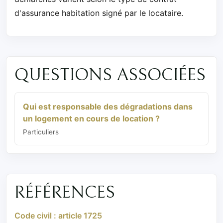
d'assurance habitation signé par le locataire.
QUESTIONS ASSOCIÉES
Qui est responsable des dégradations dans
un logement en cours de location ?
Particuliers
RÉFÉRENCES
Code civil : article 1725