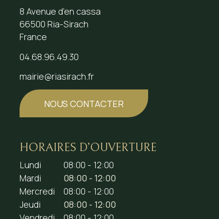
8 Avenue d’en cassa
66500 Ria-Sirach
France
04.68.96.49.30
mairie@riasirach.fr
NOUS CONTACTER
HORAIRES D’OUVERTURE
Lundi
08:00 - 12:00
Mardi
08:00 - 12:00
Mercredi
08:00 - 12:00
Jeudi
08:00 - 12:00
Vendredi
08:00 - 12:00