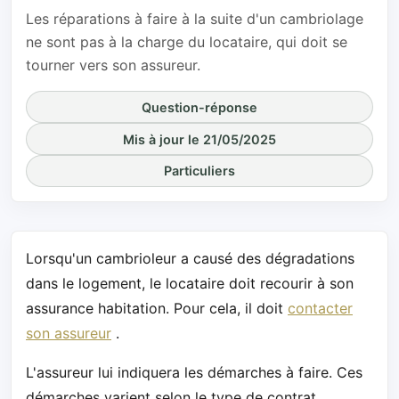
Les réparations à faire à la suite d'un cambriolage
ne sont pas à la charge du locataire, qui doit se
tourner vers son assureur.
Question-réponse
Mis à jour le 21/05/2025
Particuliers
Lorsqu'un cambrioleur a causé des dégradations
dans le logement, le locataire doit recourir à son
assurance habitation. Pour cela, il doit
contacter
son assureur
.
L'assureur lui indiquera les démarches à faire. Ces
démarches varient selon le type de contrat