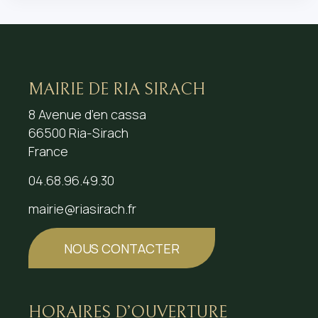
MAIRIE DE RIA SIRACH
8 Avenue d’en cassa
66500 Ria-Sirach
France
04.68.96.49.30
mairie@riasirach.fr
NOUS CONTACTER
HORAIRES D’OUVERTURE