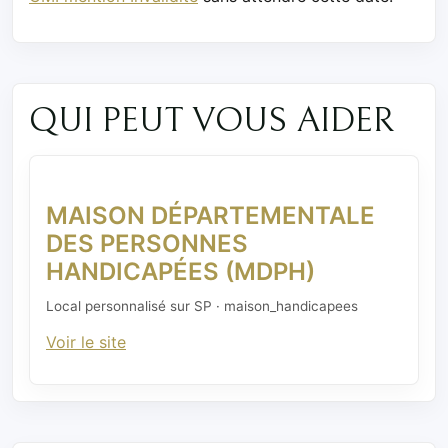
QUI PEUT VOUS AIDER
MAISON DÉPARTEMENTALE
DES PERSONNES
HANDICAPÉES (MDPH)
Local personnalisé sur SP · maison_handicapees
Voir le site