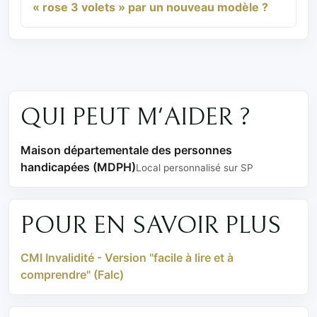
« rose 3 volets » par un nouveau modèle ?
QUI PEUT M'AIDER ?
Maison départementale des personnes
handicapées (MDPH)
Local personnalisé sur SP
POUR EN SAVOIR PLUS
CMI Invalidité - Version "facile à lire et à
comprendre" (Falc)