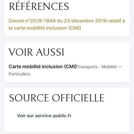
RÉFÉRENCES
Décret n°2016-1849 du 23 décembre 2016 relatif à
la carte mobilité inclusion (CMI)
VOIR AUSSI
Carte mobilité inclusion (CMI)
Transports - Mobilité —
Particuliers
SOURCE OFFICIELLE
Voir sur service-public.fr