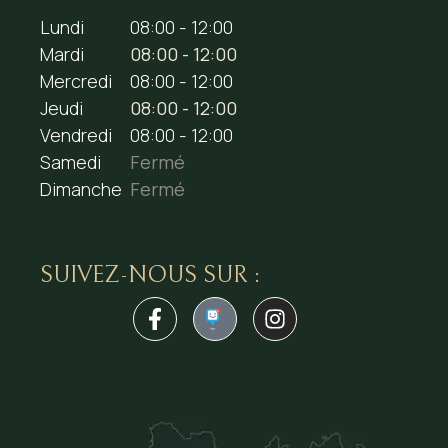
Lundi
08:00 - 12:00
Mardi
08:00 - 12:00
Mercredi
08:00 - 12:00
Jeudi
08:00 - 12:00
Vendredi
08:00 - 12:00
Samedi
Fermé
Dimanche
Fermé
SUIVEZ-NOUS SUR :
1