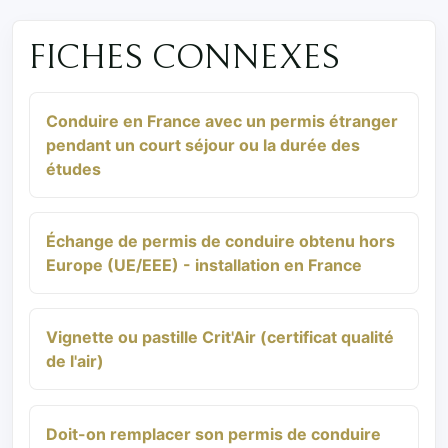
FICHES CONNEXES
Conduire en France avec un permis étranger
pendant un court séjour ou la durée des
études
Échange de permis de conduire obtenu hors
Europe (UE/EEE) - installation en France
Vignette ou pastille Crit'Air (certificat qualité
de l'air)
Doit-on remplacer son permis de conduire