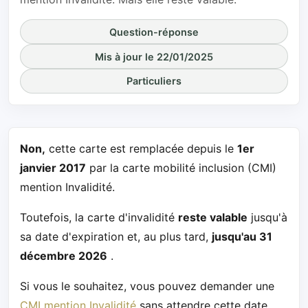
Question-réponse
Mis à jour le 22/01/2025
Particuliers
Non,
cette carte est remplacée depuis le
1er
janvier 2017
par la carte mobilité inclusion (CMI)
mention Invalidité.
Toutefois, la carte d'invalidité
reste valable
jusqu'à
sa date d'expiration et, au plus tard,
jusqu'au 31
décembre 2026
.
Si vous le souhaitez, vous pouvez demander une
CMI mention Invalidité
sans attendre cette date.