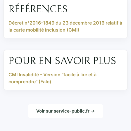
RÉFÉRENCES
Décret n°2016-1849 du 23 décembre 2016 relatif à
la carte mobilité inclusion (CMI)
POUR EN SAVOIR PLUS
CMI Invalidité - Version "facile à lire et à
comprendre" (Falc)
Voir sur service-public.fr →