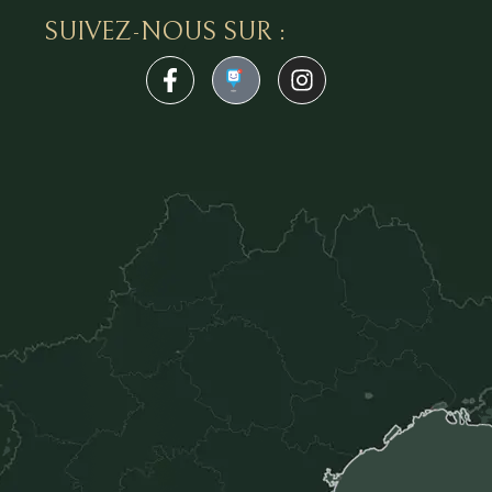
SUIVEZ-NOUS SUR :
1