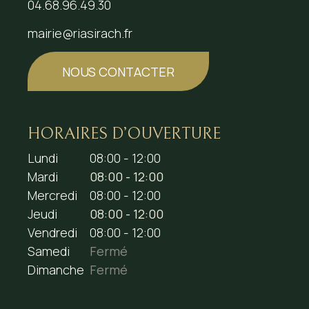
04.68.96.49.30
mairie@riasirach.fr
NOUS CONTACTER
HORAIRES D’OUVERTURE
Lundi
08:00 - 12:00
Mardi
08:00 - 12:00
Mercredi
08:00 - 12:00
Jeudi
08:00 - 12:00
Vendredi
08:00 - 12:00
Samedi
Fermé
Dimanche
Fermé