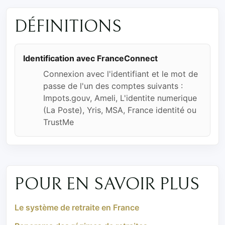
DÉFINITIONS
Identification avec FranceConnect
Connexion avec l'identifiant et le mot de
passe de l'un des comptes suivants :
Impots.gouv, Ameli, L'identite numerique
(La Poste), Yris, MSA, France identité ou
TrustMe
POUR EN SAVOIR PLUS
Le système de retraite en France