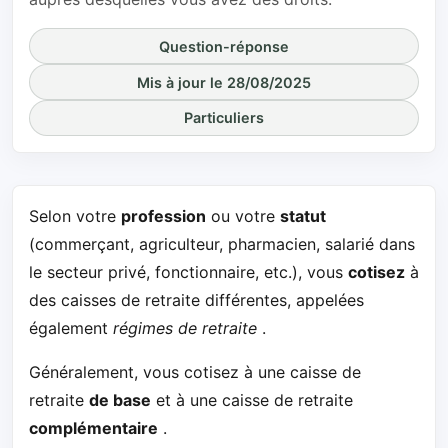
Question-réponse
Mis à jour le 28/08/2025
Particuliers
Selon votre
profession
ou votre
statut
(commerçant, agriculteur, pharmacien, salarié dans
le secteur privé, fonctionnaire, etc.), vous
cotisez
à
des caisses de retraite différentes, appelées
également
régimes de retraite
.
Généralement, vous cotisez à une caisse de
retraite
de base
et à une caisse de retraite
complémentaire
.