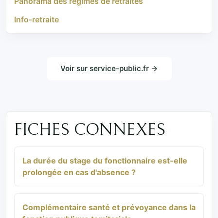
Panorama des régimes de retraites
Info-retraite
Voir sur service-public.fr →
FICHES CONNEXES
La durée du stage du fonctionnaire est-elle
prolongée en cas d'absence ?
Complémentaire santé et prévoyance dans la