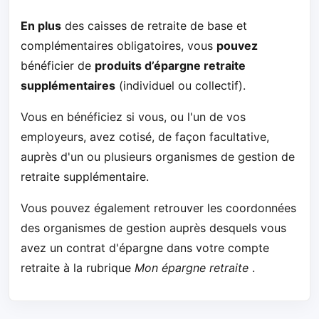
En plus
des caisses de retraite de base et
complémentaires obligatoires, vous
pouvez
bénéficier de
produits d’épargne retraite
supplémentaires
(individuel ou collectif).
Vous en bénéficiez si vous, ou l'un de vos
employeurs, avez cotisé, de façon facultative,
auprès d'un ou plusieurs organismes de gestion de
retraite supplémentaire.
Vous pouvez également retrouver les coordonnées
des organismes de gestion auprès desquels vous
avez un contrat d'épargne dans votre compte
retraite à la rubrique
Mon épargne retraite
.