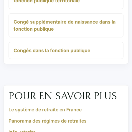
fonction publique territoriale
Congé supplémentaire de naissance dans la
fonction publique
Congés dans la fonction publique
POUR EN SAVOIR PLUS
Le système de retraite en France
Panorama des régimes de retraites
Info-retraite