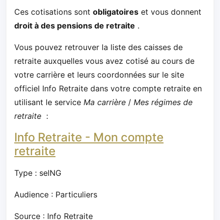
Ces cotisations sont
obligatoires
et vous donnent
droit à des pensions de retraite
.
Vous pouvez retrouver la liste des caisses de
retraite auxquelles vous avez cotisé au cours de
votre carrière et leurs coordonnées sur le site
officiel Info Retraite dans votre compte retraite en
utilisant le service
Ma carrière
/
Mes régimes de
retraite
:
Info Retraite - Mon compte
retraite
Type : selNG
Audience : Particuliers
Source : Info Retraite