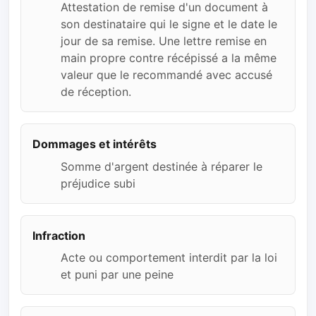
Attestation de remise d'un document à
son destinataire qui le signe et le date le
jour de sa remise. Une lettre remise en
main propre contre récépissé a la même
valeur que le recommandé avec accusé
de réception.
Dommages et intérêts
Somme d'argent destinée à réparer le
préjudice subi
Infraction
Acte ou comportement interdit par la loi
et puni par une peine