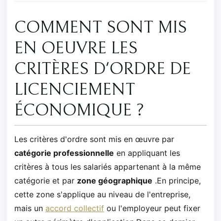
COMMENT SONT MIS
EN OEUVRE LES
CRITÈRES D'ORDRE DE
LICENCIEMENT
ÉCONOMIQUE ?
Les critères d'ordre sont mis en œuvre par
catégorie professionnelle
en appliquant les
critères à tous les salariés appartenant à la même
catégorie et par
zone géographique
.En principe,
cette zone s'applique au niveau de l'entreprise,
mais un
accord collectif
ou l'employeur peut fixer