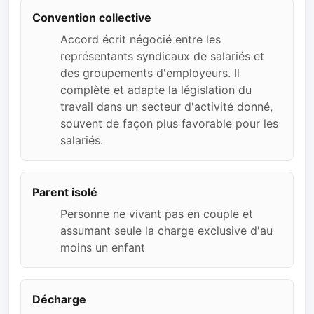
Convention collective
Accord écrit négocié entre les
représentants syndicaux de salariés et
des groupements d'employeurs. Il
complète et adapte la législation du
travail dans un secteur d'activité donné,
souvent de façon plus favorable pour les
salariés.
Parent isolé
Personne ne vivant pas en couple et
assumant seule la charge exclusive d'au
moins un enfant
Décharge