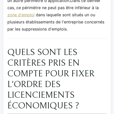
un autre périmètre d'application.Dans ce dernier
cas, ce périmètre ne peut pas être inférieur à la
zone d'emploi
dans laquelle sont situés un ou
plusieurs établissements de l'entreprise concernés
par les suppressions d'emplois.
QUELS SONT LES
CRITÈRES PRIS EN
COMPTE POUR FIXER
L'ORDRE DES
LICENCIEMENTS
ÉCONOMIQUES ?