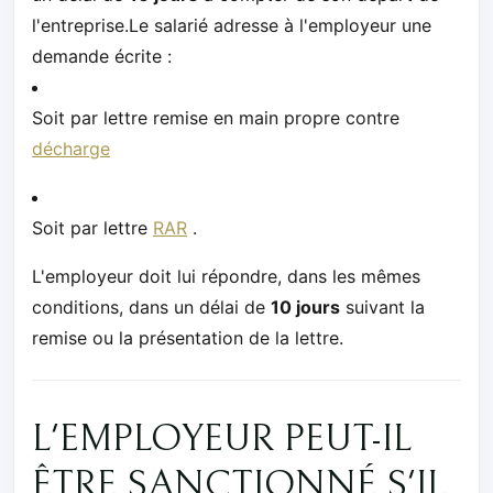
l'entreprise.Le salarié adresse à l'employeur une
demande écrite :
Soit par lettre remise en main propre contre
décharge
Soit par lettre
RAR
.
L'employeur doit lui répondre, dans les mêmes
conditions, dans un délai de
10 jours
suivant la
remise ou la présentation de la lettre.
L'EMPLOYEUR PEUT-IL
ÊTRE SANCTIONNÉ S'IL