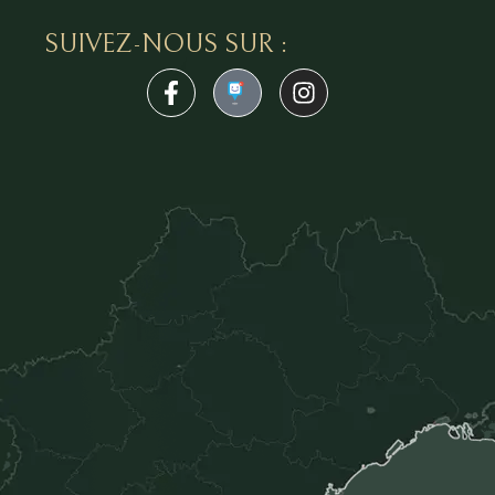
SUIVEZ-NOUS SUR :
1