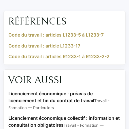
RÉFÉRENCES
Code du travail : articles L1233-5 à L1233-7
Code du travail : article L1233-17
Code du travail : articles R1233-1 à R1233-2-2
VOIR AUSSI
Licenciement économique : préavis de
licenciement et fin du contrat de travail
Travail -
Formation — Particuliers
Licenciement économique collectif : information et
consultation obligatoires
Travail - Formation —