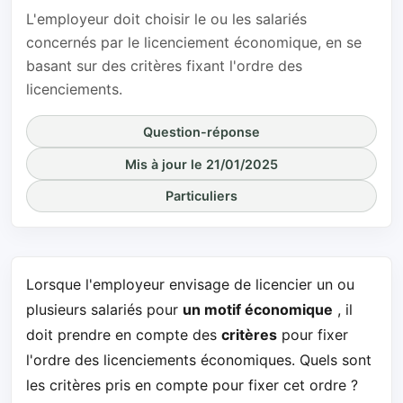
L'employeur doit choisir le ou les salariés
concernés par le licenciement économique, en se
basant sur des critères fixant l'ordre des
licenciements.
Question-réponse
Mis à jour le 21/01/2025
Particuliers
Lorsque l'employeur envisage de licencier un ou
plusieurs salariés pour
un motif économique
, il
doit prendre en compte des
critères
pour fixer
l'ordre des licenciements économiques. Quels sont
les critères pris en compte pour fixer cet ordre ?