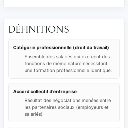
DÉFINITIONS
Catégorie professionnelle (droit du travail)
Ensemble des salariés qui exercent des
fonctions de même nature nécessitant
une formation professionnelle identique.
Accord collectif d'entreprise
Résultat des négociations menées entre
les partenaires sociaux (employeurs et
salariés)