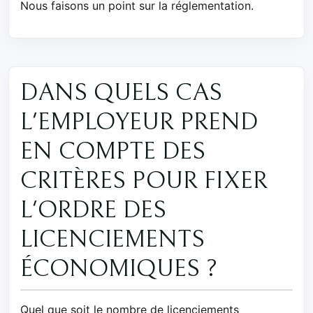
Nous faisons un point sur la réglementation.
DANS QUELS CAS
L'EMPLOYEUR PREND
EN COMPTE DES
CRITÈRES POUR FIXER
L'ORDRE DES
LICENCIEMENTS
ÉCONOMIQUES ?
Quel que soit le nombre de licenciements