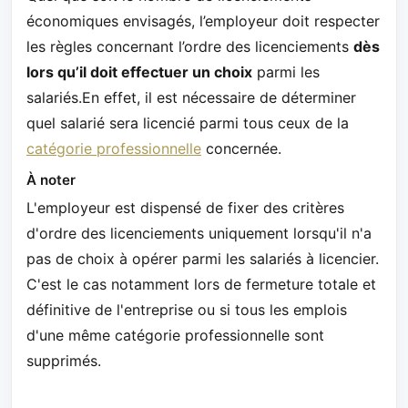
économiques envisagés, l’employeur doit respecter
les règles concernant l’ordre des licenciements
dès
lors qu’il doit effectuer un choix
parmi les
salariés.En effet, il est nécessaire de déterminer
quel salarié sera licencié parmi tous ceux de la
catégorie professionnelle
concernée.
À noter
L'employeur est dispensé de fixer des critères
d'ordre des licenciements uniquement lorsqu'il n'a
pas de choix à opérer parmi les salariés à licencier.
C'est le cas notamment lors de fermeture totale et
définitive de l'entreprise ou si tous les emplois
d'une même catégorie professionnelle sont
supprimés.