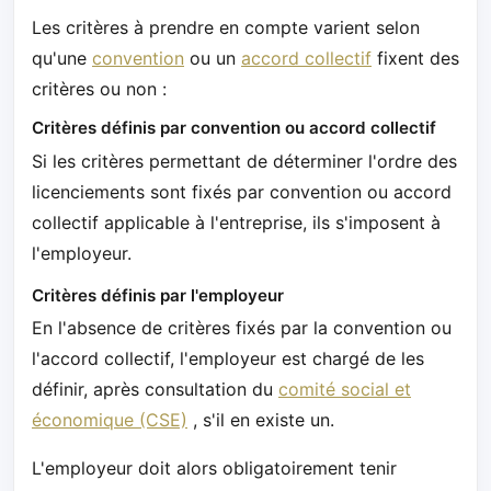
Les critères à prendre en compte varient selon
qu'une
convention
ou un
accord collectif
fixent des
critères ou non :
Critères définis par convention ou accord collectif
Si les critères permettant de déterminer l'ordre des
licenciements sont fixés par convention ou accord
collectif applicable à l'entreprise, ils s'imposent à
l'employeur.
Critères définis par l'employeur
En l'absence de critères fixés par la convention ou
l'accord collectif, l'employeur est chargé de les
définir, après consultation du
comité social et
économique (CSE)
, s'il en existe un.
L'employeur doit alors obligatoirement tenir