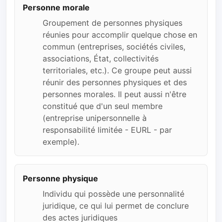
Personne morale
Groupement de personnes physiques
réunies pour accomplir quelque chose en
commun (entreprises, sociétés civiles,
associations, État, collectivités
territoriales, etc.). Ce groupe peut aussi
réunir des personnes physiques et des
personnes morales. Il peut aussi n'être
constitué que d'un seul membre
(entreprise unipersonnelle à
responsabilité limitée - EURL - par
exemple).
Personne physique
Individu qui possède une personnalité
juridique, ce qui lui permet de conclure
des actes juridiques