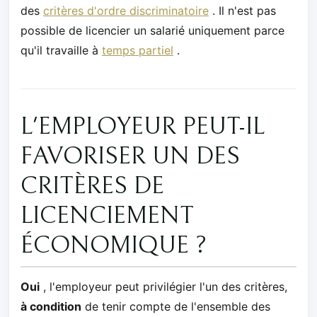
des
critères d'ordre discriminatoire
. Il n'est pas
possible de licencier un salarié uniquement parce
qu'il travaille à
temps partiel
.
L'EMPLOYEUR PEUT-IL
FAVORISER UN DES
CRITÈRES DE
LICENCIEMENT
ÉCONOMIQUE ?
Oui
, l'employeur peut privilégier l'un des critères,
à condition
de tenir compte de l'ensemble des