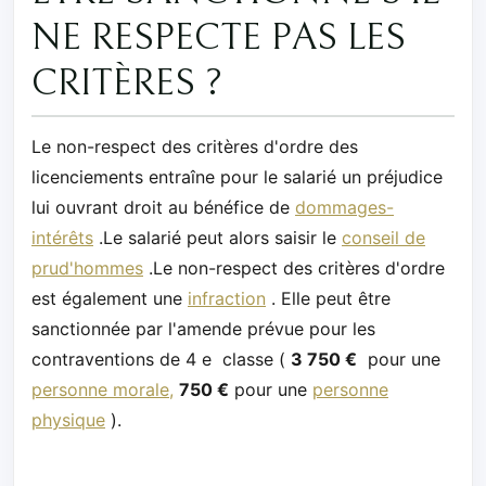
NE RESPECTE PAS LES
CRITÈRES ?
Le non-respect des critères d'ordre des
licenciements entraîne pour le salarié un préjudice
lui ouvrant droit au bénéfice de
dommages-
intérêts
.Le salarié peut alors saisir le
conseil de
prud'hommes
.Le non-respect des critères d'ordre
est également une
infraction
. Elle peut être
sanctionnée par l'amende prévue pour les
contraventions de 4 e classe (
3 750 €
pour une
personne morale,
750 €
pour une
personne
physique
).