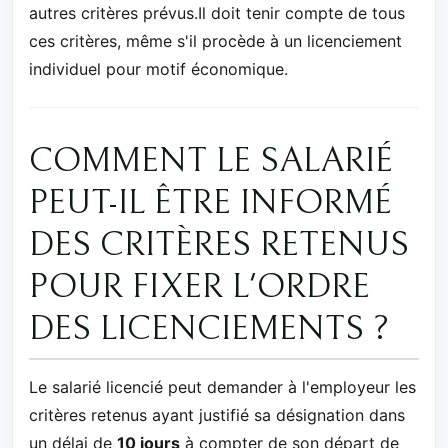
autres critères prévus.Il doit tenir compte de tous
ces critères, même s'il procède à un licenciement
individuel pour motif économique.
COMMENT LE SALARIÉ
PEUT-IL ÊTRE INFORMÉ
DES CRITÈRES RETENUS
POUR FIXER L'ORDRE
DES LICENCIEMENTS ?
Le salarié licencié peut demander à l'employeur les
critères retenus ayant justifié sa désignation dans
un délai de
10 jours
à compter de son départ de