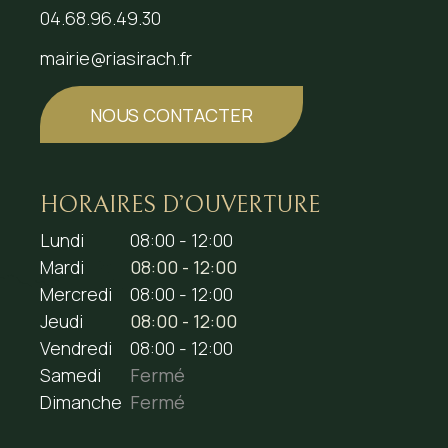
04.68.96.49.30
mairie@riasirach.fr
NOUS CONTACTER
HORAIRES D’OUVERTURE
Lundi
08:00 - 12:00
Mardi
08:00 - 12:00
Mercredi
08:00 - 12:00
Jeudi
08:00 - 12:00
Vendredi
08:00 - 12:00
Samedi
Fermé
Dimanche
Fermé