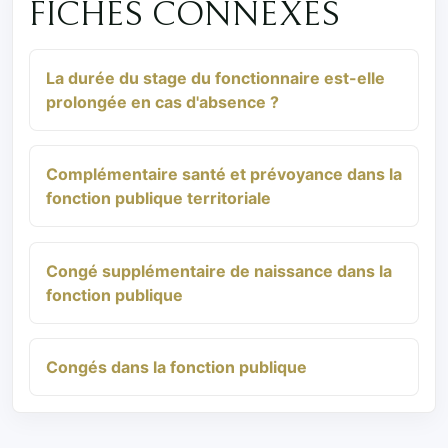
FICHES CONNEXES
La durée du stage du fonctionnaire est-elle
prolongée en cas d'absence ?
Complémentaire santé et prévoyance dans la
fonction publique territoriale
Congé supplémentaire de naissance dans la
fonction publique
Congés dans la fonction publique