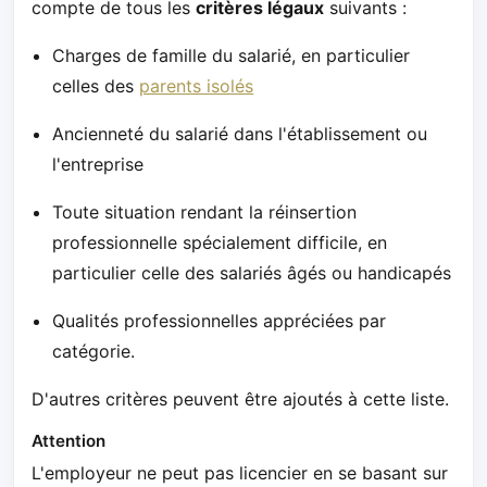
compte de tous les
critères légaux
suivants :
Charges de famille du salarié, en particulier
celles des
parents isolés
Ancienneté du salarié dans l'établissement ou
l'entreprise
Toute situation rendant la réinsertion
professionnelle spécialement difficile, en
particulier celle des salariés âgés ou handicapés
Qualités professionnelles appréciées par
catégorie.
D'autres critères peuvent être ajoutés à cette liste.
Attention
L'employeur ne peut pas licencier en se basant sur