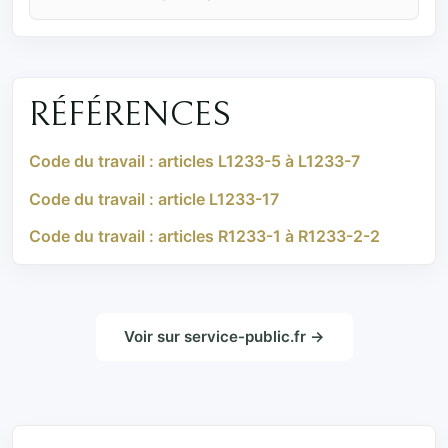
RÉFÉRENCES
Code du travail : articles L1233-5 à L1233-7
Code du travail : article L1233-17
Code du travail : articles R1233-1 à R1233-2-2
Voir sur service-public.fr →