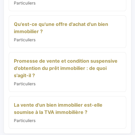
Particuliers
Qu'est-ce qu'une offre d'achat d'un bien
immobilier ?
Particuliers
Promesse de vente et condition suspensive
d'obtention du prêt immobilier : de quoi
s'agit-il ?
Particuliers
La vente d'un bien immobilier est-elle
soumise à la TVA immobilière ?
Particuliers