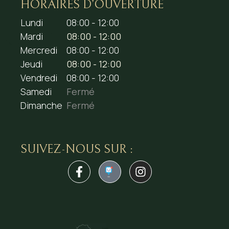
HORAIRES D’OUVERTURE
Lundi
08:00 - 12:00
Mardi
08:00 - 12:00
Mercredi
08:00 - 12:00
Jeudi
08:00 - 12:00
Vendredi
08:00 - 12:00
Samedi
Fermé
Dimanche
Fermé
SUIVEZ-NOUS SUR :
1