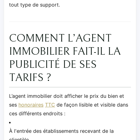
tout type de support.
COMMENT L’AGENT
IMMOBILIER FAIT-IL LA
PUBLICITÉ DE SES
TARIFS ?
L’agent immobilier doit afficher le prix du bien et
ses
honoraires
TTC
de façon lisible et visible dans
ces différents endroits :
À l'entrée des établissements recevant de la
clientèle