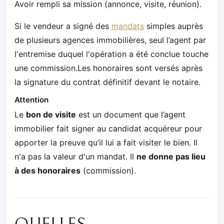
Avoir rempli sa mission (annonce, visite, réunion).
Si le vendeur a signé des
mandats
simples auprès
de plusieurs agences immobilières, seul l’agent par
l'entremise duquel l'opération a été conclue touche
une commission.Les honoraires sont versés après
la signature du contrat définitif devant le notaire.
Attention
Le
bon de visite
est un document que l’agent
immobilier fait signer au candidat acquéreur pour
apporter la preuve qu’il lui a fait visiter le bien. Il
n'a pas la valeur d'un mandat. Il
ne donne pas lieu
à des honoraires
(commission).