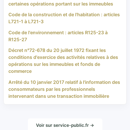
certaines opérations portant sur les immeubles
Code de la construction et de l'habitation : articles
L721-1 à L721-3
Code de l'environnement : articles R125-23 à
R125-27
Décret n°72-678 du 20 juillet 1972 fixant les
conditions d'exercice des activités relatives à des
opérations sur les immeubles et fonds de
commerce
Arrêté du 10 janvier 2017 relatif à l'information des
consommateurs par les professionnels
intervenant dans une transaction immobilière
Voir sur service-public.fr →