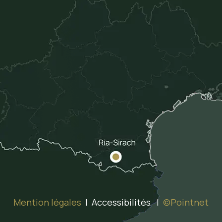
Mention légales
| Accessibilités |
©Pointnet