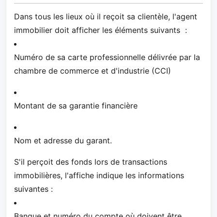
Dans tous les lieux où il reçoit sa clientèle, l'agent
immobilier doit afficher les éléments suivants :
Numéro de sa carte professionnelle délivrée par la
chambre de commerce et d'industrie (CCI)
Montant de sa garantie financière
Nom et adresse du garant.
S'il perçoit des fonds lors de transactions
immobilières, l'affiche indique les informations
suivantes :
Banque et numéro du compte où doivent être