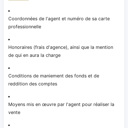
Coordonnées de l'agent et numéro de sa carte
professionnelle
Honoraires (frais d'agence), ainsi que la mention
de qui en aura la charge
Conditions de maniement des fonds et de
reddition des comptes
Moyens mis en œuvre par l'agent pour réaliser la
vente