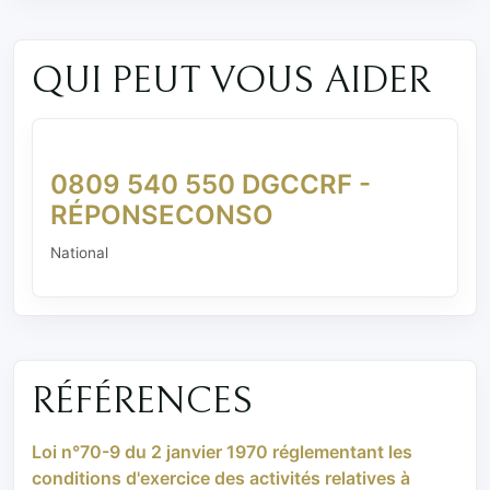
QUI PEUT VOUS AIDER
0809 540 550 DGCCRF -
RÉPONSECONSO
National
RÉFÉRENCES
Loi n°70-9 du 2 janvier 1970 réglementant les
conditions d'exercice des activités relatives à