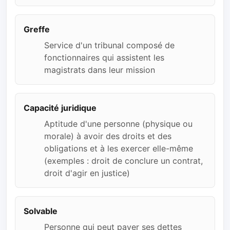
Greffe
Service d'un tribunal composé de
fonctionnaires qui assistent les
magistrats dans leur mission
Capacité juridique
Aptitude d'une personne (physique ou
morale) à avoir des droits et des
obligations et à les exercer elle-même
(exemples : droit de conclure un contrat,
droit d'agir en justice)
Solvable
Personne qui peut payer ses dettes