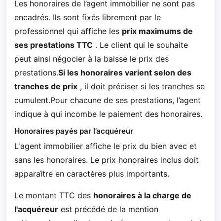
Les honoraires de l’agent immobilier ne sont pas
encadrés. Ils sont fixés librement par le
professionnel qui affiche les
prix maximums de
ses prestations TTC
. Le client qui le souhaite
peut ainsi négocier à la baisse le prix des
prestations.
Si les honoraires varient selon des
tranches de prix
, il doit préciser si les tranches se
cumulent.Pour chacune de ses prestations, l’agent
indique à qui incombe le paiement des honoraires.
Honoraires payés par l’acquéreur
L'agent immobilier affiche le prix du bien avec et
sans les honoraires. Le prix honoraires inclus doit
apparaître en caractères plus importants.
Le montant TTC des
honoraires à la charge de
l'acquéreur
est précédé de la mention