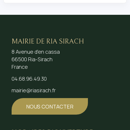
MAIRIE DE RIA SIRACH
8 Avenue d’en cassa
66500 Ria-Sirach
France
04.68.96.49.30
mairie@riasirach.fr
NOUS CONTACTER