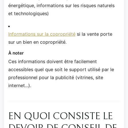
énergétique, informations sur les risques naturels
et technologiques)
Informations sur la copropriété
si la vente porte
sur un bien en copropriété.
À noter
Ces informations doivent être facilement
accessibles quel que soit le support utilisé par le
professionnel pour la publicité (vitrines, site
internet...).
EN QUOI CONSISTE LE