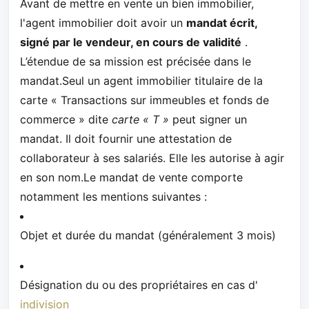
Avant de mettre en vente un bien immobilier,
l'agent immobilier doit avoir un
mandat écrit,
signé par le vendeur, en cours de validité
.
L’étendue de sa mission est précisée dans le
mandat.Seul un agent immobilier titulaire de la
carte « Transactions sur immeubles et fonds de
commerce » dite
carte « T »
peut signer un
mandat. Il doit fournir une attestation de
collaborateur à ses salariés. Elle les autorise à agir
en son nom.Le mandat de vente comporte
notamment les mentions suivantes :
Objet et durée du mandat (généralement 3 mois)
Désignation du ou des propriétaires en cas d'
indivision