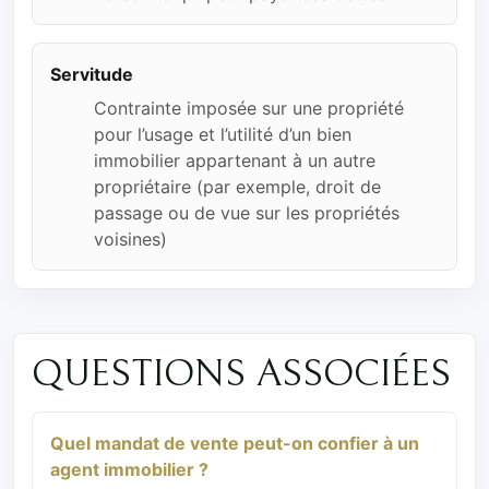
Servitude
Contrainte imposée sur une propriété
pour l’usage et l’utilité d’un bien
immobilier appartenant à un autre
propriétaire (par exemple, droit de
passage ou de vue sur les propriétés
voisines)
QUESTIONS ASSOCIÉES
Quel mandat de vente peut-on confier à un
agent immobilier ?