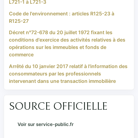
L721-1 à L721-3
Code de l'environnement : articles R125-23 à
R125-27
Décret n°72-678 du 20 juillet 1972 fixant les
conditions d'exercice des activités relatives à des
opérations sur les immeubles et fonds de
commerce
Arrêté du 10 janvier 2017 relatif à l'information des
consommateurs par les professionnels
intervenant dans une transaction immobilière
SOURCE OFFICIELLE
Voir sur service-public.fr