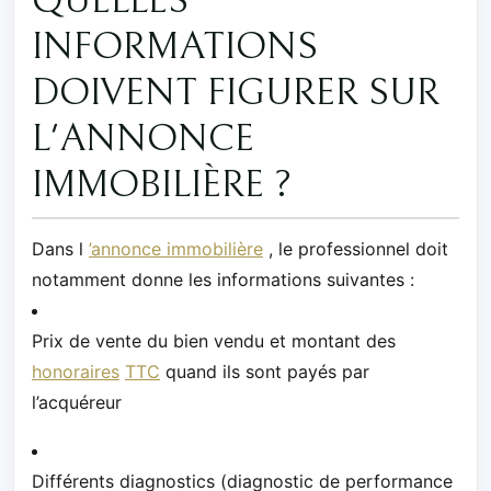
QUELLES
INFORMATIONS
DOIVENT FIGURER SUR
L'ANNONCE
IMMOBILIÈRE ?
Dans l
’annonce immobilière
, le professionnel doit
notamment donne les informations suivantes :
Prix de vente du bien vendu et montant des
honoraires
TTC
quand ils sont payés par
l’acquéreur
Différents diagnostics (diagnostic de performance