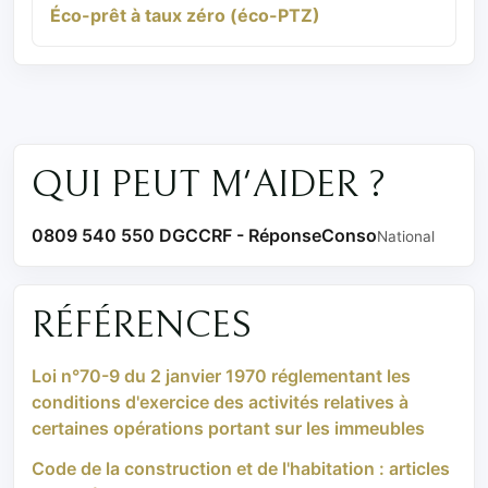
Éco-prêt à taux zéro (éco-PTZ)
QUI PEUT M'AIDER ?
0809 540 550 DGCCRF - RéponseConso
National
RÉFÉRENCES
Loi n°70-9 du 2 janvier 1970 réglementant les
conditions d'exercice des activités relatives à
certaines opérations portant sur les immeubles
Code de la construction et de l'habitation : articles