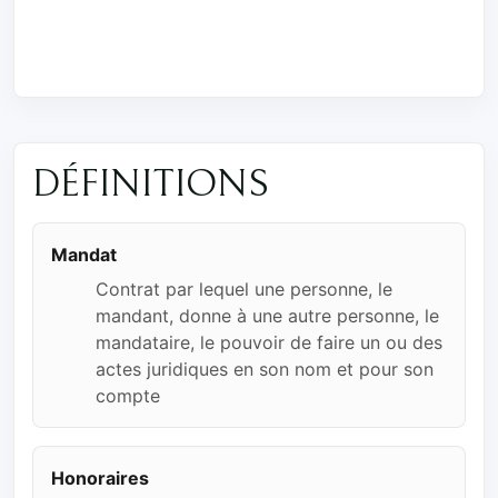
DÉFINITIONS
Mandat
Contrat par lequel une personne, le
mandant, donne à une autre personne, le
mandataire, le pouvoir de faire un ou des
actes juridiques en son nom et pour son
compte
Honoraires