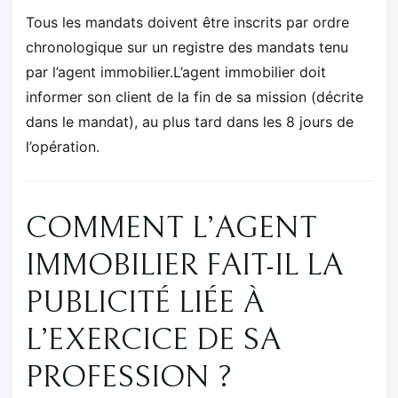
Tous les mandats doivent être inscrits par ordre
chronologique sur un registre des mandats tenu
par l’agent immobilier.L’agent immobilier doit
informer son client de la fin de sa mission (décrite
dans le mandat), au plus tard dans les 8 jours de
l’opération.
COMMENT L’AGENT
IMMOBILIER FAIT-IL LA
PUBLICITÉ LIÉE À
L’EXERCICE DE SA
PROFESSION ?