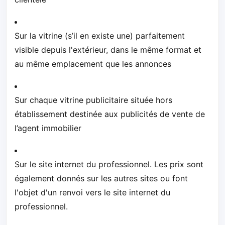
Sur la vitrine (s’il en existe une) parfaitement
visible depuis l'extérieur, dans le même format et
au même emplacement que les annonces
Sur chaque vitrine publicitaire située hors
établissement destinée aux publicités de vente de
l’agent immobilier
Sur le site internet du professionnel. Les prix sont
également donnés sur les autres sites ou font
l'objet d'un renvoi vers le site internet du
professionnel.