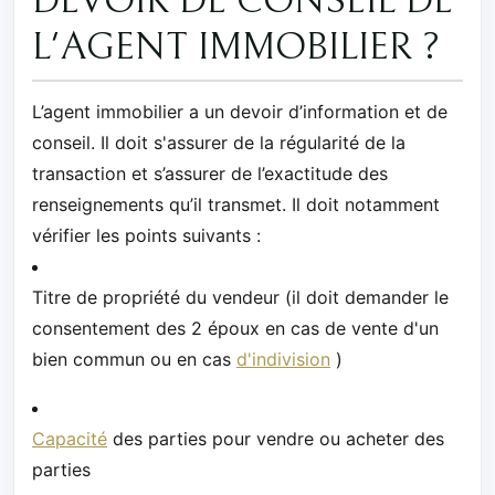
DEVOIR DE CONSEIL DE
L'AGENT IMMOBILIER ?
L’agent immobilier a un devoir d’information et de
conseil. Il doit s'assurer de la régularité de la
transaction et s’assurer de l’exactitude des
renseignements qu’il transmet. Il doit notamment
vérifier les points suivants :
Titre de propriété du vendeur (il doit demander le
consentement des 2 époux en cas de vente d'un
bien commun ou en cas
d'indivision
)
Capacité
des parties pour vendre ou acheter des
parties