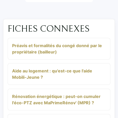
FICHES CONNEXES
Préavis et formalités du congé donné par le
propriétaire (bailleur)
Aide au logement : qu'est-ce que l'aide
Mobili-Jeune ?
Rénovation énergétique : peut-on cumuler
l'éco-PTZ avec MaPrimeRénov' (MPR) ?