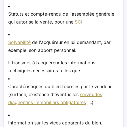
Statuts et compte-rendu de l'assemblée générale
qui autorise la vente, pour une
SCI
Solvabilité
de l'acquéreur en lui demandant, par
exemple, son apport personnel.
Il transmet à l’acquéreur les informations
techniques nécessaires telles que :
Caractéristiques du bien fournies par le vendeur
(surface, existence d'éventuelles
servitudes
,
diagnostics immobiliers obligatoires
,...)
Information sur les vices apparents du bien.