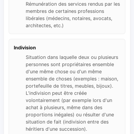
Rémunération des services rendus par les
membres de certaines professions
libérales (médecins, notaires, avocats,
architectes, etc.)
Indivision
Situation dans laquelle deux ou plusieurs
personnes sont propriétaires ensemble
d'une même chose ou d'un même
ensemble de choses (exemples : maison,
portefeuille de titres, meubles, bijoux).
L'indivision peut être créée
volontairement (par exemple lors d'un
achat à plusieurs, même dans des
proportions inégales) ou résulter d'une
situation de fait (indivision entre des
héritiers d'une succession).