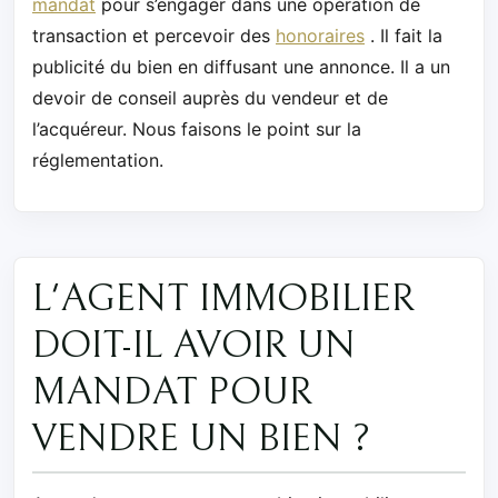
mandat
pour s’engager dans une opération de
transaction et percevoir des
honoraires
. Il fait la
publicité du bien en diffusant une annonce. Il a un
devoir de conseil auprès du vendeur et de
l’acquéreur. Nous faisons le point sur la
réglementation.
L'AGENT IMMOBILIER
DOIT-IL AVOIR UN
MANDAT POUR
VENDRE UN BIEN ?