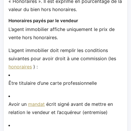
« Honoraires ». Il est exprimé en pourcentage de la
valeur du bien hors honoraires.
Honoraires payés par le vendeur
L’agent immobilier affiche uniquement le prix de
vente hors honoraires.
L’agent immobilier doit remplir les conditions
suivantes pour avoir droit à une commission (les
honoraires
) :
Être titulaire d’une carte professionnelle
Avoir un
mandat
écrit signé avant de mettre en
relation le vendeur et l’acquéreur (entremise)