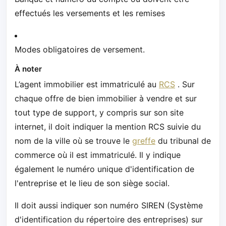
effectués les versements et les remises
Modes obligatoires de versement.
À noter
L’agent immobilier est immatriculé au
RCS
. Sur
chaque offre de bien immobilier à vendre et sur
tout type de support, y compris sur son site
internet, il doit indiquer la mention RCS suivie du
nom de la ville où se trouve le
greffe
du tribunal de
commerce où il est immatriculé. Il y indique
également le numéro unique d'identification de
l'entreprise et le lieu de son siège social.
Il doit aussi indiquer son numéro SIREN (Système
d'identification du répertoire des entreprises) sur