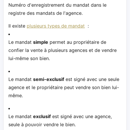
Numéro d'enregistrement du mandat dans le
registre des mandats de l'agence.
Il existe
plusieurs types de mandat
:
Le mandat
simple
permet au propriétaire de
confier la vente à plusieurs agences et de vendre
lui-même son bien.
Le mandat
semi-exclusif
est signé avec une seule
agence et le propriétaire peut vendre son bien lui-
même.
Le mandat
exclusif
est signé avec une agence,
seule à pouvoir vendre le bien.