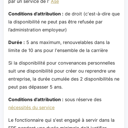
par un service de l'
Ase
Conditions d'attribution :
de droit (c'est-à-dire que
la disponibilité ne peut pas être refusée par
l’administration employeur)
Durée :
5 ans maximum, renouvelables dans la
limite de 10 ans pour l'ensemble de la carrière
Si la disponibilité pour convenances personnelles
suit une disponibilité pour créer ou reprendre une
entreprise, la durée cumulée des 2 disponibilités ne
peut pas dépasser 5 ans.
Conditions d'attribution :
sous réserve des
nécessités du service
Le fonctionnaire qui s'est engagé à servir dans la
FPE pendant une durée minimale doit justifier,