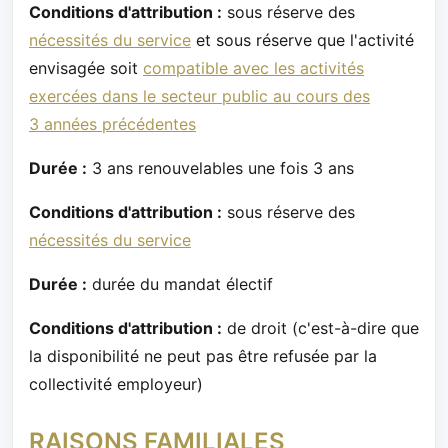
Conditions d'attribution :
sous réserve des
nécessités du service
et sous réserve que l'activité
envisagée soit
compatible avec les activités
exercées dans le secteur public au cours des
3 années précédentes
Durée :
3 ans renouvelables une fois 3 ans
Conditions d'attribution :
sous réserve des
nécessités du service
Durée :
durée du mandat électif
Conditions d'attribution :
de droit (c'est-à-dire que
la disponibilité ne peut pas être refusée par la
collectivité employeur)
RAISONS FAMILIALES