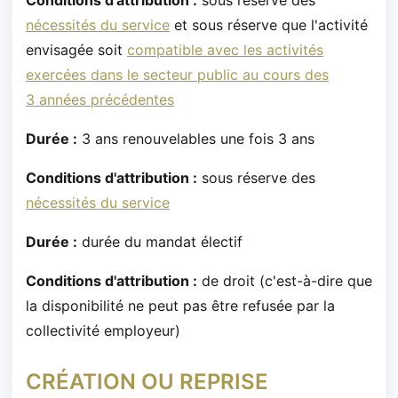
nécessités du service
et sous réserve que l'activité
envisagée soit
compatible avec les activités
exercées dans le secteur public au cours des
3 années précédentes
Durée :
3 ans renouvelables une fois 3 ans
Conditions d'attribution :
sous réserve des
nécessités du service
Durée :
durée du mandat électif
Conditions d'attribution :
de droit (c'est-à-dire que
la disponibilité ne peut pas être refusée par la
collectivité employeur)
CRÉATION OU REPRISE