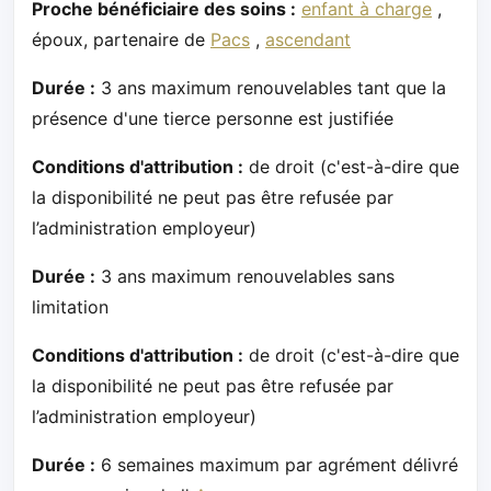
Proche bénéficiaire des soins :
enfant à charge
,
époux, partenaire de
Pacs
,
ascendant
Durée :
3 ans maximum renouvelables tant que la
présence d'une tierce personne est justifiée
Conditions d'attribution :
de droit (c'est-à-dire que
la disponibilité ne peut pas être refusée par
l’administration employeur)
Durée :
3 ans maximum renouvelables sans
limitation
Conditions d'attribution :
de droit (c'est-à-dire que
la disponibilité ne peut pas être refusée par
l’administration employeur)
Durée :
6 semaines maximum par agrément délivré