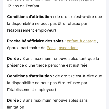
12 ans de l'enfant
Conditions d'attribution :
de droit (c'est-à-dire que
la disponibilité ne peut pas être refusée par
l’établissement employeur)
Proche bénéficiaire des soins :
enfant à charge
,
époux, partenaire de
Pacs
,
ascendant
Durée :
3 ans maximum renouvelables tant que la
présence d'une tierce personne est justifiée
Conditions d'attribution :
de droit (c'est-à-dire que
la disponibilité ne peut pas être refusée par
l’établissement employeur)
Durée :
3 ans maximum renouvelables sans
limitation