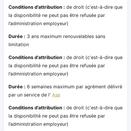
Conditions d'attribution :
de droit (c'est-à-dire que
la disponibilité ne peut pas être refusée par
l’administration employeur)
Durée :
3 ans maximum renouvelables sans
limitation
Conditions d'attribution :
de droit (c'est-à-dire que
la disponibilité ne peut pas être refusée par
l’administration employeur)
Durée :
6 semaines maximum par agrément délivré
par un service de l'
Ase
Conditions d'attribution :
de droit (c'est-à-dire que
la disponibilité ne peut pas être refusée par
l’administration employeur)