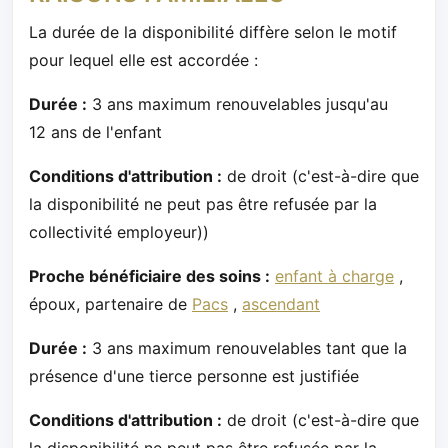
La durée de la disponibilité diffère selon le motif
pour lequel elle est accordée :
Durée :
3 ans maximum renouvelables jusqu'au
12 ans de l'enfant
Conditions d'attribution :
de droit (c'est-à-dire que
la disponibilité ne peut pas être refusée par la
collectivité employeur))
Proche bénéficiaire des soins :
enfant à charge
,
époux, partenaire de
Pacs
,
ascendant
Durée :
3 ans maximum renouvelables tant que la
présence d'une tierce personne est justifiée
Conditions d'attribution :
de droit (c'est-à-dire que
la disponibilité ne peut pas être refusée par la