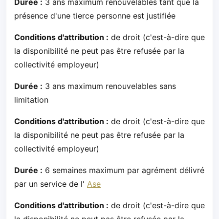
Durée :
3 ans maximum renouvelables tant que la
présence d'une tierce personne est justifiée
Conditions d'attribution :
de droit (c'est-à-dire que
la disponibilité ne peut pas être refusée par la
collectivité employeur)
Durée :
3 ans maximum renouvelables sans
limitation
Conditions d'attribution :
de droit (c'est-à-dire que
la disponibilité ne peut pas être refusée par la
collectivité employeur)
Durée :
6 semaines maximum par agrément délivré
par un service de l'
Ase
Conditions d'attribution :
de droit (c'est-à-dire que
la disponibilité ne peut pas être refusée par la