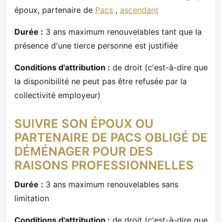
époux, partenaire de
Pacs
,
ascendant
Durée :
3 ans maximum renouvelables tant que la
présence d'une tierce personne est justifiée
Conditions d'attribution :
de droit (c'est-à-dire que
la disponibilité ne peut pas être refusée par la
collectivité employeur)
SUIVRE SON ÉPOUX OU
PARTENAIRE DE PACS OBLIGÉ DE
DÉMÉNAGER POUR DES
RAISONS PROFESSIONNELLES
Durée :
3 ans maximum renouvelables sans
limitation
Conditions d'attribution :
de droit (c'est-à-dire que