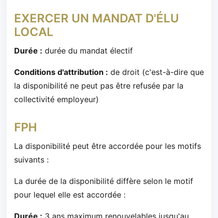
EXERCER UN MANDAT D'ÉLU
LOCAL
Durée :
durée du mandat électif
Conditions d'attribution :
de droit (c'est-à-dire que
la disponibilité ne peut pas être refusée par la
collectivité employeur)
FPH
La disponibilité peut être accordée pour les motifs
suivants :
La durée de la disponibilité diffère selon le motif
pour lequel elle est accordée :
Durée :
3 ans maximum renouvelables jusqu'au