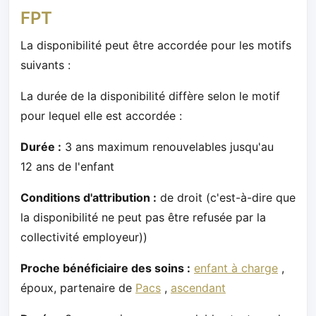
FPT
La disponibilité peut être accordée pour les motifs
suivants :
La durée de la disponibilité diffère selon le motif
pour lequel elle est accordée :
Durée :
3 ans maximum renouvelables jusqu'au
12 ans de l'enfant
Conditions d'attribution :
de droit (c'est-à-dire que
la disponibilité ne peut pas être refusée par la
collectivité employeur))
Proche bénéficiaire des soins :
enfant à charge
,
époux, partenaire de
Pacs
,
ascendant