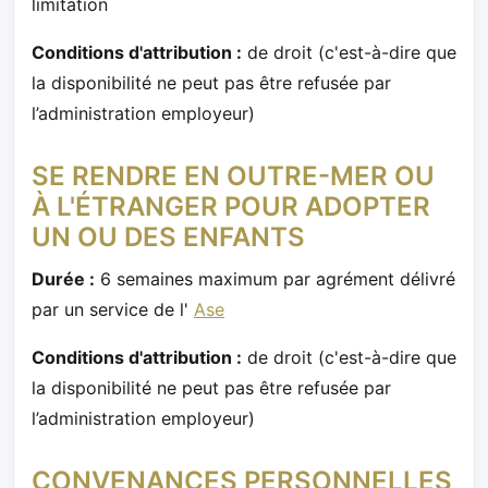
limitation
Conditions d'attribution :
de droit (c'est-à-dire que
la disponibilité ne peut pas être refusée par
l’administration employeur)
SE RENDRE EN OUTRE-MER OU
À L'ÉTRANGER POUR ADOPTER
UN OU DES ENFANTS
Durée :
6 semaines maximum par agrément délivré
par un service de l'
Ase
Conditions d'attribution :
de droit (c'est-à-dire que
la disponibilité ne peut pas être refusée par
l’administration employeur)
CONVENANCES PERSONNELLES