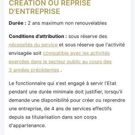
CRÉATION OU REPRISE
D'ENTREPRISE
Durée :
2 ans maximum non renouvelables
Conditions d'attribution :
sous réserve des
nécessités du service
et sous réserve que l'activité
envisagée soit
compatible avec les activités
exercées dans le secteur public au cours des
3 années précédentes
.
Le fonctionnaire qui s'est engagé à servir l'Etat
pendant une durée minimale doit justifier, lorsqu'il
demande une disponibilité pour créer ou reprendre
une entreprise, de 4 ans de services effectifs
depuis sa titularisation dans son corps
d'appartenance.