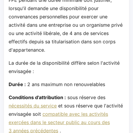
lorsqu'il demande une disponibilité pour
convenances personnelles pour exercer une
activité dans une entreprise ou un organisme privé
ou une activité libérale, de 4 ans de services
effectifs depuis sa titularisation dans son corps
d'appartenance.
La durée de la disponibilité diffère selon l'activité
envisagée :
Durée :
2 ans maximum non renouvelables
Conditions d'attribution :
sous réserve des
nécessités du service
et sous réserve que l'activité
envisagée soit
compatible avec les activités
exercées dans le secteur public au cours des
3 années précédentes
.