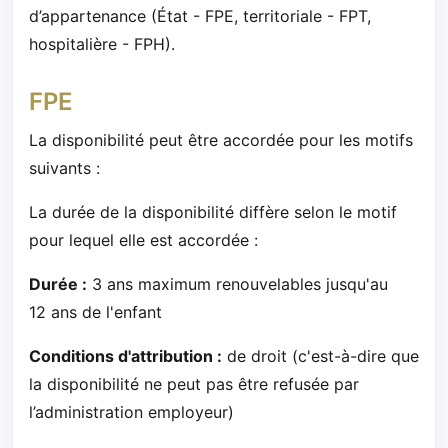
d’appartenance (État - FPE, territoriale - FPT,
hospitalière - FPH).
FPE
La disponibilité peut être accordée pour les motifs
suivants :
La durée de la disponibilité diffère selon le motif
pour lequel elle est accordée :
Durée :
3 ans maximum renouvelables jusqu'au
12 ans de l'enfant
Conditions d'attribution :
de droit (c'est-à-dire que
la disponibilité ne peut pas être refusée par
l’administration employeur)