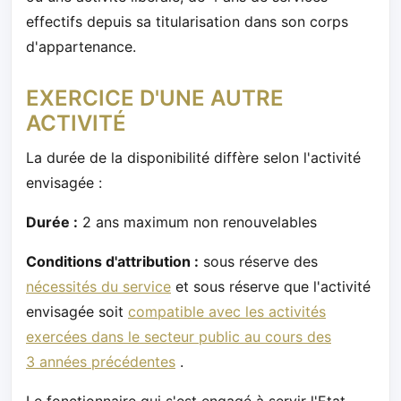
effectifs depuis sa titularisation dans son corps
d'appartenance.
EXERCICE D'UNE AUTRE
ACTIVITÉ
La durée de la disponibilité diffère selon l'activité
envisagée :
Durée :
2 ans maximum non renouvelables
Conditions d'attribution :
sous réserve des
nécessités du service
et sous réserve que l'activité
envisagée soit
compatible avec les activités
exercées dans le secteur public au cours des
3 années précédentes
.
Le fonctionnaire qui s'est engagé à servir l'Etat