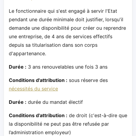
Le fonctionnaire qui s'est engagé à servir l'Etat
pendant une durée minimale doit justifier, lorsqu'il
demande une disponibilité pour créer ou reprendre
une entreprise, de 4 ans de services effectifs
depuis sa titularisation dans son corps
d'appartenance.
Durée :
3 ans renouvelables une fois 3 ans
Conditions d'attribution :
sous réserve des
nécessités du service
Durée :
durée du mandat électif
Conditions d'attribution :
de droit (c'est-à-dire que
la disponibilité ne peut pas être refusée par
l’administration employeur)