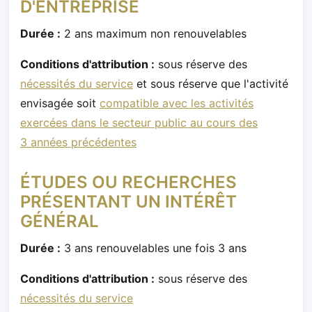
D'ENTREPRISE
Durée :
2 ans maximum non renouvelables
Conditions d'attribution :
sous réserve des
nécessités du service
et sous réserve que l'activité
envisagée soit
compatible avec les activités
exercées dans le secteur public au cours des
3 années précédentes
ÉTUDES OU RECHERCHES
PRÉSENTANT UN INTÉRÊT
GÉNÉRAL
Durée :
3 ans renouvelables une fois 3 ans
Conditions d'attribution :
sous réserve des
nécessités du service