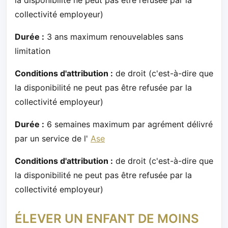
collectivité employeur)
Durée :
3 ans maximum renouvelables sans
limitation
Conditions d'attribution :
de droit (c'est-à-dire que
la disponibilité ne peut pas être refusée par la
collectivité employeur)
Durée :
6 semaines maximum par agrément délivré
par un service de l'
Ase
Conditions d'attribution :
de droit (c'est-à-dire que
la disponibilité ne peut pas être refusée par la
collectivité employeur)
ÉLEVER UN ENFANT DE MOINS