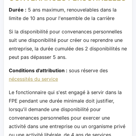
Durée :
5 ans maximum, renouvelables dans la
limite de 10 ans pour l'ensemble de la carrière
Si la disponibilité pour convenances personnelles
suit une disponibilité pour créer ou reprendre une
entreprise, la durée cumulée des 2 disponibilités ne
peut pas dépasser 5 ans.
Conditions d'attribution :
sous réserve des
nécessités du service
Le fonctionnaire qui s'est engagé à servir dans la
FPE pendant une durée minimale doit justifier,
lorsqu'il demande une disponibilité pour
convenances personnelles pour exercer une
activité dans une entreprise ou un organisme privé
ou une activité libérale, de 4 ans de services