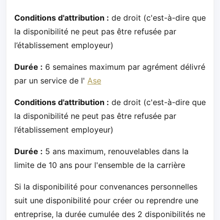
Conditions d'attribution :
de droit (c'est-à-dire que
la disponibilité ne peut pas être refusée par
l’établissement employeur)
Durée :
6 semaines maximum par agrément délivré
par un service de l'
Ase
Conditions d'attribution :
de droit (c'est-à-dire que
la disponibilité ne peut pas être refusée par
l’établissement employeur)
Durée :
5 ans maximum, renouvelables dans la
limite de 10 ans pour l'ensemble de la carrière
Si la disponibilité pour convenances personnelles
suit une disponibilité pour créer ou reprendre une
entreprise, la durée cumulée des 2 disponibilités ne