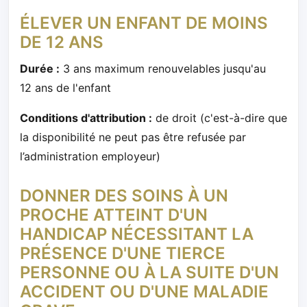
ÉLEVER UN ENFANT DE MOINS
DE 12 ANS
Durée :
3 ans maximum renouvelables jusqu'au
12 ans de l'enfant
Conditions d'attribution :
de droit (c'est-à-dire que
la disponibilité ne peut pas être refusée par
l’administration employeur)
DONNER DES SOINS À UN
PROCHE ATTEINT D'UN
HANDICAP NÉCESSITANT LA
PRÉSENCE D'UNE TIERCE
PERSONNE OU À LA SUITE D'UN
ACCIDENT OU D'UNE MALADIE