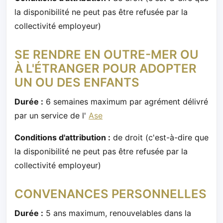
la disponibilité ne peut pas être refusée par la
collectivité employeur)
SE RENDRE EN OUTRE-MER OU
À L'ÉTRANGER POUR ADOPTER
UN OU DES ENFANTS
Durée :
6 semaines maximum par agrément délivré
par un service de l'
Ase
Conditions d'attribution :
de droit (c'est-à-dire que
la disponibilité ne peut pas être refusée par la
collectivité employeur)
CONVENANCES PERSONNELLES
Durée :
5 ans maximum, renouvelables dans la