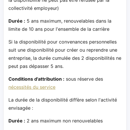
collectivité employeur)
Durée :
5 ans maximum, renouvelables dans la
limite de 10 ans pour l'ensemble de la carrière
Si la disponibilité pour convenances personnelles
suit une disponibilité pour créer ou reprendre une
entreprise, la durée cumulée des 2 disponibilités ne
peut pas dépasser 5 ans.
Conditions d'attribution :
sous réserve des
nécessités du service
La durée de la disponibilité diffère selon l'activité
envisagée :
Durée :
2 ans maximum non renouvelables