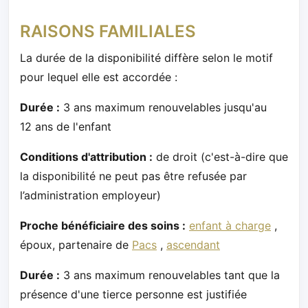
RAISONS FAMILIALES
La durée de la disponibilité diffère selon le motif
pour lequel elle est accordée :
Durée :
3 ans maximum renouvelables jusqu'au
12 ans de l'enfant
Conditions d'attribution :
de droit (c'est-à-dire que
la disponibilité ne peut pas être refusée par
l’administration employeur)
Proche bénéficiaire des soins :
enfant à charge
,
époux, partenaire de
Pacs
,
ascendant
Durée :
3 ans maximum renouvelables tant que la
présence d'une tierce personne est justifiée