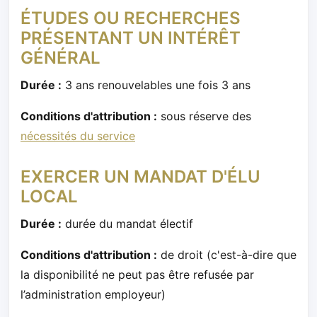
ÉTUDES OU RECHERCHES
PRÉSENTANT UN INTÉRÊT
GÉNÉRAL
Durée :
3 ans renouvelables une fois 3 ans
Conditions d'attribution :
sous réserve des
nécessités du service
EXERCER UN MANDAT D'ÉLU
LOCAL
Durée :
durée du mandat électif
Conditions d'attribution :
de droit (c'est-à-dire que
la disponibilité ne peut pas être refusée par
l’administration employeur)