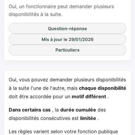
Oui, un fonctionnaire peut demander plusieurs
disponibilités à la suite.
Question-réponse
Mis à jour le 29/01/2026
Particuliers
Oui, vous pouvez demander plusieurs disponibilités
à la suite l'une de l'autre, mais
chaque disponibilité
doit être accordée pour un
motif différent
.
Dans certains cas
, la
durée cumulée
des
disponibilités consécutives est
limitée
.
Les règles varient selon votre fonction publique