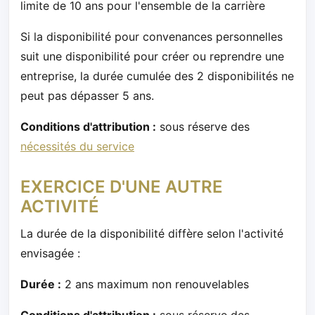
limite de 10 ans pour l'ensemble de la carrière
Si la disponibilité pour convenances personnelles
suit une disponibilité pour créer ou reprendre une
entreprise, la durée cumulée des 2 disponibilités ne
peut pas dépasser 5 ans.
Conditions d'attribution :
sous réserve des
nécessités du service
EXERCICE D'UNE AUTRE
ACTIVITÉ
La durée de la disponibilité diffère selon l'activité
envisagée :
Durée :
2 ans maximum non renouvelables
Conditions d'attribution :
sous réserve des