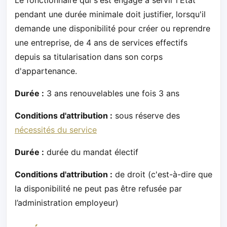
pendant une durée minimale doit justifier, lorsqu'il
demande une disponibilité pour créer ou reprendre
une entreprise, de 4 ans de services effectifs
depuis sa titularisation dans son corps
d'appartenance.
Durée :
3 ans renouvelables une fois 3 ans
Conditions d'attribution :
sous réserve des
nécessités du service
Durée :
durée du mandat électif
Conditions d'attribution :
de droit (c'est-à-dire que
la disponibilité ne peut pas être refusée par
l’administration employeur)