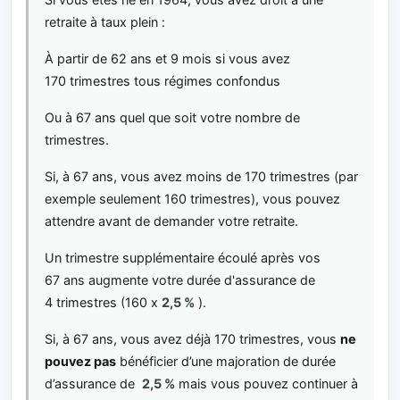
retraite à taux plein :
À partir de 62 ans et 9 mois si vous avez
170 trimestres tous régimes confondus
Ou à 67 ans quel que soit votre nombre de
trimestres.
Si, à 67 ans, vous avez moins de 170 trimestres (par
exemple seulement 160 trimestres), vous pouvez
attendre avant de demander votre retraite.
Un trimestre supplémentaire écoulé après vos
67 ans augmente votre durée d'assurance de
4 trimestres (160 x
2,5 %
).
Si, à 67 ans, vous avez déjà 170 trimestres, vous
ne
pouvez pas
bénéficier d’une majoration de durée
d’assurance de
2,5 %
mais vous pouvez continuer à