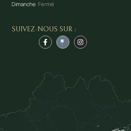
Dimanche
Fermé
SUIVEZ-NOUS SUR :
1