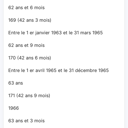
62 ans et 6 mois
169 (42 ans 3 mois)
Entre le 1 er janvier 1963 et le 31 mars 1965
62 ans et 9 mois
170 (42 ans 6 mois)
Entre le 1 er avril 1965 et le 31 décembre 1965
63 ans
171 (42 ans 9 mois)
1966
63 ans et 3 mois