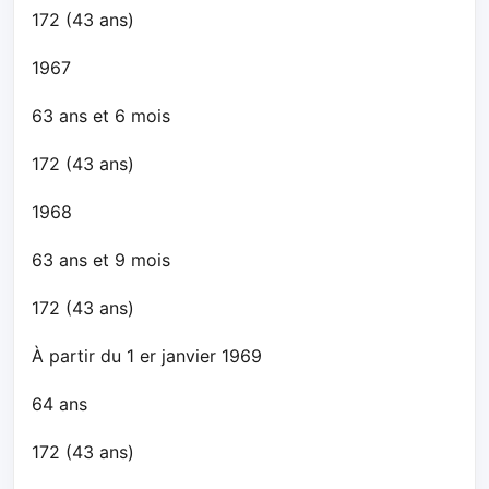
172 (43 ans)
1967
63 ans et 6 mois
172 (43 ans)
1968
63 ans et 9 mois
172 (43 ans)
À partir du 1 er janvier 1969
64 ans
172 (43 ans)