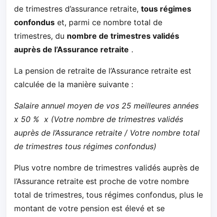
de trimestres d’assurance retraite,
tous régimes
confondus
et, parmi ce nombre total de
trimestres, du
nombre de trimestres validés
auprès de l’Assurance retraite
.
La pension de retraite de l’Assurance retraite est
calculée de la manière suivante :
Salaire annuel moyen de vos 25 meilleures années
x 50 % x (Votre nombre de trimestres validés
auprès de l’Assurance retraite / Votre nombre total
de trimestres tous régimes confondus)
Plus votre nombre de trimestres validés auprès de
l’Assurance retraite est proche de votre nombre
total de trimestres, tous régimes confondus, plus le
montant de votre pension est élevé et se