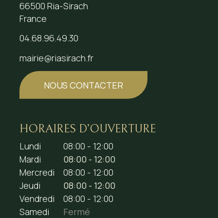
66500 Ria-Sirach
France
04.68.96.49.30
mairie@riasirach.fr
NOUS CONTACTER
HORAIRES D’OUVERTURE
Lundi
08:00 - 12:00
Mardi
08:00 - 12:00
Mercredi
08:00 - 12:00
Jeudi
08:00 - 12:00
Vendredi
08:00 - 12:00
Samedi
Fermé