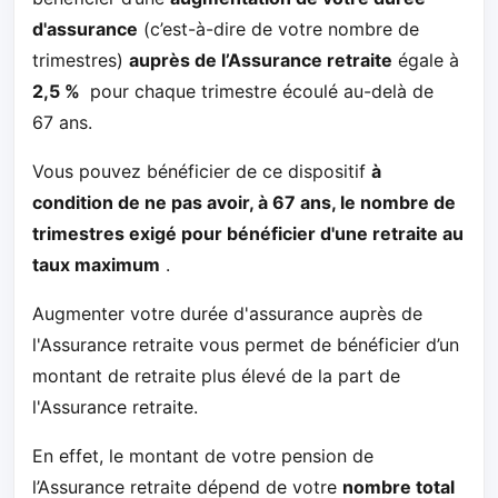
d'assurance
(c’est-à-dire de votre nombre de
trimestres)
auprès de l’Assurance retraite
égale à
2,5 %
pour chaque trimestre écoulé au-delà de
67 ans.
Vous pouvez bénéficier de ce dispositif
à
condition de ne pas avoir, à 67 ans, le nombre de
trimestres exigé pour bénéficier d'une retraite au
taux maximum
.
Augmenter votre durée d'assurance auprès de
l'Assurance retraite vous permet de bénéficier d’un
montant de retraite plus élevé de la part de
l'Assurance retraite.
En effet, le montant de votre pension de
l’Assurance retraite dépend de votre
nombre total