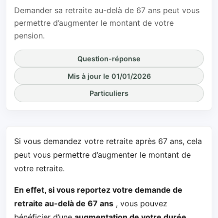
Demander sa retraite au-delà de 67 ans peut vous
permettre d’augmenter le montant de votre
pension.
Question-réponse
Mis à jour le 01/01/2026
Particuliers
Si vous demandez votre retraite après 67 ans, cela
peut vous permettre d’augmenter le montant de
votre retraite.
En effet, si vous reportez votre demande de
retraite au-delà de 67 ans
, vous pouvez
bénéficier d’une
augmentation de votre durée