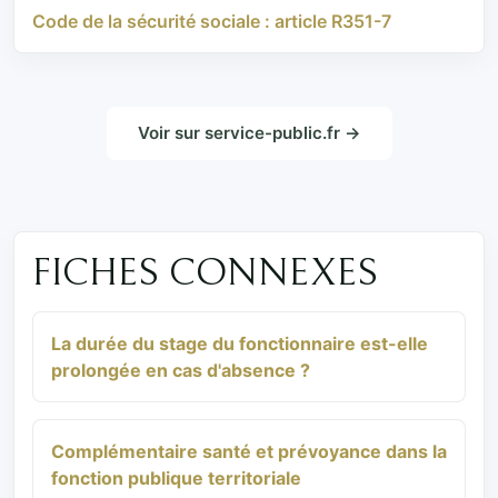
Code de la sécurité sociale : article R351-7
Voir sur service-public.fr →
FICHES CONNEXES
La durée du stage du fonctionnaire est-elle
prolongée en cas d'absence ?
Complémentaire santé et prévoyance dans la
fonction publique territoriale