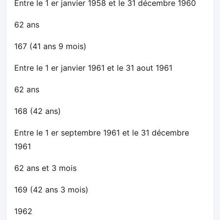
Entre le 1 er janvier 1958 et le 31 décembre 1960
62 ans
167 (41 ans 9 mois)
Entre le 1 er janvier 1961 et le 31 aout 1961
62 ans
168 (42 ans)
Entre le 1 er septembre 1961 et le 31 décembre
1961
62 ans et 3 mois
169 (42 ans 3 mois)
1962