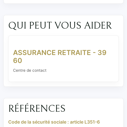
QUI PEUT VOUS AIDER
ASSURANCE RETRAITE - 39
60
Centre de contact
RÉFÉRENCES
Code de la sécurité sociale : article L351-6