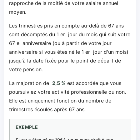
rapproche de la moitié de votre salaire annuel
moyen.
Les trimestres pris en compte au-delà de 67 ans
sont décomptés du 1 er jour du mois qui suit votre
67 e anniversaire (ou à partir de votre jour
anniversaire si vous êtes né le 1 er jour d'un mois)
jusqu'à la date fixée pour le point de départ de
votre pension.
La majoration de
2,5 %
est accordée que vous
poursuiviez votre activité professionnelle ou non.
Elle est uniquement fonction du nombre de
trimestres écoulés après 67 ans.
EXEMPLE
Si vous êtes né en 1964, vous avez droit à une