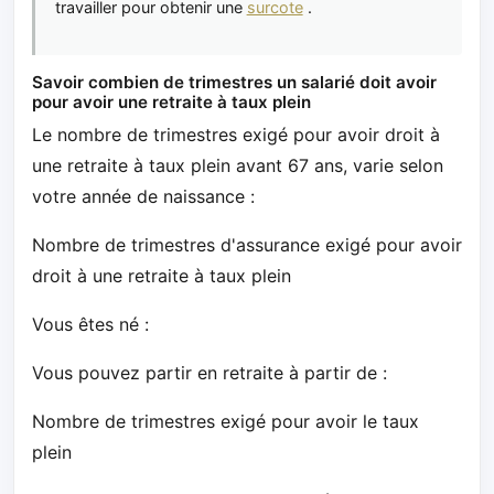
travailler pour obtenir une
surcote
.
Savoir combien de trimestres un salarié doit avoir
pour avoir une retraite à taux plein
Le nombre de trimestres exigé pour avoir droit à
une retraite à taux plein avant 67 ans, varie selon
votre année de naissance :
Nombre de trimestres d'assurance exigé pour avoir
droit à une retraite à taux plein
Vous êtes né :
Vous pouvez partir en retraite à partir de :
Nombre de trimestres exigé pour avoir le taux
plein