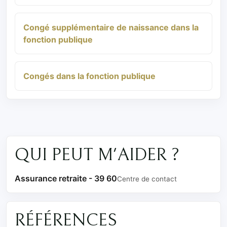
Congé supplémentaire de naissance dans la
fonction publique
Congés dans la fonction publique
QUI PEUT M'AIDER ?
Assurance retraite - 39 60
Centre de contact
RÉFÉRENCES