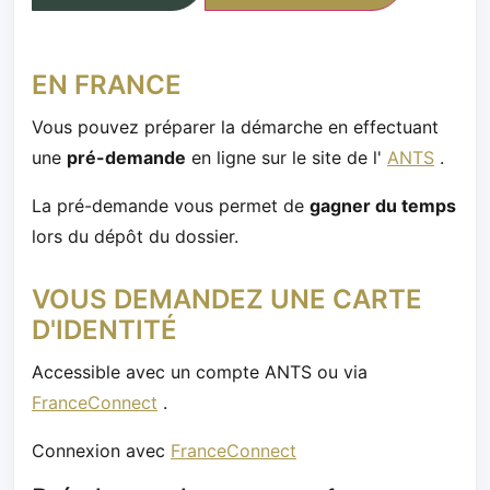
EN FRANCE
Vous pouvez préparer la démarche en effectuant
une
pré-demande
en ligne sur le site de l'
ANTS
.
La pré-demande vous permet de
gagner du temps
lors du dépôt du dossier.
VOUS DEMANDEZ UNE CARTE
D'IDENTITÉ
Accessible avec un compte ANTS ou via
FranceConnect
.
Connexion avec
FranceConnect