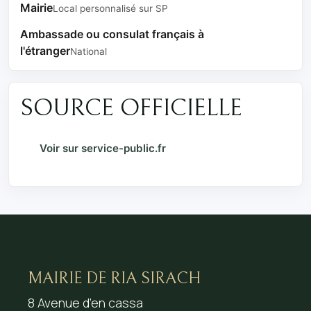
Mairie
Local personnalisé sur SP
Ambassade ou consulat français à
l'étranger
National
SOURCE OFFICIELLE
Voir sur service-public.fr
MAIRIE DE RIA SIRACH
8 Avenue d’en cassa