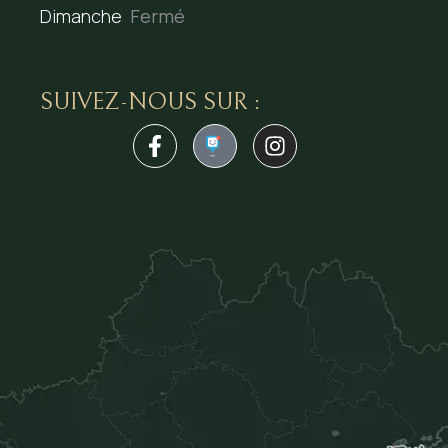
Dimanche
Fermé
SUIVEZ-NOUS SUR :
1