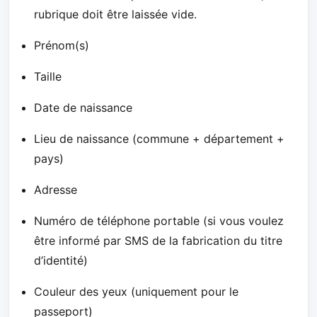
rubrique doit être laissée vide.
Prénom(s)
Taille
Date de naissance
Lieu de naissance (commune + département +
pays)
Adresse
Numéro de téléphone portable (si vous voulez
être informé par SMS de la fabrication du titre
d’identité)
Couleur des yeux (uniquement pour le
passeport)