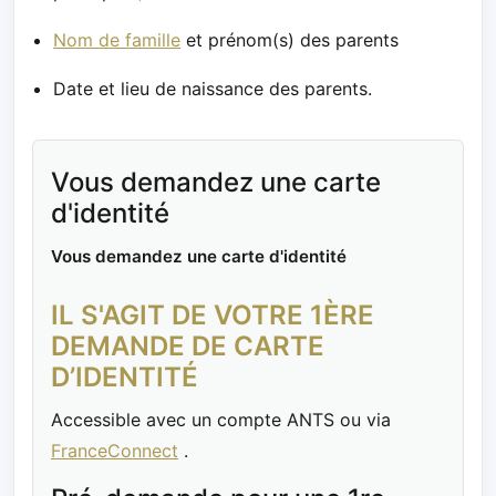
Nom de famille
et prénom(s) des parents
Date et lieu de naissance des parents.
Vous demandez une carte
d'identité
Vous demandez une carte d'identité
IL S'AGIT DE VOTRE 1ÈRE
DEMANDE DE CARTE
D’IDENTITÉ
Accessible avec un compte ANTS ou via
FranceConnect
.