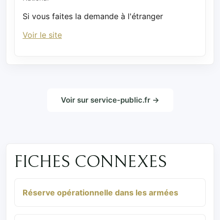
Si vous faites la demande à l'étranger
Voir le site
Voir sur service-public.fr →
FICHES CONNEXES
Réserve opérationnelle dans les armées