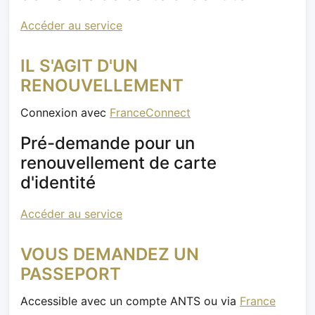
Accéder au service
IL S'AGIT D'UN
RENOUVELLEMENT
Connexion avec
FranceConnect
Pré-demande pour un
renouvellement de carte
d'identité
Accéder au service
VOUS DEMANDEZ UN
PASSEPORT
Accessible avec un compte ANTS ou via
France