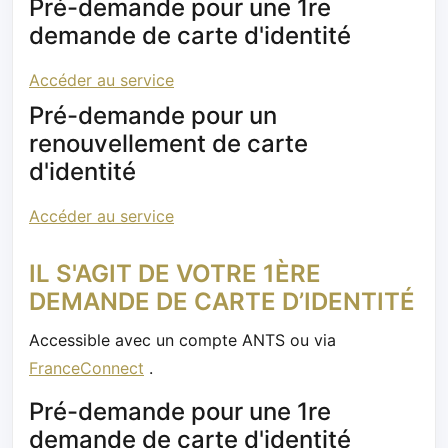
Pré-demande pour une 1re
demande de carte d'identité
Accéder au service
Pré-demande pour un
renouvellement de carte
d'identité
Accéder au service
IL S'AGIT DE VOTRE 1ÈRE
DEMANDE DE CARTE D’IDENTITÉ
Accessible avec un compte ANTS ou via
FranceConnect
.
Pré-demande pour une 1re
demande de carte d'identité