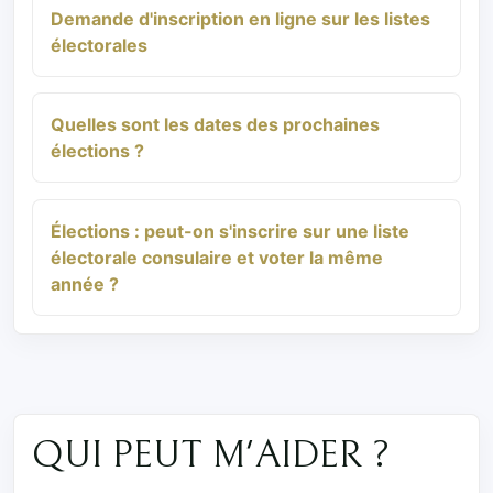
Demande d'inscription en ligne sur les listes
électorales
Quelles sont les dates des prochaines
élections ?
Élections : peut-on s'inscrire sur une liste
électorale consulaire et voter la même
année ?
QUI PEUT M'AIDER ?