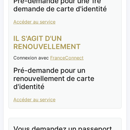
Pré-demande pour une 1re
demande de carte d'identité
Accéder au service
IL S'AGIT D'UN
RENOUVELLEMENT
Connexion avec
FranceConnect
Pré-demande pour un
renouvellement de carte
d'identité
Accéder au service
Vous demandez un passeport