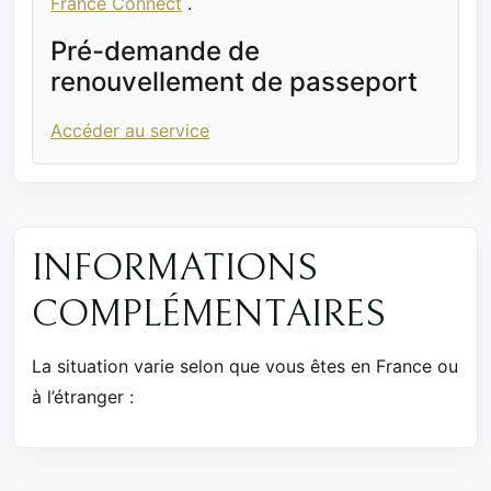
France Connect
.
Pré-demande de
renouvellement de passeport
Accéder au service
INFORMATIONS
COMPLÉMENTAIRES
La situation varie selon que vous êtes en France ou
à l’étranger :