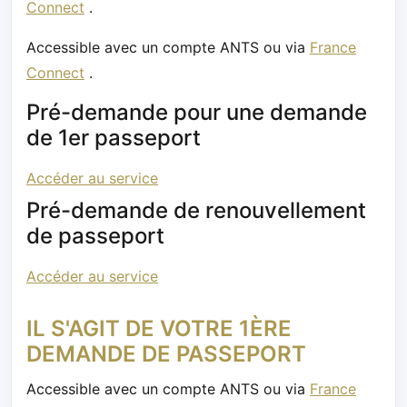
Connect
.
Accessible avec un compte ANTS ou via
France
Connect
.
Pré-demande pour une demande
de 1er passeport
Accéder au service
Pré-demande de renouvellement
de passeport
Accéder au service
IL S'AGIT DE VOTRE 1ÈRE
DEMANDE DE PASSEPORT
Accessible avec un compte ANTS ou via
France