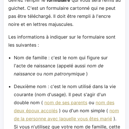
guichet. C'est un formulaire cartonné qui ne peut
pas être téléchargé. Il doit être rempli à l'encre
noire et en lettres majuscules.
Les informations à indiquer sur le formulaire sont
les suivantes :
Nom de famille : c'est le nom qui figure sur
l'acte de naissance (appelé aussi
nom de
naissance
ou
nom patronymique
)
Deuxième nom : c'est le nom utilisé dans la vie
courante (nom d'usage). Il peut s'agir d'un
double nom (
nom de ses parents
ou
nom des
deux époux accolés
) ou d'un nom simple (
nom
de la personne avec laquelle vous êtes marié
).
Si vous n'utilisez que votre nom de famille, cette