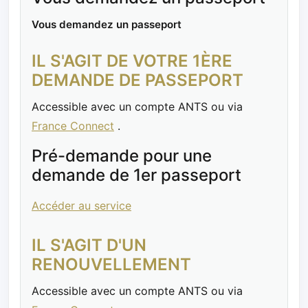
Vous demandez un passeport
IL S'AGIT DE VOTRE 1ÈRE
DEMANDE DE PASSEPORT
Accessible avec un compte ANTS ou via
France Connect
.
Pré-demande pour une
demande de 1er passeport
Accéder au service
IL S'AGIT D'UN
RENOUVELLEMENT
Accessible avec un compte ANTS ou via