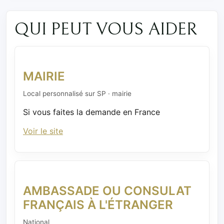
QUI PEUT VOUS AIDER
MAIRIE
Local personnalisé sur SP · mairie
Si vous faites la demande en France
Voir le site
AMBASSADE OU CONSULAT
FRANÇAIS À L'ÉTRANGER
National