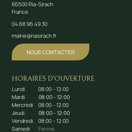
66500 Ria-Sirach
France
04.68.96.49.30
mairie@riasirach.fr
NOUS CONTACTER
HORAIRES D’OUVERTURE
Lundi
08:00 - 12:00
Mardi
08:00 - 12:00
Mercredi
08:00 - 12:00
Jeudi
08:00 - 12:00
Vendredi
08:00 - 12:00
Samedi
Fermé