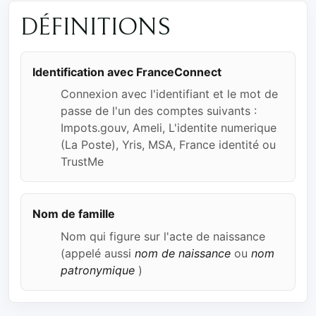
DÉFINITIONS
Identification avec FranceConnect
Connexion avec l'identifiant et le mot de
passe de l'un des comptes suivants :
Impots.gouv, Ameli, L'identite numerique
(La Poste), Yris, MSA, France identité ou
TrustMe
Nom de famille
Nom qui figure sur l'acte de naissance
(appelé aussi
nom de naissance
ou
nom
patronymique
)