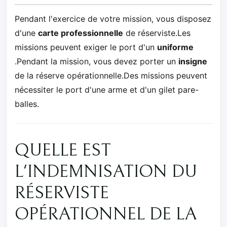
Pendant l'exercice de votre mission, vous disposez
d'une
carte professionnelle
de réserviste.Les
missions peuvent exiger le port d'un
uniforme
.Pendant la mission, vous devez porter un
insigne
de la réserve opérationnelle.Des missions peuvent
nécessiter le port d'une arme et d'un gilet pare-
balles.
QUELLE EST
L'INDEMNISATION DU
RÉSERVISTE
OPÉRATIONNEL DE LA