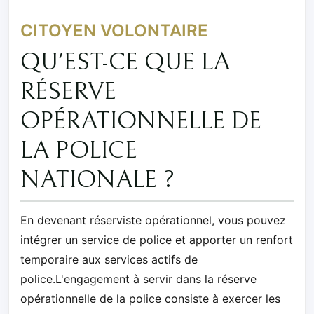
CITOYEN VOLONTAIRE
QU'EST-CE QUE LA
RÉSERVE
OPÉRATIONNELLE DE
LA POLICE
NATIONALE ?
En devenant réserviste opérationnel, vous pouvez
intégrer un service de police et apporter un renfort
temporaire aux services actifs de
police.L'engagement à servir dans la réserve
opérationnelle de la police consiste à exercer les