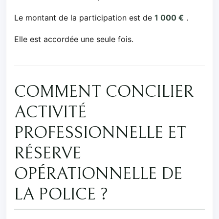
Le montant de la participation est de
1 000 €
.
Elle est accordée une seule fois.
COMMENT CONCILIER
ACTIVITÉ
PROFESSIONNELLE ET
RÉSERVE
OPÉRATIONNELLE DE
LA POLICE ?