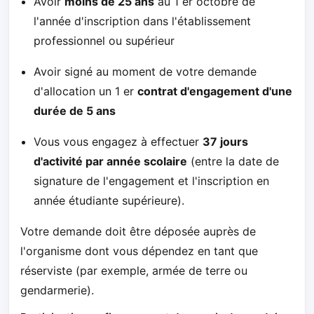
Avoir
moins de 25 ans
au 1 er octobre de
l'année d'inscription dans l'établissement
professionnel ou supérieur
Avoir signé au moment de votre demande
d'allocation un 1 er
contrat d'engagement d'une
durée de 5 ans
Vous vous engagez à effectuer
37 jours
d'activité par année scolaire
(entre la date de
signature de l'engagement et l'inscription en
année étudiante supérieure).
Votre demande doit être déposée auprès de
l'organisme dont vous dépendez en tant que
réserviste (par exemple, armée de terre ou
gendarmerie).