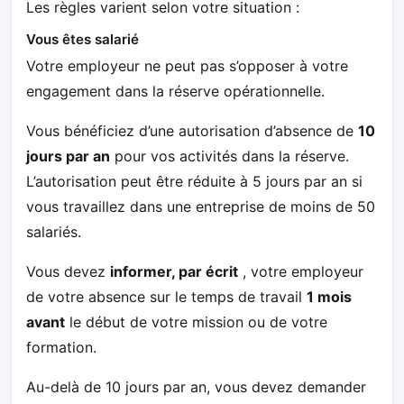
Les règles varient selon votre situation :
Vous êtes salarié
Votre employeur ne peut pas s’opposer à votre
engagement dans la réserve opérationnelle.
Vous bénéficiez d’une autorisation d’absence de
10
jours par an
pour vos activités dans la réserve.
L’autorisation peut être réduite à 5 jours par an si
vous travaillez dans une entreprise de moins de 50
salariés.
Vous devez
informer, par écrit
, votre employeur
de votre absence sur le temps de travail
1 mois
avant
le début de votre mission ou de votre
formation.
Au-delà de 10 jours par an, vous devez demander