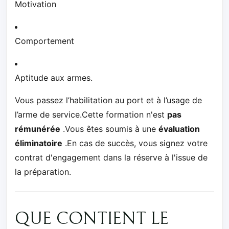
Motivation
Comportement
Aptitude aux armes.
Vous passez l’habilitation au port et à l’usage de
l’arme de service.Cette formation n'est
pas
rémunérée
.Vous êtes soumis à une
évaluation
éliminatoire
.En cas de succès, vous signez votre
contrat d'engagement dans la réserve à l'issue de
la préparation.
QUE CONTIENT LE