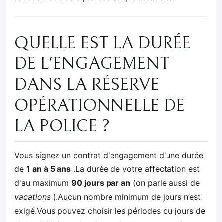
QUELLE EST LA DURÉE
DE L'ENGAGEMENT
DANS LA RÉSERVE
OPÉRATIONNELLE DE
LA POLICE ?
Vous signez un contrat d'engagement d'une durée
de
1 an à 5 ans
.La durée de votre affectation est
d'au maximum
90 jours par an
(on parle aussi de
vacations
).Aucun nombre minimum de jours n’est
exigé.Vous pouvez choisir les périodes ou jours de