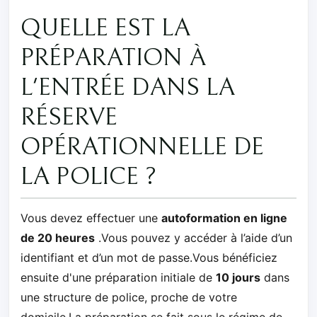
QUELLE EST LA
PRÉPARATION À
L'ENTRÉE DANS LA
RÉSERVE
OPÉRATIONNELLE DE
LA POLICE ?
Vous devez effectuer une
autoformation en ligne
de 20 heures
.Vous pouvez y accéder à l’aide d’un
identifiant et d’un mot de passe.Vous bénéficiez
ensuite d'une préparation initiale de
10 jours
dans
une structure de police, proche de votre
domicile.La préparation se fait sous le régime de