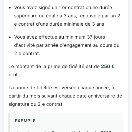
Vous avez signé un 1 er contrat d'une durée
supérieure ou égale à 3 ans, renouvelé par un 2
e contrat d'une durée minimale de 3 ans
Vous avez effectué au minimum 37 jours
d'activité par année d'engagement au cours du
2 e contrat.
Le montant de la prime de fidélité est de
250 €
brut.
La prime de fidélité est versée chaque année, à
partir du mois suivant chaque date anniversaire de
signature du 2 e contrat.
EXEMPLE