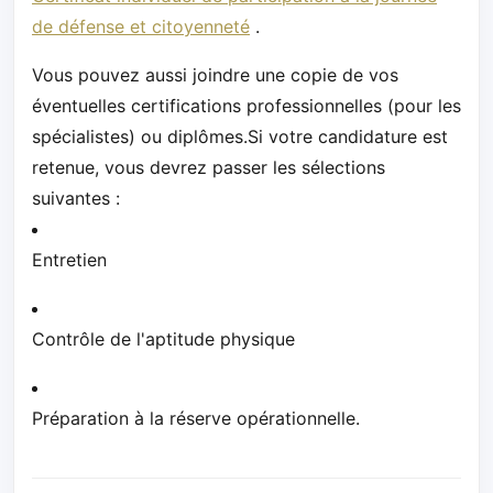
de défense et citoyenneté
.
Vous pouvez aussi joindre une copie de vos
éventuelles certifications professionnelles (pour les
spécialistes) ou diplômes.Si votre candidature est
retenue, vous devrez passer les sélections
suivantes :
Entretien
Contrôle de l'aptitude physique
Préparation à la réserve opérationnelle.