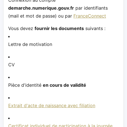
demarche.numerique.gouv.fr
par identifiants
(mail et mot de passe) ou par
FranceConnect
Vous devez
fournir les documents
suivants :
Lettre de motivation
CV
Pièce d'identité
en cours de validité
Extrait d'acte de naissance avec filiation
Certificat individuel de participation à la journée