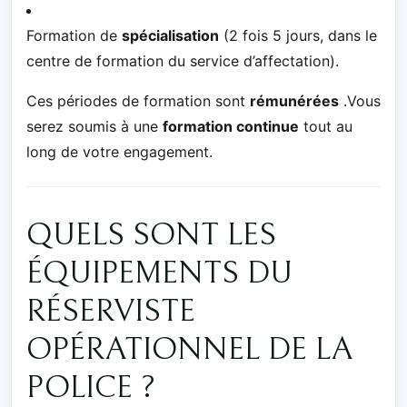
Formation de
spécialisation
(2 fois 5 jours, dans le
centre de formation du service d’affectation).
Ces périodes de formation sont
rémunérées
.Vous
serez soumis à une
formation continue
tout au
long de votre engagement.
QUELS SONT LES
ÉQUIPEMENTS DU
RÉSERVISTE
OPÉRATIONNEL DE LA
POLICE ?