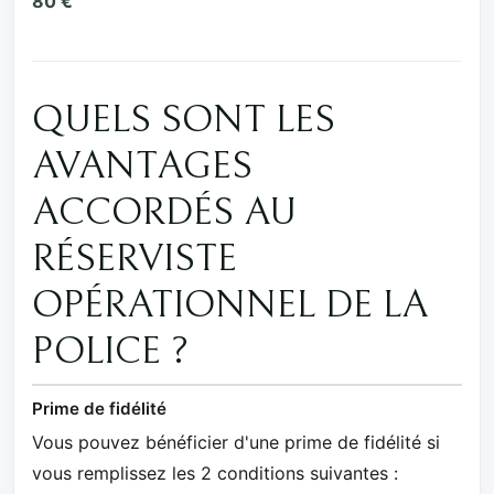
80 €
QUELS SONT LES
AVANTAGES
ACCORDÉS AU
RÉSERVISTE
OPÉRATIONNEL DE LA
POLICE ?
Prime de fidélité
Vous pouvez bénéficier d'une prime de fidélité si
vous remplissez les 2 conditions suivantes :