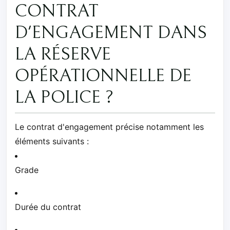
CONTRAT
D'ENGAGEMENT DANS
LA RÉSERVE
OPÉRATIONNELLE DE
LA POLICE ?
Le contrat d'engagement précise notamment les
éléments suivants :
Grade
Durée du contrat