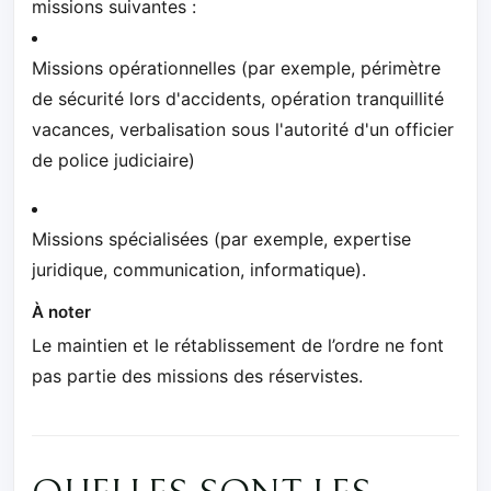
missions suivantes :
Missions opérationnelles (par exemple, périmètre
de sécurité lors d'accidents, opération tranquillité
vacances, verbalisation sous l'autorité d'un officier
de police judiciaire)
Missions spécialisées (par exemple, expertise
juridique, communication, informatique).
À noter
Le maintien et le rétablissement de l’ordre ne font
pas partie des missions des réservistes.