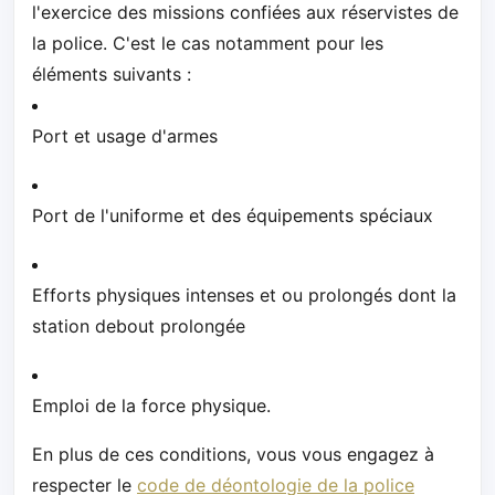
l'exercice des missions confiées aux réservistes de
la police. C'est le cas notamment pour les
éléments suivants :
Port et usage d'armes
Port de l'uniforme et des équipements spéciaux
Efforts physiques intenses et ou prolongés dont la
station debout prolongée
Emploi de la force physique.
En plus de ces conditions, vous vous engagez à
respecter le
code de déontologie de la police