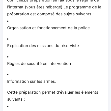
l'internat (vous êtes hébergé).Le programme de la
préparation est composé des sujets suivants :
Organisation et fonctionnement de la police
Explication des missions du réserviste
Règles de sécurité en intervention
Information sur les armes.
Cette préparation permet d'évaluer les éléments
suivants :