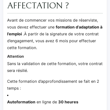
AFFECTATION ?
Avant de commencer vos missions de réserviste,
vous devez effectuer une
formation d’adaptation à
l’emploi
.À partir de la signature de votre contrat
d’engagement, vous avez 6 mois pour effectuer
cette formation.
Attention
Sans la validation de cette formation, votre contrat
sera résilié.
Cette formation d’approfondissement se fait en 2
temps :
Autoformation
en ligne de
30 heures