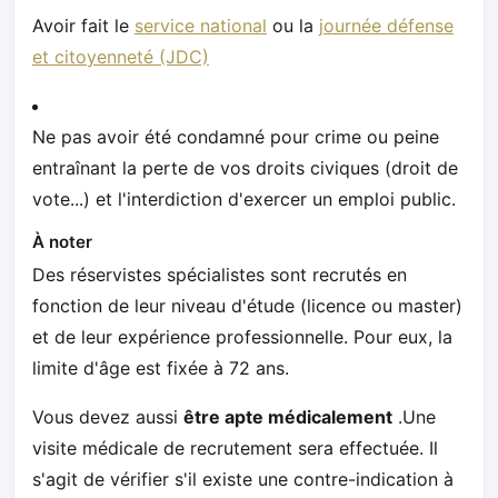
Avoir fait le
service national
ou la
journée défense
et citoyenneté (JDC)
Ne pas avoir été condamné pour crime ou peine
entraînant la perte de vos droits civiques (droit de
vote...) et l'interdiction d'exercer un emploi public.
À noter
Des réservistes spécialistes sont recrutés en
fonction de leur niveau d'étude (licence ou master)
et de leur expérience professionnelle. Pour eux, la
limite d'âge est fixée à 72 ans.
Vous devez aussi
être apte médicalement
.Une
visite médicale de recrutement sera effectuée. Il
s'agit de vérifier s'il existe une contre-indication à