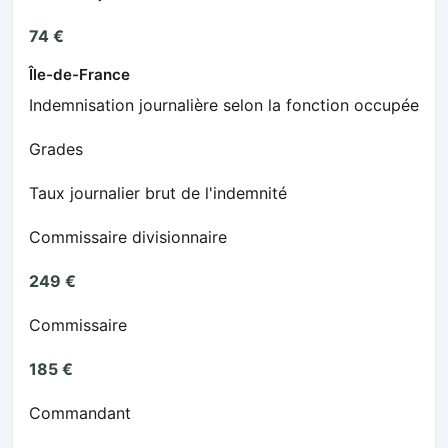
74 €
Île-de-France
Indemnisation journalière selon la fonction occupée
Grades
Taux journalier brut de l'indemnité
Commissaire divisionnaire
249 €
Commissaire
185 €
Commandant