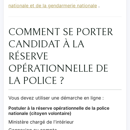
nationale et de la gendarmerie nationale
.
COMMENT SE PORTER
CANDIDAT À LA
RÉSERVE
OPÉRATIONNELLE DE
LA POLICE ?
Vous devez utiliser une démarche en ligne :
Postuler à la réserve opérationnelle de la police
nationale (citoyen volontaire)
Ministère chargé de l'intérieur
Connexion au compte