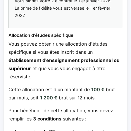
Vous signez votre 2 e contrat le 1 er janvier 2026.
La prime de fidélité vous est versée le 1 er février
2027.
Allocation d'études spécifique
Vous pouvez obtenir une allocation d'études
spécifique si vous êtes inscrit dans un
établissement d'enseignement professionnel ou
supérieur
et que vous vous engagez à être
réserviste.
Cette allocation est d'un montant de
100 €
brut
par mois, soit
1 200 €
brut sur 12 mois.
Pour bénéficier de cette allocation, vous devez
remplir les
3 conditions
suivantes :