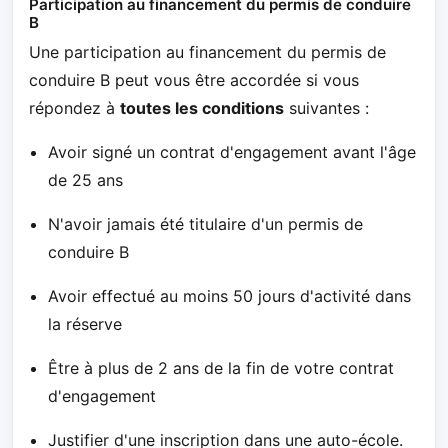
Participation au financement du permis de conduire
B
Une participation au financement du permis de
conduire B peut vous être accordée si vous
répondez à
toutes les conditions
suivantes :
Avoir signé un contrat d'engagement avant l'âge
de 25 ans
N'avoir jamais été titulaire d'un permis de
conduire B
Avoir effectué au moins 50 jours d'activité dans
la réserve
Être à plus de 2 ans de la fin de votre contrat
d'engagement
Justifier d'une inscription dans une auto-école.