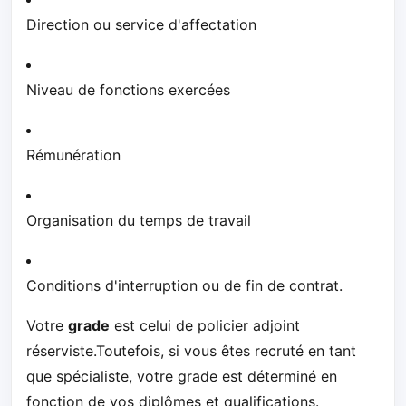
Direction ou service d'affectation
Niveau de fonctions exercées
Rémunération
Organisation du temps de travail
Conditions d'interruption ou de fin de contrat.
Votre
grade
est celui de policier adjoint
réserviste.Toutefois, si vous êtes recruté en tant
que spécialiste, votre grade est déterminé en
fonction de vos diplômes et qualifications.