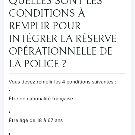
QUELLES SONT LES
CONDITIONS À
REMPLIR POUR
INTÉGRER LA RÉSERVE
OPÉRATIONNELLE DE
LA POLICE ?
Vous devez remplir les 4 conditions suivantes :
Être de nationalité française
Être âgé de 18 à 67 ans