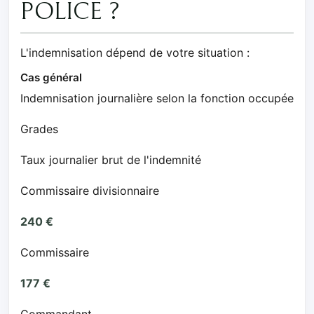
POLICE ?
L'indemnisation dépend de votre situation :
Cas général
Indemnisation journalière selon la fonction occupée
Grades
Taux journalier brut de l'indemnité
Commissaire divisionnaire
240 €
Commissaire
177 €