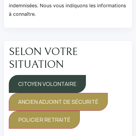
indemnisées. Nous vous indiquons les informations
à connaître.
SELON VOTRE
SITUATION
CITOYEN VOLONTAIRE
ANCIEN ADJOINT DE SÉCURITÉ
POLICIER RETRAITÉ