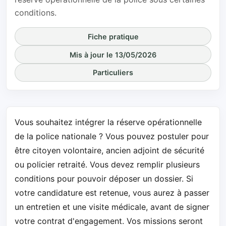
conditions.
Fiche pratique
Mis à jour le 13/05/2026
Particuliers
Vous souhaitez intégrer la réserve opérationnelle
de la police nationale ? Vous pouvez postuler pour
être citoyen volontaire, ancien adjoint de sécurité
ou policier retraité. Vous devez remplir plusieurs
conditions pour pouvoir déposer un dossier. Si
votre candidature est retenue, vous aurez à passer
un entretien et une visite médicale, avant de signer
votre contrat d'engagement. Vos missions seront