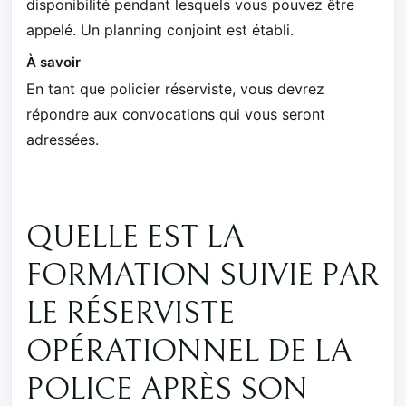
disponibilité pendant lesquels vous pouvez être
appelé. Un planning conjoint est établi.
À savoir
En tant que policier réserviste, vous devrez
répondre aux convocations qui vous seront
adressées.
QUELLE EST LA
FORMATION SUIVIE PAR
LE RÉSERVISTE
OPÉRATIONNEL DE LA
POLICE APRÈS SON