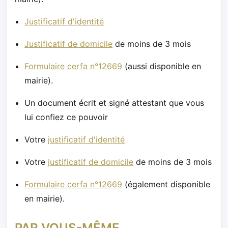
Justificatif d'identité
Justificatif de domicile
de moins de 3 mois
Formulaire cerfa n°12669
(aussi disponible en
mairie).
Un document écrit et signé attestant que vous
lui confiez ce pouvoir
Votre
justificatif d'identité
Votre
justificatif de domicile
de moins de 3 mois
Formulaire cerfa n°12669
(également disponible
en mairie).
PAR VOUS-MÊME