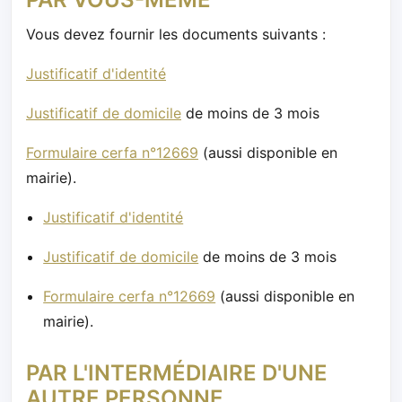
Vous devez fournir les documents suivants :
Justificatif d'identité
Justificatif de domicile
de moins de 3 mois
Formulaire cerfa n°12669
(aussi disponible en
mairie).
Justificatif d'identité
Justificatif de domicile
de moins de 3 mois
Formulaire cerfa n°12669
(aussi disponible en
mairie).
PAR L'INTERMÉDIAIRE D'UNE
AUTRE PERSONNE