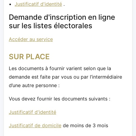
Justificatif d'identité
.
Demande d'inscription en ligne
sur les listes électorales
Accéder au service
SUR PLACE
Les documents à fournir varient selon que la
demande est faite par vous ou par l’intermédiaire
d’une autre personne :
Vous devez fournir les documents suivants :
Justificatif d'identité
Justificatif de domicile
de moins de 3 mois