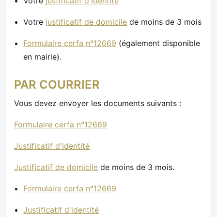
Votre
justificatif d'identité
Votre
justificatif de domicile
de moins de 3 mois
Formulaire cerfa n°12669
(également disponible
en mairie).
PAR COURRIER
Vous devez envoyer les documents suivants :
Formulaire cerfa n°12669
Justificatif d'identité
Justificatif de domicile
de moins de 3 mois.
Formulaire cerfa n°12669
Justificatif d'identité