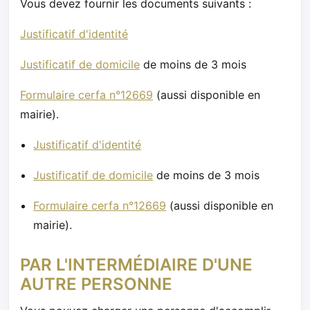
Vous devez fournir les documents suivants :
Justificatif d'identité
Justificatif de domicile
de moins de 3 mois
Formulaire cerfa n°12669
(aussi disponible en
mairie).
Justificatif d'identité
Justificatif de domicile
de moins de 3 mois
Formulaire cerfa n°12669
(aussi disponible en
mairie).
PAR L'INTERMÉDIAIRE D'UNE
AUTRE PERSONNE