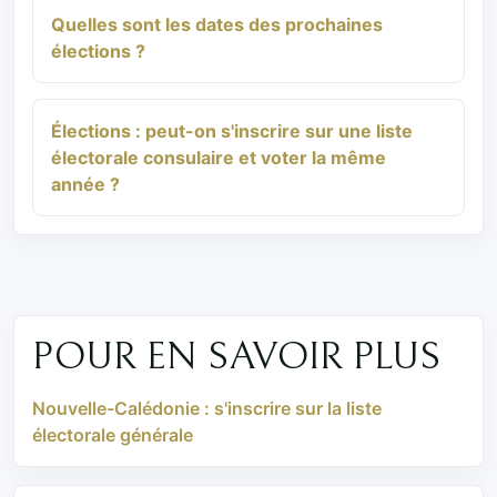
Quelles sont les dates des prochaines
élections ?
Élections : peut-on s'inscrire sur une liste
électorale consulaire et voter la même
année ?
POUR EN SAVOIR PLUS
Nouvelle-Calédonie : s'inscrire sur la liste
électorale générale