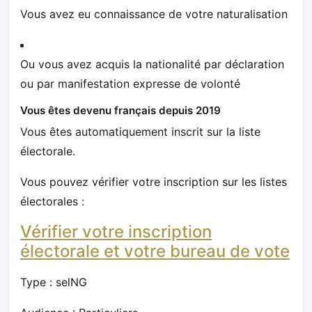
Vous avez eu connaissance de votre naturalisation
Ou vous avez acquis la nationalité par déclaration
ou par manifestation expresse de volonté
Vous êtes devenu français depuis 2019
Vous êtes automatiquement inscrit sur la liste
électorale.
Vous pouvez vérifier votre inscription sur les listes
électorales :
Vérifier votre inscription
électorale et votre bureau de vote
Type : selNG