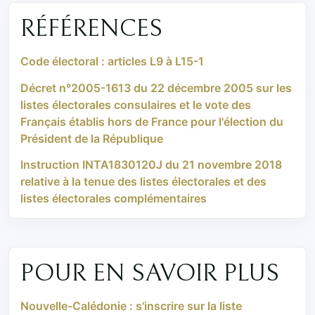
RÉFÉRENCES
Code électoral : articles L9 à L15-1
Décret n°2005-1613 du 22 décembre 2005 sur les
listes électorales consulaires et le vote des
Français établis hors de France pour l'élection du
Président de la République
Instruction INTA1830120J du 21 novembre 2018
relative à la tenue des listes électorales et des
listes électorales complémentaires
POUR EN SAVOIR PLUS
Nouvelle-Calédonie : s'inscrire sur la liste