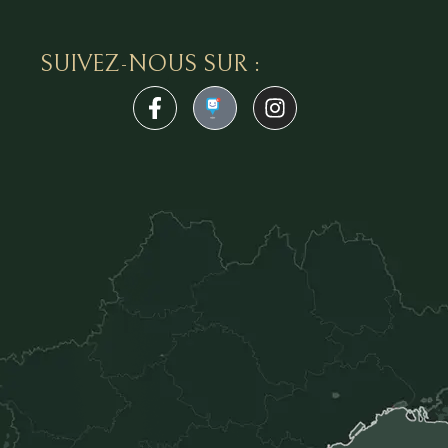
SUIVEZ-NOUS SUR :
1