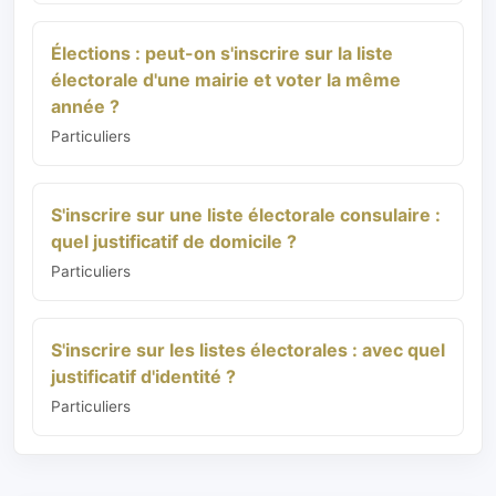
Élections : peut-on s'inscrire sur la liste
électorale d'une mairie et voter la même
année ?
Particuliers
S'inscrire sur une liste électorale consulaire :
quel justificatif de domicile ?
Particuliers
S'inscrire sur les listes électorales : avec quel
justificatif d'identité ?
Particuliers