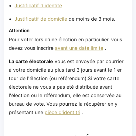
Justificatif d'identité
Justificatif de domicile
de moins de 3 mois.
Attention
Pour voter lors d'une élection en particulier, vous
devez vous inscrire
avant une date limite
.
La carte électorale
vous est envoyée par courrier
à votre domicile au plus tard 3 jours avant le 1 er
tour de l'élection (ou référendum).Si votre carte
électorale ne vous a pas été distribuée avant
l'élection ou le référendum, elle est conservée au
bureau de vote. Vous pourrez la récupérer en y
présentant une
pièce d'identité
.