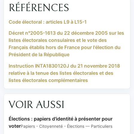
RÉFÉRENCES
Code électoral : articles L9 à L15-1
Décret n°2005-1613 du 22 décembre 2005 sur les
listes électorales consulaires et le vote des
Français établis hors de France pour l'élection du
Président de la République
Instruction INTA1830120J du 21 novembre 2018
relative à la tenue des listes électorales et des
listes électorales complémentaires
VOIR AUSSI
Élections : papiers d'identité à présenter pour
voter
Papiers - Citoyenneté - Élections — Particuliers