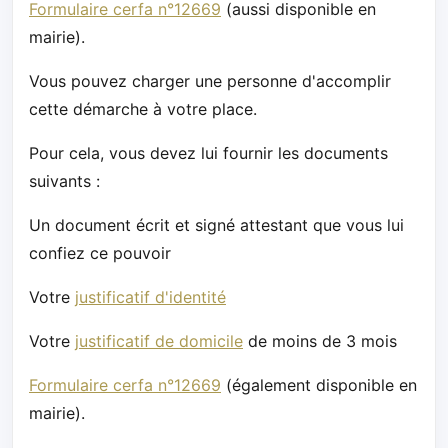
Formulaire cerfa n°12669
(aussi disponible en
mairie).
Vous pouvez charger une personne d'accomplir
cette démarche à votre place.
Pour cela, vous devez lui fournir les documents
suivants :
Un document écrit et signé attestant que vous lui
confiez ce pouvoir
Votre
justificatif d'identité
Votre
justificatif de domicile
de moins de 3 mois
Formulaire cerfa n°12669
(également disponible en
mairie).