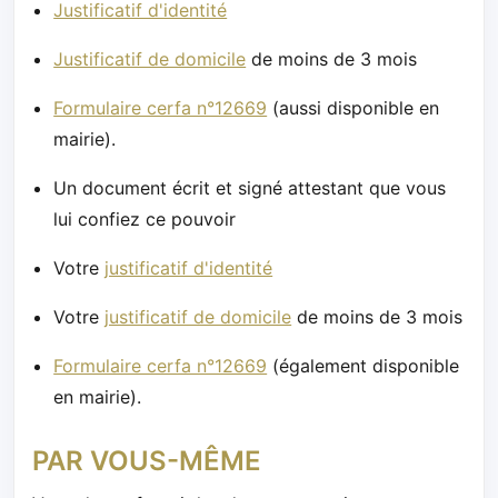
Justificatif d'identité
Justificatif de domicile
de moins de 3 mois
Formulaire cerfa n°12669
(aussi disponible en
mairie).
Un document écrit et signé attestant que vous
lui confiez ce pouvoir
Votre
justificatif d'identité
Votre
justificatif de domicile
de moins de 3 mois
Formulaire cerfa n°12669
(également disponible
en mairie).
PAR VOUS-MÊME