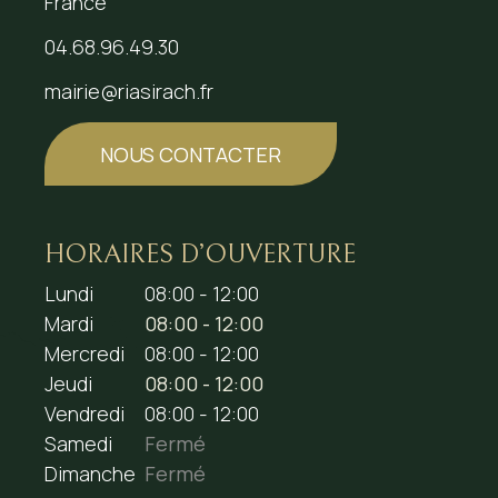
France
04.68.96.49.30
mairie@riasirach.fr
NOUS CONTACTER
HORAIRES D’OUVERTURE
Lundi
08:00 - 12:00
Mardi
08:00 - 12:00
Mercredi
08:00 - 12:00
Jeudi
08:00 - 12:00
Vendredi
08:00 - 12:00
Samedi
Fermé
Dimanche
Fermé