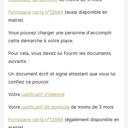
Formulaire cerfa n°12669
(aussi disponible en
mairie).
Vous pouvez charger une personne d'accomplir
cette démarche à votre place.
Pour cela, vous devez lui fournir les documents
suivants :
Un document écrit et signé attestant que vous lui
confiez ce pouvoir
Votre
justificatif d'identité
Votre
justificatif de domicile
de moins de 3 mois
Formulaire cerfa n°12669
(également disponible en
mairie).