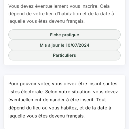
Vous devez éventuellement vous inscrire. Cela
dépend de votre lieu d'habitation et de la date à
laquelle vous êtes devenu français.
Fiche pratique
Mis à jour le 10/07/2024
Particuliers
Pour pouvoir voter, vous devez être inscrit sur les
listes électorale. Selon votre situation, vous devez
éventuellement demander à être inscrit. Tout
dépend du lieu où vous habitez, et de la date à
laquelle vous êtes devenu français.