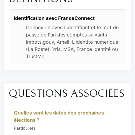
Identification avec FranceConnect
Connexion avec l'identifiant et le mot de
passe de l'un des comptes suivants :
Impots.gouv, Ameli, L'identite numerique
(La Poste), Yris, MSA, France identité ou
TrustMe
QUESTIONS ASSOCIÉES
Quelles sont les dates des prochaines
élections ?
Particuliers