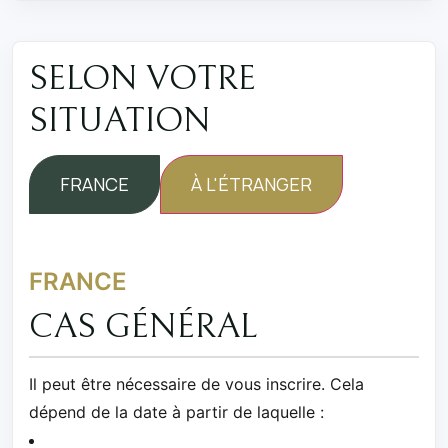
SELON VOTRE
SITUATION
FRANCE
À L'ÉTRANGER
FRANCE
CAS GÉNÉRAL
Il peut être nécessaire de vous inscrire. Cela
dépend de la date à partir de laquelle :