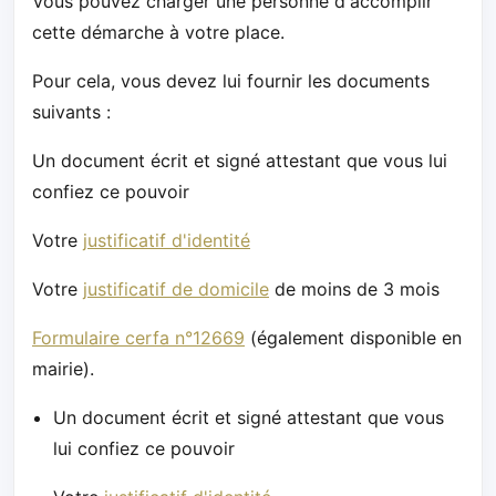
Vous pouvez charger une personne d'accomplir
cette démarche à votre place.
Pour cela, vous devez lui fournir les documents
suivants :
Un document écrit et signé attestant que vous lui
confiez ce pouvoir
Votre
justificatif d'identité
Votre
justificatif de domicile
de moins de 3 mois
Formulaire cerfa n°12669
(également disponible en
mairie).
Un document écrit et signé attestant que vous
lui confiez ce pouvoir