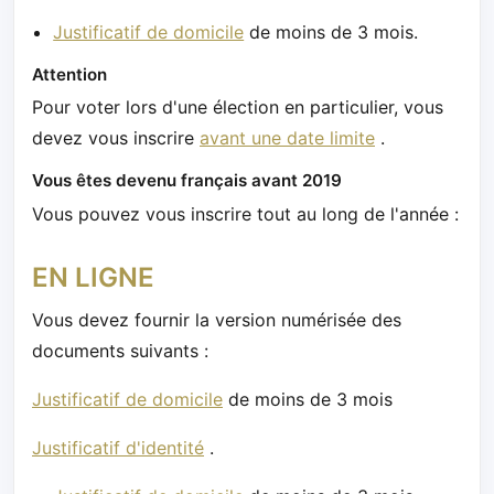
Justificatif de domicile
de moins de 3 mois.
Attention
Pour voter lors d'une élection en particulier, vous
devez vous inscrire
avant une date limite
.
Vous êtes devenu français avant 2019
Vous pouvez vous inscrire tout au long de l'année :
EN LIGNE
Vous devez fournir la version numérisée des
documents suivants :
Justificatif de domicile
de moins de 3 mois
Justificatif d'identité
.