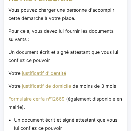
Vous pouvez charger une personne d'accomplir
cette démarche à votre place.
Pour cela, vous devez lui fournir les documents
suivants :
Un document écrit et signé attestant que vous lui
confiez ce pouvoir
Votre
justificatif d'identité
Votre
justificatif de domicile
de moins de 3 mois
Formulaire cerfa n°12669
(également disponible en
mairie).
Un document écrit et signé attestant que vous
lui confiez ce pouvoir