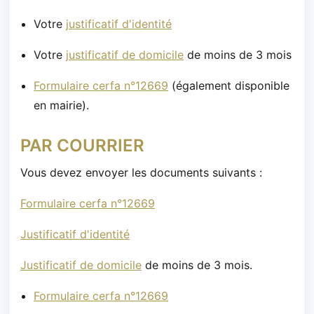
Votre
justificatif d'identité
Votre
justificatif de domicile
de moins de 3 mois
Formulaire cerfa n°12669
(également disponible
en mairie).
PAR COURRIER
Vous devez envoyer les documents suivants :
Formulaire cerfa n°12669
Justificatif d'identité
Justificatif de domicile
de moins de 3 mois.
Formulaire cerfa n°12669