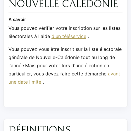
NOUVELLE-CALÉDONIE
À savoir
Vous pouvez vérifier votre inscription sur les listes
électorales à l'aide
d'un téléservice
.
Vous pouvez vous être inscrit sur la liste électorale
générale de Nouvelle-Calédonie tout au long de
l'année.Mais pour voter lors d'une élection en
particulier, vous devez faire cette démarche
avant
une date limite
.
DÉFINITIONS