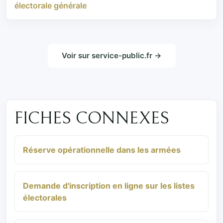
électorale générale
Voir sur service-public.fr →
FICHES CONNEXES
Réserve opérationnelle dans les armées
Demande d'inscription en ligne sur les listes
électorales