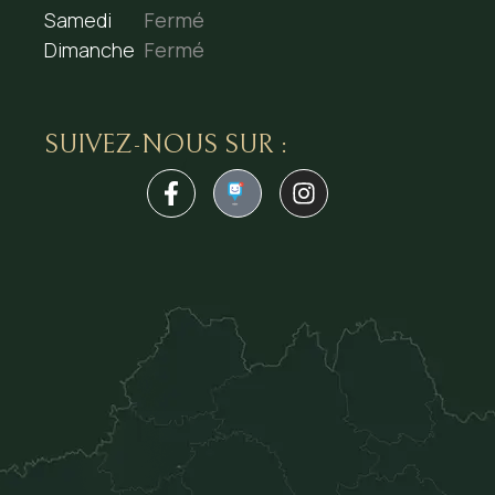
Samedi
Fermé
Dimanche
Fermé
SUIVEZ-NOUS SUR :
1