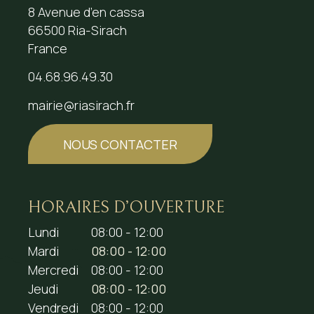
8 Avenue d’en cassa
66500 Ria-Sirach
France
04.68.96.49.30
mairie@riasirach.fr
NOUS CONTACTER
HORAIRES D’OUVERTURE
Lundi
08:00 - 12:00
Mardi
08:00 - 12:00
Mercredi
08:00 - 12:00
Jeudi
08:00 - 12:00
Vendredi
08:00 - 12:00