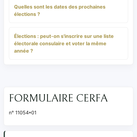
Quelles sont les dates des prochaines
élections ?
Élections : peut-on s'inscrire sur une liste
électorale consulaire et voter la même
année ?
FORMULAIRE CERFA
n° 11054*01