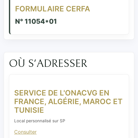
FORMULAIRE CERFA
N° 11054*01
OÙ S'ADRESSER
SERVICE DE L'ONACVG EN
FRANCE, ALGÉRIE, MAROC ET
TUNISIE
Local personnalisé sur SP
Consulter