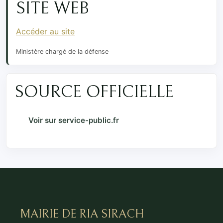
SITE WEB
Accéder au site
Ministère chargé de la défense
SOURCE OFFICIELLE
Voir sur service-public.fr
MAIRIE DE RIA SIRACH