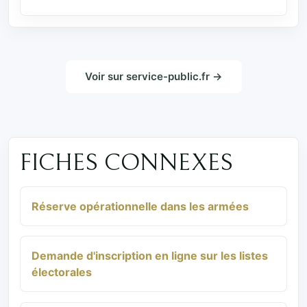
Voir sur service-public.fr →
FICHES CONNEXES
Réserve opérationnelle dans les armées
Demande d'inscription en ligne sur les listes
électorales