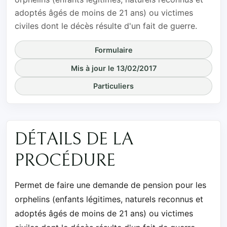
adoptés âgés de moins de 21 ans) ou victimes
civiles dont le décès résulte d'un fait de guerre.
Formulaire
Mis à jour le 13/02/2017
Particuliers
DÉTAILS DE LA
PROCÉDURE
Permet de faire une demande de pension pour les
orphelins (enfants légitimes, naturels reconnus et
adoptés âgés de moins de 21 ans) ou victimes